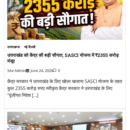
उत्तराखण्ड
नई दिल्ली
उत्तराखंड को केंद्र की बड़ी सौगात, SASCI योजना में ₹2355 करोड़
मंजूर
Site Admin
June 24, 2026
0
केंद्र सरकार ने उत्तराखंड के लिए खोला खजाना SASCI योजना के तहत
कुल 2355 करोड़ रुपए स्वीकृत केंद्र सरकार ने उत्तराखंड के लिए
“पूंजीगत निवेश […]