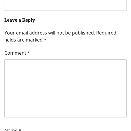
Leave a Reply
Your email address will not be published.
Required
fields are marked
*
Comment
*
Name
*