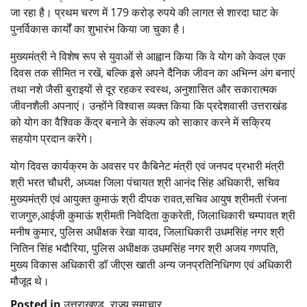
जा रहा है। प्रथम चरण में 179 करोड़ रुपये की लागत से शारदा घाट के
पुनर्विकास कार्यों का शुभारंभ किया जा चुका है।
मुख्यमंत्री ने विशेष रूप से युवाओं से आह्वान किया कि वे योग को केवल एक
दिवस तक सीमित न रखें, बल्कि इसे अपने दैनिक जीवन का अभिन्न अंग बनाएं
तथा नशे जैसी बुराइयों से दूर रहकर स्वस्थ, अनुशासित और सकारात्मक
जीवनशैली अपनाएं। उन्होंने विश्वास व्यक्त किया कि प्रदेशवासी उत्तराखंड
को योग का वैश्विक केंद्र बनाने के संकल्प को साकार करने में सक्रिय
सहयोग प्रदान करेंगे।
योग दिवस कार्यक्रम के अवसर पर कैबिनेट मंत्री एवं जनपद प्रभारी मंत्री
श्री भरत चौधरी, अध्यक्ष जिला पंचायत श्री आनंद सिंह अधिकारी, सचिव
मुख्यमंत्री एवं आयुक्त कुमाऊं श्री दीपक रावत,सचिव आयुष श्रीमती रंजना
राजगुरु,आईजी कुमाऊं श्रीमती निवेदिता कुकरेती, जिलाधिकारी चम्पावत श्री
मनीष कुमार, पुलिस अधीक्षक रेखा यादव, जिलाधिकारी उधमसिंह नगर श्री
नितिन सिंह भदौरिया, पुलिस अधीक्षक उधमसिंह नगर श्री अजय गणपति,
मुख्य विकास अधिकारी डॉ जीएस खाती अन्य जनप्रतिनिधिगण एवं अधिकारी
मौजूद थे।
Posted in
उत्तराखण्ड
,
राज्य समाचार