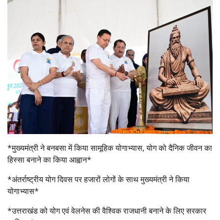
*मुख्यमंत्री ने बनबसा में किया सामूहिक योगाभ्यास, योग को दैनिक जीवन का
हिस्सा बनाने का किया आह्वान*
*अंतर्राष्ट्रीय योग दिवस पर हजारों लोगों के साथ मुख्यमंत्री ने किया
योगाभ्यास*
*उत्तराखंड को योग एवं वेलनेस की वैश्विक राजधानी बनाने के लिए सरकार