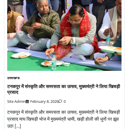
उत्तराखण्ड
टनकपुर में संस्कृति और समरसता का उत्सव, मुख्यमंत्री ने लिया खिचड़ी
प्रसाद
Site Admin
February 8, 2026
0
टनकपुर में संस्कृति और समरसता का उत्सव, मुख्यमंत्री ने लिया खिचड़ी
प्रसाद माघ खिचड़ी भोज में मुख्यमंत्री धामी, खड़ी होली की धुनों पर झूम
उठा […]