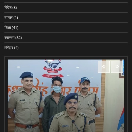
विदेश
(3)
व्यापार
(1)
शिक्षा
(41)
स्वास्थ्य
(32)
हरिद्वार
(4)