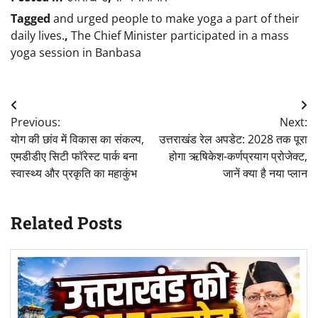
Tagged
and urged people to make yoga a part of their
daily lives.
,
The Chief Minister participated in a mass
yoga session in Banbasa
Post
Previous:
Next:
navigation
योग की छांव में विकास का संकल्प,
उत्तराखंड रेल अपडेट: 2028 तक पूरा
एमडीडीए सिटी फॉरेस्ट पार्क बना
होगा ऋषिकेश-कर्णप्रयाग प्रोजेक्ट,
स्वास्थ्य और प्रकृति का महाकुंभ
जानें क्या है नया प्लान
Related Posts