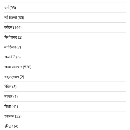
धर्म
(93)
नई दिल्ली
(35)
पर्यटन
(144)
पिथोरागढ़
(2)
मनोरंजन
(7)
राजनीति
(6)
राज्य समाचार
(520)
रुद्रप्रयाग
(2)
विदेश
(3)
व्यापार
(1)
शिक्षा
(41)
स्वास्थ्य
(32)
हरिद्वार
(4)