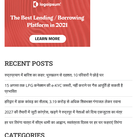
RECENT POSTS
रुद्रप्रयाग में बारिश का कहर: भूस्खलन से दहशत, 10 परिवारों ने छोड़े घर
15 अगस्त तक LPG कनेक्शन की e-KYC जरूरी, नहीं कराने पर गैस आपूर्ति हो सकती है
प्रभावित
हरिद्वार में डाक कांवड़ का सैलाब, 3.19 करोड़ से अधिक शिवभक्त गंगाजल लेकर रवाना
2027 की तैयारी में जुटी कांग्रेस, खड़गे ने रुद्रपुर में नेताओं को दिया एकजुटता का मंत्र
हर घर तिरंगा यात्रा में सीएम धामी का आह्वान, स्वतंत्रता दिवस पर हर घर फहराएं तिरंगा
CATEGORIES