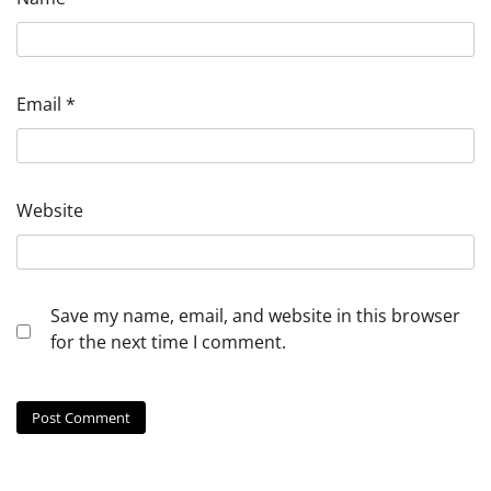
Email
*
Website
Save my name, email, and website in this browser
for the next time I comment.