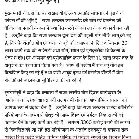
करोड़ों लोग योग से जुड़ चुके हैं।
मुख्यमंत्री ने कहा कि उत्तराखंड योग, अध्यात्म और साधना की प्राचीन
परंपराओं की भूमि है। राज्य सरकार उत्तराखंड को योग एवं वेलनेस की
वैश्विक राजधानी के रूप में स्थापित करने के संकल्प के साथ कार्य कर रही
है। उन्होंने कहा कि राज्य सरकार द्वारा देश की पहली योग नीति लागू की गई
है, जिसके अंतर्गत योग एवं ध्यान केंद्रों की स्थापना के लिए अधिकतम 20
लाख रुपये तक की सब्सिडी तथा योग, ध्यान एवं प्राकृतिक चिकित्सा के
क्षेत्र में शोध एवं अध्ययन को प्रोत्साहित करने के लिए 10 लाख रुपये तक के
अनुदान का प्रावधान किया गया है। साथ ही प्रदेश में पांच नए योग हब
विकसित किए जा रहे हैं तथा सभी आयुष हेल्थ एवं वेलनेस सेंटरों में योग
सेवाओं की उपलब्धता सुनिश्चित की जा रही है।
मुख्यमंत्री ने कहा कि बनबसा में राज्य स्तरीय योग दिवस कार्यक्रम के
आयोजन का उद्देश्य शारदा नदी तट पर भी योग एवं आध्यात्मिक साधना को
व्यापक रूप से बढ़ावा देना है। उन्होंने कहा कि राज्य सरकार शारदा कॉरिडोर
परियोजना के माध्यम से क्षेत्र को आध्यात्मिक एवं पर्यटन विकास की नई
पहचान देने के लिए कार्य कर रही है। लगभग 3300 करोड़ रुपये की लागत
से विकसित की जा रही इस परियोजना के अंतर्गत टनकपुर से बनबसा तक
शारदा रिवर फ्रंट सहित विभिन्न धार्मिक एवं पर्यटन स्थलों का विकास किया