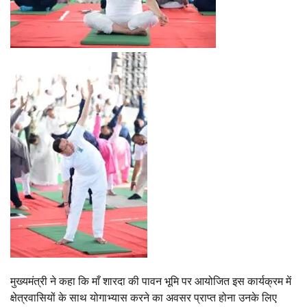
मुख्यमंत्री ने कहा कि माँ शारदा की पावन भूमि पर आयोजित इस कार्यक्रम में
क्षेत्रवासियों के साथ योगाभ्यास करने का अवसर प्राप्त होना उनके लिए