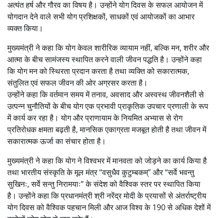
अत्यंत हर्ष और गौरव का विषय है। उन्होंने योग दिवस के सफल आयोजन में
योगदान देने वाले सभी योग प्रशिक्षकों, साधकों एवं आयोजकों का आभार
व्यक्त किया।
मुख्यमंत्री ने कहा कि योग केवल शारीरिक व्यायाम नहीं, बल्कि मन, शरीर और
आत्मा के बीच सामंजस्य स्थापित करने वाली जीवन पद्धति है। उन्होंने कहा
कि योग मन को स्थिरता प्रदान करता है तथा व्यक्ति को सकारात्मक,
संतुलित एवं सफल जीवन की ओर अग्रसर करता है।
उन्होंने कहा कि वर्तमान समय में तनाव, अवसाद और अस्वस्थ जीवनशैली से
उत्पन्न चुनौतियों के बीच योग एक प्रभावी प्राकृतिक उपचार प्रणाली के रूप
में कार्य कर रहा है। योग और प्राणायाम के नियमित अभ्यास से रोग
प्रतिरोधक क्षमता बढ़ती है, मानसिक एकाग्रता मजबूत होती है तथा जीवन में
सकारात्मक ऊर्जा का संचार होता है।
मुख्यमंत्री ने कहा कि योग ने विश्वभर में मानवता को जोड़ने का कार्य किया है
तथा भारतीय संस्कृति के मूल मंत्र “वसुधैव कुटुम्बकम्” और “सर्वे भवन्तु
सुखिनः, सर्वे सन्तु निरामयाः” के संदेश को वैश्विक स्तर पर स्थापित किया
है। उन्होंने कहा कि प्रधानमंत्री श्री नरेंद्र मोदी के प्रयासों से अंतर्राष्ट्रीय
योग दिवस को वैश्विक पहचान मिली और आज विश्व के 190 से अधिक देशों में