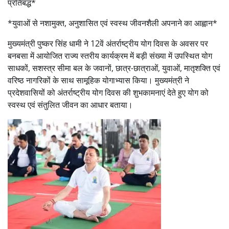
प्रतिबद्ध*
*युवाओं से नशामुक्त, अनुशासित एवं स्वस्थ जीवनशैली अपनाने का आह्वान*
मुख्यमंत्री पुष्कर सिंह धामी ने 12वें अंतर्राष्ट्रीय योग दिवस के अवसर पर
बनबसा में आयोजित राज्य स्तरीय कार्यक्रम में बड़ी संख्या में उपस्थित योग
साधकों, सशस्त्र सीमा बल के जवानों, छात्र-छात्राओं, युवाओं, मातृशक्ति एवं
वरिष्ठ नागरिकों के साथ सामूहिक योगाभ्यास किया। मुख्यमंत्री ने
प्रदेशवासियों को अंतर्राष्ट्रीय योग दिवस की शुभकामनाएं देते हुए योग को
स्वस्थ एवं संतुलित जीवन का आधार बताया।