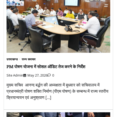
उत्तराखण्ड
राज्य समाचार
PM पोषण योजना में सोशल ऑडिट तेज करने के निर्देश
Site Admin
May 27, 2026
0
मुख्य सचिव आनन्द बर्द्धन की अध्यक्षता में बुधवार को सचिवालय में
प्रधानमंत्री पोषण शक्ति निर्माण (पीएम पोषण) के सम्बन्ध में राज्य स्तरीय
क्रियान्वयन एवं अनुश्रवण […]