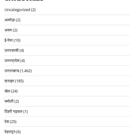
Uncategorized
(2)
अल्मोड़ा
(2)
असम
(2)
ई-पेपर
(10)
उत्तरकाशी
(4)
उत्तरप्रदेश
(4)
उत्तराखण्ड
(1,462)
क्राइम
(185)
खेल
(24)
चमोली
(2)
टिहरी गढ़वाल
(1)
देश
(25)
देहरादून
(6)