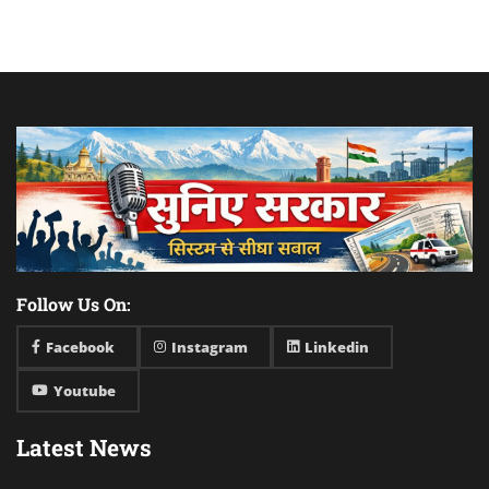
Follow Us On:
Facebook
Instagram
Linkedin
Youtube
Latest News