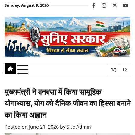
Skip
Sunday, August 9, 2026
facebook
instagram
twitter
you
to
content
मुख्यमंत्री ने बनबसा में किया सामूहिक
योगाभ्यास, योग को दैनिक जीवन का हिस्सा बनाने
का किया आह्वान
Posted on
June 21, 2026
by
Site Admin