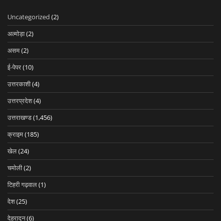
Uncategorized
(2)
अल्मोड़ा
(2)
असम
(2)
ई-पेपर
(10)
उत्तरकाशी
(4)
उत्तरप्रदेश
(4)
उत्तराखण्ड
(1,456)
क्राइम
(185)
खेल
(24)
चमोली
(2)
टिहरी गढ़वाल
(1)
देश
(25)
देहरादून
(6)