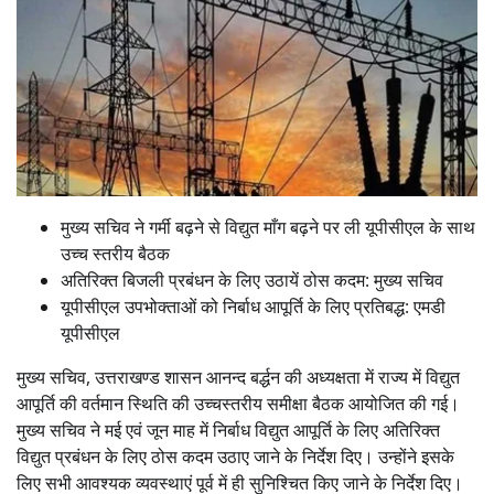
मुख्य सचिव ने गर्मी बढ़ने से विद्युत माँग बढ़ने पर ली यूपीसीएल के साथ
उच्च स्तरीय बैठक
अतिरिक्त बिजली प्रबंधन के लिए उठायें ठोस कदम: मुख्य सचिव
यूपीसीएल उपभोक्ताओं को निर्बाध आपूर्ति के लिए प्रतिबद्ध: एमडी
यूपीसीएल
मुख्य सचिव, उत्तराखण्ड शासन आनन्द बर्द्धन की अध्यक्षता में राज्य में विद्युत
आपूर्ति की वर्तमान स्थिति की उच्चस्तरीय समीक्षा बैठक आयोजित की गई।
मुख्य सचिव ने मई एवं जून माह में निर्बाध विद्युत आपूर्ति के लिए अतिरिक्त
विद्युत प्रबंधन के लिए ठोस कदम उठाए जाने के निर्देश दिए। उन्होंने इसके
लिए सभी आवश्यक व्यवस्थाएं पूर्व में ही सुनिश्चित किए जाने के निर्देश दिए।