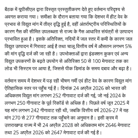
बैठक में यूपीसीएल द्वारा विस्तृत प्रस्तुतीकरण देते हुए वर्तमान परिदृश्य से
अवगत कराया गया। समीक्षा के दौरान बताया गया कि देशभर में हीट वेव के
प्रभाव से विद्युत मांग में तीव्र वृद्धि हुई है, वहीं अंतर्राष्ट्रीय परिस्थितियों के
कारण गैस की सीमित उपलब्धता से राज्य के गैस आधारित संयंत्रों से उत्पादन
प्रभावित हुआ है। इसके अतिरिक्त, नदियों में जल स्तर में कमी के कारण जल
विद्युत उत्पादन में गिरावट आई है तथा चालू वित्तीय वर्ष में औसतन लगभग 5%
की मांग वृद्धि दर्ज की जा रही है। उपभोक्ताओं द्वारा इंडक्शन कुकर एवं अन्य
विद्युत उपकरणों के बढ़ते उपयोग से अतिरिक्त 50 से 100 मेगावाट तक का
लोड भी सिस्टम पर आया है, जिससे पीक डिमांड के समय दबाव और बढ़ा है।
वर्तमान समय में देशभर में पड़ रही भीषण गर्मी एवं हीट वेव के कारण विद्युत मांग
ऐतिहासिक स्तर पर पहुँच गई है। दिनांक 24 अप्रैल 2026 को भारत की
अधिकतम विद्युत मांग लगभग 252 गीगावाट दर्ज की गई, जो नई 2024 के
लगभग 250 गीगावाट के पूर्व रिकॉर्ड से अधिक है। पिछले वर्ष जून 2025 में
यह मांग लगभग 242 गीगावाट रही थी, जबकि वित्तीय वर्ष 2026-27 में यह
मांग 270 से 277 गीगावाट तक पहुँचने का अनुमान है। इसी क्रम में
उत्तराखण्ड राज्य में भी 24 अप्रैल 2028 को अधिकतम मांग 2646 मेगावाट
तथा 25 अप्रैल 2026 को 2647 मेगावाट दर्ज की गई है।