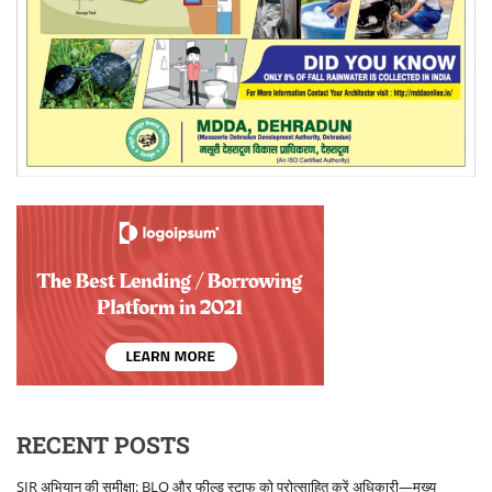
RECENT POSTS
SIR अभियान की समीक्षा: BLO और फील्ड स्टाफ को प्रोत्साहित करें अधिकारी—मुख्य