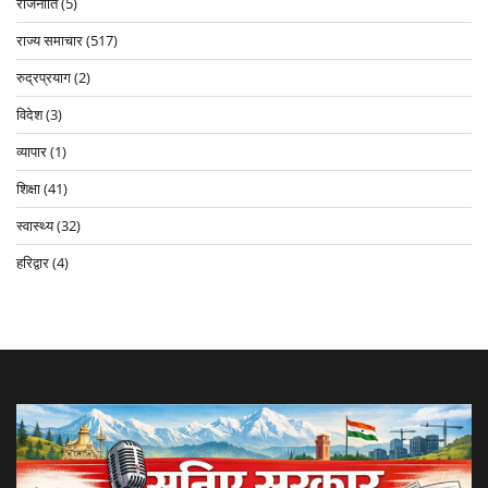
राजनीति
(5)
राज्य समाचार
(517)
रुद्रप्रयाग
(2)
विदेश
(3)
व्यापार
(1)
शिक्षा
(41)
स्वास्थ्य
(32)
हरिद्वार
(4)