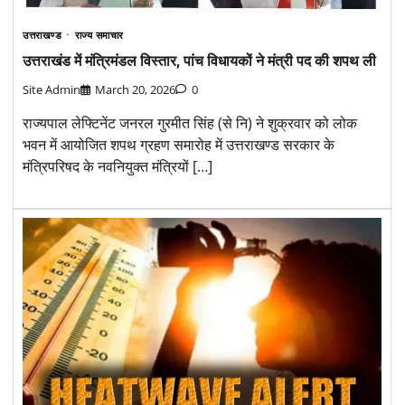
उत्तराखण्ड
राज्य समाचार
उत्तराखंड में मंत्रिमंडल विस्तार, पांच विधायकों ने मंत्री पद की शपथ ली
Site Admin
March 20, 2026
0
राज्यपाल लेफ्टिनेंट जनरल गुरमीत सिंह (से नि) ने शुक्रवार को लोक
भवन में आयोजित शपथ ग्रहण समारोह में उत्तराखण्ड सरकार के
मंत्रिपरिषद के नवनियुक्त मंत्रियों […]