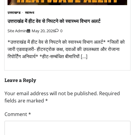
उत्तराखण्ड
स्वास्थ्य
उत्तराखंड में हीट वेव से निपटने को स्वास्थ्य विभाग अलर्ट
Site Admin
May 20, 2026
0
*उत्तराखंड में हीट वेव से निपटने को स्वास्थ्य विभाग अलर्ट* *जिलों को
जारी एडवाइजरी- हीटस्ट्रोक कक्ष, दवाओं की उपलब्धता और रोजाना
रिपोर्टिंग अनिवार्य* *हीट-सम्बंधित बीमारियों […]
Leave a Reply
Your email address will not be published.
Required
fields are marked
*
Comment
*