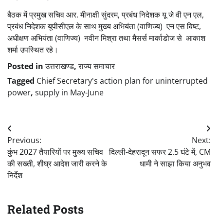
बैठक में प्रमुख सचिव आर. मीनाक्षी सुंदरम, प्रबंध निदेशक यू जे वी एन एल,
प्रबंध निदेशक यूपीसीएल के साथ मुख्य अभियंता (वाणिज्य) एन एस बिष्ट,
अधीक्षण अभियंता (वाणिज्य) नवीन मिश्रा तथा मैसर्स मार्काडोज से आकाश
शर्मा उपस्थित रहे।
Posted in
उत्तराखण्ड
,
राज्य समाचार
Tagged
Chief Secretary's action plan for uninterrupted
power
,
supply in May-June
Post
Previous:
Next:
navigation
कुंभ 2027 तैयारियों पर मुख्य सचिव
दिल्ली-देहरादून सफर 2.5 घंटे में, CM
की सख्ती, शीघ्र आदेश जारी करने के
धामी ने साझा किया अनुभव
निर्देश
Related Posts