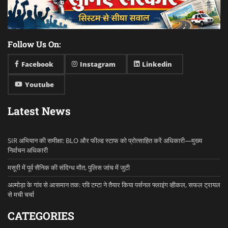
Follow Us On:
Facebook
Instagram
Linkedin
Youtube
Latest News
SIR अभियान की समीक्षा: BLO और फील्ड स्टाफ को प्रोत्साहित करें अधिकारी—मुख्य
निर्वाचन अधिकारी
मसूरी में पूर्व सैनिक की संदिग्ध मौत, पुलिस जांच में जुटी
अल्मोड़ा के गांव से आसमान तक: रवि टम्टा ने तैयार किया पर्सनल फ्लाइंग व्हीकल, सफल ट्रायल
से मची चर्चा
CATEGORIES