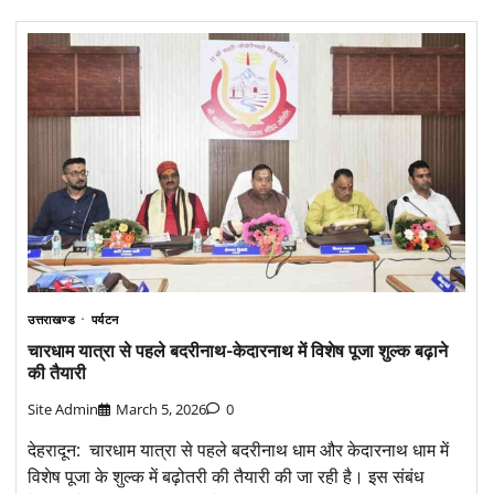
उत्तराखण्ड
पर्यटन
चारधाम यात्रा से पहले बदरीनाथ-केदारनाथ में विशेष पूजा शुल्क बढ़ाने
की तैयारी
Site Admin
March 5, 2026
0
देहरादून: चारधाम यात्रा से पहले बदरीनाथ धाम और केदारनाथ धाम में
विशेष पूजा के शुल्क में बढ़ोतरी की तैयारी की जा रही है। इस संबंध