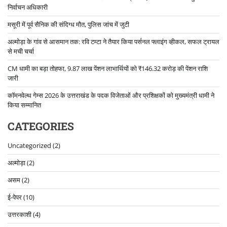
निर्वाचन अधिकारी
मसूरी में पूर्व सैनिक की संदिग्ध मौत, पुलिस जांच में जुटी
अल्मोड़ा के गांव से आसमान तक: रवि टम्टा ने तैयार किया पर्सनल फ्लाइंग व्हीकल, सफल ट्रायल
से मची चर्चा
CM धामी का बड़ा तोहफा, 9.87 लाख पेंशन लाभार्थियों को ₹146.32 करोड़ की पेंशन राशि
जारी
कॉमनवेल्थ गेम्स 2026 के उत्तराखंड के पदक विजेताओं और प्रशिक्षकों को मुख्यमंत्री धामी ने
किया सम्मानित
CATEGORIES
Uncategorized
(2)
अल्मोड़ा
(2)
असम
(2)
ई-पेपर
(10)
उत्तरकाशी
(4)