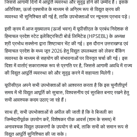
जिससे आगामी दिनों में आपूर्ति व्यवस्था और सुदृढ़ होने की उम्मीद है। इसके
अतिरिक्त, ऊर्जा एक्सचेंज के माध्यम से अग्रिम रूप से विद्युत क्रय की
व्यवस्था भी सुनिश्चित की गई है, ताकि उपभोक्ताओं पर न्यूनतम प्रभाव पड़े।
इसी क्रम में आज मुख्यालय (ऊर्जा भवन) में यूपीसीएल के प्रबंध निदेशक से
हिमाचल प्रदेश स्टेट इलेक्ट्रिसिटी बोर्ड लिमिटेड (HPSEBL) के अध्यक्ष
श्री प्रभोध सक्सेना द्वारा शिष्टाचार भेंट की गई। इस दौरान उत्तराखण्ड एवं
हिमाचल प्रदेश के मध्य जून 2026 हेतु विद्युत उपलब्धता को लेकर बैंकिंग
व्यवस्था के माध्यम से सहयोग की संभावनाओं पर विस्तृत चर्चा की गई। इस
दिशा में वार्ताएं सकारात्मक रूप से प्रगति पर है, जिससे आगामी अवधि में राज्य
की विद्युत आपूर्ति व्यवस्था को और सुदृढ़ करने में सहायता मिलेगी।
यूपीसीएल अपने सभी उपभोक्ताओं को आश्वस्त करता है कि इस चुनौतीपूर्ण
समय में भी विद्युत आपूर्ति को सुचारु, विश्वसनीय एवं सुरक्षित बनाए रखने हेतु
सभी आवश्यक कदम उठाए जा रहे हैं।
साथ ही, सभी उपभोक्ताओं से अपील की जाती है कि वे बिजली का
जिम्मेदारीपूर्वक उपयोग करें, विशेषकर पीक आवर्स (शाम के समय) में
अनावश्यक विद्युत उपकरणों के उपयोग से बचें, ताकि सभी को समान रूप से
विद्युत आपूर्ति सुनिश्चित की जा सके।