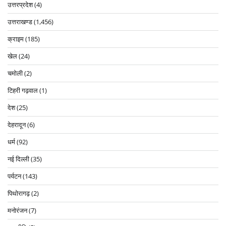
उत्तरप्रदेश
(4)
उत्तराखण्ड
(1,456)
क्राइम
(185)
खेल
(24)
चमोली
(2)
टिहरी गढ़वाल
(1)
देश
(25)
देहरादून
(6)
धर्म
(92)
नई दिल्ली
(35)
पर्यटन
(143)
पिथोरागढ़
(2)
मनोरंजन
(7)