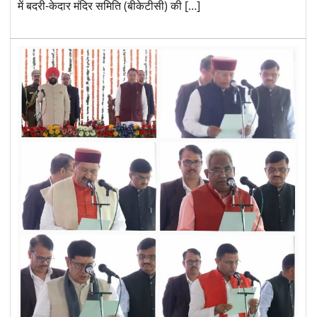
में बदरी-केदार मंदिर समिति (बीकेटीसी) की […]