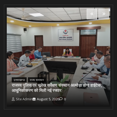
उत्तराखण्ड
राज्य समाचार
राजस्व पुलिस एवं भूलेख सर्वेक्षण संस्थान अल्मोड़ा होगा हाईटेक,
आधुनिकीकरण को मिली नई रफ्तार
Site Admin
August 5, 2026
0