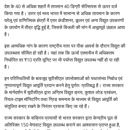
देश के 40 से अधिक शहरों में तापमान 40 डिग्री सेल्सियस से ऊपर दर्ज
किया गया है। उत्तर एवं मध्य भारत में सामान्य से अधिक तापमान के कारण
घरेलू एवं वाणिज्यिक क्षेत्रों में एयर कंडीशनर, कूलर एवं अन्य विद्युत उपकरणों
के उपयोग में तीव्र वृद्धि हुई है, जिससे बिजली की मांग में अभूतपूर्व उछाल आया
है।
इस अत्यधिक नांग के कारण राष्ट्रीय स्तर पर पीक आवर्स के दौरान विद्युत की
उपलब्धता सीमित हो रही है। यहां तक कि ऊर्जा एक्सचेंज में अधिकतम
निर्धारित दर ₹10 प्रति यूनिट पर भी पर्याप्त विद्युत उपलब्ध नहीं हो पा रही
है।
इन परिस्थितियों के बावजूद यूपीसीएल उपभोक्ताओं को यथासंभव निर्बाध एवं
गुणवत्तापूर्ण विद्युत आपूर्ति प्रदान करने हेतु पूर्णतः प्रतिबद्ध है। राज्य सरकार
के मार्गदर्शन में यूपीसीएल द्वारा अग्रिम विद्युत क्रय, कुशल लोड प्रबंधन,
रियल-टाइम मॉनिटरिंग तथा ग्रिड समन्वय के माध्यम से विद्युत आपूर्ति को
संतुलित बनाए रखने के निरंतर प्रयास किए जा रहे हैं।
राज्य सरकार के सक्रिय प्रयासों से भारत सरकार द्वारा केन्द्रीय पूल से
अतिरिक्त 150 मेगावाट विद्युत उपलब्ध कराने का आश्वासन प्राप्त हुआ है,