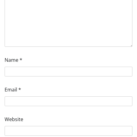
Name
*
Email
*
Website