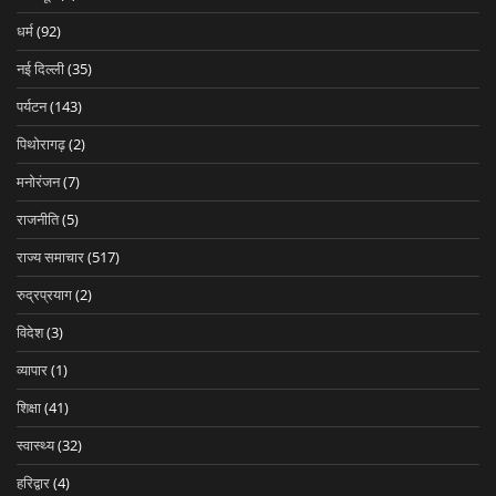
धर्म
(92)
नई दिल्ली
(35)
पर्यटन
(143)
पिथोरागढ़
(2)
मनोरंजन
(7)
राजनीति
(5)
राज्य समाचार
(517)
रुद्रप्रयाग
(2)
विदेश
(3)
व्यापार
(1)
शिक्षा
(41)
स्वास्थ्य
(32)
हरिद्वार
(4)