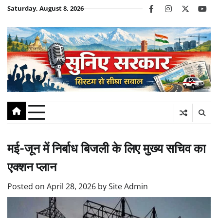
Skip
Saturday, August 8, 2026
facebook
instagram
twitter
you
to
content
मई-जून में निर्बाध बिजली के लिए मुख्य सचिव का
एक्शन प्लान
Posted on
April 28, 2026
by
Site Admin