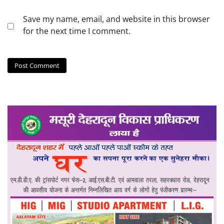
Save my name, email, and website in this browser
for the next time I comment.