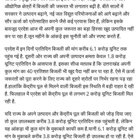
औद्योगिक क्षेत्रों में बिजली की जरूरत भी लगातार बढ़ी है. बीते सालों में
सरकार ने उत्पादन बढ़ाने, नई जल विद्युत परियोजनाओं को आगे बढ़ाने और
सौर ऊर्जा को प्रोत्साहित करने जैसे कई प्रयास किए हैं, लेकिन इसके
बावजूद प्रदेश आज भी अपनी कुल जरूरत का बड़ा हिस्सा खुद उत्पादित नहीं
कर पा रहा है.जून महीने के आंकड़े इस चुनौती को और स्पष्ट करते हैं.
प्रदेश में इन दिनों प्रतिदिन बिजली की मांग करीब 6.1 करोड़ यूनिट तक
पहुंच गई है. दूसरी ओर राज्य की अपनी उत्पादन क्षमता केवल 1.8 करोड़
यूनिट प्रतिदिन के आसपास है. इसका सीधा मतलब है कि उत्तराखंड अपनी
कुल मांग का 40 प्रतिशत बिजली भी खुद पैदा नहीं कर पा रहा है. ऐसे में ऊर्जा
जरूरतों को पूरा करने के लिए राज्य को दूसरे स्रोतों पर निर्भर रहना पड़ रहा
है.हालांकि केंद्रीय पूल से मिलने वाली बिजली इस स्थिति में बड़ी राहत दे रही
है. फिलहाल में प्रदेश को केंद्रीय पूल से लगभग 2 करोड़ यूनिट बिजली मिल
रही है.
यदि राज्य के अपने उत्पादन और केंद्रीय पूल की बिजली को जोड़ दिया जाए
तो कुल उपलब्धता करीब 3.8 करोड़ यूनिट प्रतिदिन तक पहुंचती है. लेकिन
यह आंकड़ा भी कुल मांग के मुकाबले काफी कम है.यानी 6.1 करोड़ यूनिट की
मांग के मुकाबले करीब 3.8 करोड़ यूनिट बिजली ही उपलब्ध हो पा रही है. ऐसे