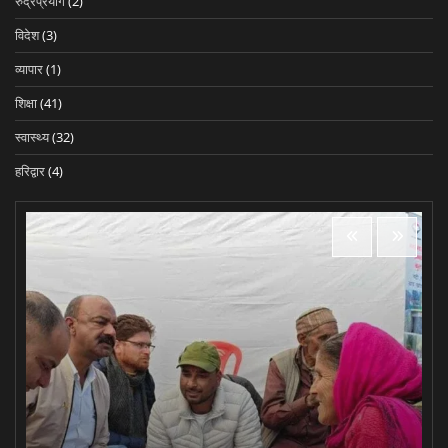
रुद्रप्रयाग
(2)
विदेश
(3)
व्यापार
(1)
शिक्षा
(41)
स्वास्थ्य
(32)
हरिद्वार
(4)