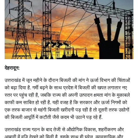
देहरादून:
उत्तराखंड में जून महीने के दौरान बिजली की मांग ने ऊर्जा विभाग की चिंताओं
को बढ़ा दिया है. गर्मी बढ़ने के साथ प्रदेश में बिजली की खपत लगातार नए
स्तर पर पहुंच रही है, जबकि राज्य की अपनी उत्पादन क्षमता मांग के मुकाबले
काफी कम साबित हो रही है. यही वजह है कि सरकार और ऊर्जा निगमों को
एक तरफ बाजार से महंगी बिजली खरीदनी पड़ रही है तो दूसरी तरफ उद्योगों
की बिजली आपूर्ति में कटौती जैसे कदम भी उठाने पड़ रहे हैं.
उत्तराखंड राज्य गठन के बाद तेजी से औद्योगिक विकास, शहरीकरण और
आबादी में वृद्धि देखने को मिली है. इसके साथ ही घरेलू, व्यावसायिक और