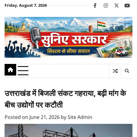
Skip
Friday, August 7, 2026
facebook
instagram
twitter
you
to
content
उत्तराखंड में बिजली संकट गहराया, बढ़ी मांग के
बीच उद्योगों पर कटौती
Posted on
June 21, 2026
by
Site Admin