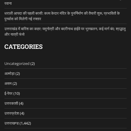
रवाना
धराली आपदा की पहली बरसी: कल्प केदार मंदिर के पुनर्निर्माण की तैयारी शुरू, प्रभावितों के
पुनर्वास को मिलेगी नई रफ्तार
उत्तराखंड में बारिश का कहर: यमुनोत्री और बदरीनाथ हाईवे पर भूस्खलन, कई मार्ग बंद; श्रद्धालु
और यात्री फंसे
CATEGORIES
Uncategorized
(2)
अल्मोड़ा
(2)
असम
(2)
ई-पेपर
(10)
उत्तरकाशी
(4)
उत्तरप्रदेश
(4)
उत्तराखण्ड
(1,442)