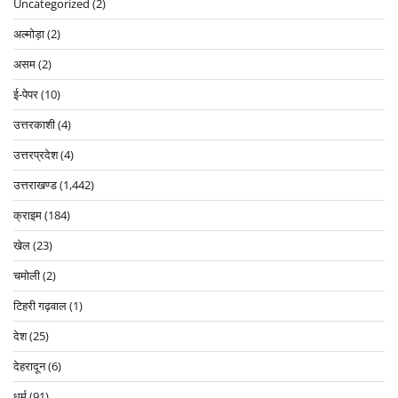
Uncategorized
(2)
अल्मोड़ा
(2)
असम
(2)
ई-पेपर
(10)
उत्तरकाशी
(4)
उत्तरप्रदेश
(4)
उत्तराखण्ड
(1,442)
क्राइम
(184)
खेल
(23)
चमोली
(2)
टिहरी गढ़वाल
(1)
देश
(25)
देहरादून
(6)
धर्म
(91)