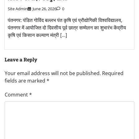
Site Admin
June 26, 2026
0
पंतनगर: पंडित गोविंद बल्लभ पंत कृषि एवं प्रौद्योगिकी विश्वविद्यालय,
पंतनगर में आयोजित दो दिवसीय पूर्व छात्र सम्मेलन का शुभारंभ केंद्रीय
कृषि एवं किसान कल्याण मंत्री […]
Leave a Reply
Your email address will not be published.
Required
fields are marked
*
Comment
*