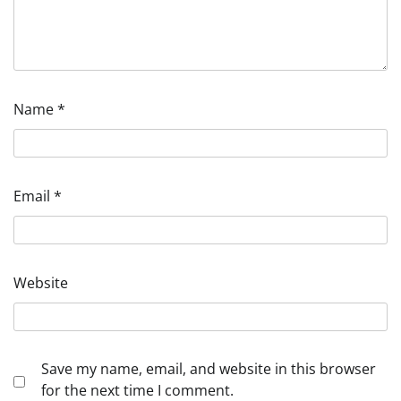
Name
*
Email
*
Website
Save my name, email, and website in this browser
for the next time I comment.