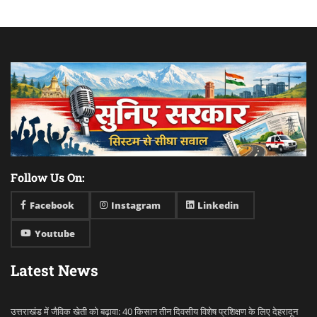
Follow Us On:
Facebook
Instagram
Linkedin
Youtube
Latest News
उत्तराखंड में जैविक खेती को बढ़ावा: 40 किसान तीन दिवसीय विशेष प्रशिक्षण के लिए देहरादून