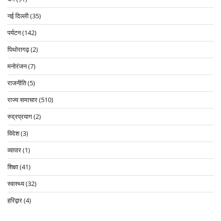
नई दिल्ली
(35)
पर्यटन
(142)
पिथोरागढ़
(2)
मनोरंजन
(7)
राजनीति
(5)
राज्य समाचार
(510)
रुद्रप्रयाग
(2)
विदेश
(3)
व्यापार
(1)
शिक्षा
(41)
स्वास्थ्य
(32)
हरिद्वार
(4)