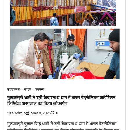
उत्तराखण्ड
पर्यटन
स्वास्थ्य
मुख्यमंत्री धामी ने श्री केदारनाथ धाम में भारत पेट्रोलियम कॉर्पोरेशन
लिमिटेड अस्पताल का किया लोकार्पण
Site Admin
May 8, 2026
0
मुख्यमंत्री पुष्कर सिंह धामी ने श्री केदारनाथ धाम में भारत पेट्रोलियम