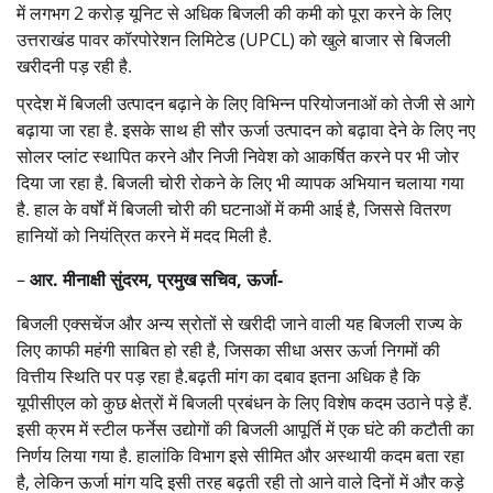
में लगभग 2 करोड़ यूनिट से अधिक बिजली की कमी को पूरा करने के लिए
उत्तराखंड पावर कॉरपोरेशन लिमिटेड (UPCL) को खुले बाजार से बिजली
खरीदनी पड़ रही है.
प्रदेश में बिजली उत्पादन बढ़ाने के लिए विभिन्न परियोजनाओं को तेजी से आगे
बढ़ाया जा रहा है. इसके साथ ही सौर ऊर्जा उत्पादन को बढ़ावा देने के लिए नए
सोलर प्लांट स्थापित करने और निजी निवेश को आकर्षित करने पर भी जोर
दिया जा रहा है. बिजली चोरी रोकने के लिए भी व्यापक अभियान चलाया गया
है. हाल के वर्षों में बिजली चोरी की घटनाओं में कमी आई है, जिससे वितरण
हानियों को नियंत्रित करने में मदद मिली है.
–
आर. मीनाक्षी सुंदरम, प्रमुख सचिव, ऊर्जा-
बिजली एक्सचेंज और अन्य स्रोतों से खरीदी जाने वाली यह बिजली राज्य के
लिए काफी महंगी साबित हो रही है, जिसका सीधा असर ऊर्जा निगमों की
वित्तीय स्थिति पर पड़ रहा है.बढ़ती मांग का दबाव इतना अधिक है कि
यूपीसीएल को कुछ क्षेत्रों में बिजली प्रबंधन के लिए विशेष कदम उठाने पड़े हैं.
इसी क्रम में स्टील फर्नेस उद्योगों की बिजली आपूर्ति में एक घंटे की कटौती का
निर्णय लिया गया है. हालांकि विभाग इसे सीमित और अस्थायी कदम बता रहा
है, लेकिन ऊर्जा मांग यदि इसी तरह बढ़ती रही तो आने वाले दिनों में और कड़े