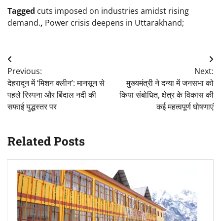
Tagged
cuts imposed on industries amidst rising
demand.
,
Power crisis deepens in Uttarakhand;
Post
Previous:
Next:
navigation
देहरादून में ‘मिशन क्लीन’: मानसून से
मुख्यमंत्री ने दन्या में जनसभा को
पहले रिस्पना और बिंदाल नदी की
किया संबोधित, क्षेत्र के विकास की
सफाई युद्धस्तर पर
कई महत्वपूर्ण घोषणाएं
Related Posts