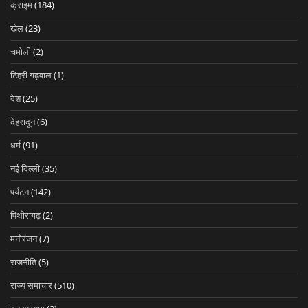
क्राइम
(184)
खेल
(23)
चमोली
(2)
टिहरी गढ़वाल
(1)
देश
(25)
देहरादून
(6)
धर्म
(91)
नई दिल्ली
(35)
पर्यटन
(142)
पिथोरागढ़
(2)
मनोरंजन
(7)
राजनीति
(5)
राज्य समाचार
(510)