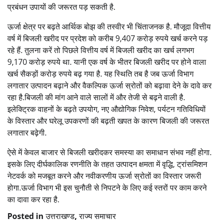
प्रबंधन उपायों की जरूरत पड़ सकती है.
ऊर्जा क्षेत्र पर बढ़ते आर्थिक बोझ की तस्वीर भी चिंताजनक है. मौजूदा वित्तीय
वर्ष में बिजली खरीद पर प्रदेश को करीब 9,407 करोड़ रुपये खर्च करने पड़
रहे हैं. तुलना करें तो पिछले वित्तीय वर्ष में बिजली खरीद का खर्च लगभग
9,170 करोड़ रुपये था. यानी एक वर्ष के भीतर बिजली खरीद पर होने वाला
खर्च सैकड़ों करोड़ रुपये बढ़ गया है. यह स्थिति तब है जब ऊर्जा विभाग
लगातार उत्पादन बढ़ाने और वैकल्पिक ऊर्जा स्रोतों को बढ़ावा देने के दावे कर
रहा है.बिजली की मांग आने वाले सालों में और तेजी से बढ़ने वाली है.
इलेक्ट्रिक वाहनों के बढ़ते उपयोग, नए औद्योगिक निवेश, पर्यटन गतिविधियों
के विस्तार और घरेलू उपकरणों की बढ़ती खपत के कारण बिजली की जरूरत
लगातार बढ़ेगी.
ऐसे में केवल बाजार से बिजली खरीदकर समस्या का समाधान संभव नहीं होगा.
इसके लिए दीर्घकालिक रणनीति के तहत उत्पादन क्षमता में वृद्धि, ट्रांसमिशन
नेटवर्क को मजबूत करने और नवीकरणीय ऊर्जा स्रोतों का विस्तार जरूरी
होगा.ऊर्जा विभाग भी इस चुनौती से निपटने के लिए कई स्तरों पर काम करने
का दावा कर रहा है.
Posted in
उत्तराखण्ड
,
राज्य समाचार