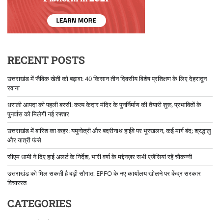
RECENT POSTS
उत्तराखंड में जैविक खेती को बढ़ावा: 40 किसान तीन दिवसीय विशेष प्रशिक्षण के लिए देहरादून
रवाना
धराली आपदा की पहली बरसी: कल्प केदार मंदिर के पुनर्निर्माण की तैयारी शुरू, प्रभावितों के
पुनर्वास को मिलेगी नई रफ्तार
उत्तराखंड में बारिश का कहर: यमुनोत्री और बदरीनाथ हाईवे पर भूस्खलन, कई मार्ग बंद; श्रद्धालु
और यात्री फंसे
सीएम धामी ने दिए हाई अलर्ट के निर्देश, भारी वर्षा के मद्देनज़र सभी एजेंसियां रहें चौकन्नी
उत्तराखंड को मिल सकती है बड़ी सौगात, EPFO के नए कार्यालय खोलने पर केंद्र सरकार
विचाररत
CATEGORIES