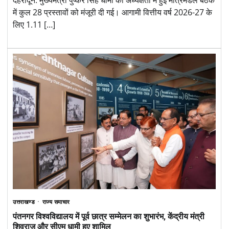
देहरादून: मुख्यमंत्री पुष्कर सिंह धामी की अध्यक्षता में हुई मंत्रिमंडल बैठक
में कुल 28 प्रस्तावों को मंजूरी दी गई। आगामी वित्तीय वर्ष 2026-27 के
लिए 1.11 […]
उत्तराखण्ड
राज्य समाचार
पंतनगर विश्वविद्यालय में पूर्व छात्र सम्मेलन का शुभारंभ, केंद्रीय मंत्री
शिवराज और सीएम धामी हुए शामिल