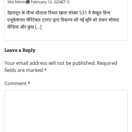
Site Admin
February 12, 2026
0
देहरादून के मौजा धौलास स्थित खाता संख्या 531 में शेखुल हिन्द
एजुकेशनल चैरिटेबल ट्रस्ट द्वारा विक्रय की गई भूमि को लेकर सोशल
मीडिया और कुछ […]
Leave a Reply
Your email address will not be published.
Required
fields are marked
*
Comment
*