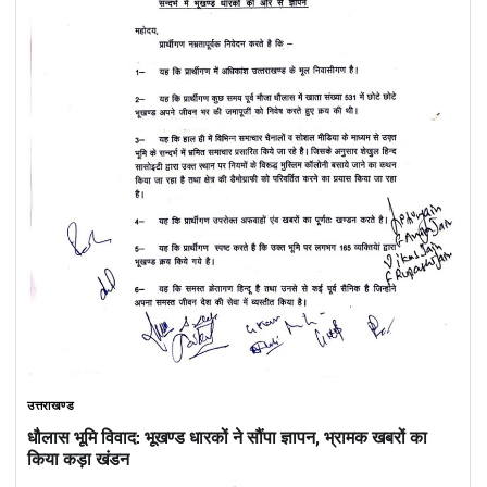
उत्तराखण्ड
धौलास भूमि विवाद: भूखण्ड धारकों ने सौंपा ज्ञापन, भ्रामक खबरों का
किया कड़ा खंडन