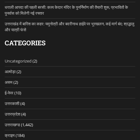
धराली आपदा की पहली बरसी: कल्प केदार मंदिर के पुनर्निर्माण की तैयारी शुरू, प्रभावितों के
पुनर्वास को मिलेगी नई रफ्तार
उत्तराखंड में बारिश का कहर: यमुनोत्री और बदरीनाथ हाईवे पर भूस्खलन, कई मार्ग बंद; श्रद्धालु
और यात्री फंसे
CATEGORIES
Uncategorized
(2)
अल्मोड़ा
(2)
असम
(2)
ई-पेपर
(10)
उत्तरकाशी
(4)
उत्तरप्रदेश
(4)
उत्तराखण्ड
(1,442)
क्राइम
(184)