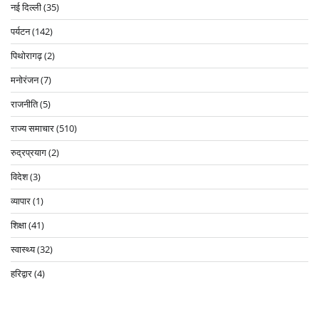
नई दिल्ली
(35)
पर्यटन
(142)
पिथोरागढ़
(2)
मनोरंजन
(7)
राजनीति
(5)
राज्य समाचार
(510)
रुद्रप्रयाग
(2)
विदेश
(3)
व्यापार
(1)
शिक्षा
(41)
स्वास्थ्य
(32)
हरिद्वार
(4)