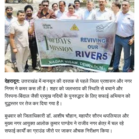
देहरादून:
उत्तराखंड में मानसून की दस्तक से पहले जिला प्रशासन और नगर
निगम ने कमर कस ली है। शहर को जलभराव की स्थिति से बचाने और
रिस्पना-बिंदाल जैसी प्रमुख नदियों के पुनरुद्धार के लिए सफाई अभियान को
युद्धस्तर पर तेज कर दिया गया है।
बुधवार को जिलाधिकारी डॉ. आशीष चौहान, महापौर सौरभ थपलियाल और
मुख्य नगर आयुक्त आलोक कुमार पाण्डेय ने राजीव नगर क्षेत्र में चल रहे
सफाई कार्यों का ग्राउंड जीरो पर जाकर औचक निरीक्षण किया।