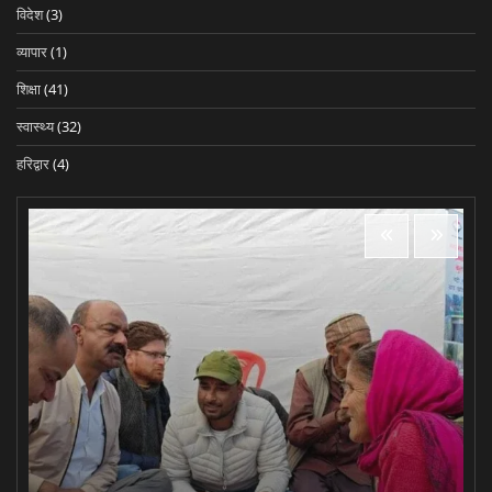
विदेश
(3)
व्यापार
(1)
शिक्षा
(41)
स्वास्थ्य
(32)
हरिद्वार
(4)