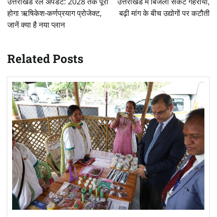
उत्तराखंड रेल अपडेट: 2028 तक पूरा
उत्तराखंड में बिजली संकट गहराया,
होगा ऋषिकेश-कर्णप्रयाग प्रोजेक्ट,
बढ़ी मांग के बीच उद्योगों पर कटौती
जानें क्या है नया प्लान
Related Posts