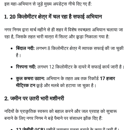
इस महा-अभियान से जुड़े मुख्य अपडेट्स नीचे दिए गए हैं:
1. 20 किलोमीटर क्षेत्र में चल रहा है सफाई अभियान
नगर निगम द्वारा मार्च महीने से ही शहर में विशेष स्वच्छता अभियान चलाया जा
रहा है, जिसके तहत भारी मात्रा में सिल्ट और कूड़ा निकाला गया है:
बिंदाल नदी:
लगभग 8 किलोमीटर क्षेत्र में व्यापक सफाई की जा चुकी
है।
रिस्पना नदी:
लगभग 12 किलोमीटर के दायरे में सफाई कार्य जारी है।
कुल कचरा उठान:
अभियान के तहत अब तक रिकॉर्ड
17 हजार
मीट्रिक टन
कूड़े और मलबे को हटाया जा चुका है।
2. जमीन पर उतरी भारी मशीनरी
नदियों के प्राकृतिक स्वरूप को बहाल करने और जल प्रवाह को सुचारू
बनाने के लिए नगर निगम ने बड़े पैमाने पर संसाधन झोंक दिए हैं:
12 जेसीबी (JCB)
मशीनें लगातार मलबा हटाने के काम में जुटी हैं।