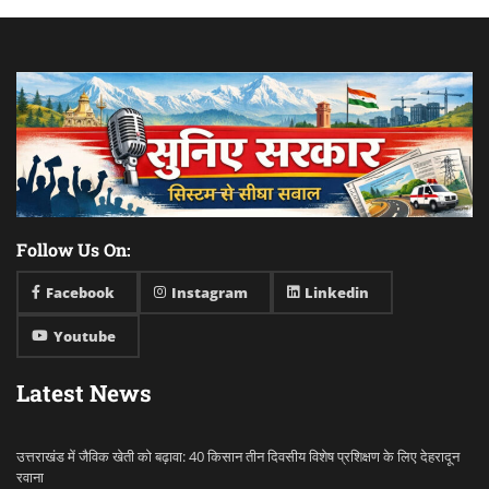
Follow Us On:
Facebook
Instagram
Linkedin
Youtube
Latest News
उत्तराखंड में जैविक खेती को बढ़ावा: 40 किसान तीन दिवसीय विशेष प्रशिक्षण के लिए देहरादून
रवाना