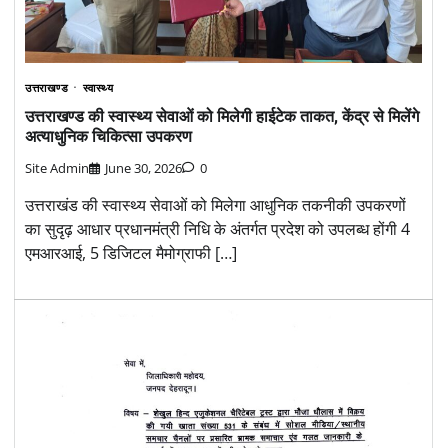
उत्तराखण्ड
स्वास्थ्य
उत्तराखण्ड की स्वास्थ्य सेवाओं को मिलेगी हाईटेक ताकत, केंद्र से मिलेंगे
अत्याधुनिक चिकित्सा उपकरण
Site Admin
June 30, 2026
0
उत्तराखंड की स्वास्थ्य सेवाओं को मिलेगा आधुनिक तकनीकी उपकरणों
का सुदृढ़ आधार प्रधानमंत्री निधि के अंतर्गत प्रदेश को उपलब्ध होंगी 4
एमआरआई, 5 डिजिटल मैमोग्राफी […]