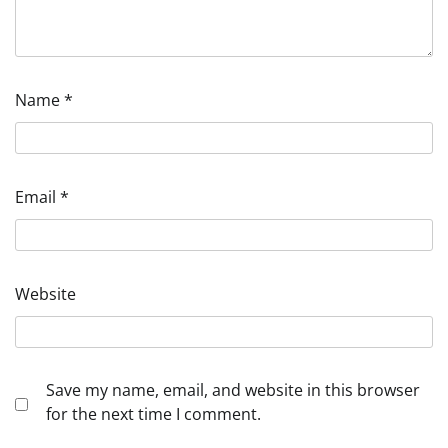
Name
*
Email
*
Website
Save my name, email, and website in this browser
for the next time I comment.