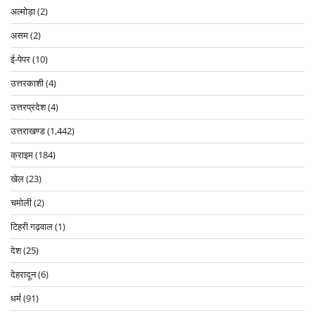
अल्मोड़ा
(2)
असम
(2)
ई-पेपर
(10)
उत्तरकाशी
(4)
उत्तरप्रदेश
(4)
उत्तराखण्ड
(1,442)
क्राइम
(184)
खेल
(23)
चमोली
(2)
टिहरी गढ़वाल
(1)
देश
(25)
देहरादून
(6)
धर्म
(91)