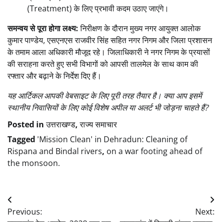
(Treatment) के लिए प्रभावी कदम उठाए जाएंगे।
समन्वय से पूरा होगा लक्ष्य:
निरीक्षण के दौरान मुख्य नगर आयुक्त आलोक
कुमार पाण्डेय, एसएनएस राजवीर सिंह सहित नगर निगम और जिला प्रशासन
के तमाम आला अधिकारी मौजूद रहे। जिलाधिकारी ने नगर निगम के प्रयासों
की सराहना करते हुए सभी विभागों को आपसी तालमेल के साथ काम की
रफ्तार और बढ़ाने के निर्देश दिए हैं।
यह आर्टिकल आपकी वेबसाइट के लिए पूरी तरह तैयार है। क्या आप इसमें
स्थानीय निवासियों के लिए कोई विशेष अपील या अलर्ट भी जोड़ना चाहते हैं?
Posted in
उत्तराखण्ड
,
राज्य समाचार
Tagged
'Mission Clean' in Dehradun: Cleaning of
Rispana and Bindal rivers
,
on a war footing ahead of
the monsoon.
Post
Previous:
Next:
navigation