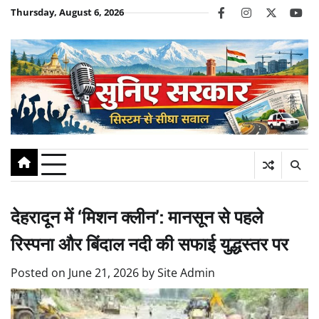
Skip
Thursday, August 6, 2026
facebook
instagram
twitter
you
to
content
देहरादून में ‘मिशन क्लीन’: मानसून से पहले
रिस्पना और बिंदाल नदी की सफाई युद्धस्तर पर
Posted on
June 21, 2026
by
Site Admin