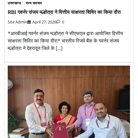
उत्तराखण्ड
राज्य समाचार
RBI गवर्नर संजय मल्होत्रा ने वित्तीय साक्षरता शिविर का किया दौरा
Site Admin
April 27, 2026
0
*आरबीआई गवर्नर संजय मल्होत्रा ने सीएफएल द्वारा आयोजित वित्तीय
साक्षरता शिविर का किया दौरा* भारतीय रिजर्व बैंक के गवर्नर संजय
मल्होत्रा ने देहरादून जिले के […]