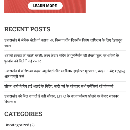
RECENT POSTS
उत्तराखंड में जैविक खेती को बढ़ावा: 40 किसान तीन दिवसीय विशेष प्रशिक्षण के लिए देहरादून
रवाना
धराली आपदा की पहली बरसी: कल्प केदार मंदिर के पुनर्निर्माण की तैयारी शुरू, प्रभावितों के
पुनर्वास को मिलेगी नई रफ्तार
उत्तराखंड में बारिश का कहर: यमुनोत्री और बदरीनाथ हाईवे पर भूस्खलन, कई मार्ग बंद; श्रद्धालु
और यात्री फंसे
सीएम धामी ने दिए हाई अलर्ट के निर्देश, भारी वर्षा के मद्देनज़र सभी एजेंसियां रहें चौकन्नी
उत्तराखंड को मिल सकती है बड़ी सौगात, EPFO के नए कार्यालय खोलने पर केंद्र सरकार
विचाररत
CATEGORIES
Uncategorized
(2)