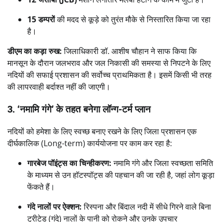
15 डम्परों
की मदद से कूड़े को तुरंत मौके से निस्तारित किया जा रहा
है।
डीएम का कड़ा रुख:
जिलाधिकारी डॉ. आशीष चौहान ने साफ किया कि
मानसून के दौरान जलभराव और जल निकासी की समस्या से निपटने के लिए
नदियों की सफाई प्रशासन की सर्वोच्च प्राथमिकता है। इसमें किसी भी तरह
की लापरवाही बर्दाश्त नहीं की जाएगी।
3. ‘नमामि गंगे’ के तहत बनेगा लॉन्ग-टर्म प्लान
नदियों को हमेशा के लिए स्वच्छ बनाए रखने के लिए जिला प्रशासन एक
दीर्घकालिक (Long-term) कार्ययोजना पर काम कर रहा है:
गारबेज पॉइंट्स का चिन्हीकरण:
नमामि गंगे और जिला स्वच्छता समिति
के माध्यम से उन हॉटस्पॉट्स की पहचान की जा रही है, जहां लोग कूड़ा
फेंकते हैं।
गंदे नालों पर ऐक्शन:
रिस्पना और बिंदाल नदी में सीधे गिरने वाले बिना
ट्रीटेड (गंदे) नालों के पानी को रोकने और उनके उपचार