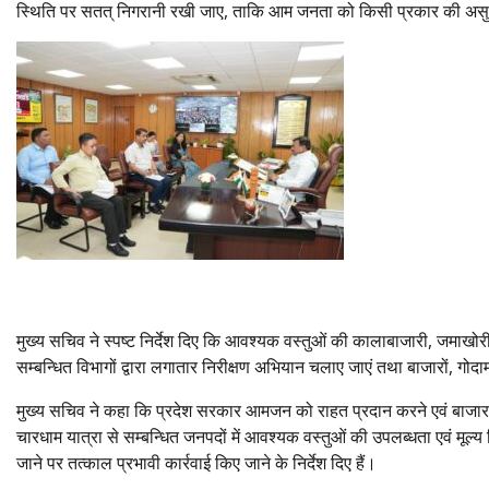
स्थिति पर सतत् निगरानी रखी जाए, ताकि आम जनता को किसी प्रकार की अस
मुख्य सचिव ने स्पष्ट निर्देश दिए कि आवश्यक वस्तुओं की कालाबाजारी, जमाखोरी 
सम्बन्धित विभागों द्वारा लगातार निरीक्षण अभियान चलाए जाएं तथा बाजारों, गो
मुख्य सचिव ने कहा कि प्रदेश सरकार आमजन को राहत प्रदान करने एवं बाजार व्य
चारधाम यात्रा से सम्बन्धित जनपदों में आवश्यक वस्तुओं की उपलब्धता एवं मूल्
जाने पर तत्काल प्रभावी कार्रवाई किए जाने के निर्देश दिए हैं।