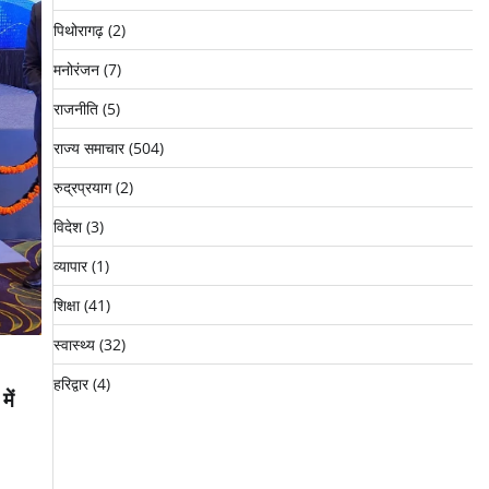
पिथोरागढ़
(2)
मनोरंजन
(7)
राजनीति
(5)
राज्य समाचार
(504)
रुद्रप्रयाग
(2)
विदेश
(3)
व्यापार
(1)
शिक्षा
(41)
स्वास्थ्य
(32)
हरिद्वार
(4)
ें