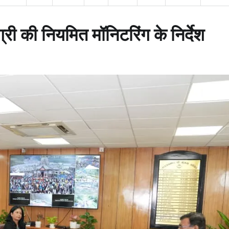
ी की नियमित मॉनिटरिंग के निर्देश