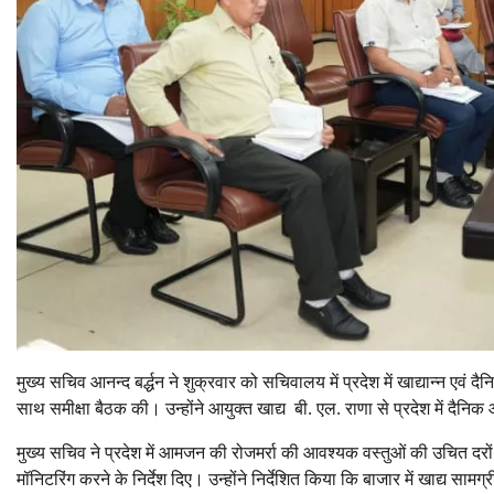
मुख्य सचिव आनन्द बर्द्धन ने शुक्रवार को सचिवालय में प्रदेश में खाद्यान्न एव
साथ समीक्षा बैठक की। उन्होंने आयुक्त खाद्य बी. एल. राणा से प्रदेश में दै
मुख्य सचिव ने प्रदेश में आमजन की रोजमर्रा की आवश्यक वस्तुओं की उचित दरों 
मॉनिटरिंग करने के निर्देश दिए। उन्होंने निर्देशित किया कि बाजार में खाद्य स