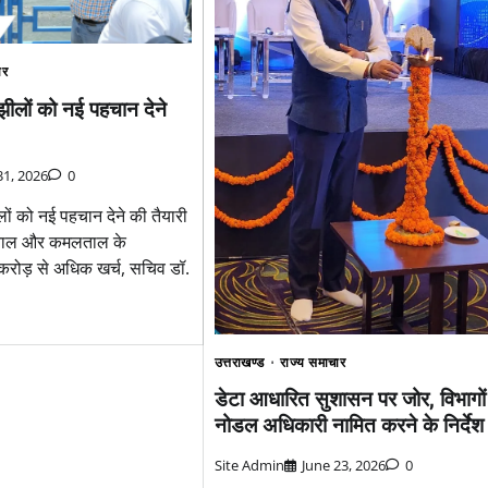
ार
ीलों को नई पहचान देने
1, 2026
0
ं को नई पहचान देने की तैयारी
ाताल और कमलताल के
करोड़ से अधिक खर्च, सचिव डॉ.
उत्तराखण्ड
राज्य समाचार
डेटा आधारित सुशासन पर जोर, विभागों म
नोडल अधिकारी नामित करने के निर्देश
Site Admin
June 23, 2026
0