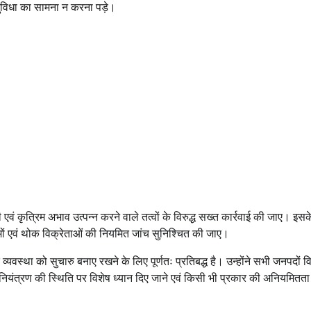
ुविधा का सामना न करना पड़े।
एवं कृत्रिम अभाव उत्पन्न करने वाले तत्वों के विरुद्ध सख्त कार्रवाई की जाए। इस
दामों एवं थोक विक्रेताओं की नियमित जांच सुनिश्चित की जाए।
वस्था को सुचारु बनाए रखने के लिए पूर्णतः प्रतिबद्ध है। उन्होंने सभी जनपदों 
य नियंत्रण की स्थिति पर विशेष ध्यान दिए जाने एवं किसी भी प्रकार की अनियमितता