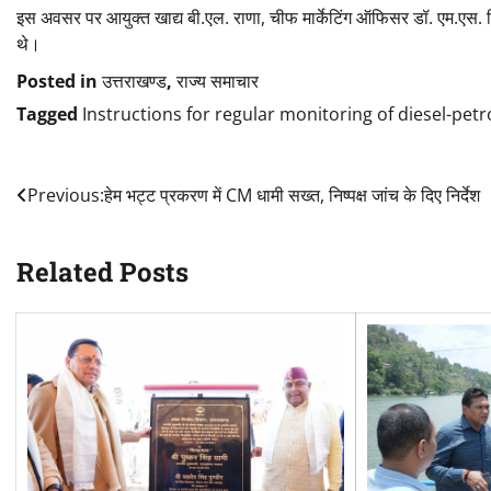
इस अवसर पर आयुक्त खाद्य बी.एल. राणा, चीफ मार्केटिंग ऑफिसर डॉ. एम.एस. 
थे।
Posted in
उत्तराखण्ड
,
राज्य समाचार
Tagged
Instructions for regular monitoring of diesel-petr
Post
Previous:
हेम भट्ट प्रकरण में CM धामी सख्त, निष्पक्ष जांच के दिए निर्देश
navigation
Related Posts