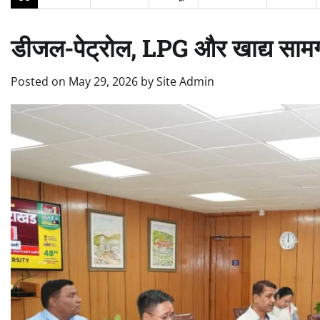
डीजल-पेट्रोल, LPG और खाद्य सामग्र
Posted on
May 29, 2026
by
Site Admin