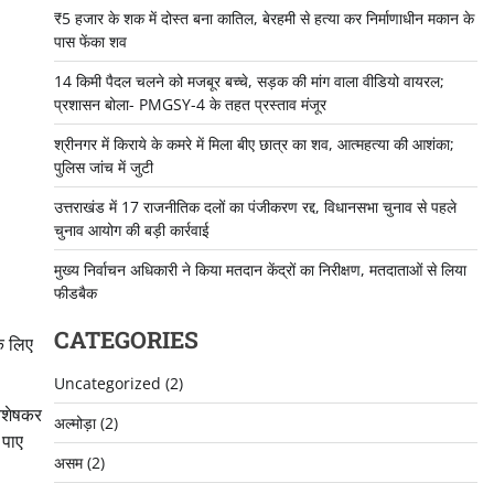
₹5 हजार के शक में दोस्त बना कातिल, बेरहमी से हत्या कर निर्माणाधीन मकान के
पास फेंका शव
14 किमी पैदल चलने को मजबूर बच्चे, सड़क की मांग वाला वीडियो वायरल;
प्रशासन बोला- PMGSY-4 के तहत प्रस्ताव मंजूर
श्रीनगर में किराये के कमरे में मिला बीए छात्र का शव, आत्महत्या की आशंका;
पुलिस जांच में जुटी
उत्तराखंड में 17 राजनीतिक दलों का पंजीकरण रद्द, विधानसभा चुनाव से पहले
चुनाव आयोग की बड़ी कार्रवाई
मुख्य निर्वाचन अधिकारी ने किया मतदान केंद्रों का निरीक्षण, मतदाताओं से लिया
फीडबैक
CATEGORIES
के लिए
Uncategorized
(2)
विशेषकर
अल्मोड़ा
(2)
 पाए
असम
(2)