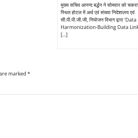
मुख्य सचिव आनन्द बर्द्धन ने सोमवार को चकर
स्थित होटल में अर्थ एवं संख्या निदेशालय एवं
सी.पी.पी.जी.जी, नियोजन विभाग द्वारा ‘Data
Harmonization-Building Data Lin
[…]
s are marked
*