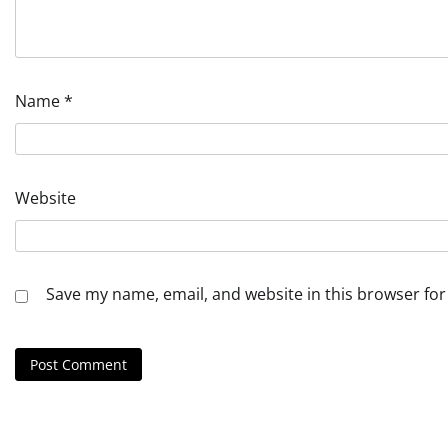
Name
*
Website
Save my name, email, and website in this browser for