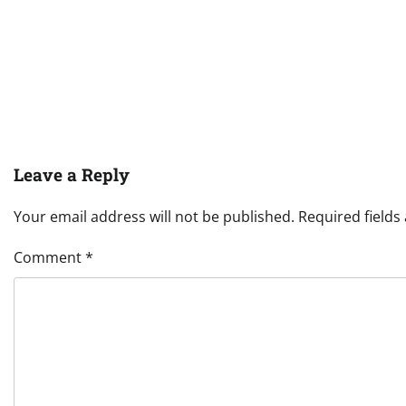
Leave a Reply
Your email address will not be published.
Required field
Comment
*