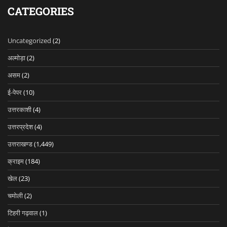
CATEGORIES
Uncategorized
(2)
अल्मोड़ा
(2)
असम
(2)
ई-पेपर
(10)
उत्तरकाशी
(4)
उत्तरप्रदेश
(4)
उत्तराखण्ड
(1,449)
क्राइम
(184)
खेल
(23)
चमोली
(2)
टिहरी गढ़वाल
(1)