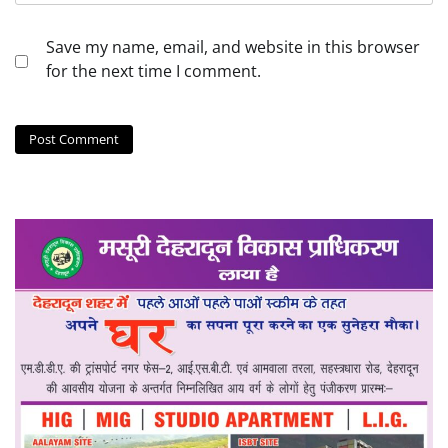
Save my name, email, and website in this browser
for the next time I comment.