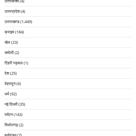
उत्तरकाशी
(4)
उत्तरप्रदेश
(4)
उत्तराखण्ड
(1,449)
क्राइम
(184)
खेल
(23)
चमोली
(2)
टिहरी गढ़वाल
(1)
देश
(25)
देहरादून
(6)
धर्म
(92)
नई दिल्ली
(35)
पर्यटन
(143)
पिथोरागढ़
(2)
मनोरंजन
(7)