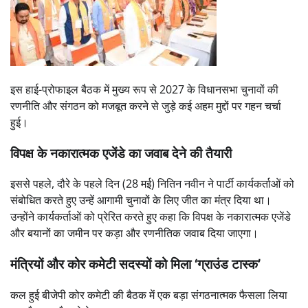
इस हाई-प्रोफाइल बैठक में मुख्य रूप से 2027 के विधानसभा चुनावों की
रणनीति और संगठन को मजबूत करने से जुड़े कई अहम मुद्दों पर गहन चर्चा
हुई।
विपक्ष के नकारात्मक एजेंडे का जवाब देने की तैयारी
इससे पहले, दौरे के पहले दिन (28 मई) नितिन नवीन ने पार्टी कार्यकर्ताओं को
संबोधित करते हुए उन्हें आगामी चुनावों के लिए जीत का मंत्र दिया था।
उन्होंने कार्यकर्ताओं को प्रेरित करते हुए कहा कि विपक्ष के नकारात्मक एजेंडे
और बयानों का जमीन पर कड़ा और रणनीतिक जवाब दिया जाएगा।
मंत्रियों और कोर कमेटी सदस्यों को मिला ‘ग्राउंड टास्क’
कल हुई बीजेपी कोर कमेटी की बैठक में एक बड़ा संगठनात्मक फैसला लिया