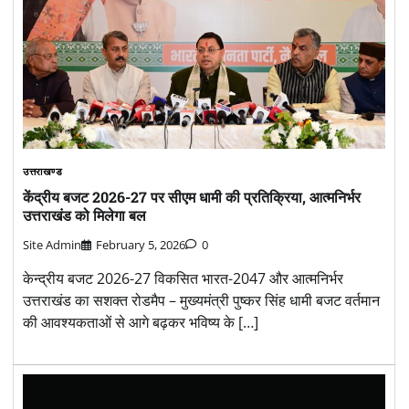
उत्तराखण्ड
केंद्रीय बजट 2026-27 पर सीएम धामी की प्रतिक्रिया, आत्मनिर्भर
उत्तराखंड को मिलेगा बल
Site Admin
February 5, 2026
0
केन्द्रीय बजट 2026-27 विकसित भारत-2047 और आत्मनिर्भर
उत्तराखंड का सशक्त रोडमैप – मुख्यमंत्री पुष्कर सिंह धामी बजट वर्तमान
की आवश्यकताओं से आगे बढ़कर भविष्य के […]