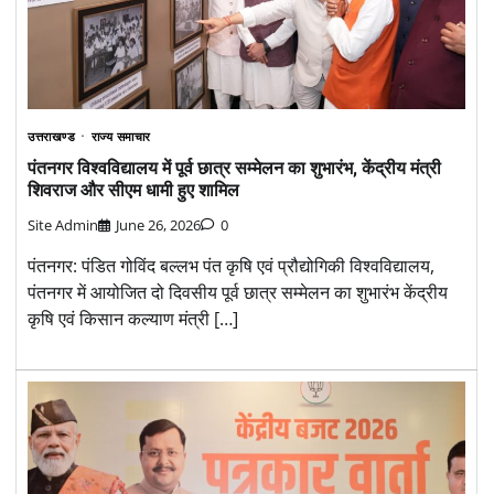
उत्तराखण्ड
राज्य समाचार
पंतनगर विश्वविद्यालय में पूर्व छात्र सम्मेलन का शुभारंभ, केंद्रीय मंत्री
शिवराज और सीएम धामी हुए शामिल
Site Admin
June 26, 2026
0
पंतनगर: पंडित गोविंद बल्लभ पंत कृषि एवं प्रौद्योगिकी विश्वविद्यालय,
पंतनगर में आयोजित दो दिवसीय पूर्व छात्र सम्मेलन का शुभारंभ केंद्रीय
कृषि एवं किसान कल्याण मंत्री […]