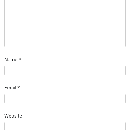
Name
*
Email
*
Website