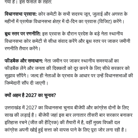
गया है। इस फैसले के तहत:
विधानसभा प्रवास:
कोर कमेटी के सभी सदस्य जून, जुलाई और अगस्त के
महीनों में प्रत्येक विधानसभा क्षेत्र में दो-दिन का प्रवास (विजिट) करेंगे।
बूथ स्तर पर रणनीति:
इस प्रवास के दौरान प्रदेश के बड़े नेता स्थानीय
विधानसभा कोर कमेटी से सीधा संवाद करेंगे और बूथ स्तर पर जाकर जमीनी
रणनीति तैयार करेंगे।
फीडबैक और समाधान:
नेता जमीन पर जाकर स्थानीय समस्याओं का
फीडबैक लेंगे और जनता की दिक्कतों को दूर करने के लिए सीधे सरकार को
सुझाव सौंपेंगे। जल्द ही नेताओं के प्रभाव के आधार पर उन्हें विधानसभाओं की
जिम्मेदारी सौंप दी जाएगी।
क्यों अहम है 2027 का चुनाव?
उत्तराखंड में 2027 का विधानसभा चुनाव बीजेपी और कांग्रेस दोनों के लिए
साख की लड़ाई है। बीजेपी जहां इस बार लगातार तीसरी बार सरकार बनाकर
इतिहास रचने (जीत की हैट्रिक) की तैयारी में है, वहीं मुख्य विपक्षी दल
कांग्रेस अपनी खोई हुई सत्ता को वापस पाने के लिए पूरा जोर लगा रही है।