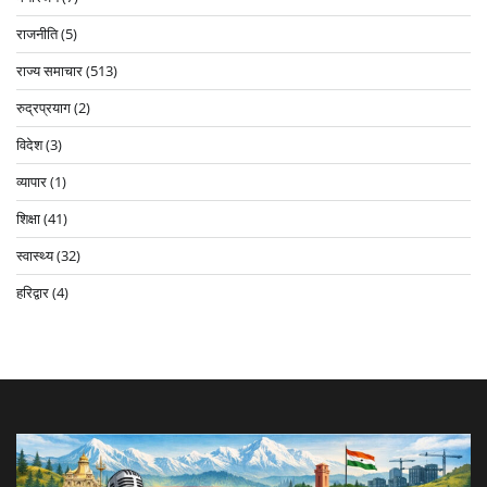
राजनीति
(5)
राज्य समाचार
(513)
रुद्रप्रयाग
(2)
विदेश
(3)
व्यापार
(1)
शिक्षा
(41)
स्वास्थ्य
(32)
हरिद्वार
(4)