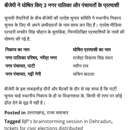
बीजेपी ने घोषित किए 3 नगर पालिका और पंचायतों के प्रत्याशी
चुनावी तैयारियों के बीच बीजेपी की प्रदेश चुनाव समिति ने स्थानीय निकाय
चुनाव के लिए भी अपने उम्मीदवारों के नाम साफ कर दिए हैं। प्रदेश मीडिया
प्रभारी मनवीर सिंह चौहान के मुताबिक, निम्नलिखित प्रत्याशियों के नामों की
घोषणा की गई है:
निकाय का नाम
घोषित प्रत्याशी का नाम
नगर पालिका परिषद, नरेंद्र नगर
राजेंद्र विक्रम सिंह पंवार
नगर पंचायत, पाटी
नवीन राम
नगर पंचायत, गढ़ी नेगी
सचिन बाठला
बीजेपी के इस ताबड़तोड़ दौरों और बैठकों के दौर से यह साफ है कि पार्टी
चुनाव चाहे स्थानीय निकाय के हों या विधानसभा के, किसी भी स्तर पर कोई
ढील देने के मूड में नहीं है।
Posted in
उत्तराखण्ड
,
राज्य समाचार
Tagged
BJP's brainstorming session in Dehradun
,
tickets for civic elections distributed