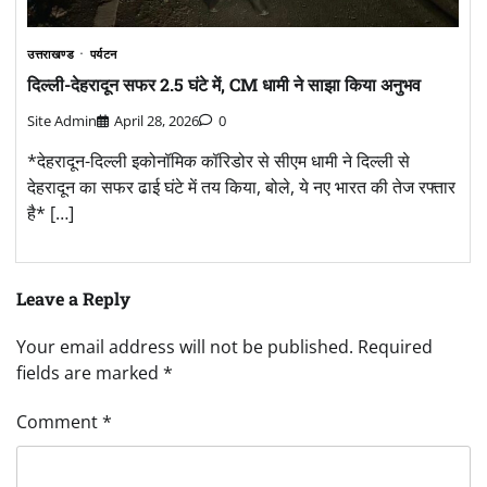
उत्तराखण्ड
पर्यटन
दिल्ली-देहरादून सफर 2.5 घंटे में, CM धामी ने साझा किया अनुभव
Site Admin
April 28, 2026
0
*देहरादून-दिल्ली इकोनॉमिक कॉरिडोर से सीएम धामी ने दिल्ली से
देहरादून का सफर ढाई घंटे में तय किया, बोले, ये नए भारत की तेज रफ्तार
है* […]
Leave a Reply
Your email address will not be published.
Required
fields are marked
*
Comment
*