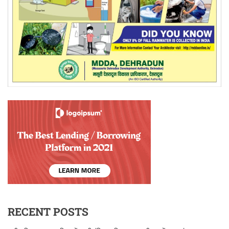
RECENT POSTS