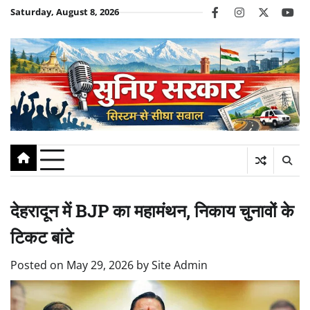
Skip
Saturday, August 8, 2026
facebook
instagram
twitter
you
to
content
देहरादून में BJP का महामंथन, निकाय चुनावों के
टिकट बांटे
Posted on
May 29, 2026
by
Site Admin