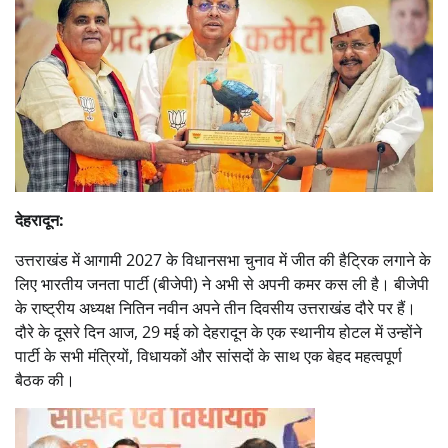
देहरादून:
उत्तराखंड में आगामी 2027 के विधानसभा चुनाव में जीत की हैट्रिक लगाने के
लिए भारतीय जनता पार्टी (बीजेपी) ने अभी से अपनी कमर कस ली है। बीजेपी
के राष्ट्रीय अध्यक्ष नितिन नवीन अपने तीन दिवसीय उत्तराखंड दौरे पर हैं।
दौरे के दूसरे दिन आज, 29 मई को देहरादून के एक स्थानीय होटल में उन्होंने
पार्टी के सभी मंत्रियों, विधायकों और सांसदों के साथ एक बेहद महत्वपूर्ण
बैठक की।