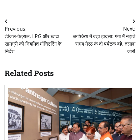
Post
Previous:
Next:
navigation
डीजल-पेट्रोल, LPG और खाद्य
ऋषिकेश में बड़ा हादसा: गंगा में नहाते
सामग्री की नियमित मॉनिटरिंग के
समय मेरठ के दो पर्यटक बहे, तलाश
निर्देश
जारी
Related Posts