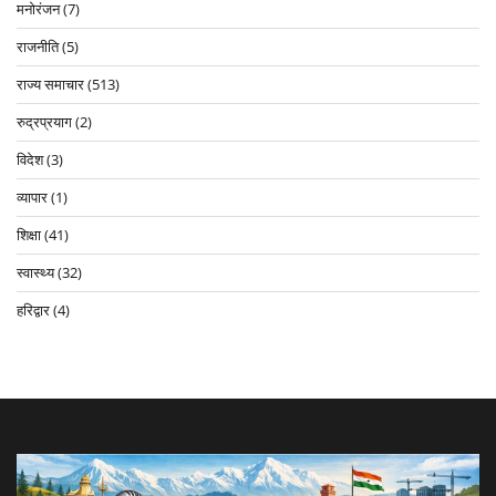
मनोरंजन
(7)
राजनीति
(5)
राज्य समाचार
(513)
रुद्रप्रयाग
(2)
विदेश
(3)
व्यापार
(1)
शिक्षा
(41)
स्वास्थ्य
(32)
हरिद्वार
(4)