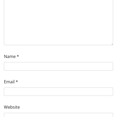
Name
*
Email
*
Website