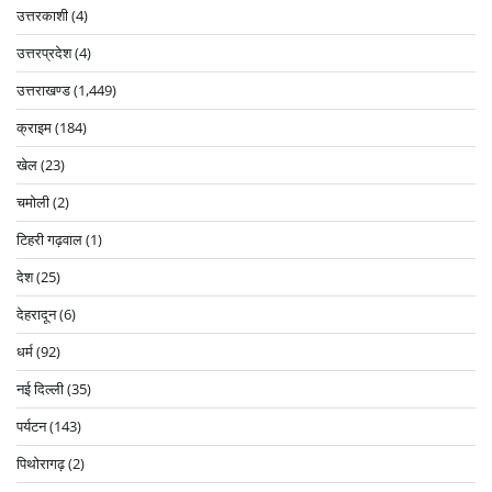
उत्तरकाशी
(4)
उत्तरप्रदेश
(4)
उत्तराखण्ड
(1,449)
क्राइम
(184)
खेल
(23)
चमोली
(2)
टिहरी गढ़वाल
(1)
देश
(25)
देहरादून
(6)
धर्म
(92)
नई दिल्ली
(35)
पर्यटन
(143)
पिथोरागढ़
(2)