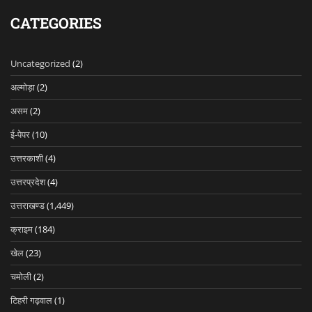
CATEGORIES
Uncategorized
(2)
अल्मोड़ा
(2)
असम
(2)
ई-पेपर
(10)
उत्तरकाशी
(4)
उत्तरप्रदेश
(4)
उत्तराखण्ड
(1,449)
क्राइम
(184)
खेल
(23)
चमोली
(2)
टिहरी गढ़वाल
(1)