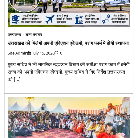
उत्तराखण्ड
राज्य समाचार
उत्तराखंड को मिलेगी अपनी एविएशन एकेडमी, पराग फार्म में होगी स्थापना
Site Admin
July 15, 2026
0
मुख्य सचिव ने ली नागरिक उड्डयन विभाग की समीक्षा पराग फार्म में बनेगी
राज्य की अपनी एविएशन एकेडमी, मुख्य सचिव ने दिए निर्देश उत्तराखण्ड
को […]