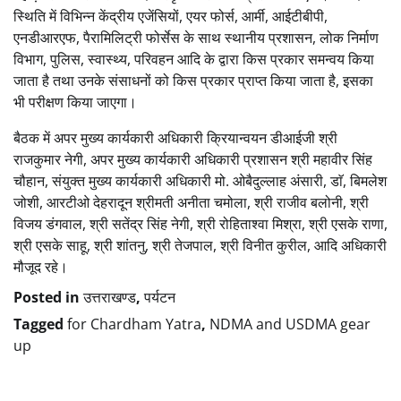
स्थिति में विभिन्न केंद्रीय एजेंसियों, एयर फोर्स, आर्मी, आईटीबीपी,
एनडीआरएफ, पैरामिलिट्री फोर्सेस के साथ स्थानीय प्रशासन, लोक निर्माण
विभाग, पुलिस, स्वास्थ्य, परिवहन आदि के द्वारा किस प्रकार समन्वय किया
जाता है तथा उनके संसाधनों को किस प्रकार प्राप्त किया जाता है, इसका
भी परीक्षण किया जाएगा।
बैठक में अपर मुख्य कार्यकारी अधिकारी क्रियान्वयन डीआईजी श्री
राजकुमार नेगी, अपर मुख्य कार्यकारी अधिकारी प्रशासन श्री महावीर सिंह
चौहान, संयुक्त मुख्य कार्यकारी अधिकारी मो. ओबैदुल्लाह अंसारी, डाॅ, बिमलेश
जोशी, आरटीओ देहरादून श्रीमती अनीता चमोला, श्री राजीव बलोनी, श्री
विजय डंगवाल, श्री सतेंद्र सिंह नेगी, श्री रोहिताश्वा मिश्रा, श्री एसके राणा,
श्री एसके साहू, श्री शांतनु, श्री तेजपाल, श्री विनीत कुरील, आदि अधिकारी
मौजूद रहे।
Posted in
उत्तराखण्ड
,
पर्यटन
Tagged
for Chardham Yatra
,
NDMA and USDMA gear
up