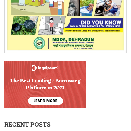
RECENT POSTS