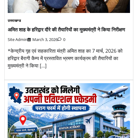
उत्तराखण्ड
अमित शाह के हरिद्वार दौरे की तैयारियों का मुख्यमंत्री ने किया निरीक्षण
Site Admin
March 3, 2026
0
*केन्द्रीय गृह एवं सहकारिता मंत्री अमित शाह का 7 मार्च, 2026 को
हरिद्वार बैरागी कैम्प में प्रस्तावित भ्रमण कार्यक्रम की तैयारियों का
मुख्यमंत्री ने किया […]