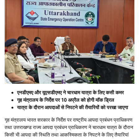
एनडीएमए और यूएसडीएमए ने चारधाम यात्रा के लिए कसी कमर
गृह मंत्रालय के निर्देश पर 10 अप्रैल को होगी माॅक ड्रिल
यात्रा के दौरान आपदाओं से निपटने की तैयारियों को परखा जाएगा
गृह मंत्रालय भारत सरकार के निर्देश पर राष्ट्रीय आपदा प्रबंधन प्राधिकरण
तथा उत्तराखण्ड राज्य आपदा प्रबंधन प्राधिकरण ने चारधाम यात्रा के दौरान
किसी भी आपदा की स्थिति तथा आकस्मिकता के निपटने के लिए तैयारियां