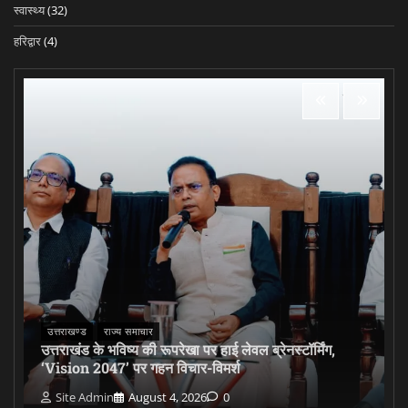
स्वास्थ्य
(32)
हरिद्वार
(4)
उत्तराखण्ड
राज्य समाचार
उत्तराखंड के भविष्य की रूपरेखा पर हाई लेवल ब्रेनस्टॉर्मिंग,
‘Vision 2047’ पर गहन विचार-विमर्श
Site Admin
August 4, 2026
0