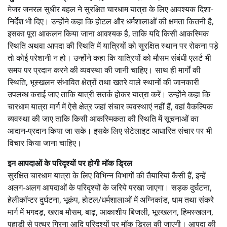
मेजर जनरल सुधीर बहल ने सुरक्षित चारधाम यात्रा के लिए आवश्यक दिशा-
निर्देश भी दिए। उन्होंने कहा कि होटल और धर्मशालाओं की क्षमता कितनी है,
इसका पूरा आकलन किया जाना आवश्यक है, ताकि यदि किसी आकस्मिक
स्थिति अथवा आपदा की स्थिति में यात्रियों को सुरक्षित स्थान पर रोकना पड़े
तो कोई परेशानी न हो। उन्होंने कहा कि यात्रियों को मौसम संबंधी एलर्ट भी
समय पर प्रदान करने की व्यवस्था की जानी चाहिए। साथ ही मार्गों की
स्थिति, भूस्खलन संभावित क्षेत्रों तथा खतरे वाले स्थानों की जानकारी
उपलब्ध कराई जाए ताकि यात्री सतर्क होकर यात्रा करें। उन्होंने कहा कि
चारधाम यात्रा मार्ग में ऐसे क्षेत्र जहां संचार व्यवस्थाएं नहीं हैं, वहां वैकल्पिक
व्यवस्था की जाए ताकि किसी आकस्मिकता की स्थिति में सूचनाओं का
आदान-प्रदान किया जा सके। इसके लिए सेटेलाइट आधारित संचार पर भी
विचार किया जाना चाहिए।
इन आपदाओं के परिदृश्यों पर होगी माॅक ड्रिल
सुरक्षित चारधाम यात्रा के लिए विभिन्न विभागों की तैयारियां कैसी हैं, इन्हें
अलग-अलग आपदाओं के परिदृश्यों के जरिये परखा जाएगा। सड़क दुर्घटना,
हेलीकॉप्टर दुर्घटना, भूकंप, होटल/धर्मशालाओं में अग्निकांड, धाम तथा संकरे
मार्ग में भगदड़, खराब मौसम, बाढ़, आकाशीय बिजली, भूस्खलन, हिमस्खलन,
पहाड़ी से पत्थर गिरना आदि परिदृश्यों पर माॅक ड्रिल की जाएगी। आपदा की