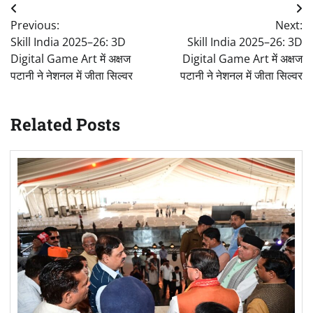
Post
Previous:
Next:
navigation
Skill India 2025–26: 3D
Skill India 2025–26: 3D
Digital Game Art में अक्षज
Digital Game Art में अक्षज
पटानी ने नेशनल में जीता सिल्वर
पटानी ने नेशनल में जीता सिल्वर
Related Posts