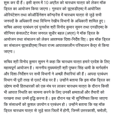
शुरू कर दी हैं। इसी क्रम में 10 अप्रैल को चारधाम यात्रा को लेकर मॉक
ड्रिल का आयोजन किया जाएगा। गुरुवार को यूएसडीएमए में आयोजित
ओरियंटेशन तथा कोऑर्डिनेशन कॉन्फ्रेंस में चारधाम यात्रा से जुड़े सभी
जनपदों के अधिकारी तथा विभिन्न रेखीय विभागों के अधिकारी शामिल हुए।
सचिव आपदा प्रबंधन एवं पुनर्वास श्री विनोद कुमार सुमन तथा एनडीएमए के
सीनियर कंसलटेंट मेजर जनरल सुधीर बहल (अप्रा) ने मॉक ड्रिल के
आयोजन तथा संचालन को लेकर आवश्यक दिशा-निर्देश दिए। इस मॉक ड्रिल
का संचालन यूएसडीएमए स्थित राज्य आपातकालीन परिचालन केंद्र से किया
जाएगा।
सचिव श्री विनोद कुमार सुमन ने कहा कि चारधाम यात्रा हमारे प्रदेश के लिए
महत्वपूर्ण आयोजन है। माननीय मुख्यमंत्री श्री पुष्कर सिंह धामी के मार्गदर्शन
और दिशा-निर्देशन पर सभी विभागों ने अच्छी तैयारियां की हैं। आपदा प्रबंधन
विभाग भी पूरी तरह से एलर्ट मोड पर है। उन्होंने बताया कि इस मॉक ड्रिल का
उद्देश्य सभी हितधारकों को एक मंच पर लाकर चारधाम यात्रा के दौरान किसी
भी आपात स्थिति का सामना करने के लिए उनकी क्षमताओं और तैयारी को
परखना तथा उनमें वृद्धि करना है। इस दौरान यह भी सुनिश्चित किया जाएगा
कि संसाधनों को कुशल उपयोग व प्रबंधन हो। उन्होंने बताया कि यह माॅक
ड्रिल चारधाम यात्रा से जुड़े सात जिलों में होगी, जिनमें उत्तरकाशी, चमोली,