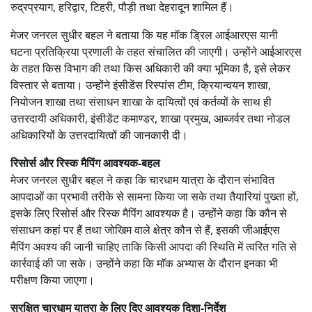
रुद्रप्रयाग, हरिद्वार, टिहरी, पौड़ी तथा देहरादून शामिल हैं।
मेजर जनरल सुधीर बहल ने बताया कि यह मॉक ड्रिल आईआरएस यानी
घटना प्रतिक्रिया प्रणाली के तहत संचालित की जाएगी। उन्होंने आईआरएस
के तहत किस विभाग की तथा किस अधिकारी की क्या भूमिका है, इसे लेकर
विस्तार से बताया। उन्होंने इंसीडेंस रिस्पांस टीम, क्रियान्वयन शाखा,
नियोजन शाखा तथा संसाधन शाखा के दायित्वों एवं कर्तव्यों के साथ ही
उत्तरदायी अधिकारी, इंसीडेंट कमाण्डर, शाखा प्रमुख, आब्जर्वर तथा नोडल
अधिकारियों के उत्तरदायित्वों की जानकारी दी।
रिसोर्स और रिस्क मैपिंग आवश्यक-बहल
मेजर जनरल सुधीर बहल ने कहा कि चारधाम यात्रा के दौरान संभावित
आपदाओं का प्रभावी तरीके से सामना किया जा सके तथा तैयारियां पुख्ता हों,
इसके लिए रिसोर्स और रिस्क मैपिंग आवश्यक है। उन्होंने कहा कि कौन से
संसाधन कहां पर हैं तथा जोखिम वाले क्षेत्र कौन से हैं, इसकी जीआईएस
मैपिंग अवश्य की जानी चाहिए ताकि किसी आपदा की स्थिति में त्वरित गति से
कार्रवाई की जा सके। उन्होंने कहा कि माॅक अभ्यास के दौरान इनका भी
परीक्षण किया जाएगा।
सुरक्षित चारधाम यात्रा के लिए दिए आवश्यक दिशा-निर्देश