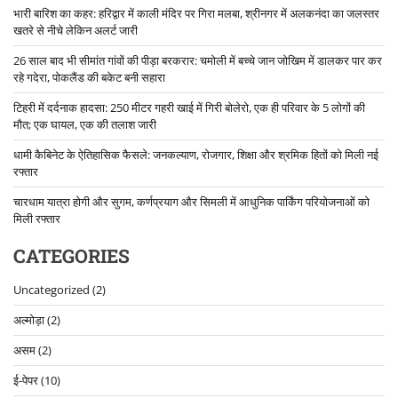
भारी बारिश का कहर: हरिद्वार में काली मंदिर पर गिरा मलबा, श्रीनगर में अलकनंदा का जलस्तर
खतरे से नीचे लेकिन अलर्ट जारी
26 साल बाद भी सीमांत गांवों की पीड़ा बरकरार: चमोली में बच्चे जान जोखिम में डालकर पार कर
रहे गदेरा, पोकलैंड की बकेट बनी सहारा
टिहरी में दर्दनाक हादसा: 250 मीटर गहरी खाई में गिरी बोलेरो, एक ही परिवार के 5 लोगों की
मौत; एक घायल, एक की तलाश जारी
धामी कैबिनेट के ऐतिहासिक फैसले: जनकल्याण, रोजगार, शिक्षा और श्रमिक हितों को मिली नई
रफ्तार
चारधाम यात्रा होगी और सुगम, कर्णप्रयाग और सिमली में आधुनिक पार्किंग परियोजनाओं को
मिली रफ्तार
CATEGORIES
Uncategorized
(2)
अल्मोड़ा
(2)
असम
(2)
ई-पेपर
(10)