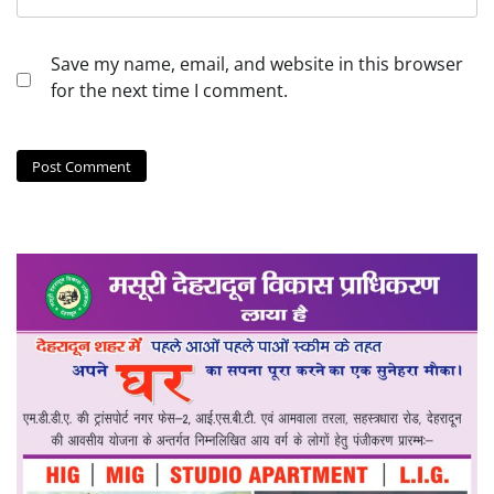
Save my name, email, and website in this browser
for the next time I comment.