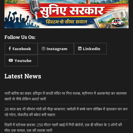
Follow Us On:
Facebook
Instagram
Linkedin
Youtube
Latest News
भारी बारिश का कहर: हरिद्वार में काली मंदिर पर गिरा मलबा, श्रीनगर में अलकनंदा का जलस्तर
खतरे से नीचे लेकिन अलर्ट जारी
26 साल बाद भी सीमांत गांवों की पीड़ा बरकरार: चमोली में बच्चे जान जोखिम में डालकर पार कर
रहे गदेरा, पोकलैंड की बकेट बनी सहारा
टिहरी में दर्दनाक हादसा: 250 मीटर गहरी खाई में गिरी बोलेरो, एक ही परिवार के 5 लोगों की
मौत; एक घायल, एक की तलाश जारी