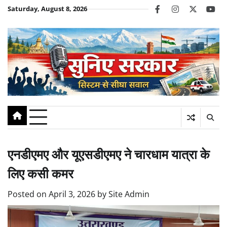
Skip
Saturday, August 8, 2026
facebook
instagram
twitter
you
to
content
एनडीएमए और यूएसडीएमए ने चारधाम यात्रा के
लिए कसी कमर
Posted on
April 3, 2026
by
Site Admin