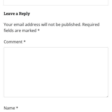
Leave a Reply
Your email address will not be published.
Required
fields are marked
*
Comment
*
Name
*