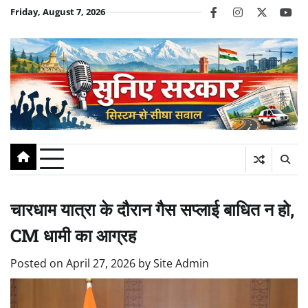
Skip
Friday, August 7, 2026
facebook
instagram
twitter
you
to
content
चारधाम यात्रा के दौरान गैस सप्लाई बाधित न हो,
CM धामी का आग्रह
Posted on
April 27, 2026
by
Site Admin