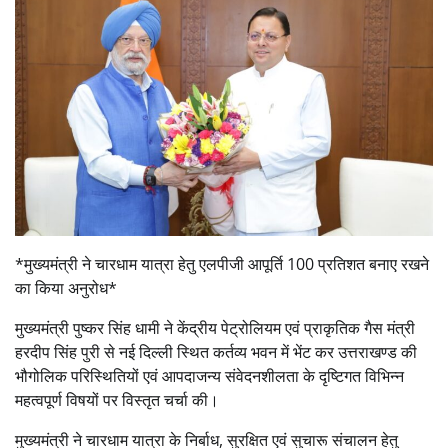
*मुख्यमंत्री ने चारधाम यात्रा हेतु एलपीजी आपूर्ति 100 प्रतिशत बनाए रखने
का किया अनुरोध*
मुख्यमंत्री पुष्कर सिंह धामी ने केंद्रीय पेट्रोलियम एवं प्राकृतिक गैस मंत्री
हरदीप सिंह पुरी से नई दिल्ली स्थित कर्तव्य भवन में भेंट कर उत्तराखण्ड की
भौगोलिक परिस्थितियों एवं आपदाजन्य संवेदनशीलता के दृष्टिगत विभिन्न
महत्वपूर्ण विषयों पर विस्तृत चर्चा की।
मुख्यमंत्री ने चारधाम यात्रा के निर्बाध, सुरक्षित एवं सुचारू संचालन हेतु