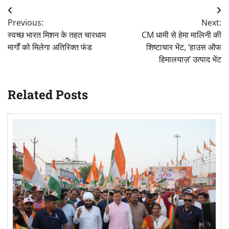
Post
Previous:
Next:
navigation
स्वच्छ भारत मिशन के तहत चारधाम
CM धामी से हेमा मालिनी की
मार्गों को मिलेगा अतिरिक्त फंड
शिष्टाचार भेंट, ‘हाउस ऑफ
हिमालयाज़’ उत्पाद भेंट
Related Posts