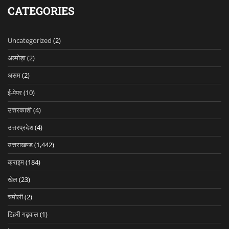
CATEGORIES
Uncategorized
(2)
अल्मोड़ा
(2)
असम
(2)
ई-पेपर
(10)
उत्तरकाशी
(4)
उत्तरप्रदेश
(4)
उत्तराखण्ड
(1,442)
क्राइम
(184)
खेल
(23)
चमोली
(2)
टिहरी गढ़वाल
(1)