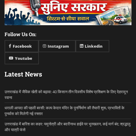
Follow Us On:
Facebook
Instagram
Linkedin
Youtube
Latest News
उत्तराखंड में जैविक खेती को बढ़ावा: 40 किसान तीन दिवसीय विशेष प्रशिक्षण के लिए देहरादून
रवाना
धराली आपदा की पहली बरसी: कल्प केदार मंदिर के पुनर्निर्माण की तैयारी शुरू, प्रभावितों के
पुनर्वास को मिलेगी नई रफ्तार
उत्तराखंड में बारिश का कहर: यमुनोत्री और बदरीनाथ हाईवे पर भूस्खलन, कई मार्ग बंद; श्रद्धालु
और यात्री फंसे