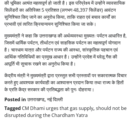
की भूमिका अत्यंत महत्वपूर्ण हो जाती है। इस परिप्रेक्ष्य में उन्होंने व्यावसायिक
सिलेंडरों का अतिरिक्त 5 प्रतिशत (लगभग 48,397 सिलेंडर) आवंटन
सुनिश्चित किए जाने का अनुरोध किया, ताकि राहत एवं बचाव कार्यों का
प्रभावी एवं त्वरित क्रियान्वयन सुनिश्चित किया जा सके।
मुख्यमंत्री ने कहा कि उत्तराखण्ड की अर्थव्यवस्था मुख्यतः पर्यटन आधारित है,
जिसमें धार्मिक पर्यटन, तीर्थाटन एवं साहसिक पर्यटन का महत्वपूर्ण योगदान
है। चारधाम यात्रा और पर्यटन राज्य की आस्था, सांस्कृतिक पहचान एवं
आर्थिक गतिविधियों का प्रमुख आधार है। उन्होंने प्रदेश में घरेलू गैस की
आपूर्ति भी सुचारू रखने का अनुरोध किया है।
केंद्रीय मंत्री ने मुख्यमंत्री द्वारा प्रस्तुत सभी प्रस्तावों पर सकारात्मक विचार
करते हुए आवश्यक कार्यवाही का आश्वासन प्रदान किया तथा राज्य के हितों
के प्रति केंद्र सरकार की प्रतिबद्धता को पुनः दोहराया।
Posted in
उत्तराखण्ड
,
नई दिल्ली
Tagged
CM Dhami urges that gas supply
,
should not be
disrupted during the Chardham Yatra