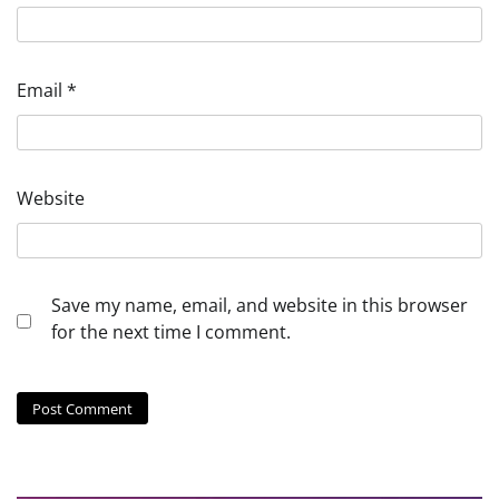
Email
*
Website
Save my name, email, and website in this browser
for the next time I comment.