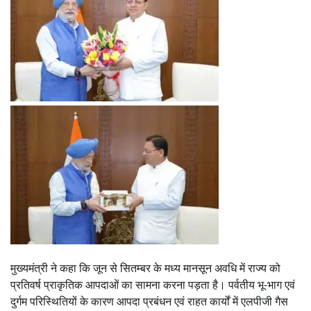
मुख्यमंत्री ने कहा कि जून से सितम्बर के मध्य मानसून अवधि में राज्य को
प्रतिवर्ष प्राकृतिक आपदाओं का सामना करना पड़ता है। पर्वतीय भू-भाग एवं
दुर्गम परिस्थितियों के कारण आपदा प्रबंधन एवं राहत कार्यों में एलपीजी गैस