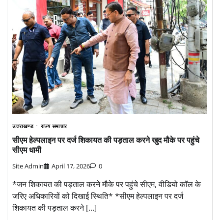
उत्तराखण्ड
राज्य समाचार
सीएम हेल्पलाइन पर दर्ज शिकायत की पड़ताल करने खुद मौके पर पहुंचे
सीएम धामी
Site Admin
April 17, 2026
0
*जन शिकायत की पड़ताल करने मौके पर पहुंचे सीएम, वीडियो कॉल के
जरिए अधिकारियों को दिखाई स्थिति* *सीएम हेल्पलाइन पर दर्ज
शिकायत की पड़ताल करने […]