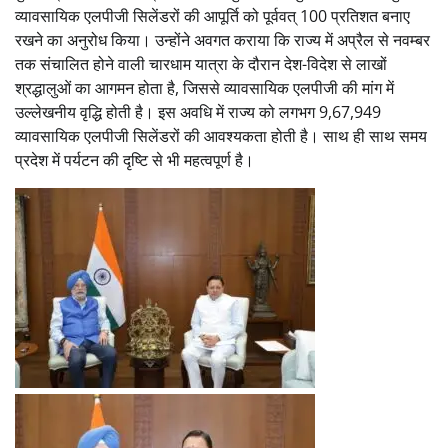
व्यावसायिक एलपीजी सिलेंडरों की आपूर्ति को पूर्ववत् 100 प्रतिशत बनाए
रखने का अनुरोध किया। उन्होंने अवगत कराया कि राज्य में अप्रैल से नवम्बर
तक संचालित होने वाली चारधाम यात्रा के दौरान देश-विदेश से लाखों
श्रद्धालुओं का आगमन होता है, जिससे व्यावसायिक एलपीजी की मांग में
उल्लेखनीय वृद्धि होती है। इस अवधि में राज्य को लगभग 9,67,949
व्यावसायिक एलपीजी सिलेंडरों की आवश्यकता होती है। साथ ही साथ समय
प्रदेश में पर्यटन की दृष्टि से भी महत्वपूर्ण है।