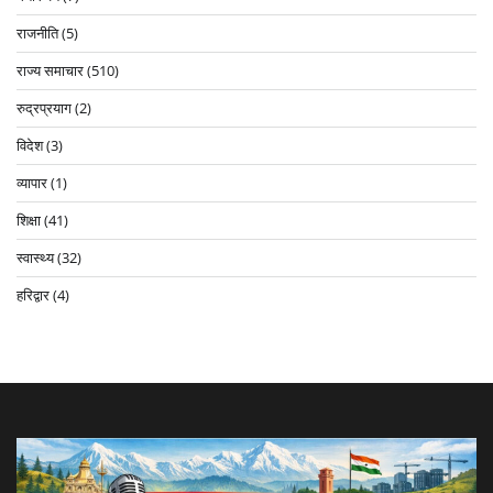
राजनीति
(5)
राज्य समाचार
(510)
रुद्रप्रयाग
(2)
विदेश
(3)
व्यापार
(1)
शिक्षा
(41)
स्वास्थ्य
(32)
हरिद्वार
(4)