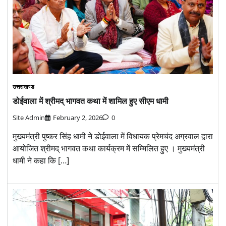
उत्तराखण्ड
डोईवाला में श्रीमद् भागवत कथा में शामिल हुए सीएम धामी
Site Admin
February 2, 2026
0
मुख्यमंत्री पुष्कर सिंह धामी ने डोईवाला में विधायक प्रेमचंद अग्रवाल द्वारा
आयोजित श्रीमद् भागवत कथा कार्यक्रम में सम्मिलित हुए । मुख्यमंत्री
धामी ने कहा कि […]