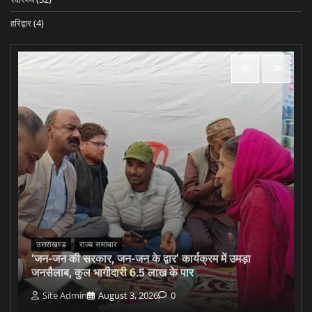
हरिद्वार
(4)
उत्तराखण्ड
राज्य समाचार
‘जन-जन की सरकार, जन-जन के द्वार’ कार्यक्रम में उमड़ा
जनसैलाब, कुल भागीदारी 6.5 लाख के पार
Site Admin
August 3, 2026
0