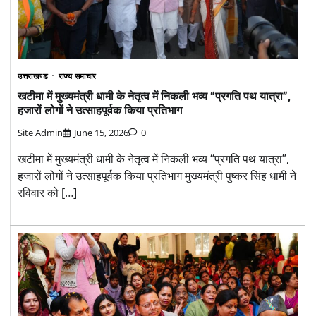
उत्तराखण्ड
राज्य समाचार
खटीमा में मुख्यमंत्री धामी के नेतृत्व में निकली भव्य “प्रगति पथ यात्रा”,
हजारों लोगों ने उत्साहपूर्वक किया प्रतिभाग
Site Admin
June 15, 2026
0
खटीमा में मुख्यमंत्री धामी के नेतृत्व में निकली भव्य “प्रगति पथ यात्रा”,
हजारों लोगों ने उत्साहपूर्वक किया प्रतिभाग मुख्यमंत्री पुष्कर सिंह धामी ने
रविवार को […]