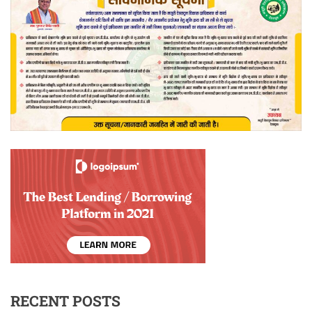
RECENT POSTS