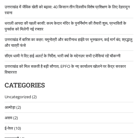
उत्तराखंड में जैविक खेती को बढ़ावा: 40 किसान तीन दिवसीय विशेष प्रशिक्षण के लिए देहरादून
रवाना
धराली आपदा की पहली बरसी: कल्प केदार मंदिर के पुनर्निर्माण की तैयारी शुरू, प्रभावितों के
पुनर्वास को मिलेगी नई रफ्तार
उत्तराखंड में बारिश का कहर: यमुनोत्री और बदरीनाथ हाईवे पर भूस्खलन, कई मार्ग बंद; श्रद्धालु
और यात्री फंसे
सीएम धामी ने दिए हाई अलर्ट के निर्देश, भारी वर्षा के मद्देनज़र सभी एजेंसियां रहें चौकन्नी
उत्तराखंड को मिल सकती है बड़ी सौगात, EPFO के नए कार्यालय खोलने पर केंद्र सरकार
विचाररत
CATEGORIES
Uncategorized
(2)
अल्मोड़ा
(2)
असम
(2)
ई-पेपर
(10)