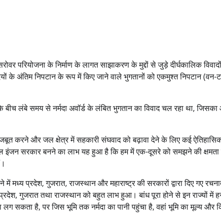
सरोवर परियोजना के निर्माण के लागत साझाकरण के मुद्दों से जुड़े दीर्घकालिक विवादो
ों के अंतिम निपटान के रूप में किए जाने वाले भुगतानों को एकमुश्त निपटान (वन-
श के बीच लंबे समय से नर्मदा अवॉर्ड के लंबित भुगतान का विवाद चल रहा था, जिसक
को मजबूत करने और जल क्षेत्र में सहकारी संघवाद को बढ़ावा देने के लिए कई ऐतिहास
में डबल इंजन सरकार बनने का लाभ यह हुआ है कि हम में एक-दूसरे को समझने की क्षमता ब
ं।
े में मध्य प्रदेश, गुजरात, राजस्थान और महाराष्ट्र की सरकारों द्वारा दिए गए रचन
ेश, गुजरात तथा राजस्थान को बहुत लाभ हुआ। बांध पूरा होने से इन राज्यों में 
 लग सकता है, पर जिस भूमि तक नर्मदा का पानी पहुंचा है, वहां भूमि का मूल्य और