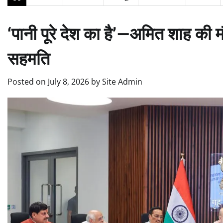
‘पानी पूरे देश का है’—अमित शाह की म
सहमति
Posted on
July 8, 2026
by
Site Admin