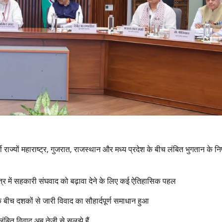
्थी राज्यों महाराष्ट्र, गुजरात, राजस्थान और मध्य प्रदेश के बीच लंबित भुगतान के न
क्षेत्र में सहकारी संघवाद को बढ़ावा देने के लिए कई ऐतिहासिक पहल
के बीच दशकों से जारी विवाद का सौहार्दपूर्ण समाधान हुआ
लंबित विवाद अब तेजी से सुलझे हैं