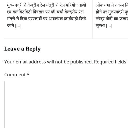
मुख्यमंत्री ने केंद्रीय रेल मंत्री से रेल परियोजनाओं
लोकसभा में नकल वि
एवं कनेक्टिविटी विस्तार पर की चर्चा केन्द्रीय रेल
होने पर मुख्यमंत्री प
मंत्री ने दिया प्रस्तावों पर आवश्यक कार्यवाही किये
नरेंद्र मोदी का जता
जाने […]
सुरक्षा […]
Leave a Reply
Your email address will not be published.
Required field
Comment
*