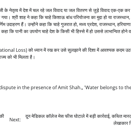
जी के नेतृत्व में देश में चल रहे जल विवाद या जल वितरण से जुड़े विवाद एक-एक क
गया। श्री शाह ने कहा कि चाहे किशाऊ बांध परियोजना का मुद्दा हो या राजस्थान,
 उदाहरण हैं। उन्होंने कहा कि चाहे गुजरात हो, मध्य प्रदेश, राजस्थान, हरियाणा
े कहा कि पानी का उपयोग चाहे देश के किसी भी हिस्से में हो उससे लाभान्वित होने
ान (National Loss) को ध्यान में रख कर उसे सुलझाने की दिशा में आवश्यक कदम उठ
राज्य को भी मिलता है।
spute in the presence of Amit Shah.
,
'Water belongs to th
 की
दून मेडिकल कॉलेज मेस फीस घोटाले में बड़ी कार्रवाई, कथित मास्
Next:
लेखाकार न