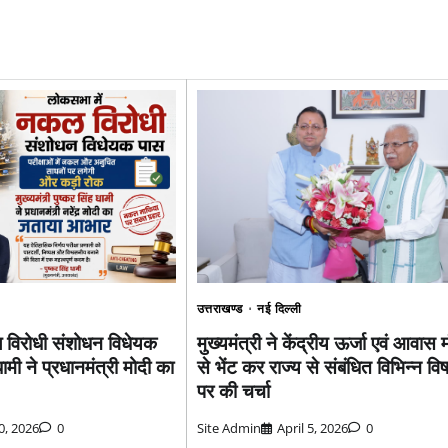
उत्तराखण्ड
नई दिल्ली
मुख्यमंत्री ने केंद्रीय ऊर्जा एवं आवास म
 विरोधी संशोधन विधेयक
से भेंट कर राज्य से संबंधित विभिन्न विष
धामी ने प्रधानमंत्री मोदी का
पर की चर्चा
Site Admin
April 5, 2026
0
30, 2026
0