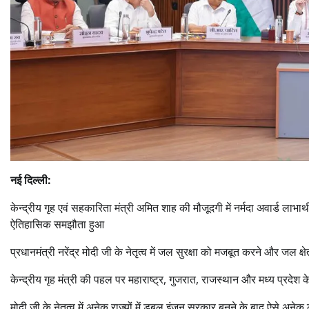
नई दिल्ली:
केन्द्रीय गृह एवं सहकारिता मंत्री अमित शाह की मौजूदगी में नर्मदा अवार्ड लाभार
ऐतिहासिक समझौता हुआ
प्रधानमंत्री नरेंद्र मोदी जी के नेतृत्व में जल सुरक्षा को मजबूत करने और जल 
केन्द्रीय गृह मंत्री की पहल पर महाराष्ट्र, गुजरात, राजस्थान और मध्य प्रदेश 
मोदी जी के नेतृत्व में अनेक राज्यों में डबल इंजन सरकार बनने के बाद ऐसे अनेक 