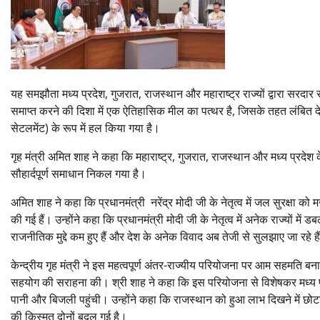
यह समझौता मध्य प्रदेश, गुजरात, राजस्थान और महाराष्ट्र राज्यों द्वारा सरदार 
समाप्त करने की दिशा में एक ऐतिहासिक मील का पत्थर है, जिसके तहत लंबित देय
सेटलमेंट) के रूप में हल किया गया है।
गृह मंत्री अमित शाह ने कहा कि महाराष्ट्र, गुजरात, राजस्थान और मध्य प्रदे
सौहार्दपूर्ण समाधान निकल गया है।
अमित शाह ने कहा कि प्रधानमंत्री नरेंद्र मोदी जी के नेतृत्व में जल सुरक्षा 
की गई हैं। उन्होंने कहा कि प्रधानमंत्री मोदी जी के नेतृत्व में अनेक राज्यों 
राजनीतिक मुद्दे कम हुए हैं और देश के अनेक विवाद अब तेजी से सुलझाए जा रहे है
केन्द्रीय गृह मंत्री ने इस महत्वपूर्ण अंतर-राज्यीय परियोजना पर आम सहमति बनान
सहयोग की सराहना की। श्री शाह ने कहा कि इस परियोजना से विशेषकर मध्य प्रद
पानी और बिजली पहुंची। उन्होंने कहा कि राजस्थान को हुआ लाभ दिखने में छोटा
की किस्मत दोनों बदल गई है।