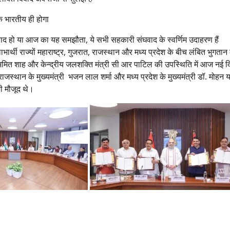
एक भारतीय ही होगा
िवाद हो या आज का यह समझौता, ये सभी सहकारी संघवाद के स्वर्णिम उदाहरण हैं
ाभार्थी राज्यों महाराष्ट्र, गुजरात, राजस्थान और मध्य प्रदेश के बीच लंबित भुगतान 
अमित शाह और केन्द्रीय जलशक्ति मंत्री सी आर पाटिल की उपस्थिति में आज नई दिल
ेल, राजस्थान के मुख्यमंत्री भजन लाल शर्मा और मध्य प्रदेश के मुख्यमंत्री डॉ. मोहन 
भी मौजूद थे।