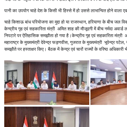
पानी का उपयोग चाहे देश के किसी भी हिस्से में हो उससे लाभान्वित होने वाला 
⁠चाहे किशाऊ बांध परियोजना का मुद्दा हो या राजस्थान, हरियाणा के बीच जल व
केन्द्रीय गृह एवं सहकारिता मंत्री अमित शाह की मौजूदगी में बीच नर्मदा अवार्ड ल
निपटारे पर ऐतिहासिक समझौता हो गया है।केन्द्रीय गृह एवं सहकारिता मंत्री 
महाराष्ट्र के मुख्यमंत्री देवेन्द्र फड़णवीस, गुजरात के मुख्यमंत्री भूपेन्द्र पट
समझौते पर हस्ताक्षर किए। बैठक में केन्द्र एवं चारों राज्यों के वरिष्ठ अधिकारी 