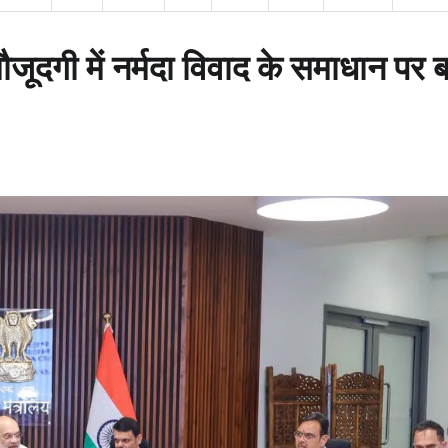
ौजूदगी में नर्मदा विवाद के समाधान पर 