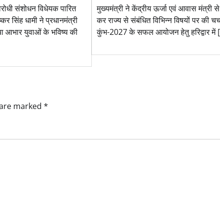
मुख्यमंत्री ने केंद्रीय ऊर्जा एवं आवास मंत्री से
रोधी संशोधन विधेयक पारित
कर राज्य से संबंधित विभिन्न विषयों पर की चर्
ुष्कर सिंह धामी ने प्रधानमंत्री
कुंभ-2027 के सफल आयोजन हेतु हरिद्वार में 
या आभार युवाओं के भविष्य की
s are marked
*