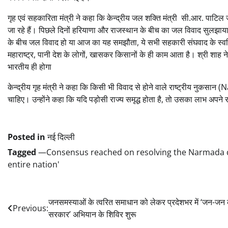
गृह एवं सहकारिता मंत्री ने कहा कि केन्द्रीय जल शक्ति मंत्री सी.आर. पाटिल 
जा रहे हैं। पिछले दिनों हरियाणा और राजस्थान के बीच का जल विवाद सुलझाया 
के बीच जल विवाद हो या आज का यह समझौता, ये सभी सहकारी संघवाद के स्वर्णिम
महाराष्ट्र, पानी देश के लोगों, खासकर किसानों के ही काम आता है। श्री शाह न
भारतीय ही होगा
केन्द्रीय गृह मंत्री ने कहा कि किसी भी विवाद से होने वाले राष्ट्रीय नुकस
चाहिए। उन्होंने कहा कि यदि पड़ोसी राज्य समृद्ध होता है, तो उसका लाभ अपने 
Posted in
नई दिल्ली
Tagged
—Consensus reached on resolving the Narmada di
entire nation'
Post
जनसमस्याओं के त्वरित समाधान को लेकर प्रदेशभर में ‘जन-जन
Previous:
सरकार’ अभियान के शिविर शुरू
navigation