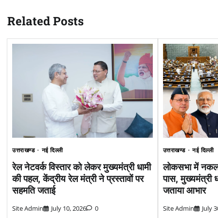
Related Posts
उत्तराखण्ड
नई दिल्ली
उत्तराखण्ड
नई दिल्ली
रेल नेटवर्क विस्तार को लेकर मुख्यमंत्री धामी
लोकसभा में नकल
की पहल, केंद्रीय रेल मंत्री ने प्रस्तावों पर
पास, मुख्यमंत्री 
सहमति जताई
जताया आभार
Site Admin
July 10, 2026
0
Site Admin
July 