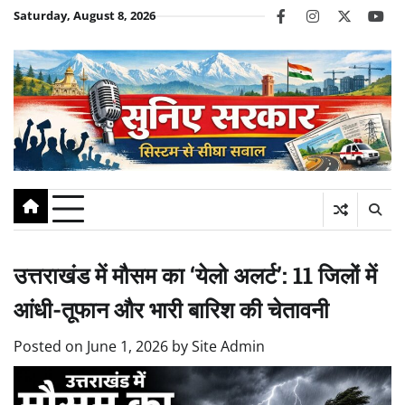
Skip
Saturday, August 8, 2026
facebook
instagram
twitter
you
to
content
उत्तराखंड में मौसम का ‘येलो अलर्ट’: 11 जिलों में
आंधी-तूफान और भारी बारिश की चेतावनी
Posted on
June 1, 2026
by
Site Admin