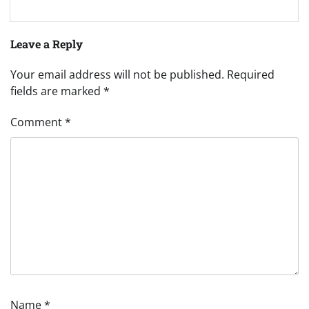
Leave a Reply
Your email address will not be published.
Required
fields are marked
*
Comment
*
Name
*