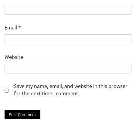
Email
*
Website
Save my name, email, and website in this browser
for the next time I comment.