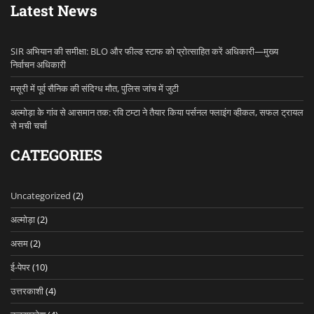
Latest News
SIR अभियान की समीक्षा: BLO और फील्ड स्टाफ को प्रोत्साहित करें अधिकारी—मुख्य
निर्वाचन अधिकारी
मसूरी में पूर्व सैनिक की संदिग्ध मौत, पुलिस जांच में जुटी
अल्मोड़ा के गांव से आसमान तक: रवि टम्टा ने तैयार किया पर्सनल फ्लाइंग व्हीकल, सफल ट्रायल
से मची चर्चा
CATEGORIES
Uncategorized
(2)
अल्मोड़ा
(2)
असम
(2)
ई-पेपर
(10)
उत्तरकाशी
(4)