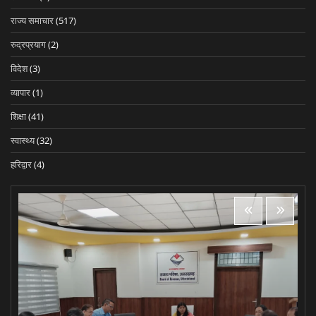
राज्य समाचार
(517)
रुद्रप्रयाग
(2)
विदेश
(3)
व्यापार
(1)
शिक्षा
(41)
स्वास्थ्य
(32)
हरिद्वार
(4)