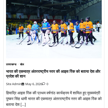
उत्तराखण्ड
खेल
भारत की एकमात्र अंतरराष्ट्रीय स्तर की आइस रिंक को बताया देश और
प्रदेश की शान
Site Admin
May 6, 2026
0
हिमाद्रि आइस रिंक की प्रथम वर्षगांठ कार्यक्रम में शामिल हुए मुख्यमंत्री
पुष्कर सिंह धामी भारत की एकमात्र अंतरराष्ट्रीय स्तर की आइस रिंक को
बताया देश […]