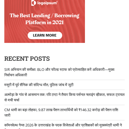
RECENT POSTS
SIR अभियान की समीक्षा: BLO और फील्ड स्टाफ को प्रोत्साहित करें अधिकारी—मुख्य
निर्वाचन अधिकारी
मसूरी में पूर्व सैनिक की संदिग्ध मौत, पुलिस जांच में जुटी
अल्मोड़ा के गांव से आसमान तक: रवि टम्टा ने तैयार किया पर्सनल फ्लाइंग व्हीकल, सफल ट्रायल
से मची चर्चा
CM धामी का बड़ा तोहफा, 9.87 लाख पेंशन लाभार्थियों को ₹146.32 करोड़ की पेंशन राशि
जारी
कॉमनवेल्थ गेम्स 2026 के उत्तराखंड के पदक विजेताओं और प्रशिक्षकों को मुख्यमंत्री धामी ने