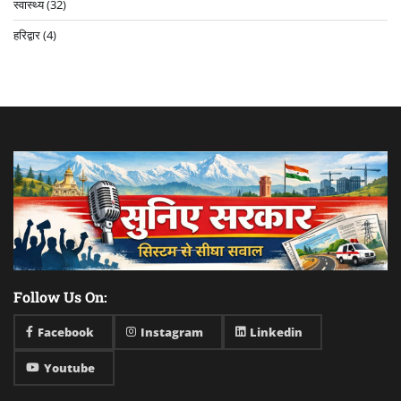
स्वास्थ्य
(32)
हरिद्वार
(4)
Follow Us On:
Facebook
Instagram
Linkedin
Youtube