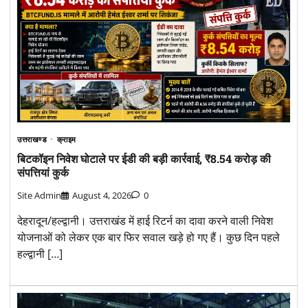
उत्तराखण्ड
क्राइम
बिटकॉइन निवेश घोटाले पर ईडी की बड़ी कार्रवाई, ₹8.54 करोड़ की
संपत्तियां कुर्क
Site Admin
August 4, 2026
0
देहरादून/हल्द्वानी। उत्तराखंड में हाई रिटर्न का दावा करने वाली निवेश
योजनाओं को लेकर एक बार फिर सवाल खड़े हो गए हैं। कुछ दिन पहले
हल्द्वानी […]