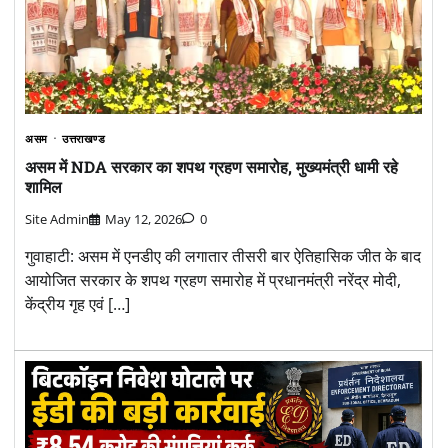
असम
उत्तराखण्ड
असम में NDA सरकार का शपथ ग्रहण समारोह, मुख्यमंत्री धामी रहे
शामिल
Site Admin
May 12, 2026
0
गुवाहाटी: असम में एनडीए की लगातार तीसरी बार ऐतिहासिक जीत के बाद
आयोजित सरकार के शपथ ग्रहण समारोह में प्रधानमंत्री नरेंद्र मोदी,
केंद्रीय गृह एवं […]