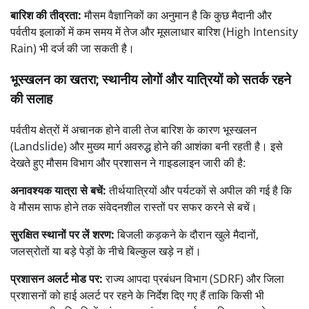
बारिश की तीव्रता:
मौसम वैज्ञानिकों का अनुमान है कि कुछ मैदानी और
पर्वतीय इलाकों में कम समय में तेज और मूसलाधार बारिश (High Intensity
Rain) भी दर्ज की जा सकती है।
भूस्खलन का खतरा; स्थानीय लोगों और यात्रियों को सतर्क रहने
की सलाह
पर्वतीय क्षेत्रों में अचानक होने वाली तेज बारिश के कारण भूस्खलन
(Landslide) और मुख्य मार्ग अवरुद्ध होने की आशंका बनी रहती है। इसे
देखते हुए मौसम विभाग और प्रशासन ने गाइडलाइन जारी की है:
अनावश्यक यात्रा से बचें:
तीर्थयात्रियों और पर्यटकों से अपील की गई है कि
वे मौसम साफ होने तक संवेदनशील रास्तों पर सफर करने से बचें।
सुरक्षित स्थानों पर लें शरण:
बिजली कड़कने के दौरान खुले मैदानों,
जलस्रोतों या बड़े पेड़ों के नीचे बिल्कुल खड़े न हों।
प्रशासन अलर्ट मोड पर:
राज्य आपदा प्रबंधन विभाग (SDRF) और जिला
प्रशासनों को हाई अलर्ट पर रहने के निर्देश दिए गए हैं ताकि किसी भी