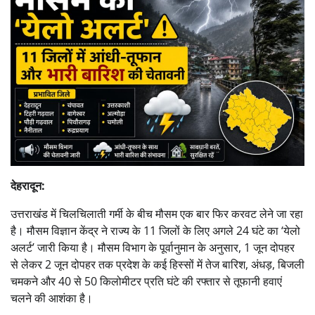
देहरादून:
उत्तराखंड में चिलचिलाती गर्मी के बीच मौसम एक बार फिर करवट लेने जा रहा
है। मौसम विज्ञान केंद्र ने राज्य के 11 जिलों के लिए अगले 24 घंटे का ‘येलो
अलर्ट’ जारी किया है। मौसम विभाग के पूर्वानुमान के अनुसार, 1 जून दोपहर
से लेकर 2 जून दोपहर तक प्रदेश के कई हिस्सों में तेज बारिश, अंधड़, बिजली
चमकने और 40 से 50 किलोमीटर प्रति घंटे की रफ्तार से तूफानी हवाएं
चलने की आशंका है।