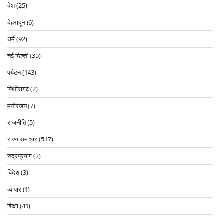
देश
(25)
देहरादून
(6)
धर्म
(92)
नई दिल्ली
(35)
पर्यटन
(143)
पिथोरागढ़
(2)
मनोरंजन
(7)
राजनीति
(5)
राज्य समाचार
(517)
रुद्रप्रयाग
(2)
विदेश
(3)
व्यापार
(1)
शिक्षा
(41)