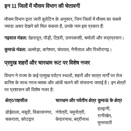
इन 11 जिलों में मौसम विभाग की चेतावनी
मौसम विभाग द्वारा जारी बुलेटिन के अनुसार, जिन जिलों में मौसम का सबसे
ज्यादा असर देखने को मिल सकता है, उनके नाम इस प्रकार हैं:
गढ़वाल मंडल:
देहरादून, पौड़ी, टिहरी, उत्तरकाशी, चमोली और रुद्रप्रयाग।
कुमाऊं मंडल:
अल्मोड़ा, बागेश्वर, चंपावत, नैनीताल और पिथौरागढ़।
प्रमुख शहरों और चारधाम रूट पर विशेष नजर
विभाग ने राज्य के कई प्रमुख पर्यटन स्थलों, शहरों और यात्रा मार्गों पर तेज
बारिश के साथ गरज-चमक और आंधी चलने की संभावना जताई है। इन क्षेत्रों
पर प्रशासन की विशेष नजर है:
क्षेत्र/तहसील
चारधाम और पर्वतीय क्षेत्र
कुमाऊं के क्षेत्र
हल्द्वानी,
डोईवाला, मसूरी, विकासनगर,
गंगोत्री, यमुनोत्री,
रानीखेत,
चकराता, कोटद्वार
केदारनाथ, बद्रीनाथ
मुनस्यारी