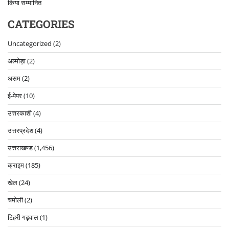
किया सम्मानित
CATEGORIES
Uncategorized
(2)
अल्मोड़ा
(2)
असम
(2)
ई-पेपर
(10)
उत्तरकाशी
(4)
उत्तरप्रदेश
(4)
उत्तराखण्ड
(1,456)
क्राइम
(185)
खेल
(24)
चमोली
(2)
टिहरी गढ़वाल
(1)