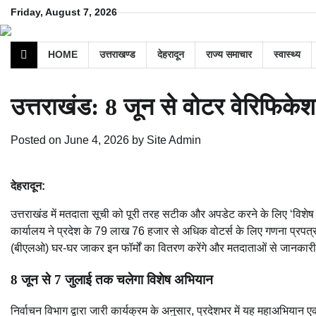
Skip
Friday, August 7, 2026
to
content
HOME
उत्तराखण्ड
देहरादून
राज्य समाचार
स्वास्थ्य
उत्तराखंड: 8 जून से वोटर वेरिफिकेश
Posted on
June 4, 2026
by
Site Admin
देहरादून:
उत्तराखंड में मतदाता सूची को पूरी तरह सटीक और अपडेट करने के लिए ‘विशेष ग
कार्यालय ने प्रदेश के 79 लाख 76 हजार से अधिक वोटर्स के लिए गणना प्रपत्र
(बीएलओ) घर-घर जाकर इन फॉर्मों का वितरण करेंगे और मतदाताओं से जानकारी 
8 जून से 7 जुलाई तक चलेगा विशेष अभियान
निर्वाचन विभाग द्वारा जारी कार्यक्रम के अनुसार, प्रदेशभर में यह महाअभि