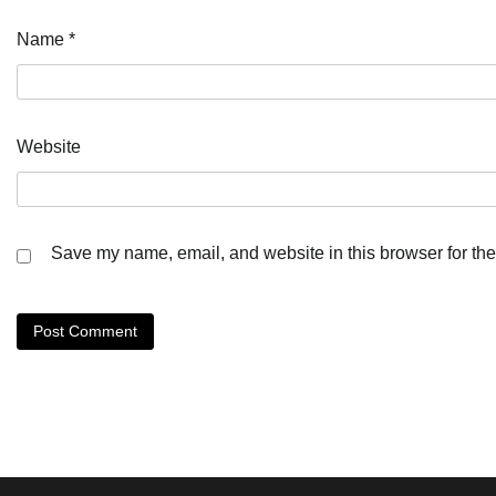
Name
*
Website
Save my name, email, and website in this browser for the