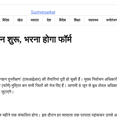
विदेश
खेल
व्यापार
देश
विदेश
शिक्षा
स्वास्थ्य
मनोरंज
न शुरू, भरना होगा फॉर्म
हन पुनरीक्षण’ (एसआईआर) की तैयारियां पूरी हो चुकी हैं। मुख्य निर्वाचन अधिकार
 (फॉर्म) मुद्रित कर सभी जिलों को भेज दिए हैं। आगामी 8 जून से बूथ लेवल अधिक
जुटाएंगे।
यान एक महीने तक संचालित होगा। इस दौरान हर मतदाता तक प्रपत्र पहुंचाकर उनसे