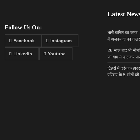
Latest New
Follow Us On:
भारी बारिश का कहर: ह
में अलकनंदा का जलस्
Facebook
Instagram
26 साल बाद भी सीमांत
Linkedin
Youtube
जोखिम में डालकर पार
टिहरी में दर्दनाक हा
परिवार के 5 लोगों 