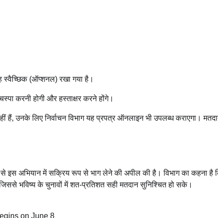
ह स्वैच्छिक (ऑप्शनल) रखा गया है।
्पा करनी होगी और हस्ताक्षर करने होंगे।
ं हैं, उनके लिए निर्वाचन विभाग यह प्रपत्र ऑनलाइन भी उपलब्ध कराएगा। मतदा
ों से इस अभियान में सक्रिय रूप से भाग लेने की अपील की है। विभाग का कहना है
जिससे भविष्य के चुनावों में शत-प्रतिशत सही मतदान सुनिश्चित हो सके।
begins on June 8