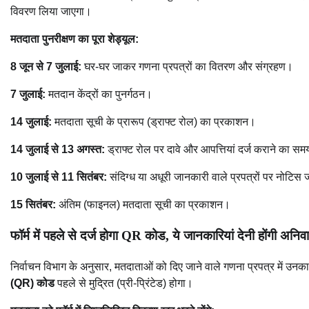
विवरण लिया जाएगा।
मतदाता पुनरीक्षण का पूरा शेड्यूल:
8 जून से 7 जुलाई:
घर-घर जाकर गणना प्रपत्रों का वितरण और संग्रहण।
7 जुलाई:
मतदान केंद्रों का पुनर्गठन।
14 जुलाई:
मतदाता सूची के प्रारूप (ड्राफ्ट रोल) का प्रकाशन।
14 जुलाई से 13 अगस्त:
ड्राफ्ट रोल पर दावे और आपत्तियां दर्ज कराने का स
10 जुलाई से 11 सितंबर:
संदिग्ध या अधूरी जानकारी वाले प्रपत्रों पर नोटिस
15 सितंबर:
अंतिम (फाइनल) मतदाता सूची का प्रकाशन।
फॉर्म में पहले से दर्ज होगा QR कोड, ये जानकारियां देनी होंगी अनिवार
निर्वाचन विभाग के अनुसार, मतदाताओं को दिए जाने वाले गणना प्रपत्र में उनक
(QR) कोड
पहले से मुद्रित (प्री-प्रिंटेड) होगा।