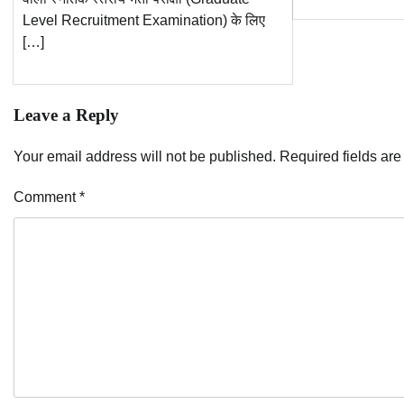
Level Recruitment Examination) के लिए
[…]
Leave a Reply
Your email address will not be published.
Required fields ar
Comment
*