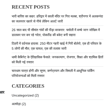
RECENT POSTS
भारी बारिश का कहर: हरिद्वार में काली मंदिर पर गिरा मलबा, श्रीनगर में अलकनंदा
का जलस्तर खतरे से नीचे लेकिन अलर्ट जारी
26 साल बाद भी सीमांत गांवों की पीड़ा बरकरार: चमोली में बच्चे जान जोखिम में
डालकर पार कर रहे गदेरा, पोकलैंड की बकेट बनी सहारा
टिहरी में दर्दनाक हादसा: 250 मीटर गहरी खाई में गिरी बोलेरो, एक ही परिवार के
5 लोगों की मौत; एक घायल, एक की तलाश जारी
धामी कैबिनेट के ऐतिहासिक फैसले: जनकल्याण, रोजगार, शिक्षा और श्रमिक हितों
को मिली नई रफ्तार
चारधाम यात्रा होगी और सुगम, कर्णप्रयाग और सिमली में आधुनिक पार्किंग
परियोजनाओं को मिली रफ्तार
CATEGORIES
ूआर
Uncategorized
(2)
अल्मोड़ा
(2)