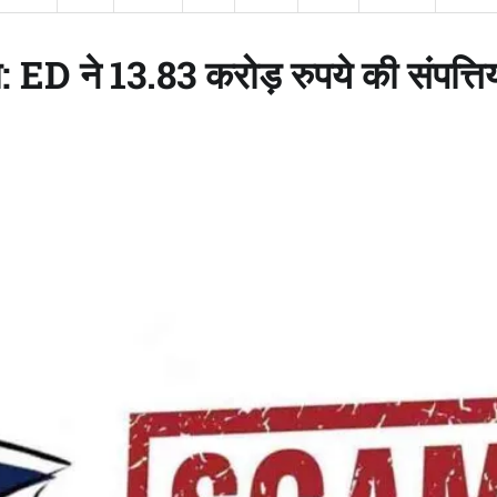
 ED ने 13.83 करोड़ रुपये की संपत्तिय