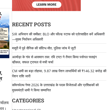
RECENT POSTS
SIR अभियान की समीक्षा: BLO और फील्ड स्टाफ को प्रोत्साहित करें अधिकारी
—मुख्य निर्वाचन अधिकारी
मसूरी में पूर्व सैनिक की संदिग्ध मौत, पुलिस जांच में जुटी
अल्मोड़ा के गांव से आसमान तक: रवि टम्टा ने तैयार किया पर्सनल फ्लाइंग
व्हीकल, सफल ट्रायल से मची चर्चा
CM धामी का बड़ा तोहफा, 9.87 लाख पेंशन लाभार्थियों को ₹146.32 करोड़ की
त,
पेंशन राशि जारी
्र
कॉमनवेल्थ गेम्स 2026 के उत्तराखंड के पदक विजेताओं और प्रशिक्षकों को
मुख्यमंत्री धामी ने किया सम्मानित
CATEGORIES
ार्यालय
रकार।