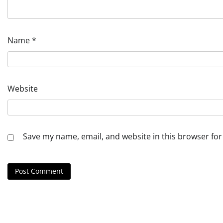
Name
*
Website
Save my name, email, and website in this browser for