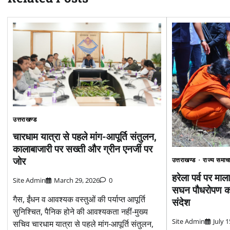
उत्तराखण्ड
चारधाम यात्रा से पहले मांग-आपूर्ति संतुलन,
कालाबाजारी पर सख्ती और ग्रीन एनर्जी पर
जोर
उत्तराखण्ड
राज्य समाच
हरेला पर्व पर मालाग
Site Admin
March 29, 2026
0
सघन पौधरोपण कर
गैस, ईंधन व आवश्यक वस्तुओं की पर्याप्त आपूर्ति
संदेश
सुनिश्चित, पैनिक होने की आवश्यकता नहीं-मुख्य
Site Admin
July 
सचिव चारधाम यात्रा से पहले मांग-आपूर्ति संतुलन,