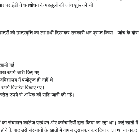
 आधार पर ईडी ने धनशोधन के पहलुओं की जांच शुरू की थी।
छात्रों को छात्रवृत्ति का लाभार्थी दिखाकर सरकारी धन प्राप्त किया। जांच के दौर
दिखायी गई।
लाख रुपये जारी किए गए।
वविद्यालय में पंजीकृत ही नहीं थे।
ख रुपये वितरित दिखाए गए।
 2 करोड़ रुपये से अधिक की राशि जारी की गई।
ं का संचालन कॉलेज प्रबंधन और कर्मचारियों द्वारा किया जा रहा था। कई खातों मे
 होने के बाद उसे संस्थानों के खातों में वापस ट्रांसफर कर दिया जाता था या नक