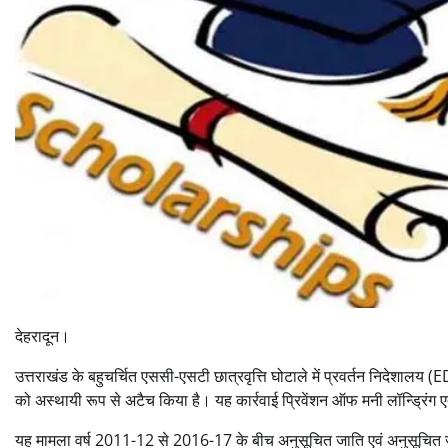
देहरादून।
उत्तराखंड के बहुचर्चित एससी-एसटी छात्रवृत्ति घोटाले में प्रवर्तन निदेशालय (
को अस्थायी रूप से अटैच किया है। यह कार्रवाई प्रिवेंशन ऑफ मनी लॉन्ड्रिंग
यह मामला वर्ष 2011-12 से 2016-17 के बीच अनुसूचित जाति एवं अनुसूचित जनजात