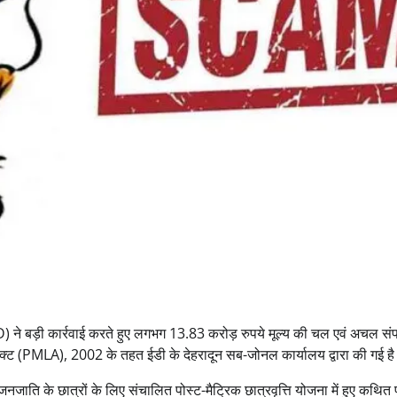
ED) ने बड़ी कार्रवाई करते हुए लगभग 13.83 करोड़ रुपये मूल्य की चल एवं अचल संपत
 एक्ट (PMLA), 2002 के तहत ईडी के देहरादून सब-जोनल कार्यालय द्वारा की गई ह
ि के छात्रों के लिए संचालित पोस्ट-मैट्रिक छात्रवृत्ति योजना में हुए कथित फर