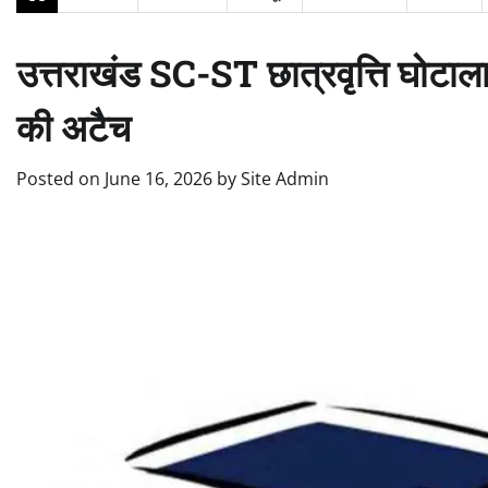
उत्तराखंड SC-ST छात्रवृत्ति घोटाला:
की अटैच
Posted on
June 16, 2026
by
Site Admin