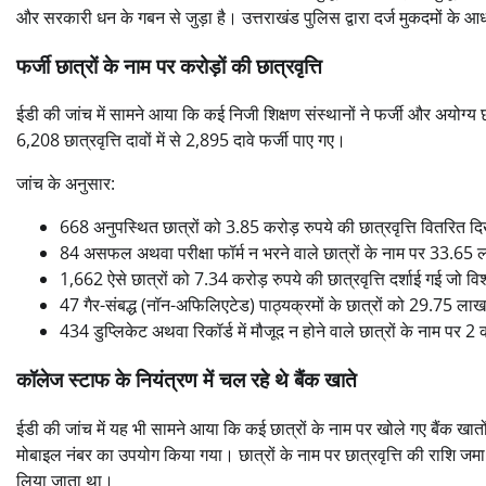
और सरकारी धन के गबन से जुड़ा है। उत्तराखंड पुलिस द्वारा दर्ज मुकदमों के
फर्जी छात्रों के नाम पर करोड़ों की छात्रवृत्ति
ईडी की जांच में सामने आया कि कई निजी शिक्षण संस्थानों ने फर्जी और अयोग्य 
6,208 छात्रवृत्ति दावों में से 2,895 दावे फर्जी पाए गए।
जांच के अनुसार:
668 अनुपस्थित छात्रों को 3.85 करोड़ रुपये की छात्रवृत्ति वितरित 
84 असफल अथवा परीक्षा फॉर्म न भरने वाले छात्रों के नाम पर 33.65 
1,662 ऐसे छात्रों को 7.34 करोड़ रुपये की छात्रवृत्ति दर्शाई गई जो विश्
47 गैर-संबद्ध (नॉन-अफिलिएटेड) पाठ्यक्रमों के छात्रों को 29.75 ला
434 डुप्लिकेट अथवा रिकॉर्ड में मौजूद न होने वाले छात्रों के नाम पर
कॉलेज स्टाफ के नियंत्रण में चल रहे थे बैंक खाते
ईडी की जांच में यह भी सामने आया कि कई छात्रों के नाम पर खोले गए बैंक खातो
मोबाइल नंबर का उपयोग किया गया। छात्रों के नाम पर छात्रवृत्ति की राशि जमा
लिया जाता था।