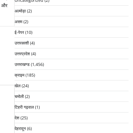
Uncategorized
(2)
एक और
अल्मोड़ा
(2)
असम
(2)
ई-पेपर
(10)
उत्तरकाशी
(4)
उत्तरप्रदेश
(4)
उत्तराखण्ड
(1,456)
क्राइम
(185)
खेल
(24)
चमोली
(2)
टिहरी गढ़वाल
(1)
देश
(25)
देहरादून
(6)