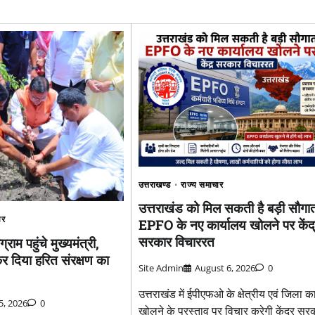
उत्तराखण्ड
राज्य समाचार
उत्तराखंड को मिल सकती है बड़ी सौगा
ार
EPFO के नए कार्यालय खोलने पर केंद
सरकार विचाररत
्राम पहुंचे मुख्यमंत्री,
 दिया हरित संरक्षण का
Site Admin
August 6, 2026
0
उत्तराखंड में ईपीएफओ के क्षेत्रीय एवं जिला क
15, 2026
0
खोलने के प्रस्ताव पर विचार करेगी केंद्र स