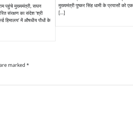
मुख्यमंत्री पुष्कर सिंह धामी के प्रयासों को 
ाम पहुंचे मुख्यमंत्री, सघन
[…]
ित संरक्षण का संदेश ‘श्री
र्ल्ड हिमालय’ में औषधीय पौधों के
s are marked
*