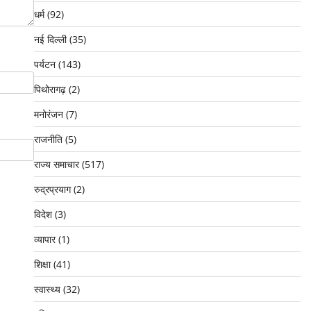
धर्म
(92)
नई दिल्ली
(35)
पर्यटन
(143)
पिथोरागढ़
(2)
मनोरंजन
(7)
राजनीति
(5)
राज्य समाचार
(517)
रुद्रप्रयाग
(2)
विदेश
(3)
व्यापार
(1)
शिक्षा
(41)
स्वास्थ्य
(32)