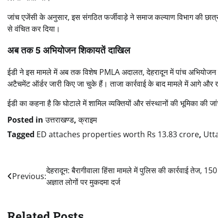
जांच एजेंसी के अनुसार, इस संगठित फर्जीवाड़े ने समाज कल्याण विभाग की छात्र
से वंचित कर दिया।
अब तक 5 अभियोजन शिकायतें दाखिल
ईडी ने इस मामले में अब तक विशेष PMLA अदालत, देहरादून में पांच अभिय
अटैचमेंट ऑर्डर जारी किए जा चुके हैं। ताजा कार्रवाई के बाद मामले में आगे औ
ईडी का कहना है कि घोटाले में शामिल व्यक्तियों और संस्थानों की भूमिका की जा
Posted in
उत्तराखण्ड
,
क्राइम
Tagged
ED attaches properties worth Rs 13.83 crore
,
Utt
Post
देहरादून: बैरागीवाला हिंसा मामले में पुलिस की कार्रवाई तेज, 150
Previous:
अज्ञात लोगों पर मुकदमा दर्ज
navigation
Related Posts