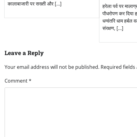
कालाबाजारी पर सख्ती और […]
हरेला पर्व पर मालाग्र
पौधरोपण कर दिया हर
धन्वंतरि धाम हर्बल व
संरक्षण, […]
Leave a Reply
Your email address will not be published.
Required field
Comment
*