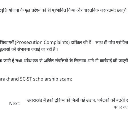
वृत्ति योजना के मूल उद्देश्य को ही प्रभावित किया और वास्तविक जरूरतमंद छात्रो
ोजन शिकायतें (Prosecution Complaints) दाखिल की हैं। साथ ही पांच प्रोव
र खुलासों की संभावना जताई जा रही है।
ंच जारी है तथा अवैध रूप से अर्जित संपत्तियों के खिलाफ आगे भी कार्रवाई की जाए
arakhand SC-ST scholarship scam:
उत्तराखंड में इको टूरिज्म को मिली नई उड़ान, पर्यटकों की बढ़ती स
Next:
बनाए नए 