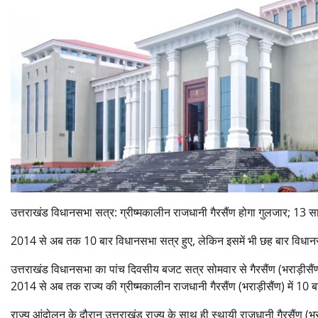
उत्तराखंड विधानसभा सत्र: ग्रीष्मकालीन राजधानी गैरसैंण होगा गुलजार; 13 सा
2014 से अब तक 10 बार विधानसभा सत्र हुए, लेकिन इसमें भी छह बार विधान
उत्तराखंड विधानसभा का पांच दिवसीय बजट सत्र सोमवार से गैरसैंण (भराड़ीसैंण
2014 से अब तक राज्य की ग्रीष्मकालीन राजधानी गैरसैंण (भराड़ीसैंण) में 10 ब
राज्य आंदोलन के दौरान उत्तराखंड राज्य के साथ ही स्थायी राजधानी गैरसैंण (