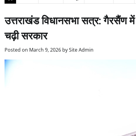
उत्तराखंड विधानसभा सत्र: गैरसैंण मे
चढ़ी सरकार
Posted on
March 9, 2026
by
Site Admin