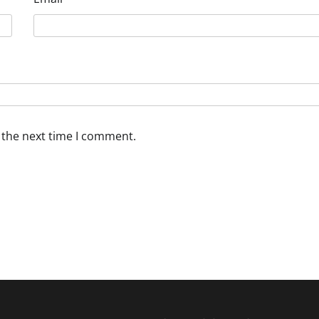
 the next time I comment.