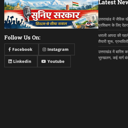
Latest Ne
उत्तराखंड में जैविक
प्रशिक्षण के लिए देहर
धराली आपदा की पहली ब
Follow Us On:
तैयारी शुरू, प्रभावितो
Facebook
Instagram
उत्तराखंड में बारिश
भूस्खलन, कई मार्ग बंद
Linkedin
Youtube