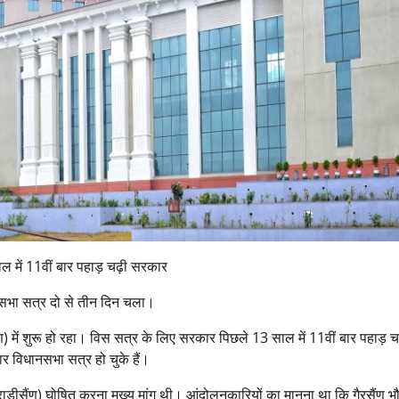
ल में 11वीं बार पहाड़ चढ़ी सरकार
सभा सत्र दो से तीन दिन चला।
) में शुरू हो रहा। विस सत्र के लिए सरकार पिछले 13 साल में 11वीं बार पहाड़ च
ार विधानसभा सत्र हो चुके हैं।
भराड़ीसैंण) घोषित करना मुख्य मांग थी। आंदोलनकारियों का मानना था कि गैरसैंण 