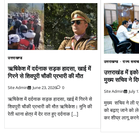
उत्तराखण्ड
उत्तराखण्ड
राज्य समाच
ऋषिकेश में दर्दनाक सड़क हादसा, खाई में
उत्तराखंड में इको
गिरने से शिवपुरी चौकी प्रभारी की मौत
मुख्य सचिव ने दि
Site Admin
June 23, 2026
0
Site Admin
July 
ऋषिकेश में दर्दनाक सड़क हादसा, खाई में गिरने से
मुख्य सचिव ने ली प्र
शिवपुरी चौकी प्रभारी की मौत ऋषिकेश। मुनि की
को बढ़ाए जाने को ले
रेती थाना क्षेत्र में देर रात हुए दर्दनाक […]
कर शीघ्र लागू करने 