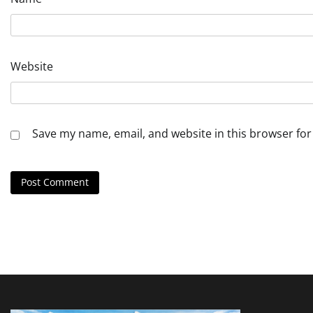
Website
Save my name, email, and website in this browser for