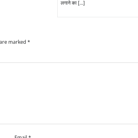
लगाने का […]
s are marked
*
Email
*