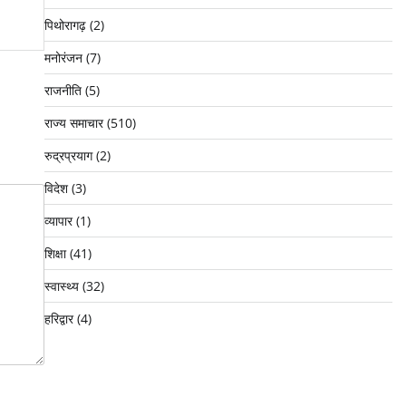
पिथोरागढ़
(2)
मनोरंजन
(7)
राजनीति
(5)
राज्य समाचार
(510)
रुद्रप्रयाग
(2)
विदेश
(3)
व्यापार
(1)
शिक्षा
(41)
स्वास्थ्य
(32)
हरिद्वार
(4)