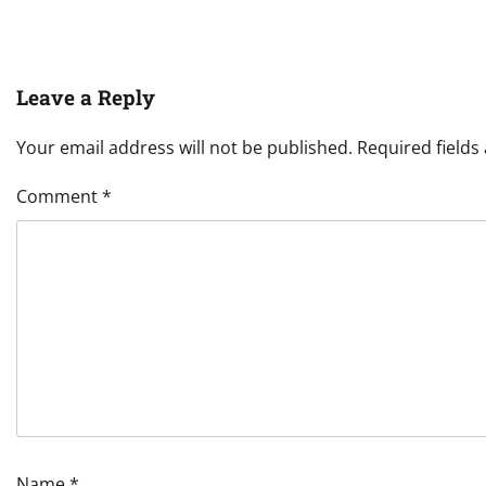
Leave a Reply
Your email address will not be published.
Required field
Comment
*
Name
*