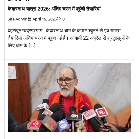
केदारनाथ यात्रा 2026: अंतिम चरण में पहुंची तैयारियां
Site Admin
April 19, 2026
0
देहरादून/रुद्रप्रयाग: केदारनाथ धाम के कपाट खुलने से पूर्व यात्रा
तैयारियां अंतिम चरण में पहुंच गई हैं। आगामी 22 अप्रैल से श्रद्धालुओं के
लिए धाम के […]