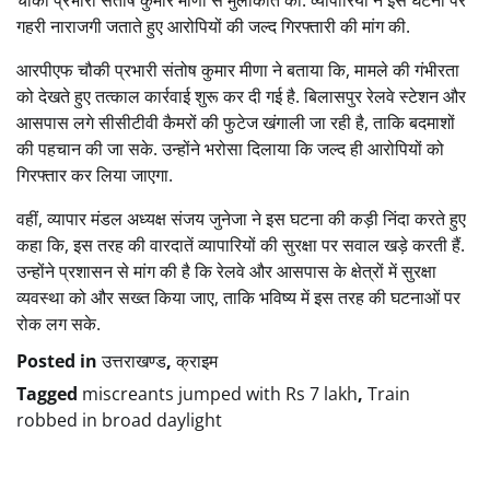
चौकी प्रभारी संतोष कुमार मीणा से मुलाकात की. व्यापारियों ने इस घटना पर
गहरी नाराजगी जताते हुए आरोपियों की जल्द गिरफ्तारी की मांग की.
आरपीएफ चौकी प्रभारी संतोष कुमार मीणा ने बताया कि, मामले की गंभीरता
को देखते हुए तत्काल कार्रवाई शुरू कर दी गई है. बिलासपुर रेलवे स्टेशन और
आसपास लगे सीसीटीवी कैमरों की फुटेज खंगाली जा रही है, ताकि बदमाशों
की पहचान की जा सके. उन्होंने भरोसा दिलाया कि जल्द ही आरोपियों को
गिरफ्तार कर लिया जाएगा.
वहीं, व्यापार मंडल अध्यक्ष संजय जुनेजा ने इस घटना की कड़ी निंदा करते हुए
कहा कि, इस तरह की वारदातें व्यापारियों की सुरक्षा पर सवाल खड़े करती हैं.
उन्होंने प्रशासन से मांग की है कि रेलवे और आसपास के क्षेत्रों में सुरक्षा
व्यवस्था को और सख्त किया जाए, ताकि भविष्य में इस तरह की घटनाओं पर
रोक लग सके.
Posted in
उत्तराखण्ड
,
क्राइम
Tagged
miscreants jumped with Rs 7 lakh
,
Train
robbed in broad daylight