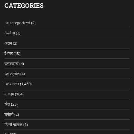
CATEGORIES
Uncategorized
(2)
अल्मोड़ा
(2)
असम
(2)
ई-पेपर
(10)
उत्तरकाशी
(4)
उत्तरप्रदेश
(4)
उत्तराखण्ड
(1,450)
क्राइम
(184)
खेल
(23)
चमोली
(2)
टिहरी गढ़वाल
(1)