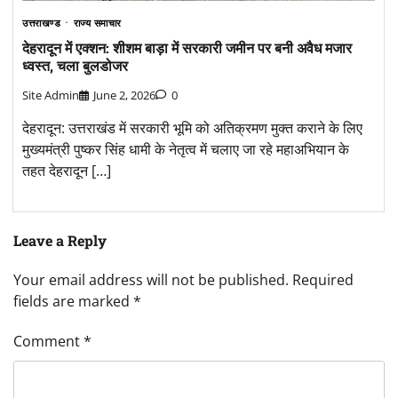
उत्तराखण्ड
राज्य समाचार
देहरादून में एक्शन: शीशम बाड़ा में सरकारी जमीन पर बनी अवैध मजार
ध्वस्त, चला बुलडोजर
Site Admin
June 2, 2026
0
देहरादून: उत्तराखंड में सरकारी भूमि को अतिक्रमण मुक्त कराने के लिए
मुख्यमंत्री पुष्कर सिंह धामी के नेतृत्व में चलाए जा रहे महाअभियान के
तहत देहरादून […]
Leave a Reply
Your email address will not be published.
Required
fields are marked
*
Comment
*