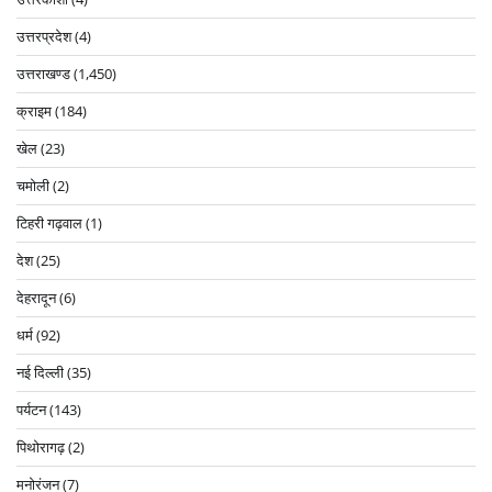
उत्तरप्रदेश
(4)
उत्तराखण्ड
(1,450)
क्राइम
(184)
खेल
(23)
चमोली
(2)
टिहरी गढ़वाल
(1)
देश
(25)
देहरादून
(6)
धर्म
(92)
नई दिल्ली
(35)
पर्यटन
(143)
पिथोरागढ़
(2)
मनोरंजन
(7)