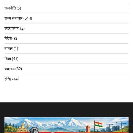
राजनीति
(5)
राज्य समाचार
(514)
रुद्रप्रयाग
(2)
विदेश
(3)
व्यापार
(1)
शिक्षा
(41)
स्वास्थ्य
(32)
हरिद्वार
(4)