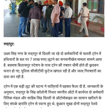
रुद्रपुर:
उधम सिंह नगर के रुद्रपुर से दिल्ली जा रहे दो कर्मचारियों से चलती ट्रेन में
हथियारों के बल पर 7 लाख रुपए लूटने का सनसनीखेज मामला सामने आया
है. बदमाश बिलासपुर स्टेशन के पास ट्रेन की रफ्तार धीमी होते ही कूदकर
फरार हो गए. पुलिस सीसीटीवी फुटेज खंगाल रही है और जल्द गिरफ्तारी का
दावा कर रही है.
ट्रेन में एक बड़ी लूट की घटना ने यात्रियों में दहशत फैला दी है. जानकारी के
अनुसार, रुद्रपुर के सिंह कॉलोनी स्थित जपनीत ऑटो में कार्यरत दो कर्मचारी
रितिक मंडल और साहिब सिंह दिल्ली से ऑटोमोबाइल का सामान खरीदने के
लिए संपर्क क्रांति ट्रेन से रवाना हुए थे. बुधवार सुबह दोनों रुद्रपुर रेलवे