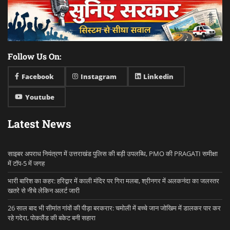
Follow Us On:
Facebook
Instagram
Linkedin
Youtube
Latest News
साइबर अपराध नियंत्रण में उत्तराखंड पुलिस की बड़ी उपलब्धि, PMO की PRAGATI समीक्षा
में टॉप-5 में जगह
भारी बारिश का कहर: हरिद्वार में काली मंदिर पर गिरा मलबा, श्रीनगर में अलकनंदा का जलस्तर
खतरे से नीचे लेकिन अलर्ट जारी
26 साल बाद भी सीमांत गांवों की पीड़ा बरकरार: चमोली में बच्चे जान जोखिम में डालकर पार कर
रहे गदेरा, पोकलैंड की बकेट बनी सहारा