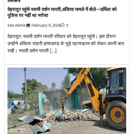
उत्तराखण्ड
देहरादून पहुंचे स्वामी दर्शन भारती,अंकिता मामले में बोले—उर्मिला को
पुलिस पर नहीं था भरोसा
Site Admin
February 9, 2026
0
देहरादून: स्वामी दर्शन भारती रविवार को देहरादून पहुंचे। इस दौरान
उन्होंने अंकिता भंडारी हत्याकांड से जुड़े घटनाक्रम को लेकर अपनी बात
रखी। स्वामी दर्शन भारती […]