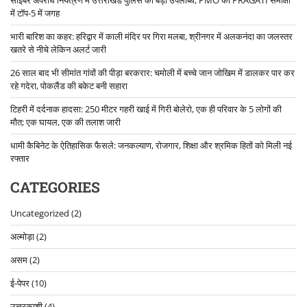
में टॉप-5 में जगह
भारी बारिश का कहर: हरिद्वार में काली मंदिर पर गिरा मलबा, श्रीनगर में अलकनंदा का जलस्तर
खतरे से नीचे लेकिन अलर्ट जारी
26 साल बाद भी सीमांत गांवों की पीड़ा बरकरार: चमोली में बच्चे जान जोखिम में डालकर पार कर
रहे गदेरा, पोकलैंड की बकेट बनी सहारा
टिहरी में दर्दनाक हादसा: 250 मीटर गहरी खाई में गिरी बोलेरो, एक ही परिवार के 5 लोगों की
मौत; एक घायल, एक की तलाश जारी
धामी कैबिनेट के ऐतिहासिक फैसले: जनकल्याण, रोजगार, शिक्षा और श्रमिक हितों को मिली नई
रफ्तार
CATEGORIES
Uncategorized
(2)
अल्मोड़ा
(2)
असम
(2)
ई-पेपर
(10)
उत्तरकाशी
(4)