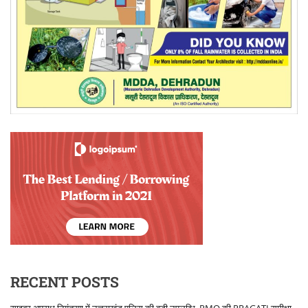
RECENT POSTS
साइबर अपराध नियंत्रण में उत्तराखंड पुलिस की बड़ी उपलब्धि, PMO की PRAGATI समीक्षा