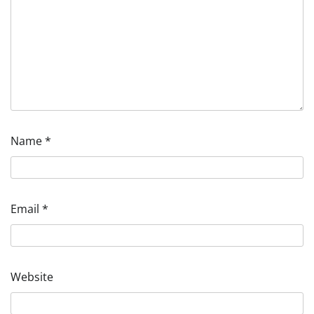
Name
*
Email
*
Website