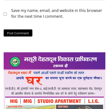
Save my name, email, and website in this browser
for the next time I comment.