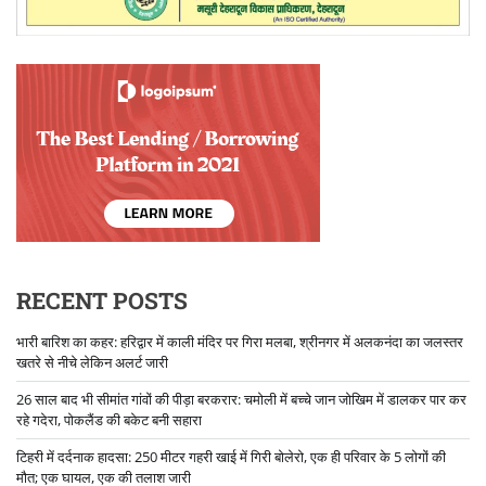
RECENT POSTS
भारी बारिश का कहर: हरिद्वार में काली मंदिर पर गिरा मलबा, श्रीनगर में अलकनंदा का जलस्तर
खतरे से नीचे लेकिन अलर्ट जारी
26 साल बाद भी सीमांत गांवों की पीड़ा बरकरार: चमोली में बच्चे जान जोखिम में डालकर पार कर
रहे गदेरा, पोकलैंड की बकेट बनी सहारा
टिहरी में दर्दनाक हादसा: 250 मीटर गहरी खाई में गिरी बोलेरो, एक ही परिवार के 5 लोगों की
मौत; एक घायल, एक की तलाश जारी