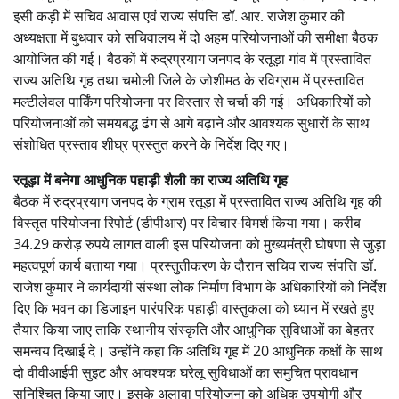
इसी कड़ी में सचिव आवास एवं राज्य संपत्ति डॉ. आर. राजेश कुमार की
अध्यक्षता में बुधवार को सचिवालय में दो अहम परियोजनाओं की समीक्षा बैठक
आयोजित की गई। बैठकों में रुद्रप्रयाग जनपद के रतूड़ा गांव में प्रस्तावित
राज्य अतिथि गृह तथा चमोली जिले के जोशीमठ के रविग्राम में प्रस्तावित
मल्टीलेवल पार्किंग परियोजना पर विस्तार से चर्चा की गई। अधिकारियों को
परियोजनाओं को समयबद्ध ढंग से आगे बढ़ाने और आवश्यक सुधारों के साथ
संशोधित प्रस्ताव शीघ्र प्रस्तुत करने के निर्देश दिए गए।
रतूड़ा में बनेगा आधुनिक पहाड़ी शैली का राज्य अतिथि गृह
बैठक में रुद्रप्रयाग जनपद के ग्राम रतूड़ा में प्रस्तावित राज्य अतिथि गृह की
विस्तृत परियोजना रिपोर्ट (डीपीआर) पर विचार-विमर्श किया गया। करीब
34.29 करोड़ रुपये लागत वाली इस परियोजना को मुख्यमंत्री घोषणा से जुड़ा
महत्वपूर्ण कार्य बताया गया। प्रस्तुतीकरण के दौरान सचिव राज्य संपत्ति डॉ.
राजेश कुमार ने कार्यदायी संस्था लोक निर्माण विभाग के अधिकारियों को निर्देश
दिए कि भवन का डिजाइन पारंपरिक पहाड़ी वास्तुकला को ध्यान में रखते हुए
तैयार किया जाए ताकि स्थानीय संस्कृति और आधुनिक सुविधाओं का बेहतर
समन्वय दिखाई दे। उन्होंने कहा कि अतिथि गृह में 20 आधुनिक कक्षों के साथ
दो वीवीआईपी सुइट और आवश्यक घरेलू सुविधाओं का समुचित प्रावधान
सुनिश्चित किया जाए। इसके अलावा परियोजना को अधिक उपयोगी और