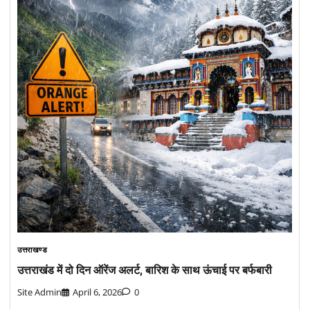
उत्तराखण्ड
उत्तराखंड में दो दिन ऑरेंज अलर्ट, बारिश के साथ ऊंचाई पर बर्फबारी
Site Admin
April 6, 2026
0