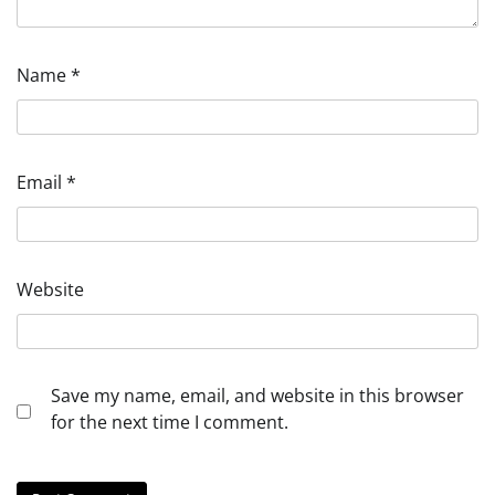
Name
*
Email
*
Website
Save my name, email, and website in this browser
for the next time I comment.