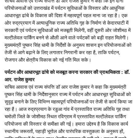
सचिव आवास एवं राज्य संपत्ति डॉ आर राजेश कुमार ने कहा कि इन दोनों
परियोजनाओं को उत्तराखंड में पर्यटन सुविधाओं के विस्तार और आधुनिक
आधारभूत ढांचे के विकास की दिशा में महत्वपूर्ण पहल माना जा रहा है। एक
ओर रुद्रप्रयाग में अत्याधुनिक राज्य अतिथि गृह के निर्माण से केदारघाटी में
सरकारी एवं पर्यटन सुविधाओं को मजबूती मिलेगी, वहीं दूसरी ओर जोशीमठ में
मल्टीलेवल पार्किंग बनने से औली आने वाले पर्यटकों को बड़ी राहत मिलेगी।
मुख्यमंत्री पुष्कर सिंह धामी के निर्देशों के अनुरूप शासन इन परियोजनाओं को
तेजी से आगे बढ़ाने के लिए लगातार निगरानी कर रहा है, ताकि पर्यटन,
रोजगार और क्षेत्रीय विकास को नई गति मिल सके।
पर्यटन और आधारभूत ढांचे को मजबूत करना सरकार की प्राथमिकता : डॉ.
आर. राजेश कुमार
सचिव आवास एवं राज्य संपत्ति डॉ आर राजेश कुमार ने कहा कि मुख्यमंत्री
पुष्कर सिंह धामी के निर्देशानुसार राज्य में पर्यटन और आधारभूत सुविधाओं को
सुदृढ़ बनाने के लिए विभिन्न महत्वपूर्ण परियोजनाओं पर तेजी से कार्य किया जा
रहा है। आज रुद्रप्रयाग के रडुआ गांव में प्रस्तावित राज्य अतिथि गृह तथा
चमोली जिले के जोशीमठ स्थित रविग्राम में प्रस्तावित मल्टीलेवल पार्किंग
परियोजना की विस्तार से समीक्षा की गई। हमारा उद्देश्य है कि विकास कार्य
स्थानीय जरूरतों, पहाड़ी भूगोल और पारंपरिक वास्तुकला के अनुरूप हों,