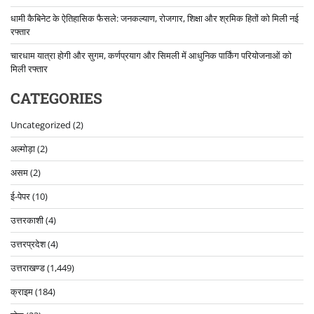
धामी कैबिनेट के ऐतिहासिक फैसले: जनकल्याण, रोजगार, शिक्षा और श्रमिक हितों को मिली नई
रफ्तार
चारधाम यात्रा होगी और सुगम, कर्णप्रयाग और सिमली में आधुनिक पार्किंग परियोजनाओं को
मिली रफ्तार
CATEGORIES
Uncategorized
(2)
अल्मोड़ा
(2)
असम
(2)
ई-पेपर
(10)
उत्तरकाशी
(4)
उत्तरप्रदेश
(4)
उत्तराखण्ड
(1,449)
क्राइम
(184)