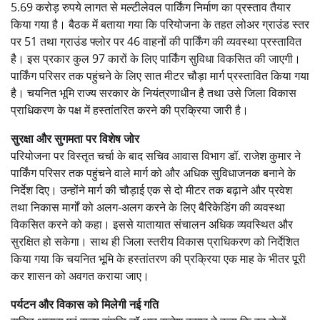
5.69 करोड़ रुपये लागत से मल्टीलेवल पार्किंग निर्माण का प्रस्ताव तैयार
किया गया है। बैठक में बताया गया कि परियोजना के तहत लोअर ग्राउंड स्तर
पर 51 तथा ग्राउंड फ्लोर पर 46 वाहनों की पार्किंग की व्यवस्था प्रस्तावित
है। इस प्रकार कुल 97 कारों के लिए पार्किंग सुविधा विकसित की जाएगी।
पार्किंग परिसर तक पहुंचने के लिए सात मीटर चौड़ा मार्ग प्रस्तावित किया गया
है। चयनित भूमि राज्य सरकार के नियंत्रणाधीन है तथा उसे जिला विकास
प्राधिकरण के पक्ष में हस्तांतरित करने की प्रक्रिया जारी है।
सुरक्षा और सुगमता पर विशेष जोर
परियोजना पर विस्तृत चर्चा के बाद सचिव आवास विभाग डॉ. राजेश कुमार ने
पार्किंग परिसर तक पहुंचने वाले मार्ग को और अधिक सुविधाजनक बनाने के
निर्देश दिए। उन्होंने मार्ग की चौड़ाई एक से दो मीटर तक बढ़ाने और प्रवेश
तथा निकास मार्गों को अलग-अलग करने के लिए बैरिकेडिंग की व्यवस्था
विकसित करने को कहा। इससे यातायात संचालन अधिक व्यवस्थित और
सुरक्षित हो सकेगा। साथ ही जिला स्तरीय विकास प्राधिकरण को निर्देशित
किया गया कि चयनित भूमि के हस्तांतरण की प्रक्रिया एक माह के भीतर पूरी
कर शासन को अवगत कराया जाए।
पर्यटन और विकास को मिलेगी नई गति