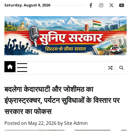
Skip
Saturday, August 8, 2026
facebook
instagram
twitter
you
to
content
बदलेगा केदारघाटी और जोशीमठ का
इंफ्रास्ट्रक्चर, पर्यटन सुविधाओं के विस्तार पर
सरकार का फोकस
Posted on
May 22, 2026
by
Site Admin