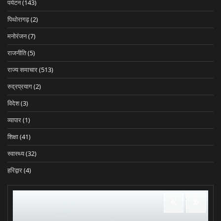
पर्यटन
(143)
पिथोरागढ़
(2)
मनोरंजन
(7)
राजनीति
(5)
राज्य समाचार
(513)
रुद्रप्रयाग
(2)
विदेश
(3)
व्यापार
(1)
शिक्षा
(41)
स्वास्थ्य
(32)
हरिद्वार
(4)