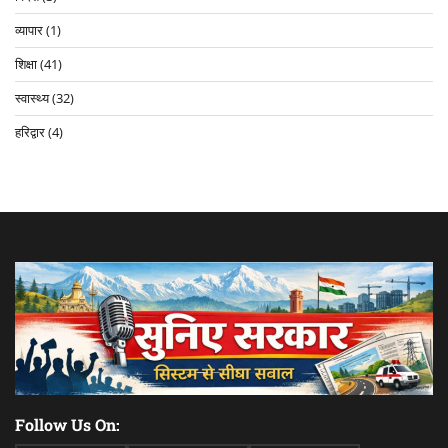
व्यापार
(1)
शिक्षा
(41)
स्वास्थ्य
(32)
हरिद्वार
(4)
Follow Us On: