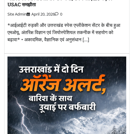
USAC समझौता
Site Admin
April 20, 2026
0
*आईआईटी रुड़की और उत्तराखंड स्पेस एप्लीकेशन सेंटर के बीच हुआ
एमओयू, अंतरिक्ष विज्ञान एवं जियोस्पेशियल तकनीक में सहयोग को
बढ़ावा* • अकादमिक, वैज्ञानिक एवं अनुसंधान […]