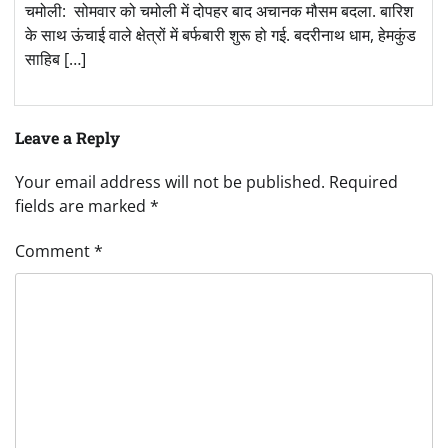
चमोली: सोमवार को चमोली में दोपहर बाद अचानक मौसम बदला. बारिश
के साथ ऊंचाई वाले क्षेत्रों में बर्फबारी शुरू हो गई. बदरीनाथ धाम, हेमकुंड
साहिब […]
Leave a Reply
Your email address will not be published.
Required
fields are marked
*
Comment
*