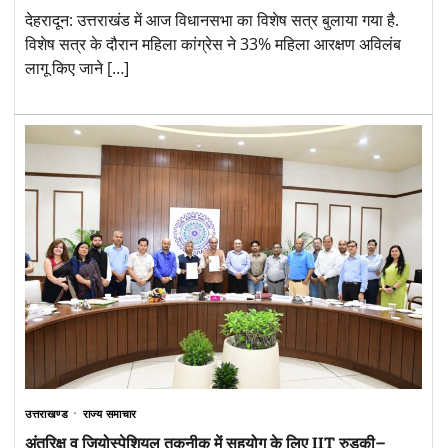
देहरादून: उत्तराखंड में आज विधानसभा का विशेष सत्र बुलाया गया है.
विशेष सत्र के दौरान महिला कांग्रेस ने 33% महिला आरक्षण अविलंब
लागू किए जाने […]
उत्तराखण्ड
राज्य समाचार
अंतरिक्ष व जियोस्पेशियल तकनीक में सहयोग के लिए IIT रुड़की–