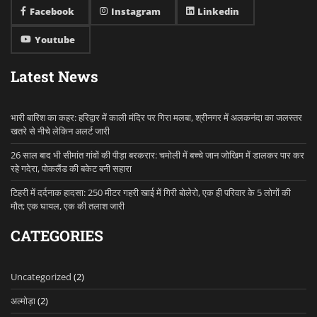
Facebook
Instagram
Linkedin
Youtube
Latest News
भारी बारिश का कहर: हरिद्वार में काली मंदिर पर गिरा मलबा, श्रीनगर में अलकनंदा का जलस्तर
खतरे से नीचे लेकिन अलर्ट जारी
26 साल बाद भी सीमांत गांवों की पीड़ा बरकरार: चमोली में बच्चे जान जोखिम में डालकर पार कर
रहे गदेरा, पोकलैंड की बकेट बनी सहारा
टिहरी में दर्दनाक हादसा: 250 मीटर गहरी खाई में गिरी बोलेरो, एक ही परिवार के 5 लोगों की
मौत; एक घायल, एक की तलाश जारी
CATEGORIES
Uncategorized
(2)
अल्मोड़ा
(2)