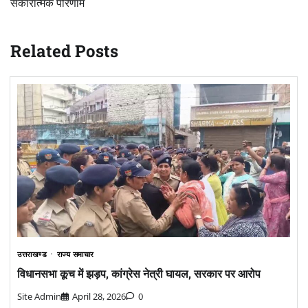
सकारात्मक परिणाम
Related Posts
उत्तराखण्ड
राज्य समाचार
विधानसभा कूच में झड़प, कांग्रेस नेत्री घायल, सरकार पर आरोप
Site Admin
April 28, 2026
0