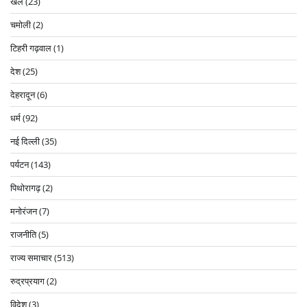
खेल
(23)
चमोली
(2)
टिहरी गढ़वाल
(1)
देश
(25)
देहरादून
(6)
धर्म
(92)
नई दिल्ली
(35)
पर्यटन
(143)
पिथोरागढ़
(2)
मनोरंजन
(7)
राजनीति
(5)
राज्य समाचार
(513)
रुद्रप्रयाग
(2)
विदेश
(3)