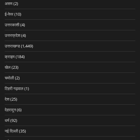
असम
(2)
ई-पेपर
(10)
उत्तरकाशी
(4)
उत्तरप्रदेश
(4)
उत्तराखण्ड
(1,449)
क्राइम
(184)
खेल
(23)
चमोली
(2)
टिहरी गढ़वाल
(1)
देश
(25)
देहरादून
(6)
धर्म
(92)
नई दिल्ली
(35)