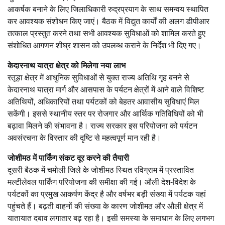
आकर्षक बनाने के लिए जिलाधिकारी रुद्रप्रयाग के साथ समन्वय स्थापित
कर आवश्यक संशोधन किए जाएं। बैठक में विद्युत कार्यों की अलग डीपीआर
तत्काल प्रस्तुत करने तथा सभी आवश्यक सुविधाओं को शामिल करते हुए
संशोधित आगणन शीघ्र शासन को उपलब्ध कराने के निर्देश भी दिए गए।
केदारनाथ यात्रा क्षेत्र को मिलेगा नया लाभ
रतूड़ा क्षेत्र में आधुनिक सुविधाओं से युक्त राज्य अतिथि गृह बनने से
केदारनाथ यात्रा मार्ग और आसपास के पर्यटन क्षेत्रों में आने वाले विशिष्ट
अतिथियों, अधिकारियों तथा पर्यटकों को बेहतर आवासीय सुविधाएं मिल
सकेंगी। इससे स्थानीय स्तर पर रोजगार और आर्थिक गतिविधियों को भी
बढ़ावा मिलने की संभावना है। राज्य सरकार इस परियोजना को पर्यटन
अवसंरचना के विस्तार की दृष्टि से महत्वपूर्ण मान रही है।
जोशीमठ में पार्किंग संकट दूर करने की तैयारी
दूसरी बैठक में चमोली जिले के जोशीमठ स्थित रविग्राम में प्रस्तावित
मल्टीलेवल पार्किंग परियोजना की समीक्षा की गई। औली देश-विदेश के
पर्यटकों का प्रमुख आकर्षण केंद्र है और वर्षभर बड़ी संख्या में पर्यटक यहां
पहुंचते हैं। बढ़ती वाहनों की संख्या के कारण जोशीमठ और औली क्षेत्र में
यातायात दबाव लगातार बढ़ रहा है। इसी समस्या के समाधान के लिए लगभग