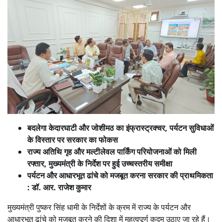
बदलेगा केदारघाटी और जोशीमठ का इंफ्रास्ट्रक्चर, पर्यटन सुविधाओं
के विस्तार पर सरकार का फोकस
राज्य अतिथि गृह और मल्टीलेवल पार्किंग परियोजनाओं को मिली
रफ्तार, मुख्यमंत्री के निर्देश पर हुई उच्चस्तरीय समीक्षा
पर्यटन और आधारभूत ढांचे को मजबूत करना सरकार की प्राथमिकता
: डॉ. आर. राजेश कुमार
मुख्यमंत्री पुष्कर सिंह धामी के निर्देशों के क्रम में राज्य के पर्यटन और
आधारभूत ढांचे को मजबूत करने की दिशा में महत्वपूर्ण कदम उठाए जा रहे हैं।