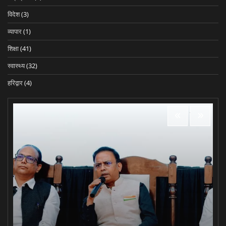
विदेश
(3)
व्यापार
(1)
शिक्षा
(41)
स्वास्थ्य
(32)
हरिद्वार
(4)