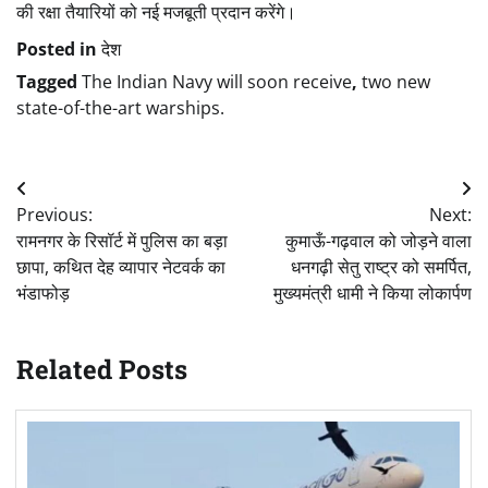
की रक्षा तैयारियों को नई मजबूती प्रदान करेंगे।
Posted in
देश
Tagged
The Indian Navy will soon receive
,
two new
state-of-the-art warships.
Post
Previous:
Next:
navigation
रामनगर के रिसॉर्ट में पुलिस का बड़ा
कुमाऊँ-गढ़वाल को जोड़ने वाला
छापा, कथित देह व्यापार नेटवर्क का
धनगढ़ी सेतु राष्ट्र को समर्पित,
भंडाफोड़
मुख्यमंत्री धामी ने किया लोकार्पण
Related Posts