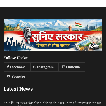
Follow Us On:
Facebook
Instagram
Linkedin
Youtube
Latest News
भारी बारिश का कहर: हरिद्वार में काली मंदिर पर गिरा मलबा, श्रीनगर में अलकनंदा का जलस्तर