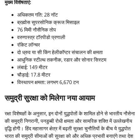
मुख्य विशेषताएं:
अधिकतम गति: 28 नॉट
ब्रह्मोस सुपरसोनिक क्रूज मिसाइल
76 मिमी नौसैनिक तोप
वरुणास्त्र टॉरपीडो प्रणाली
रॉकेट लॉन्चर
दो ध्रुव या सी किंग हेलीकॉप्टर संचालन की क्षमता
आधुनिक स्टील्थ तकनीक, रडार और सोनार सिस्टम
लंबाई: 149 मीटर
चौड़ाई: 17.8 मीटर
विस्थापन क्षमता: लगभग 6,670 टन
समुद्री सुरक्षा को मिलेगा नया आयाम
रक्षा विशेषज्ञों के अनुसार, इन दोनों युद्धपोतों के शामिल होने से भारतीय नौसेना
की समुद्री निगरानी, पनडुब्बी रोधी क्षमता और सामरिक शक्ति में उल्लेखनीय
वृद्धि होगी। हिंद महासागर क्षेत्र में बढ़ती सुरक्षा चुनौतियों के बीच ये युद्धपोत
भारत की समुद्री सीमाओं की सुरक्षा को और अधिक प्रभावी बनाएंगे तथा देश