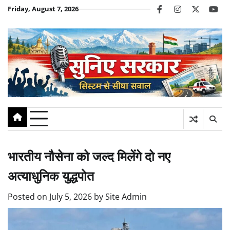
Skip
Friday, August 7, 2026
facebook
instagram
twitter
you
to
content
भारतीय नौसेना को जल्द मिलेंगे दो नए
अत्याधुनिक युद्धपोत
Posted on
July 5, 2026
by
Site Admin