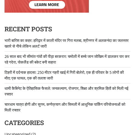
RECENT POSTS
भारी बारिश का कहर: हरिद्वार में काली मंदिर पर गिरा मलबा, श्रीनगर में अलकनंदा का जलस्तर
खतरे से नीचे लेकिन अलर्ट जारी
26 साल बाद भी सीमांत गांवों की पीड़ा बरकरार: चमोली में बच्चे जान जोखिम में डालकर पार कर
रहे गदेरा, पोकलैंड की बकेट बनी सहारा
टिहरी में दर्दनाक हादसा: 250 मीटर गहरी खाई में गिरी बोलेरो, एक ही परिवार के 5 लोगों की
मौत; एक घायल, एक की तलाश जारी
धामी कैबिनेट के ऐतिहासिक फैसले: जनकल्याण, रोजगार, शिक्षा और श्रमिक हितों को मिली नई
रफ्तार
चारधाम यात्रा होगी और सुगम, कर्णप्रयाग और सिमली में आधुनिक पार्किंग परियोजनाओं को
मिली रफ्तार
CATEGORIES
Uncategorized
(2)