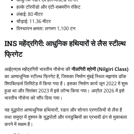
हल्के टॉरपीडो और एंटी-सबमरीन रॉकेट
लंबाई: 80 मीटर
चौड़ाई: 11.36 मीटर
विस्थापन क्षमता: लगभग 1,100 टन
INS महेंद्रगिरी: आधुनिक हथियारों से लैस स्टील्थ
फ्रिगेट
आईएनएस महेंद्रगिरी भारतीय नौसेना की
नीलगिरी श्रेणी (Nilgiri Class)
का अत्याधुनिक स्टील्थ फ्रिगेट है, जिसका निर्माण मुंबई स्थित मझगांव डॉक
शिपबिल्डर्स लिमिटेड में किया गया है। इसका निर्माण कार्य जून 2022 में शुरू
हुआ था और सितंबर 2023 में इसे लॉन्च किया गया। अप्रैल 2026 में इसे
भारतीय नौसेना को सौंप दिया गया।
यह युद्धपोत अत्याधुनिक हथियारों, रडार और सोनार प्रणालियों से लैस है
तथा समुद्र में दुश्मन के युद्धपोतों और पनडुब्बियों का प्रभावी ढंग से मुकाबला
करने में सक्षम है।