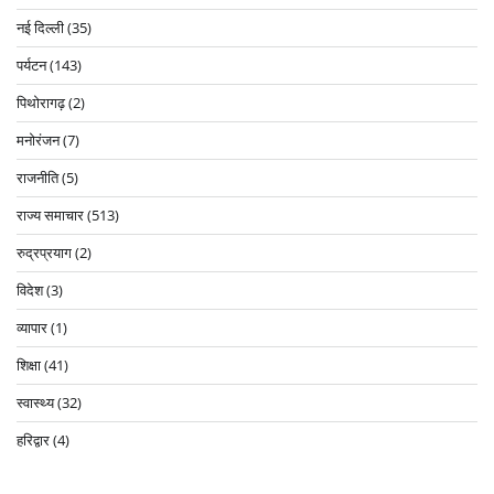
नई दिल्ली
(35)
पर्यटन
(143)
पिथोरागढ़
(2)
मनोरंजन
(7)
राजनीति
(5)
राज्य समाचार
(513)
रुद्रप्रयाग
(2)
विदेश
(3)
व्यापार
(1)
शिक्षा
(41)
स्वास्थ्य
(32)
हरिद्वार
(4)