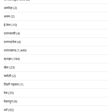
अल्मोड़ा
(2)
असम
(2)
ई-पेपर
(10)
उत्तरकाशी
(4)
उत्तरप्रदेश
(4)
उत्तराखण्ड
(1,449)
क्राइम
(184)
खेल
(23)
चमोली
(2)
टिहरी गढ़वाल
(1)
देश
(25)
देहरादून
(6)
धर्म
(92)