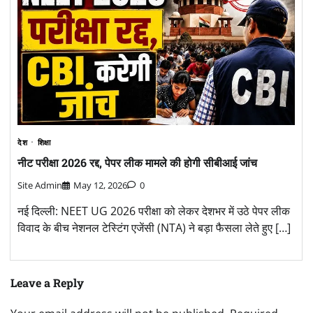
देश
शिक्षा
नीट परीक्षा 2026 रद्द, पेपर लीक मामले की होगी सीबीआई जांच
Site Admin
May 12, 2026
0
नई दिल्ली: NEET UG 2026 परीक्षा को लेकर देशभर में उठे पेपर लीक
विवाद के बीच नेशनल टेस्टिंग एजेंसी (NTA) ने बड़ा फैसला लेते हुए […]
Leave a Reply