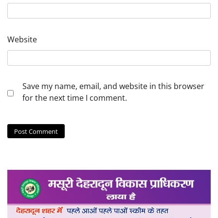
Website
Save my name, email, and website in this browser
for the next time I comment.