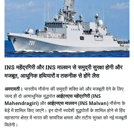
INS महेंद्रगिरी और INS मालवन से समुद्री सुरक्षा होगी और
मजबूत, आधुनिक हथियारों व तकनीक से होंगे लैस
अमरावती।
भारतीय नौसेना की समुद्री शक्ति को और मजबूती देने के लिए
जल्द ही दो अत्याधुनिक युद्धपोत
आईएनएस महेंद्रगिरी (INS
Mahendragiri)
और
आईएनएस मालवन (INS Malvan)
नौसेना के
बेड़े में शामिल किए जाएंगे। इन दोनों स्वदेशी युद्धपोतों के शामिल होने से हिंद
महासागर क्षेत्र में भारत की सामरिक क्षमता और तटीय सुरक्षा को नई मजबूती
मिलेगी।