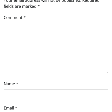
Your email address will not be published.
Required
fields are marked
*
Comment
*
Name
*
Email
*