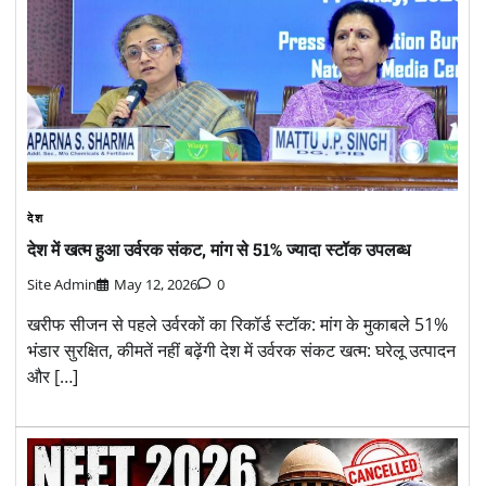
देश
देश में खत्म हुआ उर्वरक संकट, मांग से 51% ज्यादा स्टॉक उपलब्ध
Site Admin
May 12, 2026
0
खरीफ सीजन से पहले उर्वरकों का रिकॉर्ड स्टॉक: मांग के मुकाबले 51%
भंडार सुरक्षित, कीमतें नहीं बढ़ेंगी देश में उर्वरक संकट खत्म: घरेलू उत्पादन
और […]