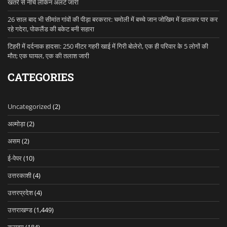
खतरे से नीचे लेकिन अलर्ट जारी
26 साल बाद भी सीमांत गांवों की पीड़ा बरकरार: चमोली में बच्चे जान जोखिम में डालकर पार कर
रहे गदेरा, पोकलैंड की बकेट बनी सहारा
टिहरी में दर्दनाक हादसा: 250 मीटर गहरी खाई में गिरी बोलेरो, एक ही परिवार के 5 लोगों की
मौत; एक घायल, एक की तलाश जारी
CATEGORIES
Uncategorized
(2)
अल्मोड़ा
(2)
असम
(2)
ई-पेपर
(10)
उत्तरकाशी
(4)
उत्तरप्रदेश
(4)
उत्तराखण्ड
(1,449)