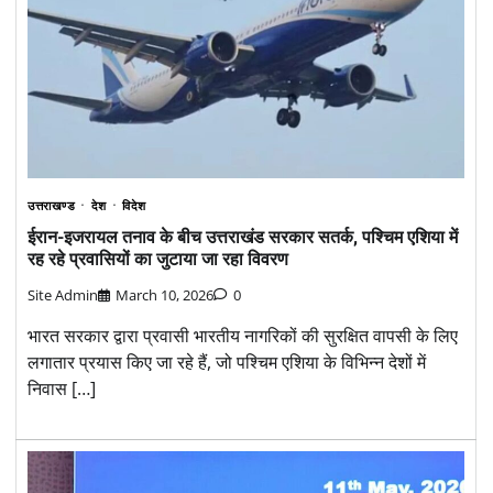
उत्तराखण्ड
देश
विदेश
ईरान-इजरायल तनाव के बीच उत्तराखंड सरकार सतर्क, पश्चिम एशिया में
रह रहे प्रवासियों का जुटाया जा रहा विवरण
Site Admin
March 10, 2026
0
भारत सरकार द्वारा प्रवासी भारतीय नागरिकों की सुरक्षित वापसी के लिए
लगातार प्रयास किए जा रहे हैं, जो पश्चिम एशिया के विभिन्न देशों में
निवास […]