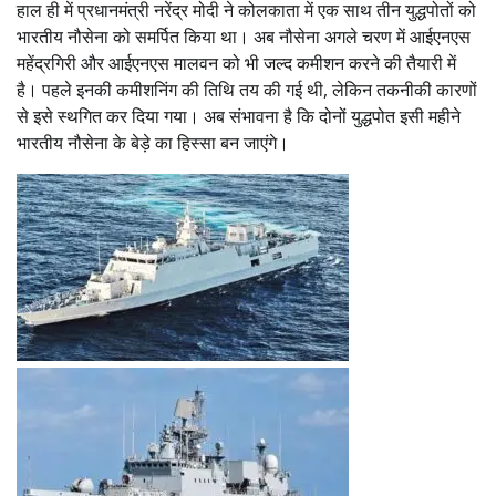
हाल ही में प्रधानमंत्री नरेंद्र मोदी ने कोलकाता में एक साथ तीन युद्धपोतों को
भारतीय नौसेना को समर्पित किया था। अब नौसेना अगले चरण में आईएनएस
महेंद्रगिरी और आईएनएस मालवन को भी जल्द कमीशन करने की तैयारी में
है। पहले इनकी कमीशनिंग की तिथि तय की गई थी, लेकिन तकनीकी कारणों
से इसे स्थगित कर दिया गया। अब संभावना है कि दोनों युद्धपोत इसी महीने
भारतीय नौसेना के बेड़े का हिस्सा बन जाएंगे।