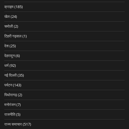
क्राइम
(185)
खेल
(24)
चमोली
(2)
टिहरी गढ़वाल
(1)
देश
(25)
देहरादून
(6)
धर्म
(92)
नई दिल्ली
(35)
पर्यटन
(143)
पिथोरागढ़
(2)
मनोरंजन
(7)
राजनीति
(5)
राज्य समाचार
(517)