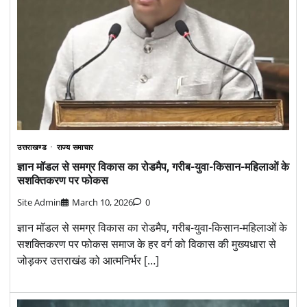
उत्तराखण्ड
राज्य समाचार
ज्ञान मॉडल से समग्र विकास का रोडमैप, गरीब-युवा-किसान-महिलाओं के
सशक्तिकरण पर फोकस
Site Admin
March 10, 2026
0
ज्ञान मॉडल से समग्र विकास का रोडमैप, गरीब-युवा-किसान-महिलाओं के
सशक्तिकरण पर फोकस समाज के हर वर्ग को विकास की मुख्यधारा से
जोड़कर उत्तराखंड को आत्मनिर्भर […]