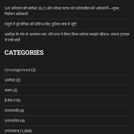
SIR अभियान की समीक्षा: BLO और फील्ड स्टाफ को प्रोत्साहित करें अधिकारी—मुख्य
निर्वाचन अधिकारी
मसूरी में पूर्व सैनिक की संदिग्ध मौत, पुलिस जांच में जुटी
अल्मोड़ा के गांव से आसमान तक: रवि टम्टा ने तैयार किया पर्सनल फ्लाइंग व्हीकल, सफल ट्रायल
से मची चर्चा
CATEGORIES
Uncategorized
(2)
अल्मोड़ा
(2)
असम
(2)
ई-पेपर
(10)
उत्तरकाशी
(4)
उत्तरप्रदेश
(4)
उत्तराखण्ड
(1,456)