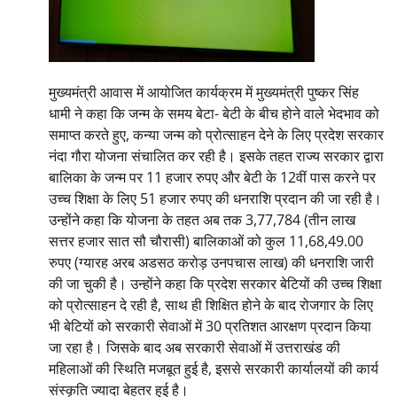
मुख्यमंत्री आवास में आयोजित कार्यक्रम में मुख्यमंत्री पुष्कर सिंह
धामी ने कहा कि जन्म के समय बेटा- बेटी के बीच होने वाले भेदभाव को
समाप्त करते हुए, कन्या जन्म को प्रोत्साहन देने के लिए प्रदेश सरकार
नंदा गौरा योजना संचालित कर रही है। इसके तहत राज्य सरकार द्वारा
बालिका के जन्म पर 11 हजार रुपए और बेटी के 12वीं पास करने पर
उच्च शिक्षा के लिए 51 हजार रुपए की धनराशि प्रदान की जा रही है।
उन्होंने कहा कि योजना के तहत अब तक 3,77,784 (तीन लाख
सत्तर हजार सात सौ चौरासी) बालिकाओं को कुल 11,68,49.00
रुपए (ग्यारह अरब अडसठ करोड़ उनपचास लाख) की धनराशि जारी
की जा चुकी है। उन्होंने कहा कि प्रदेश सरकार बेटियों की उच्च शिक्षा
को प्रोत्साहन दे रही है, साथ ही शिक्षित होने के बाद रोजगार के लिए
भी बेटियों को सरकारी सेवाओं में 30 प्रतिशत आरक्षण प्रदान किया
जा रहा है। जिसके बाद अब सरकारी सेवाओं में उत्तराखंड की
महिलाओं की स्थिति मजबूत हुई है, इससे सरकारी कार्यालयों की कार्य
संस्कृति ज्यादा बेहतर हुई है।