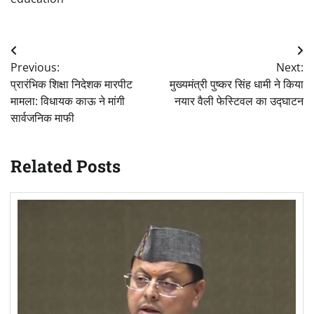
Post
Previous:
Next:
navigation
प्रारंभिक शिक्षा निदेशक मारपीट
मुख्यमंत्री पुष्कर सिंह धामी ने किया
मामला: विधायक काऊ ने मांगी
नयार वैली फेस्टिवल का उद्घाटन
सार्वजनिक माफी
Related Posts