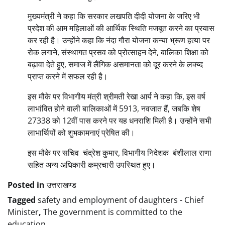
मुख्यमंत्री ने कहा कि सरकार लखपति दीदी योजना के जरिए भी
प्रदेश की आम महिलाओं की आर्थिक स्थिति मजबूत करने का प्रयास
कर रही है। उन्होंने कहा कि नंदा गौरा योजना कन्या भ्रूण हत्या पर
रोक लगाने, संस्थागत प्रसव को प्रोत्साहन देने, बालिका शिक्षा को
बढ़ावा देते हुए, समाज में लैंगिक असमानता को दूर करने के लक्य्द
प्राप्त करने में सफल रही है।
इस मौके पर विभागीय मंत्री श्रीमती रेखा आर्य ने कहा कि, इस वर्ष
लाभांवित होने वाली बालिकाओं में 5913, नवजात हैं, जबकि शेष
27338 को 12वीं पास करने पर यह धनराशि मिली है। उन्होंने सभी
लाभार्थियों को शुभकामनाएं प्रेषित की।
इस मौके पर सचिव चंद्रेश कुमार, विभागीय निदेशक बंशीलाल राणा
सहित अन्य अधिकारी कम्रचारी उपस्थित हुए।
Posted in
उत्तराखण्ड
Tagged
safety and employment of daughters - Chief
Minister
,
The government is committed to the
education