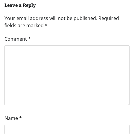
Leave a Reply
Your email address will not be published.
Required
fields are marked
*
Comment
*
Name
*