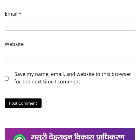
Email
*
Website
Save my name, email, and website in this browser
for the next time I comment.