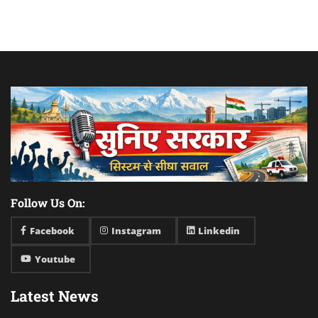
Follow Us On:
Facebook
Instagram
Linkedin
Youtube
Latest News