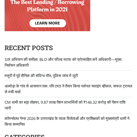
RECENT POSTS
SIR अभियान की समीक्षा: BLO और फील्ड स्टाफ को प्रोत्साहित करें अधिकारी—मुख्य
निर्वाचन अधिकारी
मसूरी में पूर्व सैनिक की संदिग्ध मौत, पुलिस जांच में जुटी
अल्मोड़ा के गांव से आसमान तक: रवि टम्टा ने तैयार किया पर्सनल फ्लाइंग व्हीकल, सफल ट्रायल
से मची चर्चा
CM धामी का बड़ा तोहफा, 9.87 लाख पेंशन लाभार्थियों को ₹146.32 करोड़ की पेंशन राशि
जारी
कॉमनवेल्थ गेम्स 2026 के उत्तराखंड के पदक विजेताओं और प्रशिक्षकों को मुख्यमंत्री धामी ने
किया सम्मानित