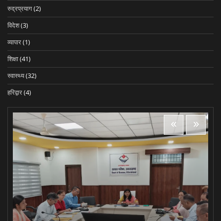
रुद्रप्रयाग
(2)
विदेश
(3)
व्यापार
(1)
शिक्षा
(41)
स्वास्थ्य
(32)
हरिद्वार
(4)