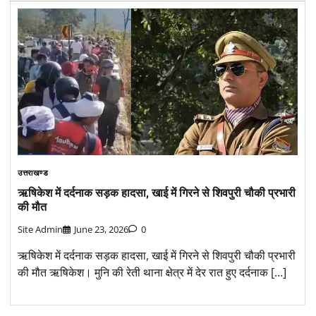
उत्तराखण्ड
ऋषिकेश में दर्दनाक सड़क हादसा, खाई में गिरने से शिवपुरी चौकी प्रभारी
की मौत
Site Admin
June 23, 2026
0
ऋषिकेश में दर्दनाक सड़क हादसा, खाई में गिरने से शिवपुरी चौकी प्रभारी
की मौत ऋषिकेश। मुनि की रेती थाना क्षेत्र में देर रात हुए दर्दनाक […]