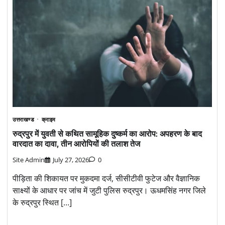
उत्तराखण्ड
क्राइम
रुद्रपुर में युवती से कथित सामूहिक दुष्कर्म का आरोप: अपहरण के बाद
वारदात का दावा, तीन आरोपियों की तलाश तेज
Site Admin
July 27, 2026
0
पीड़िता की शिकायत पर मुकदमा दर्ज, सीसीटीवी फुटेज और वैज्ञानिक
साक्ष्यों के आधार पर जांच में जुटी पुलिस रुद्रपुर। ऊधमसिंह नगर जिले
के रुद्रपुर स्थित […]