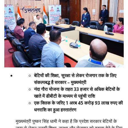
बेटियों की शिक्षा, सुरक्षा से लेकर रोजगार तक के लिए
संकल्पबद्ध है सरकार – मुख्यमंत्री
नंदा गौरा योजना के तहत 33 हजार से अधिक बेटियों के
खाते में डीबीटी के माध्यम से पहुंची राशि
एक क्लिक के जरिए 1 अरब 45 करोड़ 93 लाख रुपए की
धनराशि का हुआ हस्तातंरण
मुख्यमंत्री पुष्कर सिंह धामी ने कहा है कि प्रदेश सरकार बेटियों के
जन्म से लेकर उनकी शिक्षा, सुरक्षा और रोजगार को बढ़ावा देने के लिए