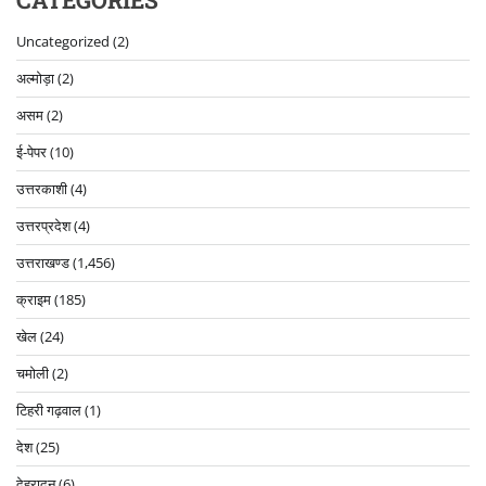
CATEGORIES
Uncategorized
(2)
अल्मोड़ा
(2)
असम
(2)
ई-पेपर
(10)
उत्तरकाशी
(4)
उत्तरप्रदेश
(4)
उत्तराखण्ड
(1,456)
क्राइम
(185)
खेल
(24)
चमोली
(2)
टिहरी गढ़वाल
(1)
देश
(25)
देहरादून
(6)