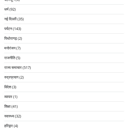
धर्म
(92)
नई दिल्ली
(35)
पर्यटन
(143)
पिथोरागढ़
(2)
मनोरंजन
(7)
राजनीति
(5)
राज्य समाचार
(517)
रुद्रप्रयाग
(2)
विदेश
(3)
व्यापार
(1)
शिक्षा
(41)
स्वास्थ्य
(32)
हरिद्वार
(4)