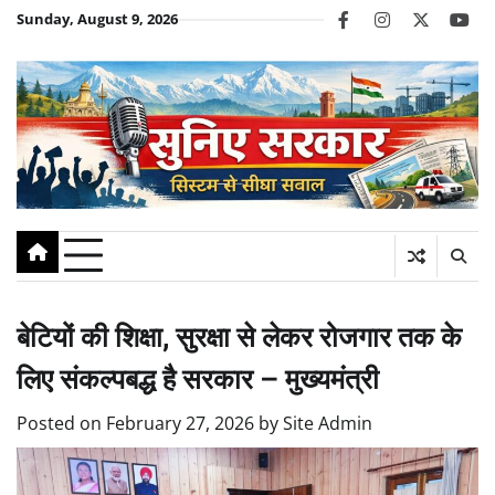
Skip
Sunday, August 9, 2026
facebook
instagram
twitter
you
to
content
बेटियों की शिक्षा, सुरक्षा से लेकर रोजगार तक के
लिए संकल्पबद्ध है सरकार – मुख्यमंत्री
Posted on
February 27, 2026
by
Site Admin