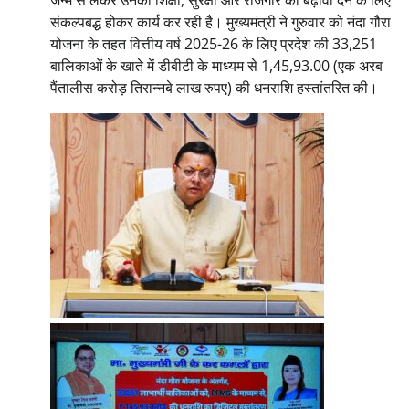
संकल्पबद्ध होकर कार्य कर रही है। मुख्यमंत्री ने गुरुवार को नंदा गौरा
योजना के तहत वित्तीय वर्ष 2025-26 के लिए प्रदेश की 33,251
बालिकाओं के खाते में डीबीटी के माध्यम से 1,45,93.00 (एक अरब
पैंतालीस करोड़ तिरान्नबे लाख रुपए) की धनराशि हस्तांतरित की।