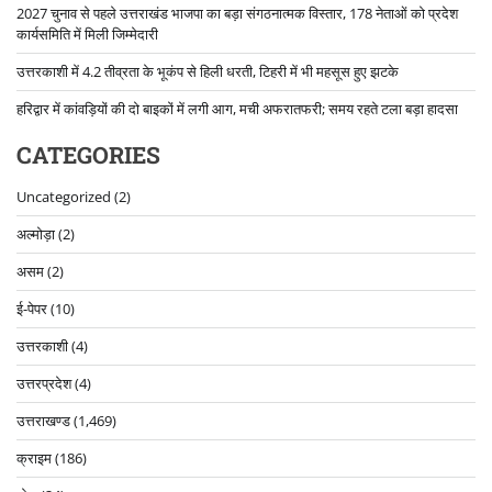
2027 चुनाव से पहले उत्तराखंड भाजपा का बड़ा संगठनात्मक विस्तार, 178 नेताओं को प्रदेश
कार्यसमिति में मिली जिम्मेदारी
उत्तरकाशी में 4.2 तीव्रता के भूकंप से हिली धरती, टिहरी में भी महसूस हुए झटके
हरिद्वार में कांवड़ियों की दो बाइकों में लगी आग, मची अफरातफरी; समय रहते टला बड़ा हादसा
CATEGORIES
Uncategorized
(2)
अल्मोड़ा
(2)
असम
(2)
ई-पेपर
(10)
उत्तरकाशी
(4)
उत्तरप्रदेश
(4)
उत्तराखण्ड
(1,469)
क्राइम
(186)