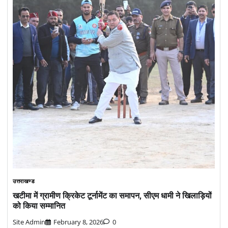
उत्तराखण्ड
खटीमा में ग्रामीण क्रिकेट टूर्नामेंट का समापन, सीएम धामी ने खिलाड़ियों
को किया सम्मानित
Site Admin
February 8, 2026
0