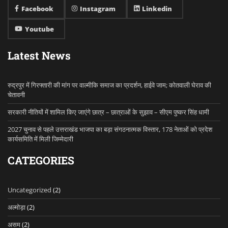
Facebook
Instagram
Linkedin
Youtube
Latest News
रुद्रपुर में गिरफ्तारी की मांग पर वाल्मीकि समाज का प्रदर्शन, हाईवे जाम; कोतवाली घेराव की
चेतावनी
सरकारी नीतियों में शामिल किए जाएंगे छात्र – छात्राओं के सुझाव – सीएम पुष्कर सिंह धामी
2027 चुनाव से पहले उत्तराखंड भाजपा का बड़ा संगठनात्मक विस्तार, 178 नेताओं को प्रदेश
कार्यसमिति में मिली जिम्मेदारी
CATEGORIES
Uncategorized
(2)
अल्मोड़ा
(2)
असम
(2)