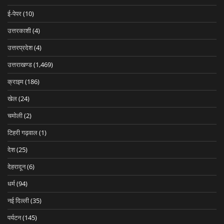
ई-पेपर
(10)
उत्तरकाशी
(4)
उत्तरप्रदेश
(4)
उत्तराखण्ड
(1,469)
क्राइम
(186)
खेल
(24)
चमोली
(2)
टिहरी गढ़वाल
(1)
देश
(25)
देहरादून
(6)
धर्म
(94)
नई दिल्ली
(35)
पर्यटन
(145)