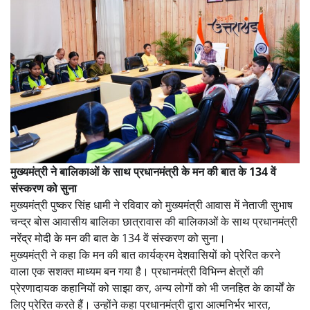
मुख्यमंत्री ने बालिकाओं के साथ प्रधानमंत्री के मन की बात के 134 वें
संस्करण को सुना
मुख्यमंत्री पुष्कर सिंह धामी ने रविवार को मुख्यमंत्री आवास में नेताजी सुभाष
चन्द्र बोस आवासीय बालिका छात्रावास की बालिकाओं के साथ प्रधानमंत्री
नरेंद्र मोदी के मन की बात के 134 वें संस्करण को सुना।
मुख्यमंत्री ने कहा कि मन की बात कार्यक्रम देशवासियों को प्रेरित करने
वाला एक सशक्त माध्यम बन गया है। प्रधानमंत्री विभिन्न क्षेत्रों की
प्रेरणादायक कहानियों को साझा कर, अन्य लोगों को भी जनहित के कार्यों के
लिए प्रेरित करते हैं। उन्होंने कहा प्रधानमंत्री द्वारा आत्मनिर्भर भारत,