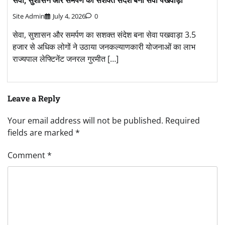
Site Admin
July 4, 2026
0
सेवा, सुशासन और समर्पण का सशक्त संदेश बना सेवा पखवाड़ा 3.5
हजार से अधिक लोगों ने उठाया जनकल्याणकारी योजनाओं का लाभ
राज्यपाल लेफ्टिनेंट जनरल गुरमीत […]
Leave a Reply
Your email address will not be published.
Required
fields are marked
*
Comment
*