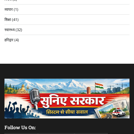
व्यापार
(1)
शिक्षा
(41)
स्वास्थ्य
(32)
हरिद्वार
(4)
Follow Us On: