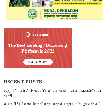
RECENT POSTS
रुद्रपुर में गिरफ्तारी की मांग पर वाल्मीकि समाज का प्रदर्शन, हाईवे जाम; कोतवाली घेराव की
चेतावनी
सरकारी नीतियों में शामिल किए जाएंगे छात्र – छात्राओं के सुझाव – सीएम पुष्कर सिंह धामी