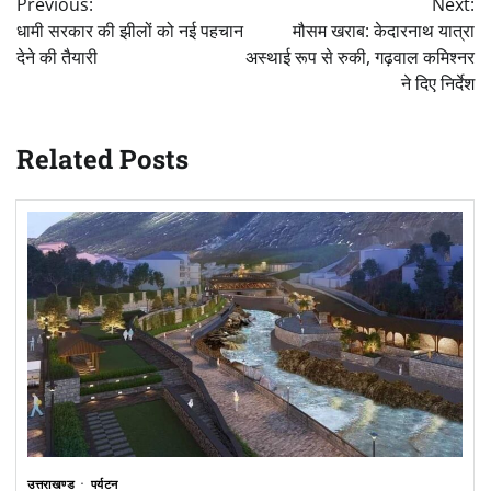
Previous:
Next:
navigation
धामी सरकार की झीलों को नई पहचान
मौसम खराब: केदारनाथ यात्रा
देने की तैयारी
अस्थाई रूप से रुकी, गढ़वाल कमिश्नर
ने दिए निर्देश
Related Posts
उत्तराखण्ड
पर्यटन