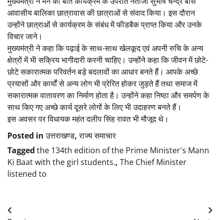
मुख्यमंत्री ने मन की बात कार्यक्रम के उपरांत नेताजी सुभाष चन्द्र बोस
आवासीय बालिका छात्रावास की छात्राओं से संवाद किया। इस दौरान
उन्होंने छात्राओं से कार्यक्रम के संबंध में फीडबैक प्राप्त किया और उनके
विचार जाने।
मुख्यमंत्री ने कहा कि पढ़ाई के साथ-साथ खेलकूद एवं अपनी रुचि के अन्य
क्षेत्रों में भी सक्रिय भागीदारी करनी चाहिए। उन्होंने कहा कि जीवन में छोटे-
छोटे सकारात्मक परिवर्तन बड़े बदलावों का आधार बनते हैं। आपके अच्छे
प्रयासों और कार्यों से अन्य लोग भी प्रेरित होकर जुड़ते हैं तथा समाज में
सकारात्मक वातावरण का निर्माण होता है। उन्होंने कहा निष्ठा और समर्पण के
साथ किए गए अच्छे कार्य दूसरे लोगों के लिए भी उदाहरण बनते हैं।
इस अवसर पर विधायक महंत दलीप सिंह रावत भी मौजूद थे।
Posted in
उत्तराखण्ड
,
राज्य समाचार
Tagged
the 134th edition of the Prime Minister's Mann
Ki Baat with the girl students.
,
The Chief Minister
listened to
Post