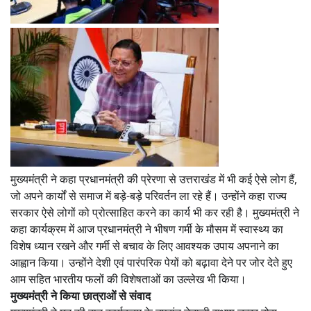
मुख्यमंत्री ने कहा प्रधानमंत्री की प्रेरणा से उत्तराखंड में भी कई ऐसे लोग हैं,
जो अपने कार्यों से समाज में बड़े-बड़े परिवर्तन ला रहे हैं। उन्होंने कहा राज्य
सरकार ऐसे लोगों को प्रोत्साहित करने का कार्य भी कर रही है। मुख्यमंत्री ने
कहा कार्यक्रम में आज प्रधानमंत्री ने भीषण गर्मी के मौसम में स्वास्थ्य का
विशेष ध्यान रखने और गर्मी से बचाव के लिए आवश्यक उपाय अपनाने का
आह्वान किया। उन्होंने देशी एवं पारंपरिक पेयों को बढ़ावा देने पर जोर देते हुए
आम सहित भारतीय फलों की विशेषताओं का उल्लेख भी किया।
मुख्यमंत्री ने किया छात्राओं से संवाद