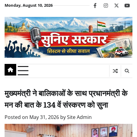
Skip
Monday, August 10, 2026
facebook
instagram
twitter
you
to
content
मुख्यमंत्री ने बालिकाओं के साथ प्रधानमंत्री के
मन की बात के 134 वें संस्करण को सुना
Posted on
May 31, 2026
by
Site Admin