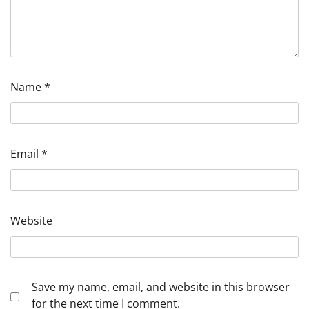
Name
*
Email
*
Website
Save my name, email, and website in this browser
for the next time I comment.