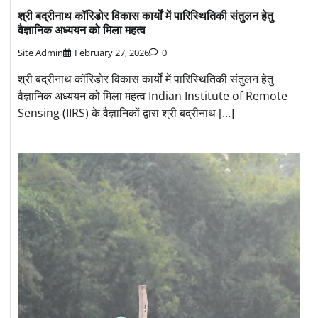
श्री बद्रीनाथ कॉरिडोर विकास कार्यों में पारिस्थितिकी संतुलन हेतु
वैज्ञानिक अध्ययन को मिला महत्व
Site Admin
February 27, 2026
0
श्री बद्रीनाथ कॉरिडोर विकास कार्यों में पारिस्थितिकी संतुलन हेतु
वैज्ञानिक अध्ययन को मिला महत्व Indian Institute of Remote
Sensing (IIRS) के वैज्ञानिकों द्वारा श्री बद्रीनाथ […]