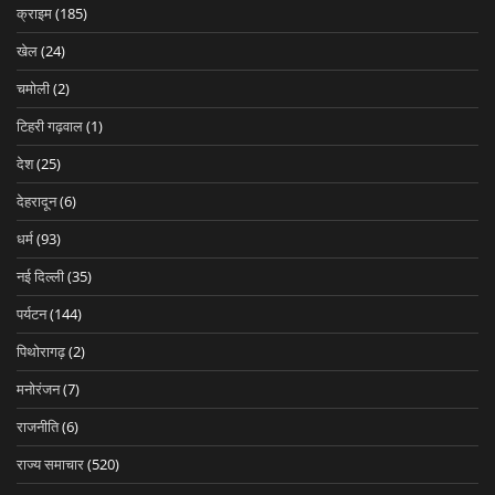
क्राइम
(185)
खेल
(24)
चमोली
(2)
टिहरी गढ़वाल
(1)
देश
(25)
देहरादून
(6)
धर्म
(93)
नई दिल्ली
(35)
पर्यटन
(144)
पिथोरागढ़
(2)
मनोरंजन
(7)
राजनीति
(6)
राज्य समाचार
(520)