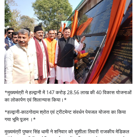
*मुख्यमंत्री ने हल्द्वानी में 147 करोड़ 28.56 लाख की 40 विकास योजनाओं
का लोकार्पण एवं शिलान्यास किया।*
*हल्द्वानी‑काठगोदाम श्रोत एवं ट्रीटमेन्ट संवर्धन पेयजल योजना का किया
गया भूमि पूजन ।*
मुख्यमंत्री पुष्कर सिंह धामी ने शनिवार को सुशीला तिवारी राजकीय मेडिकल