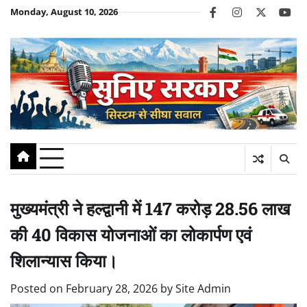
Skip
Monday, August 10, 2026
facebook
instagram
twitter
you
to
content
मुख्यमंत्री ने हल्द्वानी में 147 करोड़ 28.56 लाख
की 40 विकास योजनाओं का लोकार्पण एवं
शिलान्यास किया।
Posted on
February 28, 2026
by
Site Admin