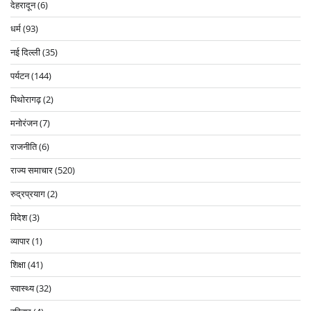
देहरादून
(6)
धर्म
(93)
नई दिल्ली
(35)
पर्यटन
(144)
पिथोरागढ़
(2)
मनोरंजन
(7)
राजनीति
(6)
राज्य समाचार
(520)
रुद्रप्रयाग
(2)
विदेश
(3)
व्यापार
(1)
शिक्षा
(41)
स्वास्थ्य
(32)