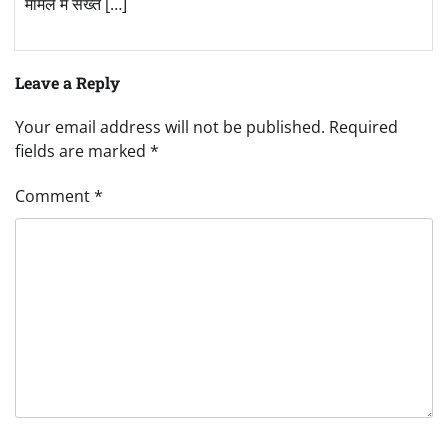
मामले में सख्त […]
Leave a Reply
Your email address will not be published.
Required
fields are marked
*
Comment
*