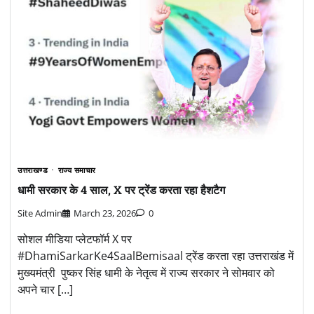
उत्तराखण्ड
राज्य समाचार
धामी सरकार के 4 साल, X पर ट्रेंड करता रहा हैशटैग
Site Admin
March 23, 2026
0
सोशल मीडिया प्लेटफॉर्म X पर
#DhamiSarkarKe4SaalBemisaal ट्रेंड करता रहा उत्तराखंड में
मुख्यमंत्री पुष्कर सिंह धामी के नेतृत्व में राज्य सरकार ने सोमवार को
अपने चार […]