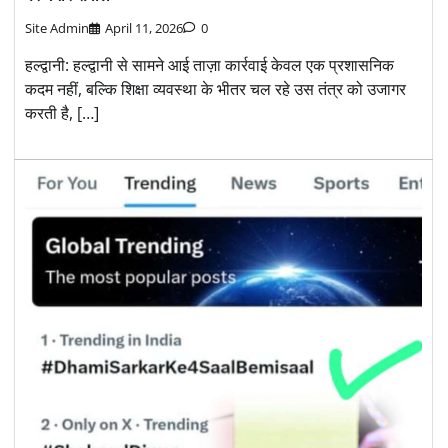
Site Admin
April 11, 2026
0
हल्द्वानी: हल्द्वानी से सामने आई ताज़ा कार्रवाई केवल एक प्रशासनिक
कदम नहीं, बल्कि शिक्षा व्यवस्था के भीतर चल रहे उस तंत्र को उजागर
करती है, […]