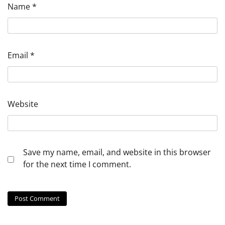
Name
*
Email
*
Website
Save my name, email, and website in this browser
for the next time I comment.