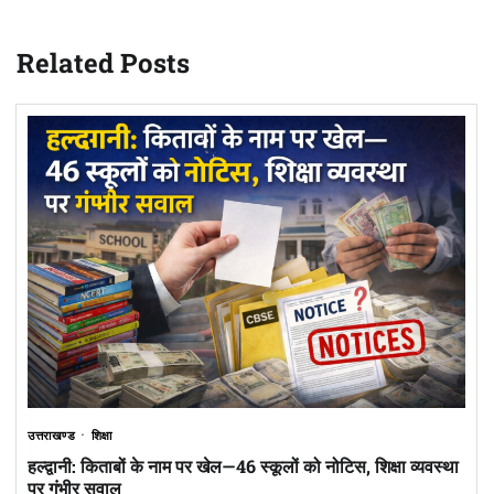
Related Posts
उत्तराखण्ड
शिक्षा
हल्द्वानी: किताबों के नाम पर खेल—46 स्कूलों को नोटिस, शिक्षा व्यवस्था
पर गंभीर सवाल