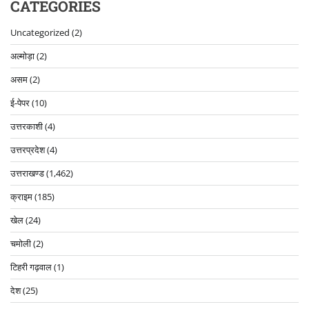
CATEGORIES
Uncategorized
(2)
अल्मोड़ा
(2)
असम
(2)
ई-पेपर
(10)
उत्तरकाशी
(4)
उत्तरप्रदेश
(4)
उत्तराखण्ड
(1,462)
क्राइम
(185)
खेल
(24)
चमोली
(2)
टिहरी गढ़वाल
(1)
देश
(25)