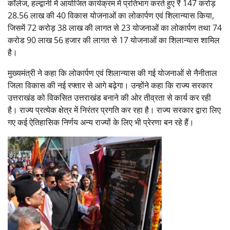
कॉलेज, हल्द्वानी में आयोजित कार्यक्रम में प्रतिभाग करते हुए ₹ 147 करोड़
28.56 लाख की 40 विकास योजनाओं का लोकार्पण एवं शिलान्यास किया,
जिसमें 72 करोड़ 38 लाख की लागत से 23 योजनाओं का लोकार्पण तथा 74
करोड 90 लाख 56 हजार की लागत से 17 योजनाओं का शिलान्यास शामिल
है।
मुख्यमंत्री ने कहा कि लोकार्पण एवं शिलान्यास की गई योजनाओं से नैनीताल
जिला विकास की नई रफ्तार से आगे बढ़ेगा। उन्होंने कहा कि राज्य सरकार
उत्तराखंड को विकसित उत्तराखंड बनाने की ओर तीव्रता से कार्य कर रही
है। राज्य प्रत्येक क्षेत्र में निरंतर प्रगति कर रहा है। राज्य सरकार द्वारा लिए
गए कई ऐतिहासिक निर्णय अन्य राज्यों के लिए भी प्रेरणा बन रहे हैं।