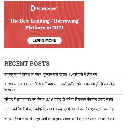
RECENT POSTS
रुद्रप्रयाग में बारिश का कहर: भूस्खलन से दहशत, 10 परिवारों ने छोड़े घर
15 अगस्त तक LPG कनेक्शन की e-KYC जरूरी, नहीं कराने पर गैस आपूर्ति हो सकती है
प्रभावित
हरिद्वार में डाक कांवड़ का सैलाब, 3.19 करोड़ से अधिक शिवभक्त गंगाजल लेकर रवाना
2027 की तैयारी में जुटी कांग्रेस, खड़गे ने रुद्रपुर में नेताओं को दिया एकजुटता का मंत्र
हर घर तिरंगा यात्रा में सीएम धामी का आह्वान, स्वतंत्रता दिवस पर हर घर फहराएं तिरंगा