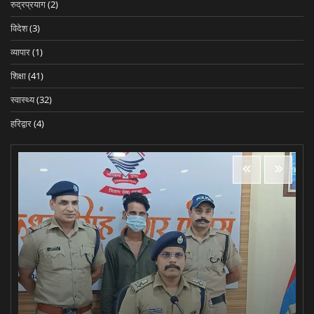
रुद्रप्रयाग
(2)
विदेश
(3)
व्यापार
(1)
शिक्षा
(41)
स्वास्थ्य
(32)
हरिद्वार
(4)