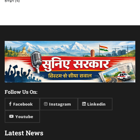
हरिद्वार
(4)
Follow Us On:
Facebook
Instagram
Linkedin
Youtube
Latest News