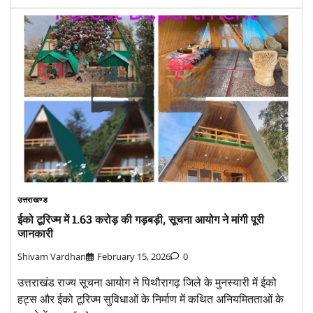
उत्तराखण्ड
ईको टूरिज्म में 1.63 करोड़ की गड़बड़ी, सूचना आयोग ने मांगी पूरी
जानकारी
Shivam Vardhan
February 15, 2026
0
उत्तराखंड राज्य सूचना आयोग ने पिथौरागढ़ जिले के मुनस्यारी में ईको
हट्स और ईको टूरिज्म सुविधाओं के निर्माण में कथित अनियमितताओं के