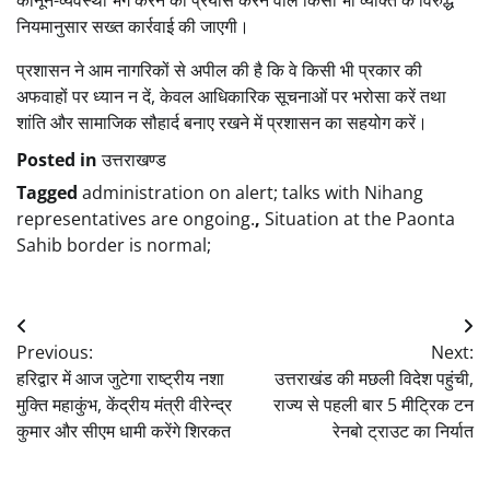
नियमानुसार सख्त कार्रवाई की जाएगी।
प्रशासन ने आम नागरिकों से अपील की है कि वे किसी भी प्रकार की
अफवाहों पर ध्यान न दें, केवल आधिकारिक सूचनाओं पर भरोसा करें तथा
शांति और सामाजिक सौहार्द बनाए रखने में प्रशासन का सहयोग करें।
Posted in
उत्तराखण्ड
Tagged
administration on alert; talks with Nihang
representatives are ongoing.
,
Situation at the Paonta
Sahib border is normal;
Post
Previous:
Next:
navigation
हरिद्वार में आज जुटेगा राष्ट्रीय नशा
उत्तराखंड की मछली विदेश पहुंची,
मुक्ति महाकुंभ, केंद्रीय मंत्री वीरेन्द्र
राज्य से पहली बार 5 मीट्रिक टन
कुमार और सीएम धामी करेंगे शिरकत
रेनबो ट्राउट का निर्यात