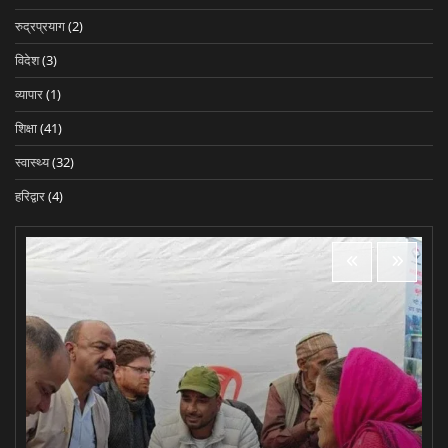
रुद्रप्रयाग
(2)
विदेश
(3)
व्यापार
(1)
शिक्षा
(41)
स्वास्थ्य
(32)
हरिद्वार
(4)