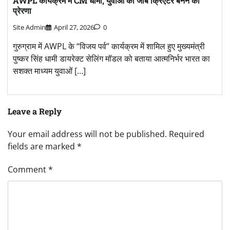
AWPL कार्यक्रम में CM धामी, युवाओं को जॉब क्रिएटर बनने की
प्रेरणा
Site Admin
April 27, 2026
0
गुरुग्राम में AWPL के “विजय पर्व” कार्यक्रम में शामिल हुए मुख्यमंत्री
पुष्कर सिंह धामी डायरेक्ट सेलिंग मॉडल को बताया आत्मनिर्भर भारत का
सशक्त माध्यम युवाओं […]
Leave a Reply
Your email address will not be published.
Required
fields are marked
*
Comment
*