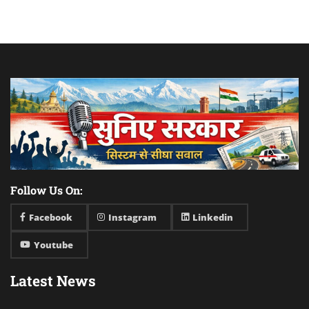
Follow Us On:
Facebook
Instagram
Linkedin
Youtube
Latest News