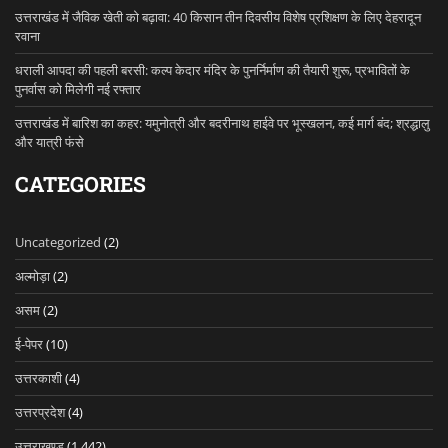
उत्तराखंड में जैविक खेती को बढ़ावा: 40 किसान तीन दिवसीय विशेष प्रशिक्षण के लिए देहरादून
रवाना
धराली आपदा की पहली बरसी: कल्प केदार मंदिर के पुनर्निर्माण की तैयारी शुरू, प्रभावितों के
पुनर्वास को मिलेगी नई रफ्तार
उत्तराखंड में बारिश का कहर: यमुनोत्री और बदरीनाथ हाईवे पर भूस्खलन, कई मार्ग बंद; श्रद्धालु
और यात्री फंसे
CATEGORIES
Uncategorized
(2)
अल्मोड़ा
(2)
असम
(2)
ई-पेपर
(10)
उत्तरकाशी
(4)
उत्तरप्रदेश
(4)
उत्तराखण्ड
(1,442)