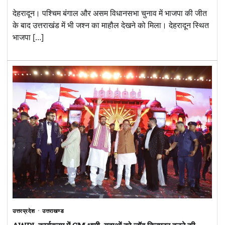
देहरादून। पश्चिम बंगाल और असम विधानसभा चुनाव में भाजपा की जीत
के बाद उत्तराखंड में भी जश्न का माहौल देखने को मिला। देहरादून स्थित
भाजपा […]
उत्तरप्रदेश
उत्तराखण्ड