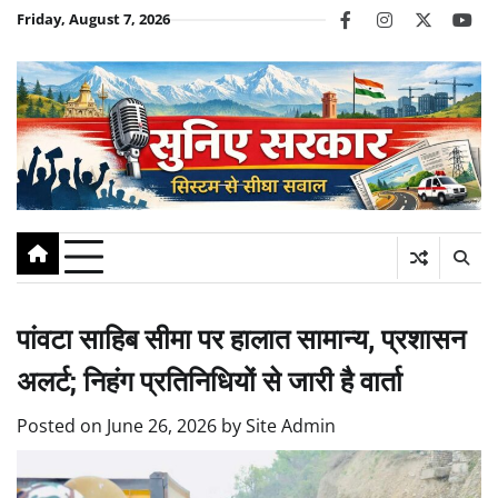
Skip
Friday, August 7, 2026
facebook
instagram
twitter
you
to
content
पांवटा साहिब सीमा पर हालात सामान्य, प्रशासन
अलर्ट; निहंग प्रतिनिधियों से जारी है वार्ता
Posted on
June 26, 2026
by
Site Admin