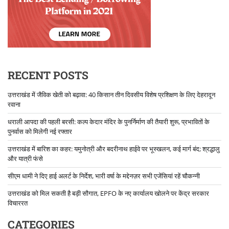
RECENT POSTS
उत्तराखंड में जैविक खेती को बढ़ावा: 40 किसान तीन दिवसीय विशेष प्रशिक्षण के लिए देहरादून
रवाना
धराली आपदा की पहली बरसी: कल्प केदार मंदिर के पुनर्निर्माण की तैयारी शुरू, प्रभावितों के
पुनर्वास को मिलेगी नई रफ्तार
उत्तराखंड में बारिश का कहर: यमुनोत्री और बदरीनाथ हाईवे पर भूस्खलन, कई मार्ग बंद; श्रद्धालु
और यात्री फंसे
सीएम धामी ने दिए हाई अलर्ट के निर्देश, भारी वर्षा के मद्देनज़र सभी एजेंसियां रहें चौकन्नी
उत्तराखंड को मिल सकती है बड़ी सौगात, EPFO के नए कार्यालय खोलने पर केंद्र सरकार
विचाररत
CATEGORIES