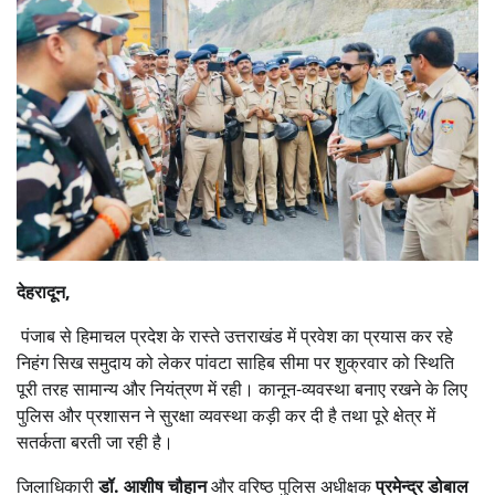
देहरादून,
पंजाब से हिमाचल प्रदेश के रास्ते उत्तराखंड में प्रवेश का प्रयास कर रहे
निहंग सिख समुदाय को लेकर पांवटा साहिब सीमा पर शुक्रवार को स्थिति
पूरी तरह सामान्य और नियंत्रण में रही। कानून-व्यवस्था बनाए रखने के लिए
पुलिस और प्रशासन ने सुरक्षा व्यवस्था कड़ी कर दी है तथा पूरे क्षेत्र में
सतर्कता बरती जा रही है।
जिलाधिकारी
डॉ. आशीष चौहान
और वरिष्ठ पुलिस अधीक्षक
प्रमेन्द्र डोबाल