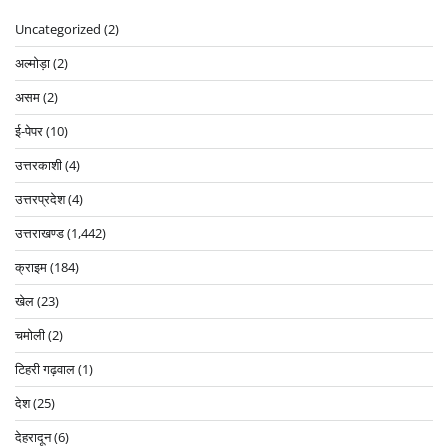
Uncategorized
(2)
अल्मोड़ा
(2)
असम
(2)
ई-पेपर
(10)
उत्तरकाशी
(4)
उत्तरप्रदेश
(4)
उत्तराखण्ड
(1,442)
क्राइम
(184)
खेल
(23)
चमोली
(2)
टिहरी गढ़वाल
(1)
देश
(25)
देहरादून
(6)