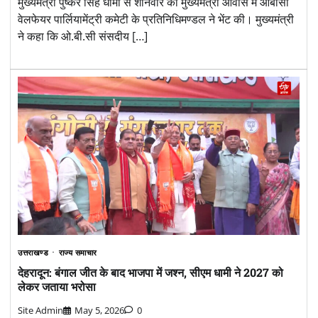
मुख्यमंत्री पुष्कर सिंह धामी से शनिवार को मुख्यमंत्री आवास में ओबीसी
वेलफेयर पार्लियामेंट्री कमेटी के प्रतिनिधिमण्डल ने भेंट की। मुख्यमंत्री
ने कहा कि ओ.बी.सी संसदीय […]
उत्तराखण्ड
राज्य समाचार
देहरादून: बंगाल जीत के बाद भाजपा में जश्न, सीएम धामी ने 2027 को
लेकर जताया भरोसा
Site Admin
May 5, 2026
0