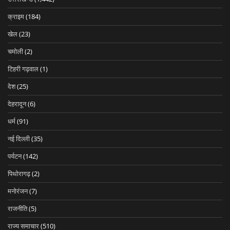
क्राइम
(184)
खेल
(23)
चमोली
(2)
टिहरी गढ़वाल
(1)
देश
(25)
देहरादून
(6)
धर्म
(91)
नई दिल्ली
(35)
पर्यटन
(142)
पिथोरागढ़
(2)
मनोरंजन
(7)
राजनीति
(5)
राज्य समाचार
(510)