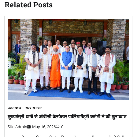
Related Posts
उत्तराखण्ड
राज्य समाचार
मुख्यमंत्री धामी से ओबीसी वेलफेयर पार्लियामेंट्री कमेटी ने की मुलाकात
Site Admin
May 16, 2026
0