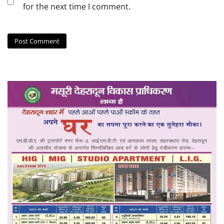
for the next time I comment.