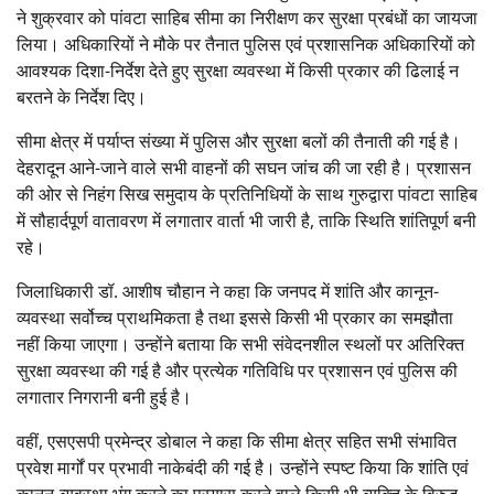
ने शुक्रवार को पांवटा साहिब सीमा का निरीक्षण कर सुरक्षा प्रबंधों का जायजा
लिया। अधिकारियों ने मौके पर तैनात पुलिस एवं प्रशासनिक अधिकारियों को
आवश्यक दिशा-निर्देश देते हुए सुरक्षा व्यवस्था में किसी प्रकार की ढिलाई न
बरतने के निर्देश दिए।
सीमा क्षेत्र में पर्याप्त संख्या में पुलिस और सुरक्षा बलों की तैनाती की गई है।
देहरादून आने-जाने वाले सभी वाहनों की सघन जांच की जा रही है। प्रशासन
की ओर से निहंग सिख समुदाय के प्रतिनिधियों के साथ गुरुद्वारा पांवटा साहिब
में सौहार्दपूर्ण वातावरण में लगातार वार्ता भी जारी है, ताकि स्थिति शांतिपूर्ण बनी
रहे।
जिलाधिकारी डॉ. आशीष चौहान ने कहा कि जनपद में शांति और कानून-
व्यवस्था सर्वोच्च प्राथमिकता है तथा इससे किसी भी प्रकार का समझौता
नहीं किया जाएगा। उन्होंने बताया कि सभी संवेदनशील स्थलों पर अतिरिक्त
सुरक्षा व्यवस्था की गई है और प्रत्येक गतिविधि पर प्रशासन एवं पुलिस की
लगातार निगरानी बनी हुई है।
वहीं, एसएसपी प्रमेन्द्र डोबाल ने कहा कि सीमा क्षेत्र सहित सभी संभावित
प्रवेश मार्गों पर प्रभावी नाकेबंदी की गई है। उन्होंने स्पष्ट किया कि शांति एवं
कानून-व्यवस्था भंग करने का प्रयास करने वाले किसी भी व्यक्ति के विरुद्ध