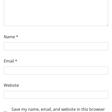
Name
*
Email
*
Website
Save my name, email, and website in this browser