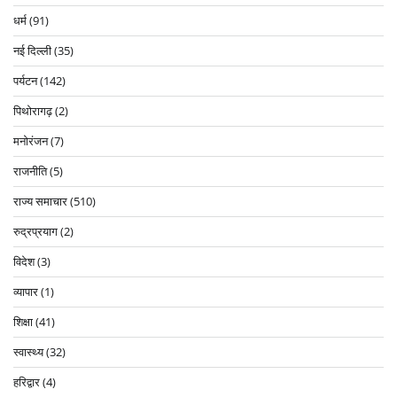
धर्म
(91)
नई दिल्ली
(35)
पर्यटन
(142)
पिथोरागढ़
(2)
मनोरंजन
(7)
राजनीति
(5)
राज्य समाचार
(510)
रुद्रप्रयाग
(2)
विदेश
(3)
व्यापार
(1)
शिक्षा
(41)
स्वास्थ्य
(32)
हरिद्वार
(4)