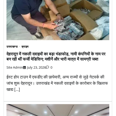
उत्तराखण्ड
क्राइम
देहरादून में नकली दवाइयों का बड़ा भंडाफोड़, नामी कंपनियों के नाम पर
बन रही थीं फर्जी मेडिसिन; मशीनें और भारी मात्रा में सामग्री जब्त
Site Admin
July 23, 2026
0
ईस्ट होप टाउन में एफडीए की छापेमारी, अन्य राज्यों से जुड़े नेटवर्क की
जांच शुरू देहरादून। उत्तराखंड में नकली दवाइयों के कारोबार के खिलाफ
खाद्य […]