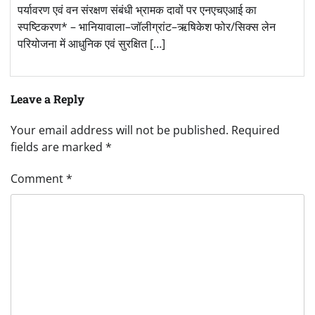
पर्यावरण एवं वन संरक्षण संबंधी भ्रामक दावों पर एनएचएआई का
स्पष्टिकरण* – भानियावाला–जॉलीग्रांट–ऋषिकेश फोर/सिक्स लेन
परियोजना में आधुनिक एवं सुरक्षित […]
Leave a Reply
Your email address will not be published.
Required
fields are marked
*
Comment
*