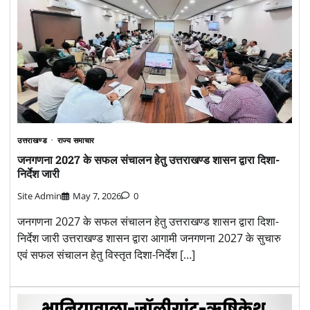
उत्तराखण्ड
राज्य समाचार
जनगणना 2027 के सफल संचालन हेतु उत्तराखण्ड शासन द्वारा दिशा-
निर्देश जारी
Site Admin
May 7, 2026
0
जनगणना 2027 के सफल संचालन हेतु उत्तराखण्ड शासन द्वारा दिशा-
निर्देश जारी उत्तराखण्ड शासन द्वारा आगामी जनगणना 2027 के सुचारु
एवं सफल संचालन हेतु विस्तृत दिशा-निर्देश […]