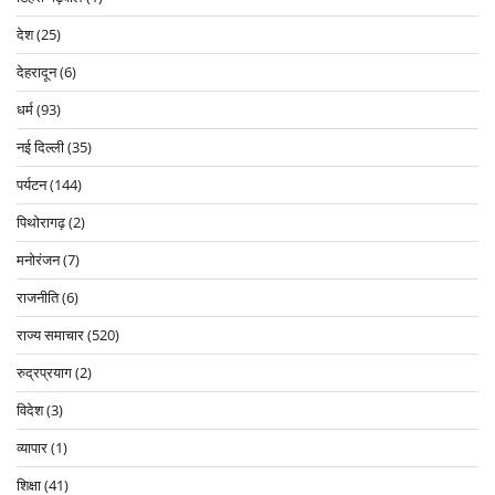
देश
(25)
देहरादून
(6)
धर्म
(93)
नई दिल्ली
(35)
पर्यटन
(144)
पिथोरागढ़
(2)
मनोरंजन
(7)
राजनीति
(6)
राज्य समाचार
(520)
रुद्रप्रयाग
(2)
विदेश
(3)
व्यापार
(1)
शिक्षा
(41)