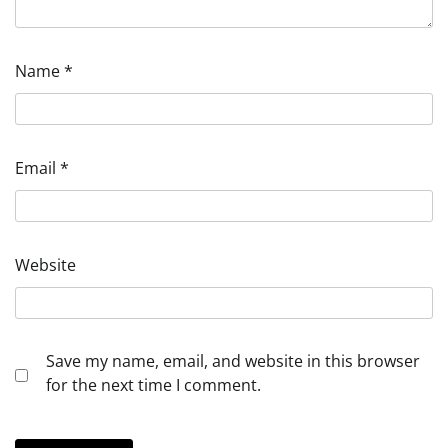
Name
*
Email
*
Website
Save my name, email, and website in this browser
for the next time I comment.