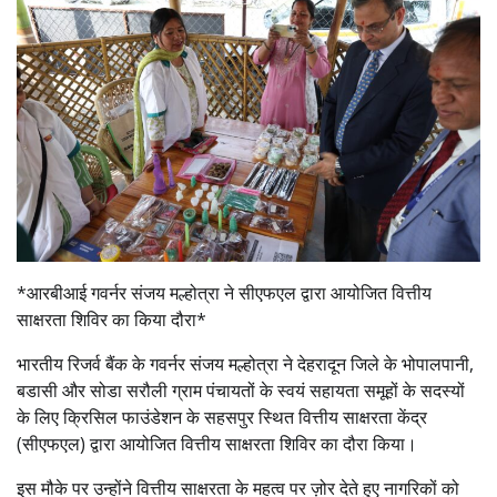
*आरबीआई गवर्नर संजय मल्होत्रा ने सीएफएल द्वारा आयोजित वित्तीय
साक्षरता शिविर का किया दौरा*
भारतीय रिजर्व बैंक के गवर्नर संजय मल्होत्रा ने देहरादून जिले के भोपालपानी,
बडासी और सोडा सरौली ग्राम पंचायतों के स्वयं सहायता समूहों के सदस्यों
के लिए क्रिसिल फाउंडेशन के सहसपुर स्थित वित्तीय साक्षरता केंद्र
(सीएफएल) द्वारा आयोजित वित्तीय साक्षरता शिविर का दौरा किया।
इस मौके पर उन्होंने वित्तीय साक्षरता के महत्व पर ज़ोर देते हुए नागरिकों को