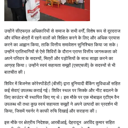
उन्होंने सीएफएल अधिकारियों से समाज के सभी वर्गों, विशेष रूप से दूरदराज
और वंचित क्षेत्रों में रहने वालों को शिक्षित करने के लिए और अधिक प्रयास
करने का आह्वान किया, ताकि वित्तीय समावेशन सुनिश्चित किया जा सके।
उन्होंने प्रतिभागियों से ऐसे शिविरों के दौरान प्राप्त वित्तीय जागरूकता को
अपने परिवार के सदस्यों, मित्रों और पड़ोसियों के साथ साझा करने का
आग्रह किया। उन्होंने स्वयं सहायता समूहों (एसएचजी) के सदस्यों से भी
बातचीत की।
शिविर में बिजनेस कोरेस्पोंडेंटों (बीसी) द्वारा बुनियादी बैंकिंग सुविधाओं सहित
कई सेवाएं उपलब्ध कराई गई। शिविर स्थल पर सिक्के और नीट बदलने के
लिए काउंटर भी स्थापित किए गए थे। इस मौके पर एक मोबाइल एटीएम वैन
उपलब्ध थी तथा कुछ स्वयं सहायता समूहों ने अपने उत्पादों का प्रदर्शन भी
किया, जिसमें गवर्नर ने काफी रुचि दिखाई और सराहना की।
इस मौके पर क्षेत्रीय निदेशक, आरबीआई, देहरादून अरविंद कुमार सहित