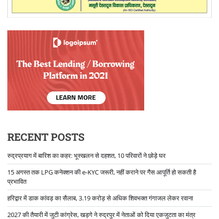
RECENT POSTS
रुद्रप्रयाग में बारिश का कहर: भूस्खलन से दहशत, 10 परिवारों ने छोड़े घर
15 अगस्त तक LPG कनेक्शन की e-KYC जरूरी, नहीं कराने पर गैस आपूर्ति हो सकती है
प्रभावित
हरिद्वार में डाक कांवड़ का सैलाब, 3.19 करोड़ से अधिक शिवभक्त गंगाजल लेकर रवाना
2027 की तैयारी में जुटी कांग्रेस, खड़गे ने रुद्रपुर में नेताओं को दिया एकजुटता का मंत्र