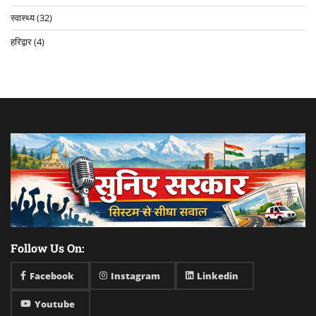
स्वास्थ्य
(32)
हरिद्वार
(4)
Follow Us On:
Facebook
Instagram
Linkedin
Youtube