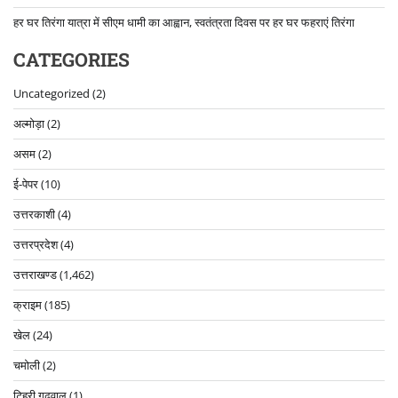
हर घर तिरंगा यात्रा में सीएम धामी का आह्वान, स्वतंत्रता दिवस पर हर घर फहराएं तिरंगा
CATEGORIES
Uncategorized
(2)
अल्मोड़ा
(2)
असम
(2)
ई-पेपर
(10)
उत्तरकाशी
(4)
उत्तरप्रदेश
(4)
उत्तराखण्ड
(1,462)
क्राइम
(185)
खेल
(24)
चमोली
(2)
टिहरी गढ़वाल
(1)