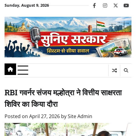
Skip
Sunday, August 9, 2026
facebook
instagram
twitter
you
to
content
RBI गवर्नर संजय मल्होत्रा ने वित्तीय साक्षरता
शिविर का किया दौरा
Posted on
April 27, 2026
by
Site Admin