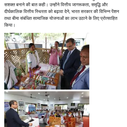
सशक्त बनाने की बात कही। उन्होंने वित्तीय जागरूकता, समृद्धि और
दीर्घकालिक वित्तीय स्थिरता को बढ़ावा देने, भारत सरकार की विभिन्न पेंशन
तथा बीमा संबंधित सामाजिक योजनाओं का लाभ उठाने के लिए प्रोत्साहित
किया।