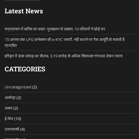
Latest News
रुद्रप्रयाग में बारिश का कहर: भूस्खलन से दहशत, 10 परिवारों ने छोड़े घर
15 अगस्त तक LPG कनेक्शन की e-KYC जरूरी, नहीं कराने पर गैस आपूर्ति हो सकती है
प्रभावित
हरिद्वार में डाक कांवड़ का सैलाब, 3.19 करोड़ से अधिक शिवभक्त गंगाजल लेकर रवाना
CATEGORIES
Uncategorized
(2)
अल्मोड़ा
(2)
असम
(2)
ई-पेपर
(10)
उत्तरकाशी
(4)