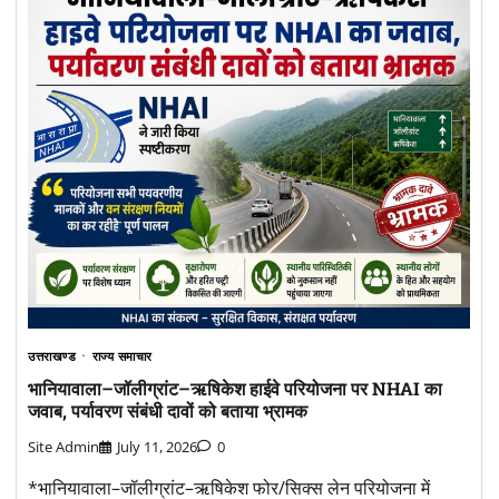
उत्तराखण्ड
राज्य समाचार
भानियावाला–जॉलीग्रांट–ऋषिकेश हाईवे परियोजना पर NHAI का
जवाब, पर्यावरण संबंधी दावों को बताया भ्रामक
Site Admin
July 11, 2026
0
*भानियावाला–जॉलीग्रांट–ऋषिकेश फोर/सिक्स लेन परियोजना में