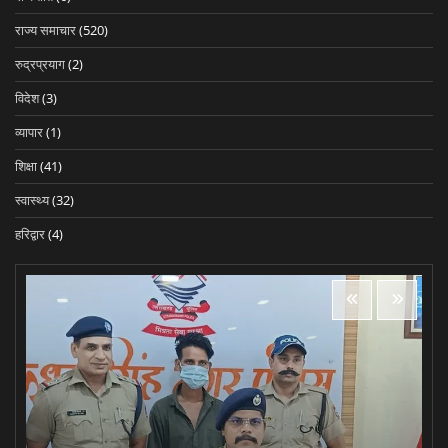
राज्य समाचार
(520)
रुद्रप्रयाग
(2)
विदेश
(3)
व्यापार
(1)
शिक्षा
(41)
स्वास्थ्य
(32)
हरिद्वार
(4)