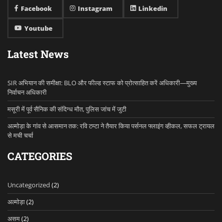
Facebook
Instagram
Linkedin
Youtube
Latest News
SIR अभियान की समीक्षा: BLO और फील्ड स्टाफ को प्रोत्साहित करें अधिकारी—मुख्य
निर्वाचन अधिकारी
मसूरी में पूर्व सैनिक की संदिग्ध मौत, पुलिस जांच में जुटी
अल्मोड़ा के गांव से आसमान तक: रवि टम्टा ने तैयार किया पर्सनल फ्लाइंग व्हीकल, सफल ट्रायल
से मची चर्चा
CATEGORIES
Uncategorized
(2)
अल्मोड़ा
(2)
असम
(2)