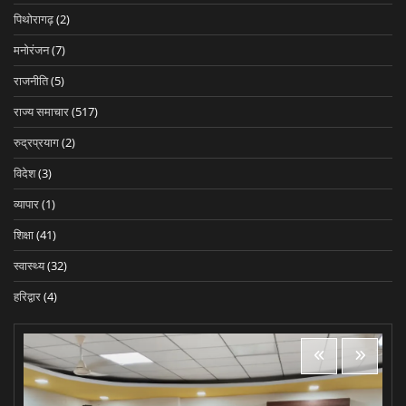
पिथोरागढ़
(2)
मनोरंजन
(7)
राजनीति
(5)
राज्य समाचार
(517)
रुद्रप्रयाग
(2)
विदेश
(3)
व्यापार
(1)
शिक्षा
(41)
स्वास्थ्य
(32)
हरिद्वार
(4)