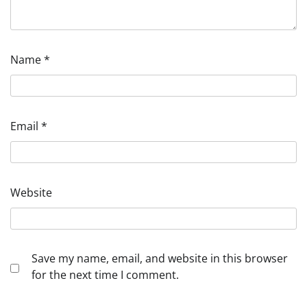
Name
*
Email
*
Website
Save my name, email, and website in this browser
for the next time I comment.