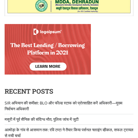
RECENT POSTS
SIR अभियान की समीक्षा: BLO और फील्ड स्टाफ को प्रोत्साहित करें अधिकारी—मुख्य
निर्वाचन अधिकारी
मसूरी में पूर्व सैनिक की संदिग्ध मौत, पुलिस जांच में जुटी
अल्मोड़ा के गांव से आसमान तक: रवि टम्टा ने तैयार किया पर्सनल फ्लाइंग व्हीकल, सफल ट्रायल
से मची चर्चा