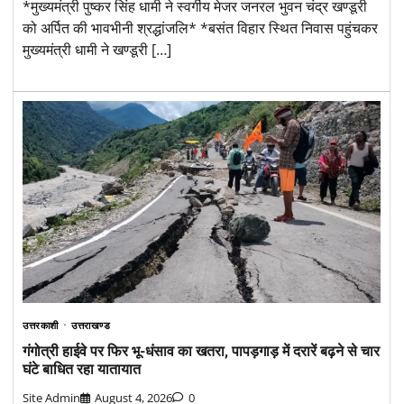
*मुख्यमंत्री पुष्कर सिंह धामी ने स्वर्गीय मेजर जनरल भुवन चंद्र खण्डूरी
को अर्पित की भावभीनी श्रद्धांजलि* *बसंत विहार स्थित निवास पहुंचकर
मुख्यमंत्री धामी ने खण्डूरी […]
उत्तरकाशी
उत्तराखण्ड
गंगोत्री हाईवे पर फिर भू-धंसाव का खतरा, पापड़गाड़ में दरारें बढ़ने से चार
घंटे बाधित रहा यातायात
Site Admin
August 4, 2026
0