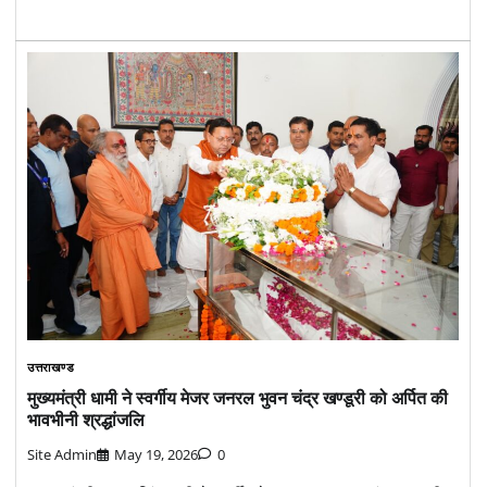
उत्तराखण्ड
मुख्यमंत्री धामी ने स्वर्गीय मेजर जनरल भुवन चंद्र खण्डूरी को अर्पित की
भावभीनी श्रद्धांजलि
Site Admin
May 19, 2026
0