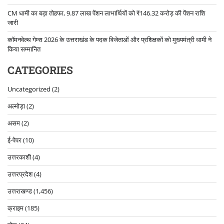
CM धामी का बड़ा तोहफा, 9.87 लाख पेंशन लाभार्थियों को ₹146.32 करोड़ की पेंशन राशि
जारी
कॉमनवेल्थ गेम्स 2026 के उत्तराखंड के पदक विजेताओं और प्रशिक्षकों को मुख्यमंत्री धामी ने
किया सम्मानित
CATEGORIES
Uncategorized
(2)
अल्मोड़ा
(2)
असम
(2)
ई-पेपर
(10)
उत्तरकाशी
(4)
उत्तरप्रदेश
(4)
उत्तराखण्ड
(1,456)
क्राइम
(185)