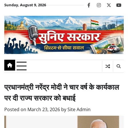
Skip
Sunday, August 9, 2026
facebook
instagram
twitter
you
to
content
प्रधानमंत्री नरेंद्र मोदी ने चार वर्ष के कार्यकाल
पर दी राज्य सरकार को बधाई
Posted on
March 23, 2026
by
Site Admin