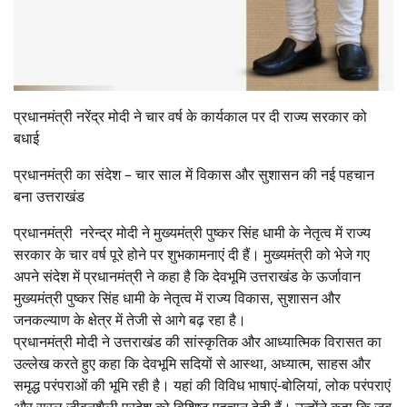
प्रधानमंत्री नरेंद्र मोदी ने चार वर्ष के कार्यकाल पर दी राज्य सरकार को
बधाई
प्रधानमंत्री का संदेश – चार साल में विकास और सुशासन की नई पहचान
बना उत्तराखंड
प्रधानमंत्री नरेन्द्र मोदी ने मुख्यमंत्री पुष्कर सिंह धामी के नेतृत्व में राज्य
सरकार के चार वर्ष पूरे होने पर शुभकामनाएं दी हैं। मुख्यमंत्री को भेजे गए
अपने संदेश में प्रधानमंत्री ने कहा है कि देवभूमि उत्तराखंड के ऊर्जावान
मुख्यमंत्री पुष्कर सिंह धामी के नेतृत्व में राज्य विकास, सुशासन और
जनकल्याण के क्षेत्र में तेजी से आगे बढ़ रहा है।
प्रधानमंत्री मोदी ने उत्तराखंड की सांस्कृतिक और आध्यात्मिक विरासत का
उल्लेख करते हुए कहा कि देवभूमि सदियों से आस्था, अध्यात्म, साहस और
समृद्ध परंपराओं की भूमि रही है। यहां की विविध भाषाएं-बोलियां, लोक परंपराएं
और सरल जीवनशैली प्रदेश को विशिष्ट पहचान देती हैं। उन्होंने कहा कि जब