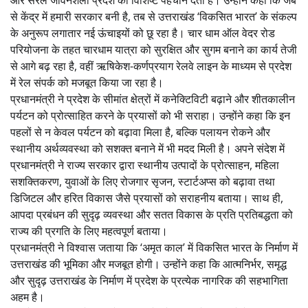
से केंद्र में हमारी सरकार बनी है, तब से उत्तराखंड ‘विकसित भारत’ के संकल्प
के अनुरूप लगातार नई ऊंचाइयों को छू रहा है। चार धाम ऑल वेदर रोड
परियोजना के तहत चारधाम यात्रा को सुरक्षित और सुगम बनाने का कार्य तेजी
से आगे बढ़ रहा है, वहीं ऋषिकेश-कर्णप्रयाग रेलवे लाइन के माध्यम से प्रदेश
में रेल संपर्क को मजबूत किया जा रहा है।
प्रधानमंत्री ने प्रदेश के सीमांत क्षेत्रों में कनेक्टिविटी बढ़ाने और शीतकालीन
पर्यटन को प्रोत्साहित करने के प्रयासों को भी सराहा। उन्होंने कहा कि इन
पहलों से न केवल पर्यटन को बढ़ावा मिला है, बल्कि पलायन रोकने और
स्थानीय अर्थव्यवस्था को सशक्त बनाने में भी मदद मिली है। अपने संदेश में
प्रधानमंत्री ने राज्य सरकार द्वारा स्थानीय उत्पादों के प्रोत्साहन, महिला
सशक्तिकरण, युवाओं के लिए रोजगार सृजन, स्टार्टअप्स को बढ़ावा तथा
डिजिटल और हरित विकास जैसे प्रयासों को सराहनीय बताया। साथ ही,
आपदा प्रबंधन की सुदृढ़ व्यवस्था और सतत विकास के प्रति प्रतिबद्धता को
राज्य की प्रगति के लिए महत्वपूर्ण बताया।
प्रधानमंत्री ने विश्वास जताया कि ‘अमृत काल’ में विकसित भारत के निर्माण में
उत्तराखंड की भूमिका और मजबूत होगी। उन्होंने कहा कि आत्मनिर्भर, समृद्ध
और सुदृढ़ उत्तराखंड के निर्माण में प्रदेश के प्रत्येक नागरिक की सहभागिता
अहम है।