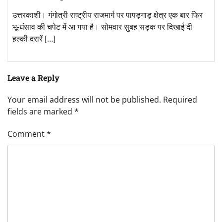
उत्तरकाशी। गंगोत्री राष्ट्रीय राजमार्ग पर पापड़गाड़ क्षेत्र एक बार फिर
भू-धंसाव की चपेट में आ गया है। सोमवार सुबह सड़क पर दिखाई दी
हल्की दरारें […]
Leave a Reply
Your email address will not be published.
Required
fields are marked
*
Comment
*