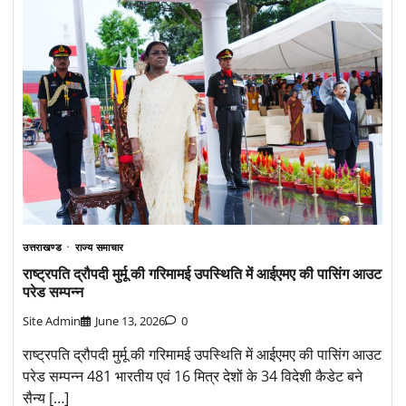
उत्तराखण्ड
राज्य समाचार
राष्ट्रपति द्रौपदी मुर्मू की गरिमामई उपस्थिति में आईएमए की पासिंग आउट
परेड सम्पन्न
Site Admin
June 13, 2026
0
राष्ट्रपति द्रौपदी मुर्मू की गरिमामई उपस्थिति में आईएमए की पासिंग आउट
परेड सम्पन्न 481 भारतीय एवं 16 मित्र देशों के 34 विदेशी कैडेट बने
सैन्य […]