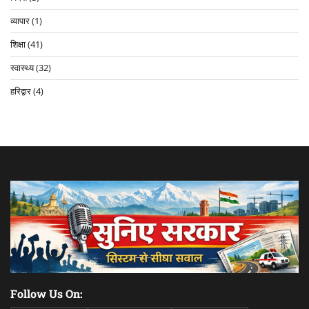
व्यापार
(1)
शिक्षा
(41)
स्वास्थ्य
(32)
हरिद्वार
(4)
Follow Us On: