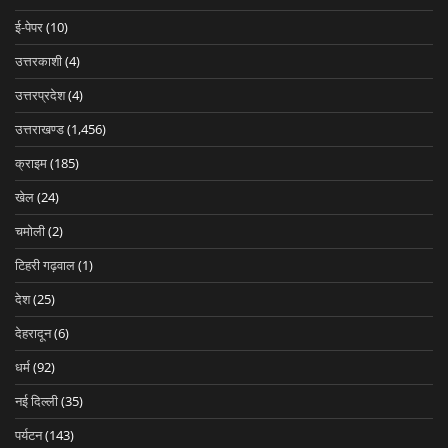
ई-पेपर
(10)
उत्तरकाशी
(4)
उत्तरप्रदेश
(4)
उत्तराखण्ड
(1,456)
क्राइम
(185)
खेल
(24)
चमोली
(2)
टिहरी गढ़वाल
(1)
देश
(25)
देहरादून
(6)
धर्म
(92)
नई दिल्ली
(35)
पर्यटन
(143)