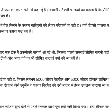
रोल और डीजल की खपत तेजी से बढ़ गई है। स्थानीय टैक्सी चालकों का कहना है कि सीम
 रहा है।
ं तेल मिलने के कारण यात्रियों को लेकर परेशानी हो रही है। वहीं टैक्सी चालक 
ुकसान उठाना पड़ रहा है।
य के बाद एक टैंक में तकनीकी खराबी आ गई थी, जिसके चलते सप्लाई सीमित करनी पड
टैंकों और अन्य पंपों पर भी सीमित सप्लाई क्यों की जा रही है।
लाई हो रही है, जिसमें लगभग 6000 लीटर पेट्रोल और 6000 लीटर डीजल शामिल 
सेवाओं जैसे एंबुलेंस व फायर ब्रिगेड को पूरी मात्रा में ईंधन उपलब्ध कराया जा र
यटन सीजन शुरू होने से पहले मरम्मत कार्य पूरा क्यों नहीं किया गया। वहीं डीजल सप