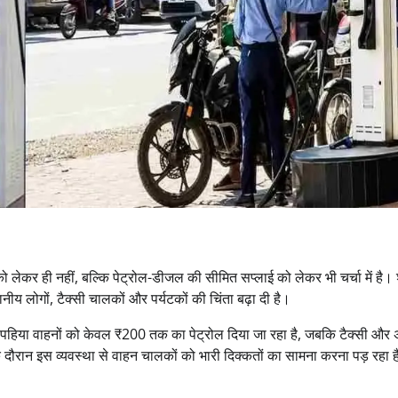
 लेकर ही नहीं, बल्कि पेट्रोल-डीजल की सीमित सप्लाई को लेकर भी चर्चा में है।
थानीय लोगों, टैक्सी चालकों और पर्यटकों की चिंता बढ़ा दी है।
र दोपहिया वाहनों को केवल ₹200 तक का पेट्रोल दिया जा रहा है, जबकि टैक्सी और 
दौरान इस व्यवस्था से वाहन चालकों को भारी दिक्कतों का सामना करना पड़ रहा 