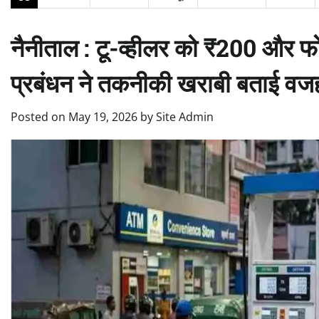
नैनीताल : टू-व्हीलर को ₹200 और फ
प्रबंधन ने तकनीकी खराबी बताई वज
Posted on
May 19, 2026
by
Site Admin