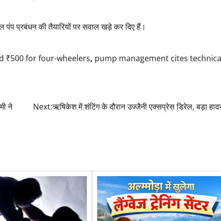
पंप प्रबंधन की तैयारियों पर सवाल खड़े कर दिए हैं।
nd ₹500 for four-wheelers
,
pump management cites technical
मी ने
Next:
ऋषिकेश में शंटिंग के दौरान उज्जैनी एक्सप्रेस डिरेल, बड़ा हा