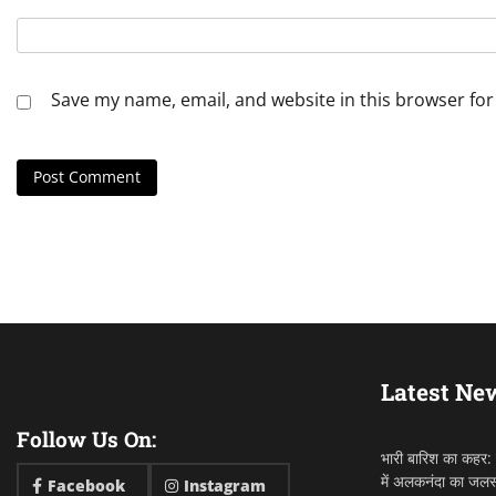
Save my name, email, and website in this browser for
Latest Ne
Follow Us On:
भारी बारिश का कहर: ह
में अलकनंदा का जलस्
Facebook
Instagram