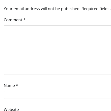
Your email address will not be published.
Required field
Comment
*
Name
*
Website