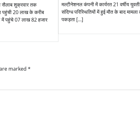
मल्टीनेशनल कंपनी में कार्यरत 21 वर्षीय युवत
ा सैलाब शुक्रवार तक
संदिग्ध परिस्थितियों में हुई मौत के बाद मामला
्या पहुंची 20 लाख के करीब
पकड़ता […]
 में पहुंचे 07 लाख 82 हजार
s are marked
*