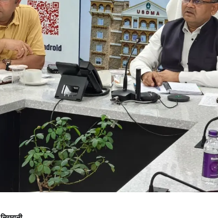
 निगरानी