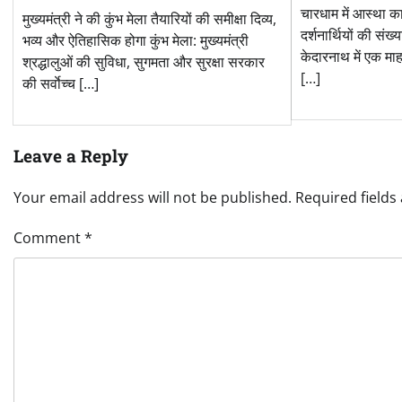
चारधाम में आस्था क
मुख्यमंत्री ने की कुंभ मेला तैयारियों की समीक्षा दिव्य,
दर्शनार्थियों की संख
भव्य और ऐतिहासिक होगा कुंभ मेला: मुख्यमंत्री
केदारनाथ में एक माह
श्रद्धालुओं की सुविधा, सुगमता और सुरक्षा सरकार
[…]
की सर्वाेच्च […]
Leave a Reply
Your email address will not be published.
Required field
Comment
*