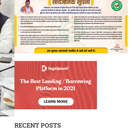
RECENT POSTS