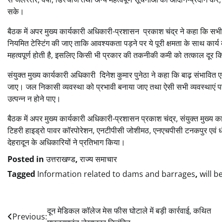
सके।
बैठक में अपर मुख्य कार्यकारी अधिकारी-प्रशासन प्रकाश चंद्र ने कहा कि सभी 
नियमित टेस्टिंग की जाए ताकि आवश्यकता पड़ने पर ये पूरी क्षमता के साथ कार्
महत्वपूर्ण होती है, इसलिए किसी भी प्रकार की तकनीकी कमी को तत्काल दूर 
संयुक्त मुख्य कार्यकारी अधिकारी दिनेश कुमार पुनेठा ने कहा कि बाढ़ संभावित ए
जाए। जल निकासी व्यवस्था को प्रभावी बनाया जाए तथा ऐसी सभी व्यवस्थाएं पहले स
उत्पन्न न होने पाए।
बैठक में अपर मुख्य कार्यकारी अधिकारी-प्रशासन प्रकाश चंद्र, संयुक्त मुख्य 
टिहरी हाइड्रो पावर कॉरपोरेशन, एनटीपीसी जोशीमठ, एनएचपीसी टनकपुर एवं धौली
देहरादून के अधिकारियों ने प्रतिभाग किया।
Posted in
उत्तराखण्ड
,
राज्य समाचार
Tagged
Information related to dams and barrages
,
will 
Post
दून मेडिकल कॉलेज मेस फीस घोटाले में बड़ी कार्रवाई, कथित
Previous: