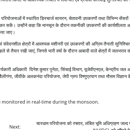
परियोजनाओं में स्थापित डिस्चार्ज सायरन, चेतावनी उपकरणों तथा विभिन्न सेंसरों
य कर सकें। उन्होंने कहा कि मानसून के दौरान तकनीकी उपकरणों की कार्यशीलता अत
किया जाए।
वं संवेदनशील क्षेत्रों में आवश्यक मशीनरी एवं उपकरणों की अग्रिम तैनाती सुनिश्चि
े तैयार रखी जाएं, जिनसे भारी वर्षा के दौरान आबादी वाले क्षेत्रों में जलभराव 
कार्यकारी अधिकारी दिनेश कुमार पुनेठा, सिंचाई विभाग, यूजेवीएनएल, केन्द्रीय जल
गंगा, जीवीके अलकनंदा परियोजना, जेपी ग्रुप विष्णुप्रयाग तथा मौसम विज्ञान के
be monitored in real-time during the monsoon.
चारधाम परियोजना को रफ्तार, लंबित भूमि अधिग्रहण जल्द 
Next: