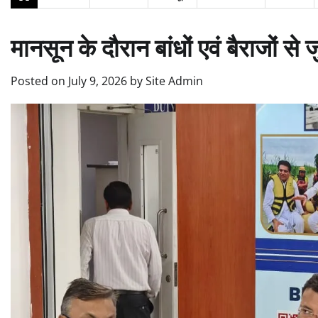
मानसून के दौरान बांधों एवं बैराजों 
Posted on
July 9, 2026
by
Site Admin