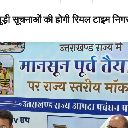
से जुड़ी सूचनाओं की होगी रियल टाइम निग