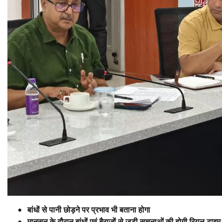
बांधों से पानी छोड़ने पर प्रभाव भी बताना होगा
मानसून के दौरान बांधों एवं बैराजों से जुड़ी सूचनाओं की होगी रियल टाइम