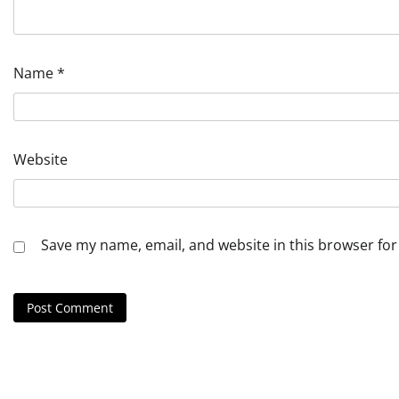
Name
*
Website
Save my name, email, and website in this browser for