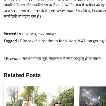
आधारित विकास और आत्मनिर्भरता के विजन 2047 के लक्ष्य में उद्यमिता की महत्
उद्घाटन समारोह ने सम्मेलन के लिए एक सशक्त आधार तैयार किया, जिसका उद्देश्य
रणनीतियों को बढ़ावा देना है।
Posted in
उत्तराखण्ड
,
राज्य समाचार
Tagged
IIT Roorkee's roadmap for Vision 2047
,
targeting 
Post
Previous:
चारधाम यात्रा शुरू, केदारनाथ में उमड़ा श्रद्धालुओं का सैलाब
navigation
Related Posts