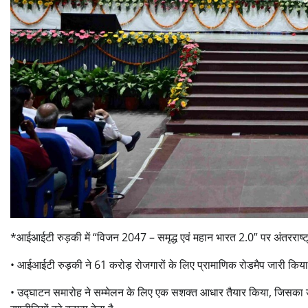
*आईआईटी रुड़की में “विजन 2047 – समृद्ध एवं महान भारत 2.0” पर अंतरराष्ट
• आईआईटी रुड़की ने 61 करोड़ रोजगारों के लिए प्रामाणिक रोडमैप जारी किया
• उद्घाटन समारोह ने सम्मेलन के लिए एक सशक्त आधार तैयार किया, जिसका उद्देश