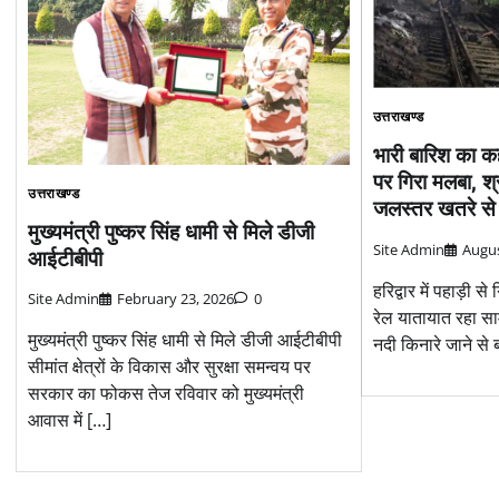
उत्तराखण्ड
भारी बारिश का कहर
पर गिरा मलबा, श
उत्तराखण्ड
जलस्तर खतरे से 
मुख्यमंत्री पुष्कर सिंह धामी से मिले डीजी
Site Admin
Augus
आईटीबीपी
हरिद्वार में पहाड़ी से 
Site Admin
February 23, 2026
0
रेल यातायात रहा साम
मुख्यमंत्री पुष्कर सिंह धामी से मिले डीजी आईटीबीपी
नदी किनारे जाने से
सीमांत क्षेत्रों के विकास और सुरक्षा समन्वय पर
सरकार का फोकस तेज रविवार को मुख्यमंत्री
आवास में […]