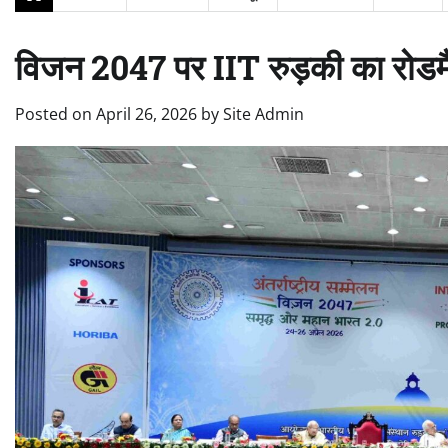
विजन 2047 पर IIT रुड़की का रोडमैप
Posted on
April 26, 2026
by
Site Admin