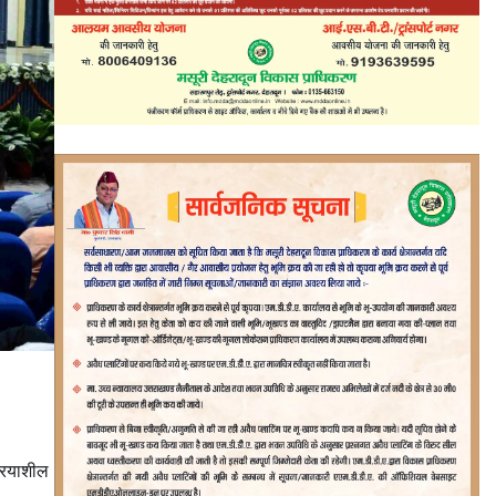
्रियाशील