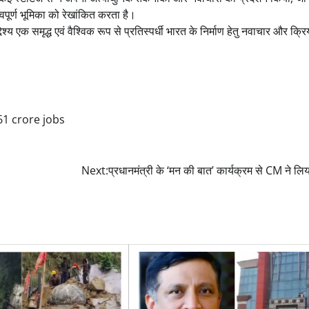
वपूर्ण भूमिका को रेखांकित करता है।
 एक समृद्ध एवं वैश्विक रूप से प्रतिस्पर्धी भारत के निर्माण हेतु नवाचार और क्र
61 crore jobs
Next:
प्रधानमंत्री के ‘मन की बात’ कार्यक्रम से CM ने लिय