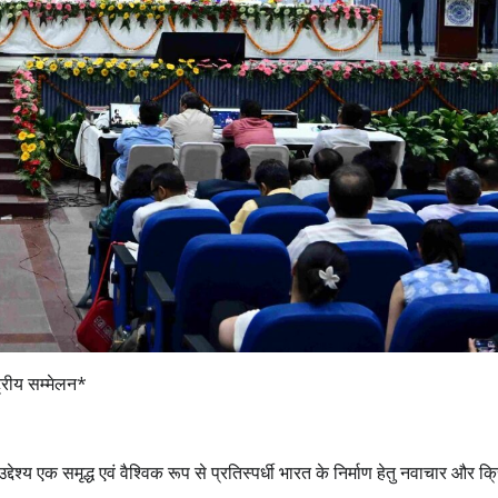
्रीय सम्मेलन*
्य एक समृद्ध एवं वैश्विक रूप से प्रतिस्पर्धी भारत के निर्माण हेतु नवाचार और क