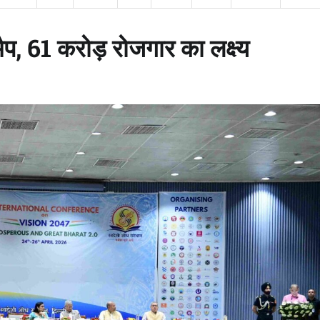
, 61 करोड़ रोजगार का लक्ष्य