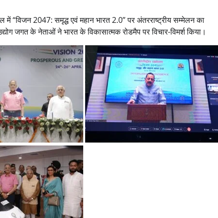
ल में “विजन 2047: समृद्ध एवं महान भारत 2.0” पर अंतरराष्ट्रीय सम्मेलन का
 उद्योग जगत के नेताओं ने भारत के विकासात्मक रोडमैप पर विचार-विमर्श किया।