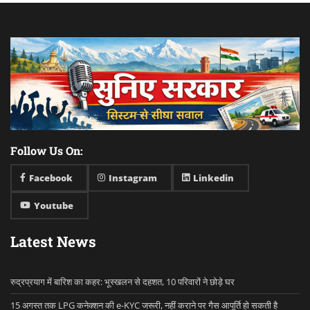
Follow Us On:
Facebook
Instagram
Linkedin
Youtube
Latest News
रुद्रप्रयाग में बारिश का कहर: भूस्खलन से दहशत, 10 परिवारों ने छोड़े घर
15 अगस्त तक LPG कनेक्शन की e-KYC जरूरी, नहीं कराने पर गैस आपूर्ति हो सकती है