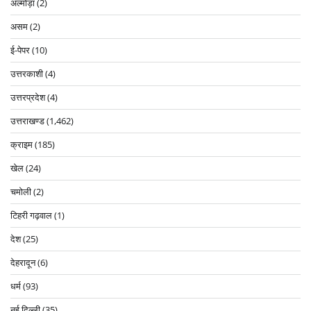
अल्मोड़ा
(2)
असम
(2)
ई-पेपर
(10)
उत्तरकाशी
(4)
उत्तरप्रदेश
(4)
उत्तराखण्ड
(1,462)
क्राइम
(185)
खेल
(24)
चमोली
(2)
टिहरी गढ़वाल
(1)
देश
(25)
देहरादून
(6)
धर्म
(93)
नई दिल्ली
(35)