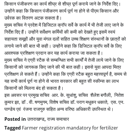
किसान पंजीकरण का कार्य शीघ्र से शीघ्र पूर्ण कराये जाने के निर्देश दिए।
उन्होंने कहा कि किसान पंजीकरण कार्य पूर्ण ना होने से पीएम किसान और
उर्वरक का वितरण अटक सकता है।
मुख्य सचिव ने प्रदेश में डिजिटल क्रॉप सर्वे के कार्य में भी तेजी लाए जाने के
निर्देश दिए हैं। उन्होंने सर्वेक्षण कर्मियों की कमी को देखते हुए इसमें स्वयं
सहायता समूहों और युवा मंगल दलों सहित उच्च शिक्षण संस्थानों के छात्रों को
लगाये जाने की बात भी कही। उन्होंने कहा कि डिजिटल क्रॉप सर्वे के लिए
आवश्यक प्रशिक्षण प्रदान कर यह कार्य कराया जा सकता है।
मुख्य सचिव ने एग्री स्टैक से सम्बन्धित सभी कार्यों में तेजी लाये जाने के लिए
किसानों को जागरूक किए जाने की भी बात कही। इससे युवा आपदा मित्र
प्रशिक्षण ले सकते हैं। उन्होंने कहा कि एग्री स्टैक बहुत महत्त्वपूर्ण है, समय से
यह सभी कार्य पूर्ण ना होने से भारत सरकार की बहुत सी स्कीम्स का लाभ
किसानों को मिलना बंद हो सकता है।
इस अवसर पर प्रमुख सचिव आर. के. सुधांशु, सचिव शैलेश बगौली, नितेश
कुमार झा, डॉ . वी. षणमुगम, विशेष सचिव डॉ. पराग मधुकर धकाते, एस. एन.
पाण्डेय एवं रंजना राजगुरु सहित अन्य वरिष्ठ अधिकारी उपस्थित थे।
Posted in
उत्तराखण्ड
,
राज्य समाचार
Tagged
Farmer registration mandatory for fertilizer