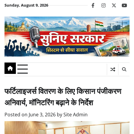
Skip
Sunday, August 9, 2026
facebook
instagram
twitter
you
to
content
फर्टिलाइजर्स वितरण के लिए किसान पंजीकरण
अनिवार्य, मॉनिटरिंग बढ़ाने के निर्देश
Posted on
June 3, 2026
by
Site Admin