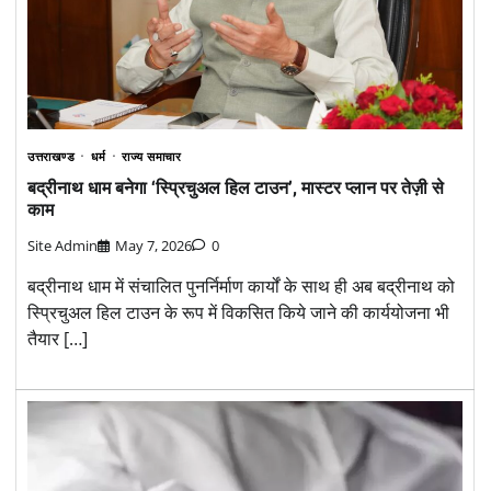
उत्तराखण्ड
धर्म
राज्य समाचार
बद्रीनाथ धाम बनेगा ‘स्प्रिचुअल हिल टाउन’, मास्टर प्लान पर तेज़ी से
काम
Site Admin
May 7, 2026
0
बद्रीनाथ धाम में संचालित पुनर्निर्माण कार्यों के साथ ही अब बद्रीनाथ को
स्प्रिचुअल हिल टाउन के रूप में विकसित किये जाने की कार्ययोजना भी
तैयार […]