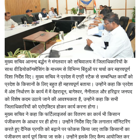
मुख्य सचिव आनन्द बर्द्धन ने मंगलवार को सचिवालय में जिलाधिकारियों के
साथ वीडियोकॉन्फ़्रेंसिंग के माध्यम से विभिन्न बिंदुओं पर चर्चा कर महत्त्वपूर्ण
दिशा निर्देश दिए। मुख्य सचिव ने प्रदेश में एग्री स्टैक से सम्बन्धित कार्यों को
प्रदेश के किसानों के लिए बहुत ही महत्त्वपूर्ण बताया। उन्होंने कहा कि प्रदेश
में अंश निर्धारण के कार्य में में देहरादून, बागेश्वर, नैनीताल और हरिद्वार जनपद
को विशेष कदम उठाये जाने की आवश्यकता है, उन्होंने कहा कि सभी
जिलाधिकारियों को प्रोएक्टिव होकर कार्य करना होगा।
मुख्य सचिव ने कहा कि फर्टिलाइजर्स का वितरण का कार्य भी किसान
पंजीकरण के आधार पर ही होगा। उन्होंने निर्देश दिए कि लगातार मॉनिटरिंग
करते हुए दैनिक प्रगति को बढ़ाने पर फोकस किया जाए ताकि किसानों का
पंजीकरण कार्य पूर्ण किया जा सके। उन्होंने इसके लिए कैम्प आयोजित कर