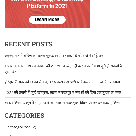
RECENT POSTS
रुद्रप्रयाग में बारिश का कहर: भूस्खलन से दहशत, 10 परिवारों ने छोड़े घर
15 अगस्त तक LPG कनेक्शन की e-KYC जरूरी, नहीं कराने पर गैस आपूर्ति हो सकती है
प्रभावित
हरिद्वार में डाक कांवड़ का सैलाब, 3.19 करोड़ से अधिक शिवभक्त गंगाजल लेकर रवाना
2027 की तैयारी में जुटी कांग्रेस, खड़गे ने रुद्रपुर में नेताओं को दिया एकजुटता का मंत्र
हर घर तिरंगा यात्रा में सीएम धामी का आह्वान, स्वतंत्रता दिवस पर हर घर फहराएं तिरंगा
CATEGORIES
Uncategorized
(2)