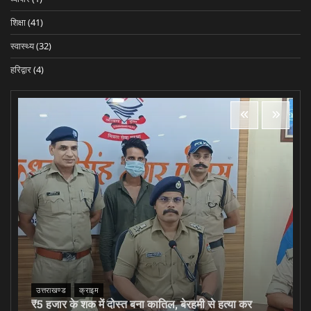
शिक्षा
(41)
स्वास्थ्य
(32)
हरिद्वार
(4)
उत्तराखण्ड
क्राइम
₹5 हजार के शक में दोस्त बना कातिल, बेरहमी से हत्या कर