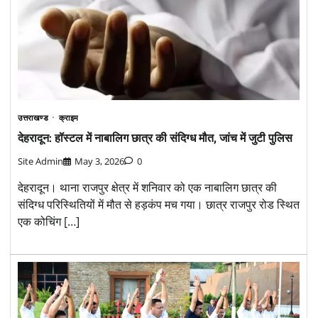
उत्तराखण्ड
क्राइम
देहरादून: हॉस्टल में नाबालिग छात्र की संदिग्ध मौत, जांच में जुटी पुलिस
Site Admin
May 3, 2026
0
देहरादून। थाना राजपुर क्षेत्र में शनिवार को एक नाबालिग छात्र की
संदिग्ध परिस्थितियों में मौत से हड़कंप मच गया। छात्र राजपुर रोड स्थित
एक कोचिंग […]