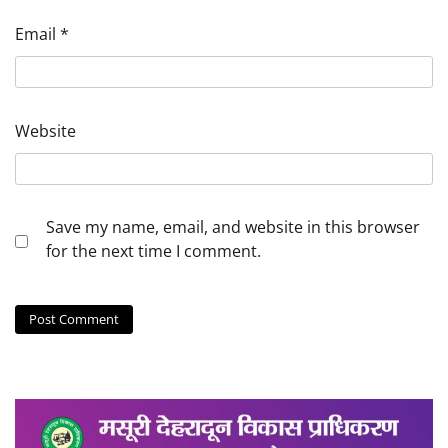
Email
*
Website
Save my name, email, and website in this browser
for the next time I comment.