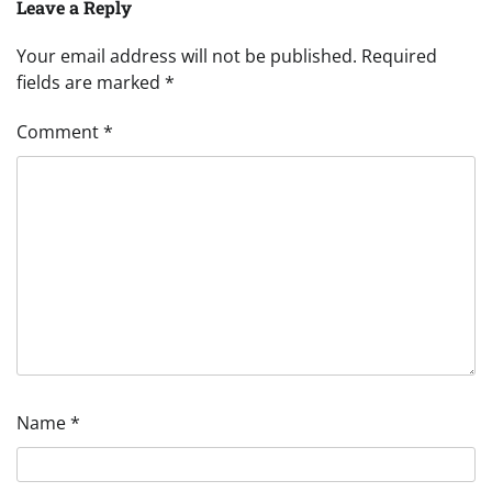
Leave a Reply
Your email address will not be published.
Required
fields are marked
*
Comment
*
Name
*