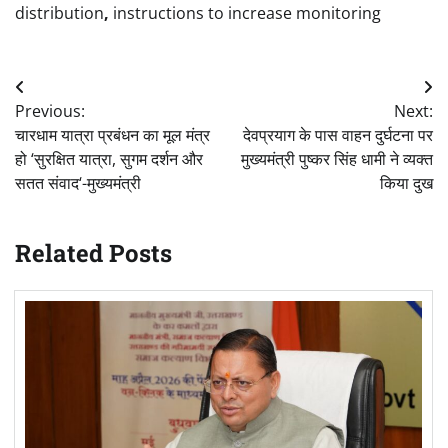
distribution
,
instructions to increase monitoring
Post
Previous:
Next:
navigation
चारधाम यात्रा प्रबंधन का मूल मंत्र
देवप्रयाग के पास वाहन दुर्घटना पर
हो ‘सुरक्षित यात्रा, सुगम दर्शन और
मुख्यमंत्री पुष्कर सिंह धामी ने व्यक्त
सतत संवाद‘-मुख्यमंत्री
किया दुख
Related Posts