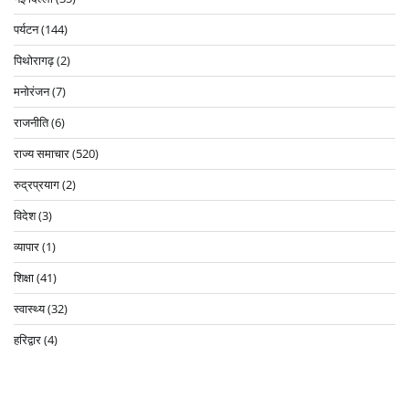
पर्यटन
(144)
पिथोरागढ़
(2)
मनोरंजन
(7)
राजनीति
(6)
राज्य समाचार
(520)
रुद्रप्रयाग
(2)
विदेश
(3)
व्यापार
(1)
शिक्षा
(41)
स्वास्थ्य
(32)
हरिद्वार
(4)