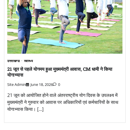
उत्तराखण्ड
स्वास्थ्य
21 जून से पहले योगमय हुआ मुख्यमंत्री आवास, CM धामी ने किया
योगाभ्यास
Site Admin
June 18, 2026
0
21 जून को आयोजित होने वाले अंतरराष्ट्रीय योग दिवस के उपलक्ष्य में
मुख्यमंत्री ने गुरुवार को आवास पर अधिकारियों एवं कर्मचारियों के साथ
योगाभ्यास किया। […]