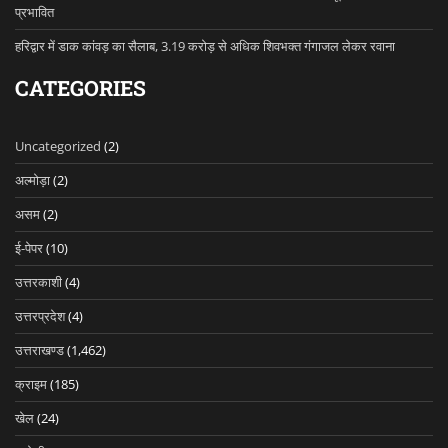
प्रभावित
हरिद्वार में डाक कांवड़ का सैलाब, 3.19 करोड़ से अधिक शिवभक्त गंगाजल लेकर रवाना
CATEGORIES
Uncategorized
(2)
अल्मोड़ा
(2)
असम
(2)
ई-पेपर
(10)
उत्तरकाशी
(4)
उत्तरप्रदेश
(4)
उत्तराखण्ड
(1,462)
क्राइम
(185)
खेल
(24)