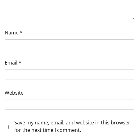
Name
*
Email
*
Website
Save my name, email, and website in this browser
for the next time I comment.