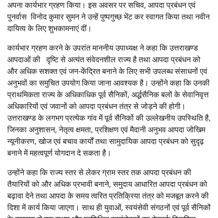
अपना कार्यभार ग्रहण किया। इस अवसर पर सचिव, आपदा प्रबंधन एवं
पुनर्वास विनोद कुमार सुमन ने उन्हें पुष्पगुच्छ भेंट कर स्वागत किया तथा नवीन
दायित्व के लिए शुभकामनाएं दीं।
कार्यभार ग्रहण करने के उपरांत माननीय उपाध्यक्ष ने कहा कि उत्तराखण्ड
आपदाओं की दृष्टि से अत्यंत संवेदनशील राज्य है तथा आपदा प्रबंधन को
और अधिक सशक्त एवं जन-केंद्रित बनाने के लिए सभी उपलब्ध संसाधनों एवं
अनुभवों का समुचित उपयोग किया जाना आवश्यक है। उन्होंने कहा कि उनकी
प्राथमिकता राज्य के अधिकाधिक पूर्व सैनिकों, अर्द्धसैनिक बलों के सेवानिवृत्त
अधिकारियों एवं जवानों को आपदा प्रबंधन तंत्र से जोड़ने की होगी।
उत्तराखण्ड के लगभग प्रत्येक गांव में पूर्व सैनिकों की उल्लेखनीय उपस्थिति है,
जिनका अनुशासन, नेतृत्व क्षमता, प्रशिक्षण एवं मैदानी अनुभव आपदा जोखिम
न्यूनीकरण, खोज एवं बचाव कार्यों तथा सामुदायिक आपदा प्रबंधन को सुदृढ़
बनाने में महत्वपूर्ण योगदान दे सकता है।
उन्होंने कहा कि राज्य स्तर से लेकर ग्राम स्तर तक आपदा प्रबंधन की
तैयारियों को और अधिक प्रभावी बनाने, समुदाय आधारित आपदा प्रबंधन को
बढ़ावा देने तथा आपदा के समय त्वरित प्रतिक्रिया तंत्र को मजबूत करने की
दिशा में कार्य किया जाएगा। साथ ही युवाओं, स्वयंसेवी संगठनों एवं पूर्व सैनिकों