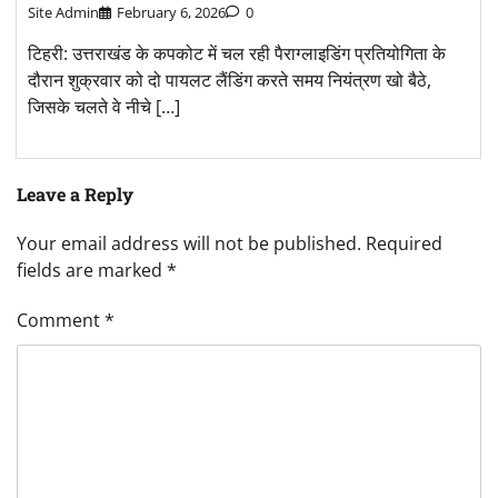
Site Admin
February 6, 2026
0
टिहरी: उत्तराखंड के कपकोट में चल रही पैराग्लाइडिंग प्रतियोगिता के
दौरान शुक्रवार को दो पायलट लैंडिंग करते समय नियंत्रण खो बैठे,
जिसके चलते वे नीचे […]
Leave a Reply
Your email address will not be published.
Required
fields are marked
*
Comment
*