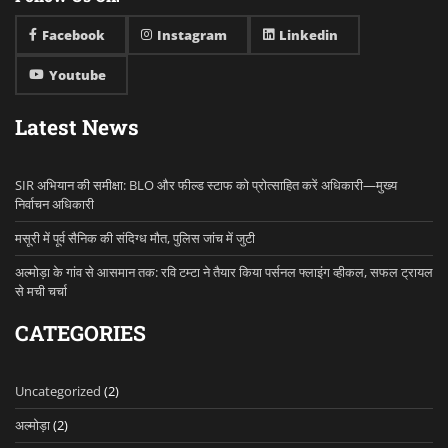
Facebook
Instagram
Linkedin
Youtube
Latest News
SIR अभियान की समीक्षा: BLO और फील्ड स्टाफ को प्रोत्साहित करें अधिकारी—मुख्य
निर्वाचन अधिकारी
मसूरी में पूर्व सैनिक की संदिग्ध मौत, पुलिस जांच में जुटी
अल्मोड़ा के गांव से आसमान तक: रवि टम्टा ने तैयार किया पर्सनल फ्लाइंग व्हीकल, सफल ट्रायल
से मची चर्चा
CATEGORIES
Uncategorized
(2)
अल्मोड़ा
(2)