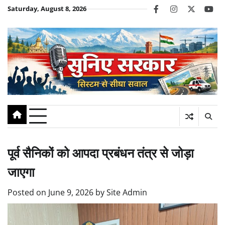
Skip
Saturday, August 8, 2026
facebook
instagram
twitter
you
to
content
पूर्व सैनिकों को आपदा प्रबंधन तंत्र से जोड़ा
जाएगा
Posted on
June 9, 2026
by
Site Admin