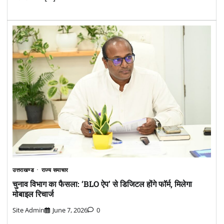
उत्तराखण्ड
राज्य समाचार
चुनाव विभाग का फैसला: ‘BLO ऐप’ से डिजिटल होंगे फॉर्म, मिलेगा
मोबाइल रिचार्ज
Site Admin
June 7, 2026
0