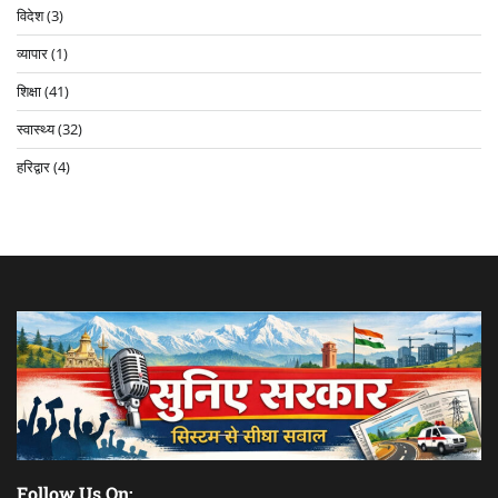
विदेश
(3)
व्यापार
(1)
शिक्षा
(41)
स्वास्थ्य
(32)
हरिद्वार
(4)
Follow Us On: