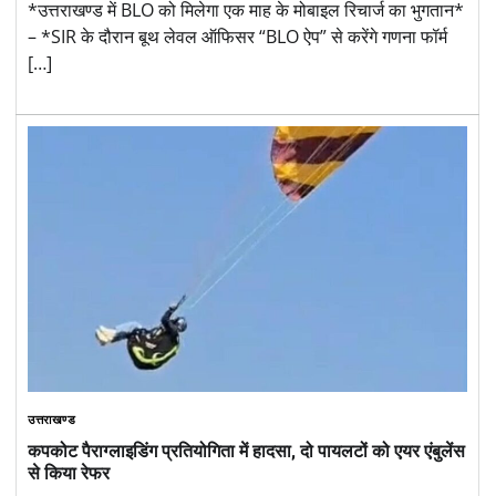
*उत्तराखण्ड में BLO को मिलेगा एक माह के मोबाइल रिचार्ज का भुगतान*
– *SIR के दौरान बूथ लेवल ऑफिसर “BLO ऐप” से करेंगे गणना फॉर्म
[…]
उत्तराखण्ड
कपकोट पैराग्लाइडिंग प्रतियोगिता में हादसा, दो पायलटों को एयर एंबुलेंस
से किया रेफर