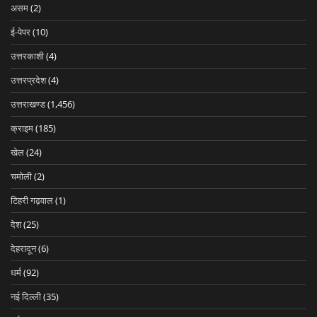
असम
(2)
ई-पेपर
(10)
उत्तरकाशी
(4)
उत्तरप्रदेश
(4)
उत्तराखण्ड
(1,456)
क्राइम
(185)
खेल
(24)
चमोली
(2)
टिहरी गढ़वाल
(1)
देश
(25)
देहरादून
(6)
धर्म
(92)
नई दिल्ली
(35)