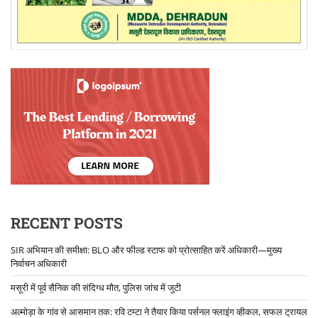
RECENT POSTS
SIR अभियान की समीक्षा: BLO और फील्ड स्टाफ को प्रोत्साहित करें अधिकारी—मुख्य
निर्वाचन अधिकारी
मसूरी में पूर्व सैनिक की संदिग्ध मौत, पुलिस जांच में जुटी
अल्मोड़ा के गांव से आसमान तक: रवि टम्टा ने तैयार किया पर्सनल फ्लाइंग व्हीकल, सफल ट्रायल