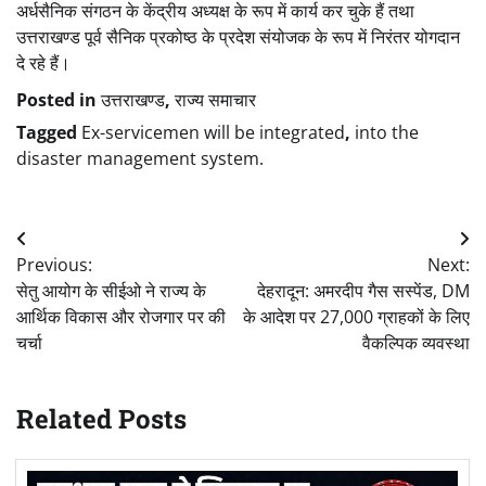
अर्धसैनिक संगठन के केंद्रीय अध्यक्ष के रूप में कार्य कर चुके हैं तथा
उत्तराखण्ड पूर्व सैनिक प्रकोष्ठ के प्रदेश संयोजक के रूप में निरंतर योगदान
दे रहे हैं।
Posted in
उत्तराखण्ड
,
राज्य समाचार
Tagged
Ex-servicemen will be integrated
,
into the
disaster management system.
Post
Previous:
Next:
navigation
सेतु आयोग के सीईओ ने राज्य के
देहरादून: अमरदीप गैस सस्पेंड, DM
आर्थिक विकास और रोजगार पर की
के आदेश पर 27,000 ग्राहकों के लिए
चर्चा
वैकल्पिक व्यवस्था
Related Posts