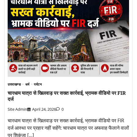
उत्तराखण्ड
धर्म
पर्यटन
चारधाम यात्रा से खिलवाड़ पर सख्त कार्रवाई, भ्रामक वीडियो पर FIR
दर्ज
Site Admin
April 24, 2026
0
चारधाम यात्रा से खिलवाड़ पर सख्त कार्रवाई, भ्रामक वीडियो पर FIR
दर्ज आस्था पर प्रहार नहीं सहेंगे: चारधाम यात्रा पर अफवाह फैलाने वालों
पर शिकंजा […]