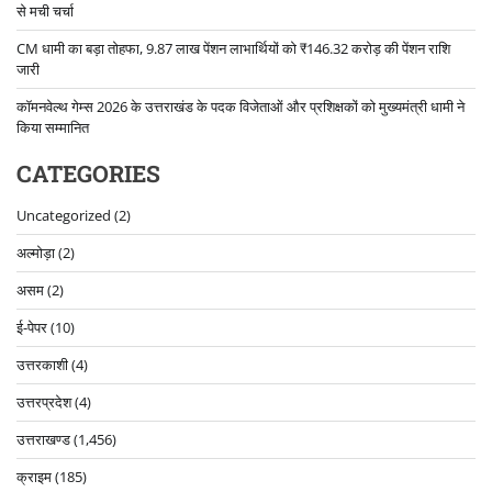
से मची चर्चा
CM धामी का बड़ा तोहफा, 9.87 लाख पेंशन लाभार्थियों को ₹146.32 करोड़ की पेंशन राशि
जारी
कॉमनवेल्थ गेम्स 2026 के उत्तराखंड के पदक विजेताओं और प्रशिक्षकों को मुख्यमंत्री धामी ने
किया सम्मानित
CATEGORIES
Uncategorized
(2)
अल्मोड़ा
(2)
असम
(2)
ई-पेपर
(10)
उत्तरकाशी
(4)
उत्तरप्रदेश
(4)
उत्तराखण्ड
(1,456)
क्राइम
(185)