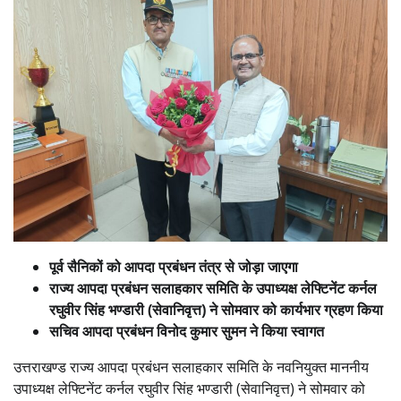
पूर्व सैनिकों को आपदा प्रबंधन तंत्र से जोड़ा जाएगा
राज्य आपदा प्रबंधन सलाहकार समिति के उपाध्यक्ष लेफ्टिनेंट कर्नल
रघुवीर सिंह भण्डारी (सेवानिवृत्त) ने सोमवार को कार्यभार ग्रहण किया
सचिव आपदा प्रबंधन विनोद कुमार सुमन ने किया स्वागत
उत्तराखण्ड राज्य आपदा प्रबंधन सलाहकार समिति के नवनियुक्त माननीय
उपाध्यक्ष लेफ्टिनेंट कर्नल रघुवीर सिंह भण्डारी (सेवानिवृत्त) ने सोमवार को