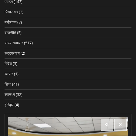
पर्यटन
(143)
पिथोरागढ़
(2)
मनोरंजन
(7)
राजनीति
(5)
राज्य समाचार
(517)
रुद्रप्रयाग
(2)
विदेश
(3)
व्यापार
(1)
शिक्षा
(41)
स्वास्थ्य
(32)
हरिद्वार
(4)