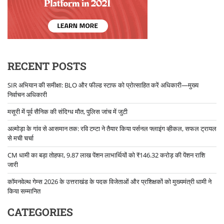
RECENT POSTS
SIR अभियान की समीक्षा: BLO और फील्ड स्टाफ को प्रोत्साहित करें अधिकारी—मुख्य
निर्वाचन अधिकारी
मसूरी में पूर्व सैनिक की संदिग्ध मौत, पुलिस जांच में जुटी
अल्मोड़ा के गांव से आसमान तक: रवि टम्टा ने तैयार किया पर्सनल फ्लाइंग व्हीकल, सफल ट्रायल
से मची चर्चा
CM धामी का बड़ा तोहफा, 9.87 लाख पेंशन लाभार्थियों को ₹146.32 करोड़ की पेंशन राशि
जारी
कॉमनवेल्थ गेम्स 2026 के उत्तराखंड के पदक विजेताओं और प्रशिक्षकों को मुख्यमंत्री धामी ने
किया सम्मानित
CATEGORIES