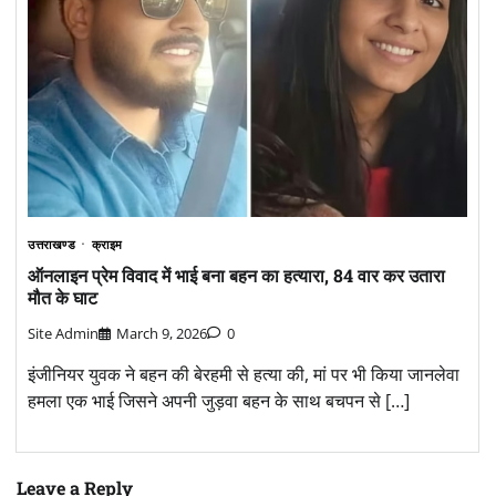
उत्तराखण्ड
क्राइम
ऑनलाइन प्रेम विवाद में भाई बना बहन का हत्यारा, 84 वार कर उतारा
मौत के घाट
Site Admin
March 9, 2026
0
इंजीनियर युवक ने बहन की बेरहमी से हत्या की, मां पर भी किया जानलेवा
हमला एक भाई जिसने अपनी जुड़वा बहन के साथ बचपन से […]
Leave a Reply