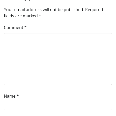
Your email address will not be published.
Required
fields are marked
*
Comment
*
Name
*