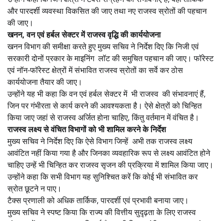
और पारदर्शी व्यवस्था विकसित की जाए तथा नए राजस्व स्रोतों की पहचान
की जाए।
खनन, वन एवं हर्बल सेक्टर में राजस्व वृद्धि की कार्ययोजना
खनन विभाग की समीक्षा करते हुए मुख्य सचिव ने निर्देश दिए कि निजी एवं
सरकारी दोनों प्रकार के माइनिंग लॉट की समुचित पहचान की जाए। फॉरेस्ट
एवं नॉन-फॉरेस्ट क्षेत्रों में संभावित राजस्व स्रोतों का सर्वे कर ठोस
कार्ययोजना तैयार की जाए।
उन्होंने यह भी कहा कि वन एवं हर्बल सेक्टर में भी राजस्व की संभावनाएं हैं,
जिन पर गंभीरता से कार्य करने की आवश्यकता है। ऐसे क्षेत्रों को चिन्हित
किया जाए जहां से राजस्व अर्जित होना चाहिए, किंतु वर्तमान में वंचित है।
राजस्व लक्ष्य से वंचित विभागों को भी शामिल करने के निर्देश
मुख्य सचिव ने निर्देश दिए कि ऐसे विभाग जिन्हें अभी तक राजस्व लक्ष्य
आवंटित नहीं किया गया है और जिनका व्यवहारिक रूप से लक्ष्य आवंटित होने
चाहिए उन्हें भी चिन्हित कर राजस्व सृजन की प्रक्रिया में शामिल किया जाए।
उन्होंने कहा कि सभी विभाग यह सुनिश्चित करें कि कोई भी संभावित कर
स्रोत छूटने न पाए।
टैक्स प्रणाली को अधिक तार्किक, पारदर्शी एवं प्रभावी बनाया जाए।
मुख्य सचिव ने स्पष्ट किया कि राज्य की वित्तीय सुदृढ़ता के लिए राजस्व