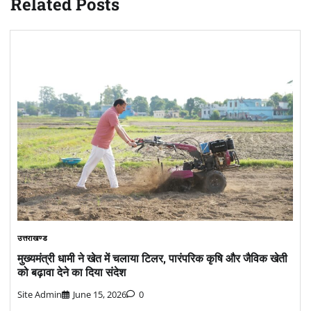
Related Posts
उत्तराखण्ड
मुख्यमंत्री धामी ने खेत में चलाया टिलर, पारंपरिक कृषि और जैविक खेती
को बढ़ावा देने का दिया संदेश
Site Admin
June 15, 2026
0