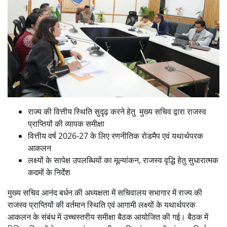
राज्य की वित्तीय स्थिति सुदृढ़ करने हेतु मुख्य सचिव द्वारा राजस्व
प्राप्तियों की व्यापक समीक्षा
वित्तीय वर्ष 2026-27 के लिए रणनीतिक रोडमैप एवं यथार्थपरक
आकलन
लक्ष्यों के सापेक्ष उपलब्धियों का मूल्यांकन, राजस्व वृद्धि हेतु सुधारात्मक
कदमों के निर्देश
मुख्य सचिव आनंद बर्धन की अध्यक्षता में सचिवालय सभागार में राज्य की
राजस्व प्राप्तियों की वर्तमान स्थिति एवं आगामी लक्ष्यों के यथार्थपरक
आकलन के संबंध में उच्चस्तरीय समीक्षा बैठक आयोजित की गई। बैठक में