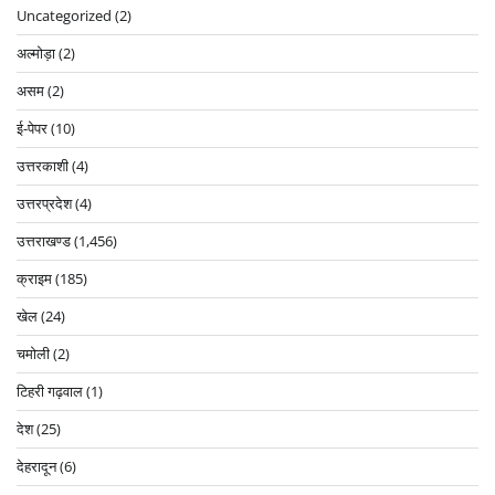
Uncategorized
(2)
अल्मोड़ा
(2)
असम
(2)
ई-पेपर
(10)
उत्तरकाशी
(4)
उत्तरप्रदेश
(4)
उत्तराखण्ड
(1,456)
क्राइम
(185)
खेल
(24)
चमोली
(2)
टिहरी गढ़वाल
(1)
देश
(25)
देहरादून
(6)