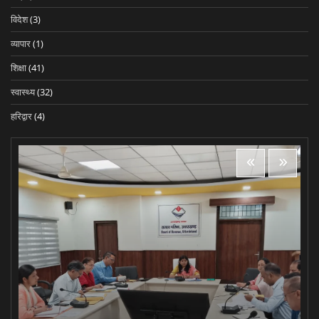
विदेश
(3)
व्यापार
(1)
शिक्षा
(41)
स्वास्थ्य
(32)
हरिद्वार
(4)