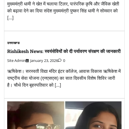
मुख्यमंत्री धामी ने खेत में चलाया टिलर, पारंपरिक कृषि और जैविक खेती
को बढ़ावा देने का दिया संदेश मुख्यमंत्री पुष्कर सिंह धामी ने सोमवार को
[…]
उत्तराखण्ड
Rishikesh News: स्वयंसेवियों को दी पर्यावरण संरक्षण की जानकारी
Site Admin
January 23, 2026
0
ऋषिकेश। सरस्वती विद्या मंदिर इंटर कॉलेज, आवास विकास ऋषिकेश में
राष्ट्रीय सेवा योजना (एनएसएस) का सात दिवसीय विशेष शिविर जारी
है। चौथे दिन बृहस्पतिवार को […]