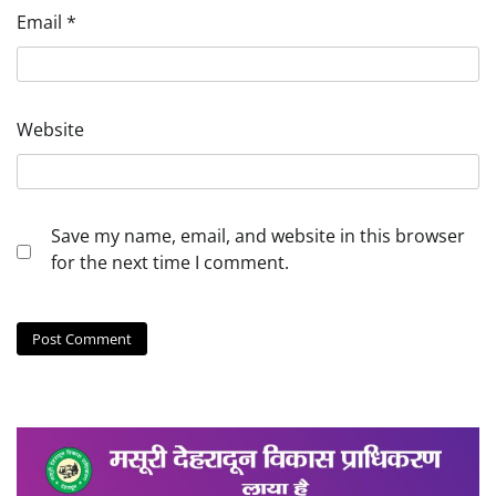
Email
*
Website
Save my name, email, and website in this browser
for the next time I comment.