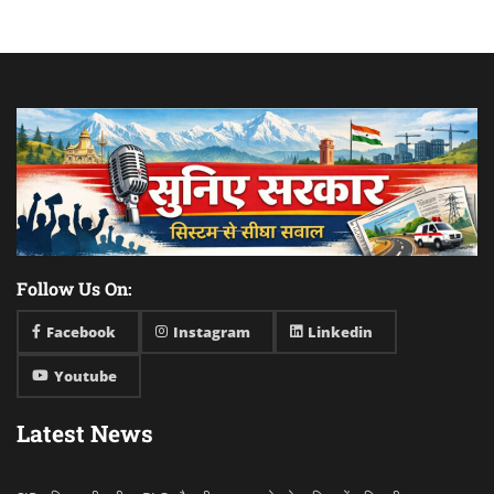
Follow Us On:
Facebook
Instagram
Linkedin
Youtube
Latest News