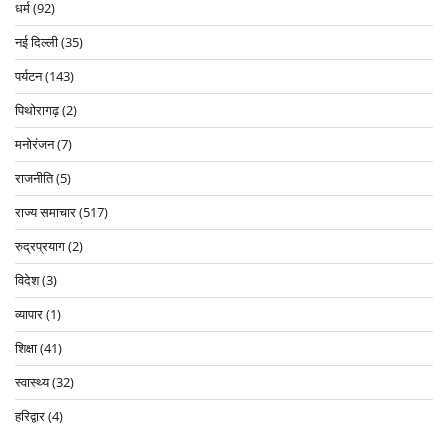
धर्म
(92)
नई दिल्ली
(35)
पर्यटन
(143)
पिथोरागढ़
(2)
मनोरंजन
(7)
राजनीति
(5)
राज्य समाचार
(517)
रुद्रप्रयाग
(2)
विदेश
(3)
व्यापार
(1)
शिक्षा
(41)
स्वास्थ्य
(32)
हरिद्वार
(4)