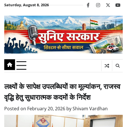
Skip
Saturday, August 8, 2026
facebook
instagram
twitter
you
to
content
लक्ष्यों के सापेक्ष उपलब्धियों का मूल्यांकन, राजस्व
वृद्धि हेतु सुधारात्मक कदमों के निर्देश
Posted on
February 20, 2026
by
Shivam Vardhan