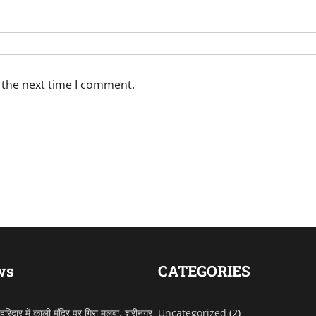
 the next time I comment.
ws
CATEGORIES
रिद्वार में काली मंदिर पर गिरा मलबा, श्रीनगर
Uncategorized
(2)