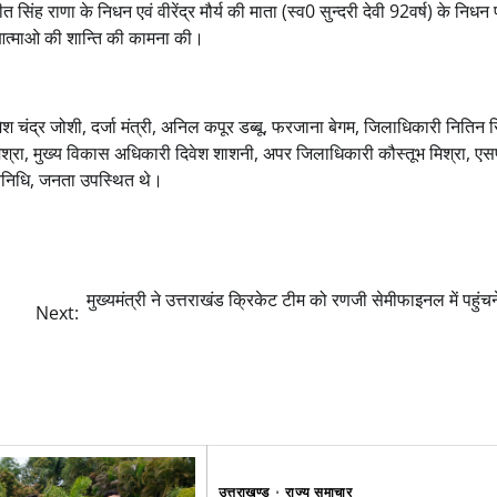
त सिंह राणा के निधन एवं वीरेंद्र मौर्य की माता (स्व0 सुन्दरी देवी 92वर्ष) के निध
त आत्माओ की शान्ति की कामना की।
 चंद्र जोशी, दर्जा मंत्री, अनिल कपूर डब्बू, फरजाना बेगम, जिलाधिकारी नितिन स
िश्रा, मुख्य विकास अधिकारी दिवेश शाशनी, अपर जिलाधिकारी कौस्तूभ मिश्रा, एस
िनिधि, जनता उपस्थित थे।
मुख्यमंत्री ने उत्तराखंड क्रिकेट टीम को रणजी सेमीफाइनल में पहुंचन
Next:
उत्तराखण्ड
राज्य समाचार