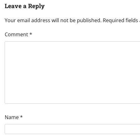
Leave a Reply
Your email address will not be published.
Required field
Comment
*
Name
*