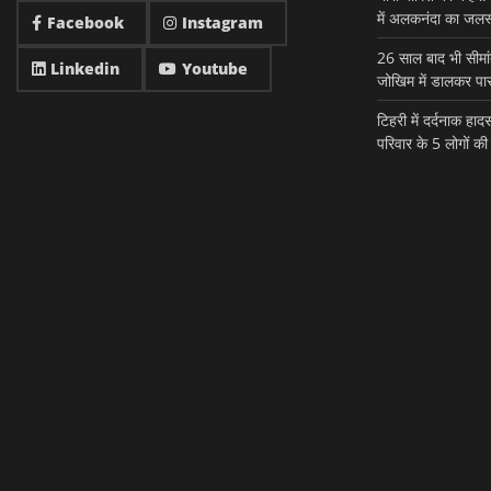
में अलकनंदा का जलस्
Facebook
Instagram
26 साल बाद भी सीमांत
Linkedin
Youtube
जोखिम में डालकर पार
टिहरी में दर्दनाक हा
परिवार के 5 लोगों 