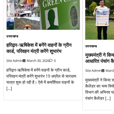
उत्तराखण्ड
हरिद्वार-ऋषिकेश में बनेंगे वाहनों के ग्रीन
उत्तराखण्ड
कार्ड, परिवहन मंत्री करेंगे शुभारंभ
मुख्यमंत्री ने क
आधारित पंचांग क
Site Admin
March 30, 2026
0
हरिद्वार-ऋषिकेश में बनेंगे वाहनों के ग्रीन कार्ड,
Site Admin
March
परिवहन मंत्री करेंगे शुभारंभ 19 अप्रैल से चारधाम
मुख्यमंत्री ने किया
यात्रा शुरू हो रही है। ऐसे में कमर्शियल वाहनों के
कैलेंडर का भव्य वि
[…]
विभाग की अभिनव 
पंचांग कैलेंडर […]