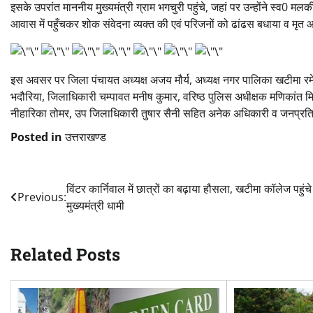
इसके उपरांत माननीय मुख्यमंत्री ग्राम भगचुरी पहुंचे, जहां पर उन्होंने स्व0 मलकी
आवास में पहुँचकर शोक संवेदना व्यक्त की एवं परिजनों को ढांढस बधाया व मृ
इस अवसर पर जिला पंचायत अध्यक्ष अजय मौर्य, अध्यक्ष नगर पालिका खटीमा रमेश
भदौरिया, जिलाधिकारी चम्पावत मनीष कुमार, वरिष्ठ पुलिस अधीक्षक मणिकांत म
नीहारिका तोमर, उप जिलाधिकारी तुषार सैनी सहित अनेक अधिकारी व जनप्रत
Posted in
उत्तराखण्ड
Post
विंटर कार्निवाल में छात्रों का बढ़ाया हौसला, खटीमा कॉलेज पहुंचे
Previous:
मुख्यमंत्री धामी
navigation
Related Posts