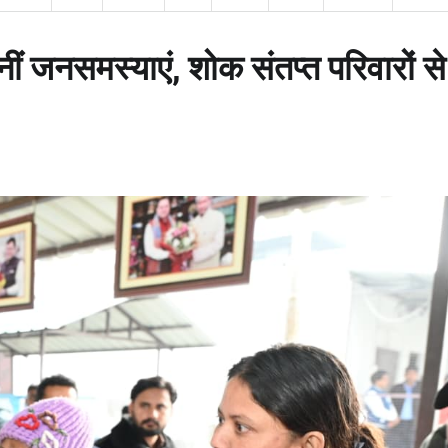
नीं जनसमस्याएं, शोक संतप्त परिवारों स