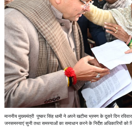
माननीय मुख्यमंत्री पुष्कर सिंह धामी ने अपने खटीमा भ्रमण के दूसरे दिन रविव
जनसमस्याएं सुनी तथा समस्याओं का समाधान करने के निर्देश अधिकारियों को 