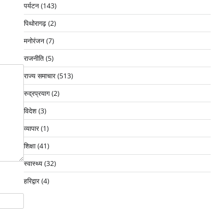
पर्यटन
(143)
पिथोरागढ़
(2)
मनोरंजन
(7)
राजनीति
(5)
राज्य समाचार
(513)
रुद्रप्रयाग
(2)
विदेश
(3)
व्यापार
(1)
शिक्षा
(41)
स्वास्थ्य
(32)
हरिद्वार
(4)