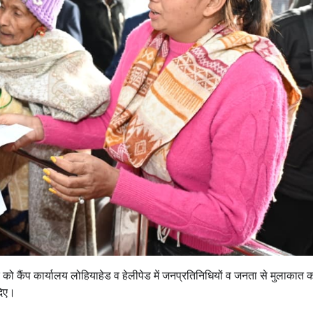
ार को कैंप कार्यालय लोहियाहेड व हेलीपेड में जनप्रतिनिधियों व जनता से मुलाकात 
दिए।