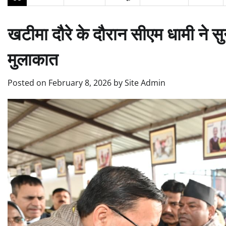
खटीमा दौरे के दौरान सीएम धामी ने सु
मुलाकात
Posted on
February 8, 2026
by
Site Admin