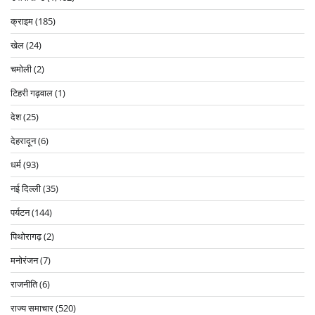
क्राइम
(185)
खेल
(24)
चमोली
(2)
टिहरी गढ़वाल
(1)
देश
(25)
देहरादून
(6)
धर्म
(93)
नई दिल्ली
(35)
पर्यटन
(144)
पिथोरागढ़
(2)
मनोरंजन
(7)
राजनीति
(6)
राज्य समाचार
(520)