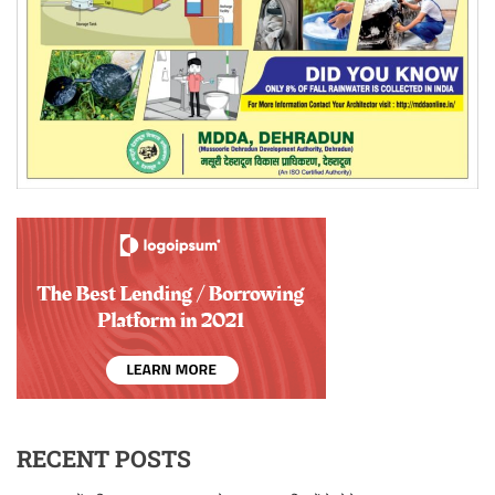
RECENT POSTS