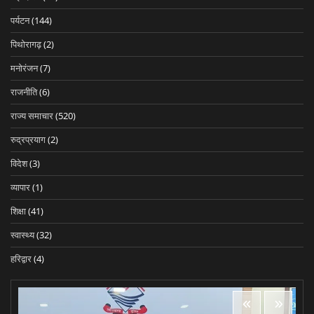
पर्यटन
(144)
पिथोरागढ़
(2)
मनोरंजन
(7)
राजनीति
(6)
राज्य समाचार
(520)
रुद्रप्रयाग
(2)
विदेश
(3)
व्यापार
(1)
शिक्षा
(41)
स्वास्थ्य
(32)
हरिद्वार
(4)