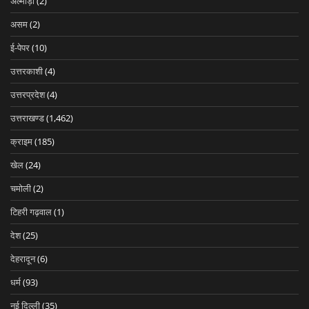
अल्मोड़ा
(2)
असम
(2)
ई-पेपर
(10)
उत्तरकाशी
(4)
उत्तरप्रदेश
(4)
उत्तराखण्ड
(1,462)
क्राइम
(185)
खेल
(24)
चमोली
(2)
टिहरी गढ़वाल
(1)
देश
(25)
देहरादून
(6)
धर्म
(93)
नई दिल्ली
(35)