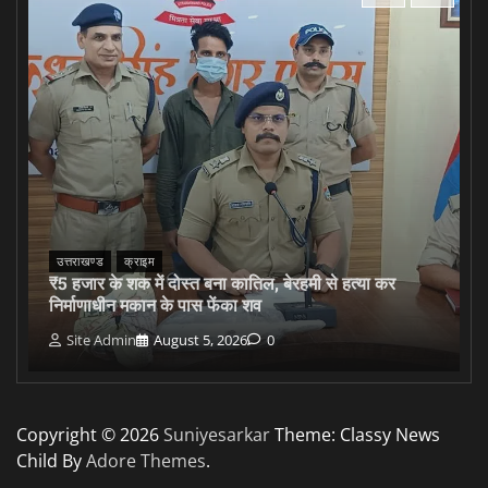
उत्तराखण्ड
क्राइम
₹5 हजार के शक में दोस्त बना कातिल, बेरहमी से हत्या कर
निर्माणाधीन मकान के पास फेंका शव
Site Admin
August 5, 2026
0
Copyright © 2026
Suniyesarkar
Theme: Classy News
Child By
Adore Themes
.