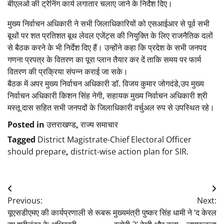
बीएलओ की ट्रेनिंग कार्य लगातार चलाए जाने के निर्देश दिए।
मुख्य निर्वाचन अधिकारी ने सभी जिलाधिकारियों को एसआईआर से पूर्व सभी
बूथों पर शत प्रतिशत बूथ लेवल एजेंट्स की नियुक्ति के लिए राजनैतिक दलों
से बैठक करने के भी निर्देश दिए हैं। उन्होंने कहा कि प्रदेश के सभी जनपद
गणना प्रपत्र के वितरण का पूरा प्लान तैयार कर दें ताकि समय पर फार्म
वितरण की प्रक्रिया संपन्न कराई जा सके।
बैठक में अपर मुख्य निर्वाचन अधिकारी डॉ. विजय कुमार जोगदंडे,उप मुख्य
निर्वाचन अधिकारी किशन सिंह नेगी, सहायक मुख्य निर्वाचन अधिकारी श्री
मस्तू दास सहित सभी जनपदों के जिलाधिकारी वर्चुअल रुप से उपस्थित रहे।
Posted in
उत्तराखण्ड
,
राज्य समाचार
Tagged
District Magistrate-Chief Electoral Officer
should prepare
,
district-wise action plan for SIR.
Post
Previous:
Next:
navigation
यूएसडीएमए की कार्यप्रणाली से रूबरू
मुख्यमंत्री पुष्कर सिंह धामी ने ‘द केरल