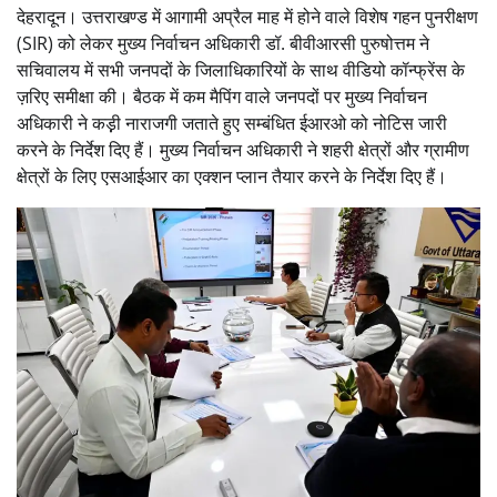
देहरादून। उत्तराखण्ड में आगामी अप्रैल माह में होने वाले विशेष गहन पुनरीक्षण
(SIR) को लेकर मुख्य निर्वाचन अधिकारी डॉ. बीवीआरसी पुरुषोत्तम ने
सचिवालय में सभी जनपदों के जिलाधिकारियों के साथ वीडियो कॉन्फ्रेंस के
ज़रिए समीक्षा की। बैठक में कम मैपिंग वाले जनपदों पर मुख्य निर्वाचन
अधिकारी ने कड़़ी नाराजगी जताते हुए सम्बंधित ईआरओ को नोटिस जारी
करने के निर्देश दिए हैं। मुख्य निर्वाचन अधिकारी ने शहरी क्षेत्रों और ग्रामीण
क्षेत्रों के लिए एसआईआर का एक्शन प्लान तैयार करने के निर्देश दिए हैं।