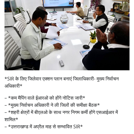
*SIR के लिए जिलेवार एक्शन प्लान बनाएं जिलाधिकारी- मुख्य निर्वाचन
अधिकारी*
– *कम मैपिंग वाले ईआरओ को होंगे नोटिस जारी*
– *मुख्य निर्वाचन अधिकारी ने ली जिलों की समीक्षा बैठक*
– *शहरी क्षेत्रों में बीएलओ के साथ नगर निगम कर्मी होंगे एसआईआर में
शामिल*
– *उत्तराखण्ड में अप्रैल माह से सम्भावित SIR*