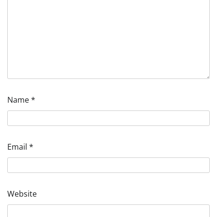
Name
*
Email
*
Website