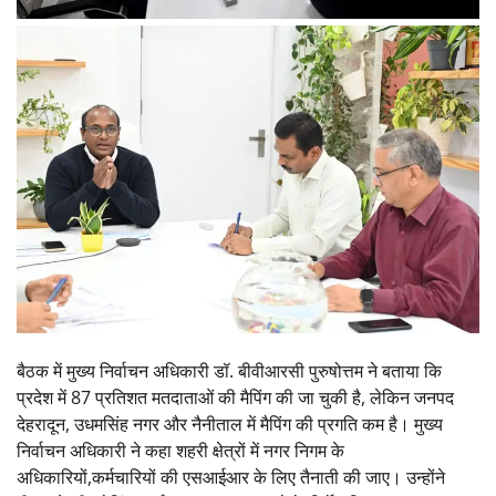
बैठक में मुख्य निर्वाचन अधिकारी डॉ. बीवीआरसी पुरुषोत्तम ने बताया कि
प्रदेश में 87 प्रतिशत मतदाताओं की मैपिंग की जा चुकी है, लेकिन जनपद
देहरादून, उधमसिंह नगर और नैनीताल में मैपिंग की प्रगति कम है। मुख्य
निर्वाचन अधिकारी ने कहा शहरी क्षेत्रों में नगर निगम के
अधिकारियों,कर्मचारियों की एसआईआर के लिए तैनाती की जाए। उन्होंने