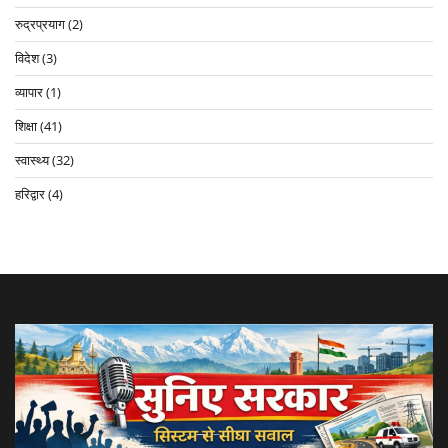
रुद्रप्रयाग
(2)
विदेश
(3)
व्यापार
(1)
शिक्षा
(41)
स्वास्थ्य
(32)
हरिद्वार
(4)