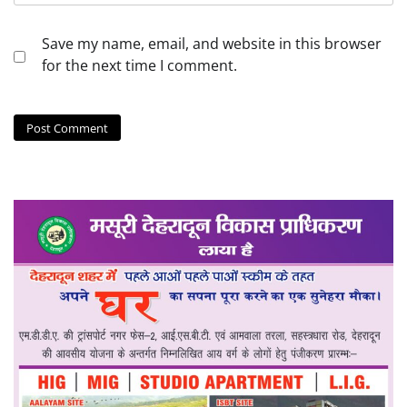
Save my name, email, and website in this browser
for the next time I comment.