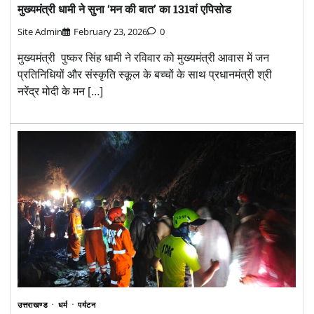
मुख्यमंत्री धामी ने सुना ‘मन की बात’ का 131वां एपिसोड
Site Admin
February 23, 2026
0
मुख्यमंत्री पुष्कर सिंह धामी ने रविवार को मुख्यमंत्री आवास में जन
प्रतिनिधियों और संस्कृति स्कूल के बच्चों के साथ प्रधानमंत्री श्री
नरेंद्र मोदी के मन […]
उत्तराखण्ड
धर्म
पर्यटन