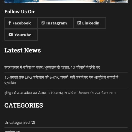
Follow Us On:
Facebook
Instagram
Linkedin
Youtube
Latest News
रुद्रप्रयाग में बारिश का कहर: भूस्खलन से दहशत, 10 परिवारों ने छोड़े घर
15 अगस्त तक LPG कनेक्शन की e-KYC जरूरी, नहीं कराने पर गैस आपूर्ति हो सकती है
प्रभावित
हरिद्वार में डाक कांवड़ का सैलाब, 3.19 करोड़ से अधिक शिवभक्त गंगाजल लेकर रवाना
CATEGORIES
Uncategorized
(2)