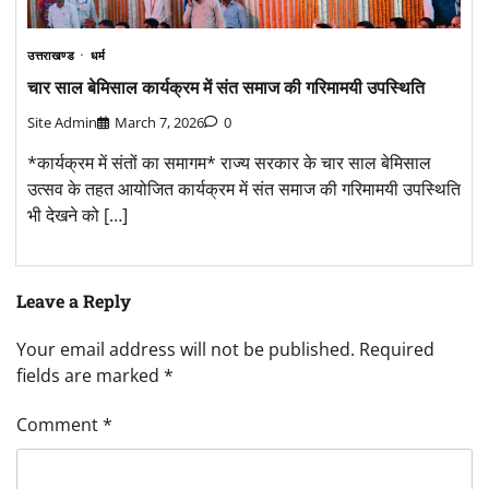
उत्तराखण्ड
धर्म
चार साल बेमिसाल कार्यक्रम में संत समाज की गरिमामयी उपस्थिति
Site Admin
March 7, 2026
0
*कार्यक्रम में संतों का समागम* राज्य सरकार के चार साल बेमिसाल
उत्सव के तहत आयोजित कार्यक्रम में संत समाज की गरिमामयी उपस्थिति
भी देखने को […]
Leave a Reply
Your email address will not be published.
Required
fields are marked
*
Comment
*