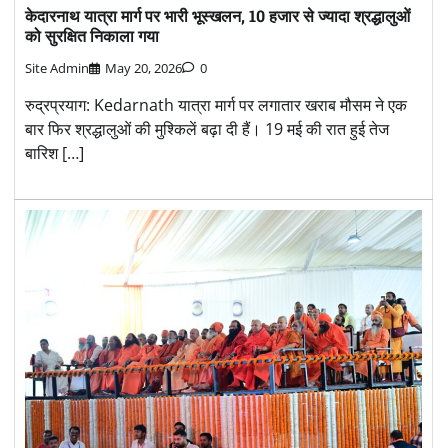
केदारनाथ यात्रा मार्ग पर भारी भूस्खलन, 10 हजार से ज्यादा श्रद्धालुओं
को सुरक्षित निकाला गया
Site Admin
May 20, 2026
0
रुद्रप्रयाग: Kedarnath यात्रा मार्ग पर लगातार खराब मौसम ने एक
बार फिर श्रद्धालुओं की मुश्किलें बढ़ा दी हैं। 19 मई की रात हुई तेज
बारिश […]