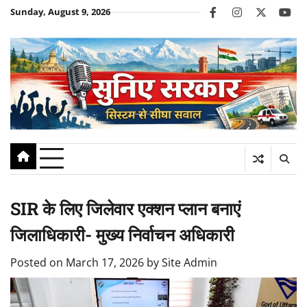
Skip
Sunday, August 9, 2026
facebook
instagram
twitter
you
to
content
SIR के लिए जिलेवार एक्शन प्लान बनाएं
जिलाधिकारी- मुख्य निर्वाचन अधिकारी
Posted on
March 17, 2026
by
Site Admin