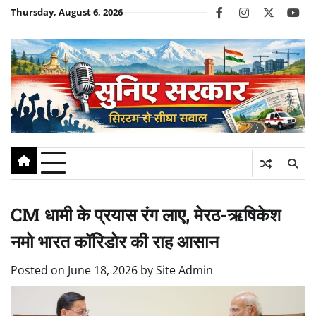
Skip
Thursday, August 6, 2026
facebook
instagram
twitter
you
to
content
CM धामी के प्रयास रंग लाए, मेरठ-ऋषिकेश
नमो भारत कॉरिडोर की राह आसान
Posted on
June 18, 2026
by
Site Admin