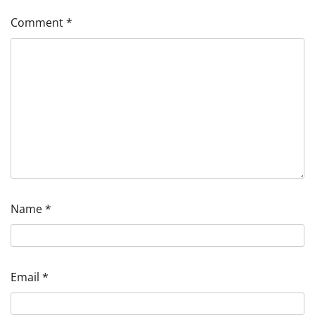
Comment
*
Name
*
Email
*