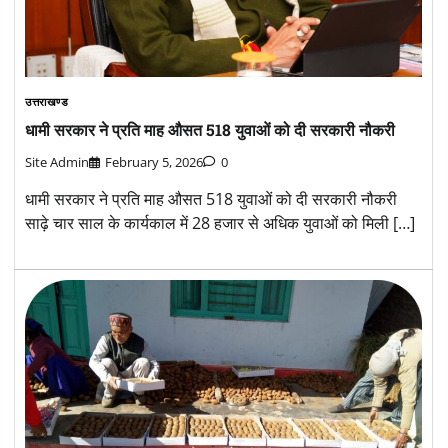
उत्तराखण्ड
धामी सरकार ने प्रति माह औसत 518 युवाओं को दी सरकारी नौकरी
Site Admin
February 5, 2026
0
धामी सरकार ने प्रति माह औसत 518 युवाओं को दी सरकारी नौकरी
साढ़े चार साल के कार्यकाल में 28 हजार से अधिक युवाओं को मिली […]