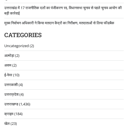
उत्तराखंड में 17 राजनीतिक दलों का पंजीकरण रद्द, विधानसभा चुनाव से पहले चुनाव आयोग की
बड़ी कार्रवाई
मुख्य निर्वाचन अधिकारी ने किया मतदान केंद्रों का निरीक्षण, मतदाताओं से लिया फीडबैक
CATEGORIES
Uncategorized
(2)
अल्मोड़ा
(2)
असम
(2)
ई-पेपर
(10)
उत्तरकाशी
(4)
उत्तरप्रदेश
(4)
उत्तराखण्ड
(1,436)
क्राइम
(184)
खेल
(23)