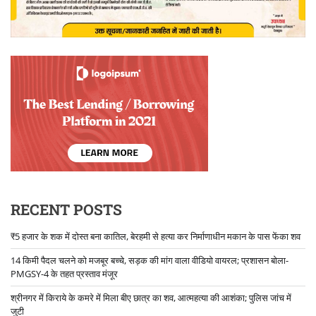
RECENT POSTS
₹5 हजार के शक में दोस्त बना कातिल, बेरहमी से हत्या कर निर्माणाधीन मकान के पास फेंका शव
14 किमी पैदल चलने को मजबूर बच्चे, सड़क की मांग वाला वीडियो वायरल; प्रशासन बोला-
PMGSY-4 के तहत प्रस्ताव मंजूर
श्रीनगर में किराये के कमरे में मिला बीए छात्र का शव, आत्महत्या की आशंका; पुलिस जांच में
जुटी