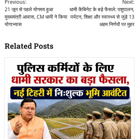
Previous:
Next:
navigation
21 जून से पहले योगमय हुआ
धामी कैबिनेट के बड़े फैसले: पशुपालन,
मुख्यमंत्री आवास, CM धामी ने किया
पर्यटन, शिक्षा और स्वास्थ्य से जुड़े 13
योगाभ्यास
अहम निर्णयों पर मुहर
Related Posts