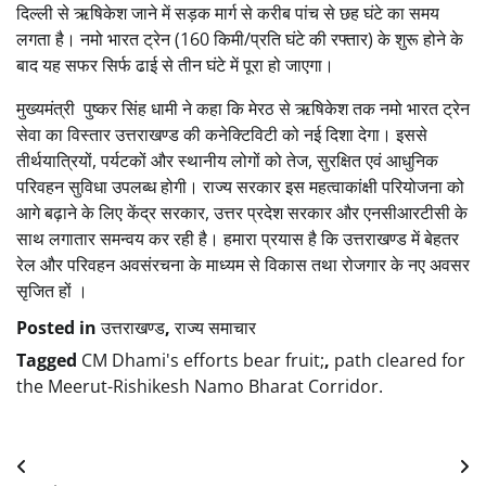
दिल्ली से ऋषिकेश जाने में सड़क मार्ग से करीब पांच से छह घंटे का समय
लगता है। नमो भारत ट्रेन (160 किमी/प्रति घंटे की रफ्तार) के शुरू होने के
बाद यह सफर सिर्फ ढाई से तीन घंटे में पूरा हो जाएगा।
मुख्यमंत्री पुष्कर सिंह धामी ने कहा कि मेरठ से ऋषिकेश तक नमो भारत ट्रेन
सेवा का विस्तार उत्तराखण्ड की कनेक्टिविटी को नई दिशा देगा। इससे
तीर्थयात्रियों, पर्यटकों और स्थानीय लोगों को तेज, सुरक्षित एवं आधुनिक
परिवहन सुविधा उपलब्ध होगी। राज्य सरकार इस महत्वाकांक्षी परियोजना को
आगे बढ़ाने के लिए केंद्र सरकार, उत्तर प्रदेश सरकार और एनसीआरटीसी के
साथ लगातार समन्वय कर रही है। हमारा प्रयास है कि उत्तराखण्ड में बेहतर
रेल और परिवहन अवसंरचना के माध्यम से विकास तथा रोजगार के नए अवसर
सृजित हों ।
Posted in
उत्तराखण्ड
,
राज्य समाचार
Tagged
CM Dhami's efforts bear fruit;
,
path cleared for
the Meerut-Rishikesh Namo Bharat Corridor.
Post