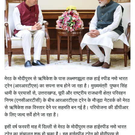
मेरठ के मोदीपुरम से ऋषिकेश के पास लक्ष्मणझूला तक हाई स्पीड नमो भारत
ट्रेन (आरआरटीएस) का सपना सच होने जा रहा है। मुख्यमंत्री पुष्कर सिंह
धामी के प्रयासों से, उत्तराखण्ड, यूपी और राष्ट्रीय राजधानी क्षेत्र परिवहन
निगम (एनसीआरटीसी) के बीच आरआरटीएस ट्रेन के मौजूदा नेटवर्क को मेरठ
से ऋषिकेश तक विस्तार देने पर सहमति बन गई है। परियोजना की डीपीआर
के लिए जल्द सर्वे होने जा रहा है।
इसी वर्ष फरवरी माह में दिल्ली से मेरठ के मोदीपुरम तक हाईस्पीड नमो भारत
ट्रेन का संचालन शुरू हो चुका है। इस हाईस्पीड ट्रेन को मोदीपुरम से