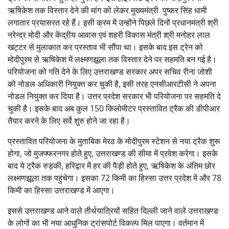
ऋषिकेश तक विस्तार देने की मांग को लेकर मुख्यमंत्री पुष्कर सिंह धामी
लगातार प्रयासरत रहे हैं। इसी क्रम में उन्होंने पिछले दिनों प्रधानमंत्री श्री
नरेन्द्र मोदी और केंद्रीय आवास एवं शहरी विकास मंत्री श्री मनोहर लाल
खट्टर से मुलाकात कर प्रस्ताव भी सौंपा था। इसके बाद इस ट्रेन को
मोदीपुरम से ऋषिकेश में लक्ष्मणझूला तक विस्तार देने पर सहमति बन गई है।
परियोजना को गति देने के लिए उत्तराखण्ड सरकार अपर सचिव रीना जोशी
को नोडल अधिकारी नियुक्त कर चुकी है, इसी तरह एनसीआरटीसी ने अपना
नोडल नियुक्त कर दिया है। उत्तर प्रदेश सरकार भी परियोजना पर सहमति दे
चुकी है। इसके बाद अब कुल 150 किलोमीटर प्रस्तावित ट्रैक की डीपीआर
तैयार करने के लिए सर्वे शुरु होने जा रहा है।
प्रस्तावित परियोजना के मुताबिक मेरठ के मोदीपुरम स्टेशन से नया ट्रैक शुरू
होगा, जो मुजफ्फरनगर होते हुए, उत्तराखण्ड की सीमा में प्रवेश करेगा। इसके
बाद ये ट्रैक रुड़की, हरिद्वार में हर की पैड़ी होते हुए, ऋषिकेश के अंतिम छोर
लक्ष्मणझूला तक पहुंचेगा। इसका 72 किमी का हिस्सा उत्तर प्रदेश में और 78
किमी का हिस्सा उत्तराखण्ड में आएगा।
इससे उत्तराखण्ड आने वाले तीर्थयात्रियों सहित दिल्ली जाने वाले उत्तराखण्ड
के लोगों का भी नया आधुनिक ट्रांसपोर्ट विकल्प मिल पाएगा। वर्तमान में