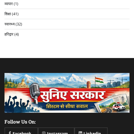
व्यापार
(1)
शिक्षा
(41)
स्वास्थ्य
(32)
हरिद्वार
(4)
Follow Us On:
Facebook
Instagram
Linkedin