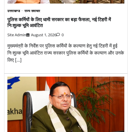
उत्तराखण्ड
राज्य समाचार
पुलिस कर्मियों के लिए धामी सरकार का बड़ा फैसला, नई टिहरी में
निःशुल्क भूमि आवंटित
Site Admin
August 1, 2026
0
मुख्यमंत्री के निर्देश पर पुलिस कर्मियों के कल्याण हेतु नई टिहरी में हुई
निःशुल्क भूमि आवंटित राज्य सरकार पुलिस कर्मियों के कल्याण और उनके
लिए […]