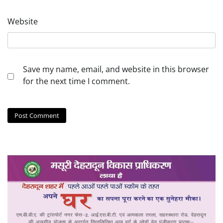
Website
Save my name, email, and website in this browser
for the next time I comment.