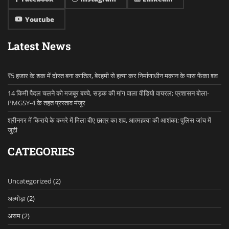
Youtube
Latest News
₹5 हजार के शक में दोस्त बना कातिल, बेरहमी से हत्या कर निर्माणाधीन मकान के पास फेंका शव
14 किमी पैदल चलने को मजबूर बच्चे, सड़क की मांग वाला वीडियो वायरल; प्रशासन बोला-
PMGSY-4 के तहत प्रस्ताव मंजूर
श्रीनगर में किराये के कमरे में मिला बीए छात्र का शव, आत्महत्या की आशंका; पुलिस जांच में
जुटी
CATEGORIES
Uncategorized
(2)
अल्मोड़ा
(2)
असम
(2)