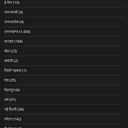
ई-पेपर
(10)
उत्तरकाशी
(4)
उत्तरप्रदेश
(4)
उत्तराखण्ड
(1,436)
क्राइम
(184)
खेल
(23)
चमोली
(2)
टिहरी गढ़वाल
(1)
देश
(25)
देहरादून
(6)
धर्म
(91)
नई दिल्ली
(34)
पर्यटन
(142)