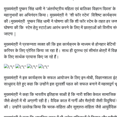
मुख्यमंत्री पुष्कर सिंह धामी ने ‘अंतर्राष्ट्रीय महिला एवं बालिका विज्ञान दिव
महानुभावों का अभिनंदन किया। मुख्यमंत्री ने ‘शी फॉर स्टेम’ विशिष्ट कार्यक्र
की।मुख्यमंत्री पुष्कर सिंह धामी ने घोषणा की कि शी फॉर स्टेम के तहत हर जनपद
घोषणा की कि स्टेम हेतु स्टार्टअप आरंभ करने के लिए में छात्राओं को वित्तीय संस
जाएगा |
मुख्यमंत्री ने प्रसन्नता व्यक्त की कि इस कार्यक्रम के माध्यम से होनहार बेटियों 
करियर के लिए प्रेरित किया जा रहा है। साथ ही दूरस्थ एवं सीमांत क्षेत्रों में
के लिए सार्थक प्रयास किए जा रहे हैं।
मुख्यमंत्री ने इस कार्यक्रम के सफल आयोजन के लिए इन-मोबी, विज्ञानशाला इं
साधुवाद देते हुए कहा कि उन्होंने इस दूरदर्शी पहल को सफल बनाने में महत्वपूर्ण 
मुख्यमंत्री ने कहा कि भारतीय इतिहास साक्षी है कि नारी शक्ति केवल सामाजिक 
जैसे क्षेत्रों में भी अग्रणी रही है। वैदिक काल में गार्गी और मैत्रेयी जैसी विदुषिय
की। उन्होंने उल्लेख किया कि चरक-संहिता और सुश्रुत-संहिता जैसे आयुर्वेदिक ग्र