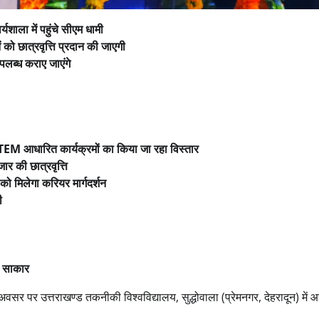
यशाला में पहुंचे सीएम धामी
 को छात्रवृत्ति प्रदान की जाएगी
उपलब्ध कराए जाएंगे
 STEM आधारित कार्यक्रमों का किया जा रहा विस्तार
ार की छात्रवृत्ति
 को मिलेगा करियर मार्गदर्शन
ी
प साकार
 के अवसर पर उत्तराखण्ड तकनीकी विश्वविद्यालय, सुद्धोवाला (प्रेमनगर, देहरादून) में