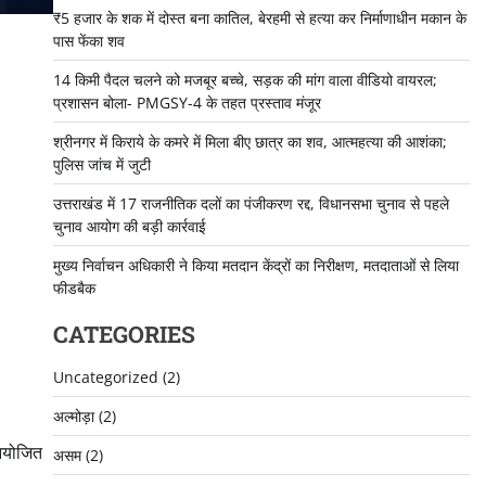
₹5 हजार के शक में दोस्त बना कातिल, बेरहमी से हत्या कर निर्माणाधीन मकान के
पास फेंका शव
14 किमी पैदल चलने को मजबूर बच्चे, सड़क की मांग वाला वीडियो वायरल;
प्रशासन बोला- PMGSY-4 के तहत प्रस्ताव मंजूर
श्रीनगर में किराये के कमरे में मिला बीए छात्र का शव, आत्महत्या की आशंका;
पुलिस जांच में जुटी
उत्तराखंड में 17 राजनीतिक दलों का पंजीकरण रद्द, विधानसभा चुनाव से पहले
चुनाव आयोग की बड़ी कार्रवाई
मुख्य निर्वाचन अधिकारी ने किया मतदान केंद्रों का निरीक्षण, मतदाताओं से लिया
फीडबैक
CATEGORIES
Uncategorized
(2)
अल्मोड़ा
(2)
 आयोजित
असम
(2)