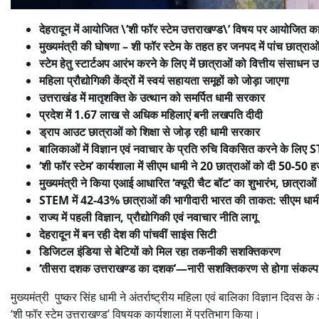
देहरादून में आयोजित \’शी फॉर स्टेम उत्तराखण्ड\’ विषय पर आयोजित कार्
मुख्यमंत्री की घोषणा – शी फॉर स्टेम के तहत हर जनपद में पांच छात्राओं
स्टेम हेतु स्टार्टअप आरंभ करने के लिए में छात्राओं को वित्तीय संसाधन 
महिला प्रौद्योगिकी केंद्रों में स्वयं सहायता समूहों को जोड़ा जाएगा
उत्तराखंड में मातृशक्ति के उत्थान को समर्पित धामी सरकार
प्रदेश में 1.67 लाख से अधिक महिलाएं बनी लखपति दीदी
ड्राप आउट छात्राओं को शिक्षा से जोड़ रही धामी सरकार
बालिकाओं में विज्ञान एवं नवाचार के प्रति रुचि विकसित करने के लिए
‘शी फॉर स्टेम’ कार्यशाला में सीएम धामी ने 20 छात्राओं को दी 50-50 हज
मुख्यमंत्री ने किया एआई आधारित ‘क्यूरी चैट बॉट’ का शुभारंभ, छात्राओं
STEM में 42-43% छात्राओं की भागीदारी भारत की ताकत: सीएम धाम
राज्य में पहली विज्ञान, प्रौद्योगिकी एवं नवाचार नीति लागू
देहरादून में बन रही देश की पांचवीं साइंस सिटी
डिजिटल इंडिया से बेटियों को मिल रहा तकनीकी सशक्तिकरण
‘तीसरा दशक उत्तराखण्ड का दशक’—नारी सशक्तिकरण से होगा संकल्
मुख्यमंत्री पुष्कर सिंह धामी ने अंतर्राष्ट्रीय महिला एवं बालिका विज्ञान दिवस
‘शी फॉर स्टेम उत्तराखण्ड’ विषयक कार्यशाला में प्रतिभाग किया।