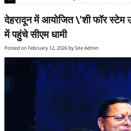
देहरादून में आयोजित \’शी फॉर स्टेम
में पहुंचे सीएम धामी
Posted on
February 12, 2026
by
Site Admin