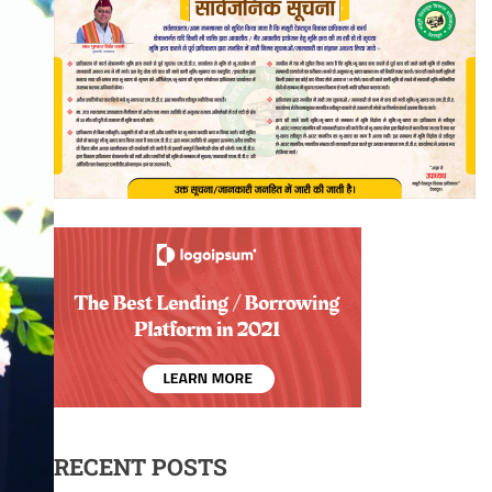
RECENT POSTS