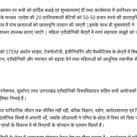
स’ के अवसर पर सभी को हार्दिक बधाई एवं शुभकामनाएं दीं तथा कार्यशाला में उपस्थित स
म के माध्यम प्रदेश की 20 प्रतिभाशाली बेटियों को 50-50 हजार रुपये की छात्रवृत्त
 में पांच छात्राओं को छात्रवृत्ति प्रदान की जाएगी |इसके साथ ही मुख्यमंत्री ने
ाधन उपलब्ध कराए जाएंगे | महिला प्रौद्योगिकी केंद्रों में स्वयं सहायता समूहो को 
को STEM अर्थात साइंस, टेक्नोलॉजी, इंजीनियरिंग और मैथमेटिक्स के क्षेत्रों में शिक्
 विज्ञान, प्रौद्योगिकी और नवाचार को बढ़ावा देने तथा महिलाओं को आधुनिक तकनीक से
टरनेशनल, यूकॉस्ट तथा उत्तराखंड प्रौद्योगिकी विश्वविद्यालय सहित सभी आयोजकों
भूमिका निभाई है।
या पारिवारिक जीवन तक सीमित नहीं रही, बल्कि विज्ञान, दर्शन, खगोलशास्त्र एवं 
ां दार्शनिक विमर्श में अग्रणी थीं, जबकि लीलावती ने गणित के क्षेत्र में विश्व को दिशा 
ंथों के विकास में भी स्त्रियों के योगदान के प्रमाण मिलते हैं।