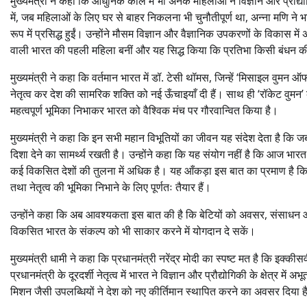
मुख्यमंत्री ने कहा कि आधुनिक काल में भी अनेक महिलाओं ने विज्ञान और प्रौद्योग
में, जब महिलाओं के लिए घर से बाहर निकलना भी चुनौतीपूर्ण था, अन्ना मणि 
रूप में प्रसिद्ध हुईं। उन्होंने मौसम विज्ञान और वैज्ञानिक उपकरणों के विकास मे
वाली भारत की पहली महिला बनीं और यह सिद्ध किया कि प्रतिभा किसी बंधन क
मुख्यमंत्री ने कहा कि वर्तमान भारत में डॉ. टेसी थॉमस, जिन्हें ‘मिसाइल वुमन
नेतृत्व कर देश की सामरिक शक्ति को नई ऊँचाइयाँ दी हैं। साथ ही ‘रॉकेट वुम
महत्वपूर्ण भूमिका निभाकर भारत को वैश्विक मंच पर गौरवान्वित किया है।
मुख्यमंत्री ने कहा कि इन सभी महान विभूतियों का जीवन यह संदेश देता है कि जब
दिशा देने का सामर्थ्य रखती है। उन्होंने कहा कि यह संयोग नहीं है कि आज भारत में
कई विकसित देशों की तुलना में अधिक है। यह आँकड़ा इस बात का प्रमाण है कि भारत 
तथा नेतृत्व की भूमिका निभाने के लिए पूर्णतः तैयार हैं।
उन्होंने कहा कि अब आवश्यकता इस बात की है कि बेटियों को अवसर, संसाधन औ
विकसित भारत के संकल्प को भी साकार करने में योगदान दे सकें।
मुख्यमंत्री धामी ने कहा कि प्रधानमंत्री नरेंद्र मोदी का स्पष्ट मत है कि इक्क
प्रधानमंत्री के दूरदर्शी नेतृत्व में भारत ने विज्ञान और प्रौद्योगिकी के क्षेत्र म
मिशन जैसी उपलब्धियों ने देश को नए कीर्तिमान स्थापित करने का अवसर दिया ह