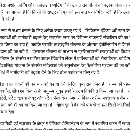
ंस, मशीन लर्निंग और क्लाउड कंप्यूटिंग जैसी उन्नत तकनीकों को बढ़ावा दिया जा र
ंत्री का मानना है कि किसी भी राष्ट्र की प्रगति इस बात पर निर्भर करती है कि 
 दे रही है।
ी रूप से सक्षम बनाने के लिए अनेक कदम उठाए गए हैं। डिजिटल इंडिया अभियान के
ाओं की भागीदारी बढ़ाने हेतु राष्ट्रीय स्तर पर विभिन्न योजनाएँ संचालित की जा र
 किया जा रहा है, जबकि प्रगति छात्रवृत्ति योजना के अंतर्गत इंजीनियरिंग में डिप्ल
प्रदान की जा रही है। इंस्पायर योजना के माध्यम से प्रतिभाशाली छात्राओं को विज्ञा
न मिशन के अंतर्गत स्थापित अटल टिंकरिंग लैब्स में बालिकाओं को रोबोटिक्स, कोडिंग
ज्ञानिक योजना के अंतर्गत महिलाओं को अनुसंधान हेतु फैलोशिप प्रदान की जा रह
 में भागीदारी को बढ़ावा देने के लिए ठोस प्रावधान किए गए हैं।
ें विज्ञान एवं तकनीकी नवाचार को बढ़ावा देने के लिए कृत संकल्पित है। राज्य की पह
गवर्नेंस, शोध एवं विकास के अनुरूप सुदृढ़ इकोसिस्टम विकसित किया जा रहा है। राज
ेरी, पेटेंट सूचना केंद्र और स्टेम लैब्स के माध्यम से विश्वस्तरीय अवसंरचना तैयार
ा को भी बढ़ावा दिया जा रहा है। देहरादून में देश की पांचवीं साइंस सिटी का निर्मा
 पहचान देगा।
ोगिकी एवं नवाचार के क्षेत्र में वैश्विक डेस्टिनेशन के रूप में स्थापित करने में महत्वप