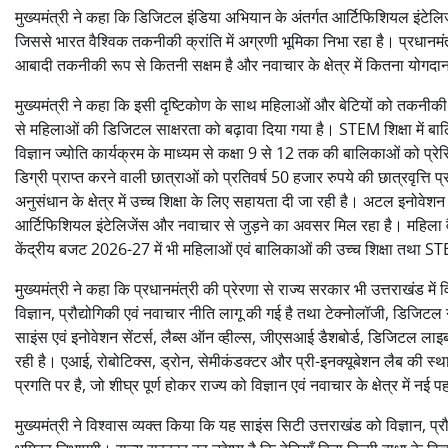
मुख्यमंत्री ने कहा कि डिजिटल इंडिया अभियान के अंतर्गत आर्टिफिशियल इंटेलिजे
जिससे भारत वैश्विक तकनीकी क्रांति में अग्रणी भूमिका निभा रहा है। प्रधानम
आबादी तकनीकी रूप से कितनी सक्षम है और नवाचार के क्षेत्र में कितना योगदान
मुख्यमंत्री ने कहा कि इसी दृष्टिकोण के साथ महिलाओं और बेटियों को तकनीक
से महिलाओं की डिजिटल साक्षरता को बढ़ावा दिया गया है। STEM शिक्षा में बालिक
विज्ञान ज्योति कार्यक्रम के माध्यम से कक्षा 9 से 12 तक की बालिकाओं को प्रेरित
डिग्री प्राप्त करने वाली छात्राओं को प्रतिवर्ष 50 हजार रुपये की छात्रवृत्ति 
अनुसंधान के क्षेत्र में उच्च शिक्षा के लिए सहायता दी जा रही है। अटल इनोवेश
आर्टिफिशियल इंटेलिजेंस और नवाचार से जुड़ने का अवसर मिल रहा है। महिला वै
केंद्रीय बजट 2026-27 में भी महिलाओं एवं बालिकाओं की उच्च शिक्षा तथा STEM
मुख्यमंत्री ने कहा कि प्रधानमंत्री की प्रेरणा से राज्य सरकार भी उत्तराखंड म
विज्ञान, प्रौद्योगिकी एवं नवाचार नीति लागू की गई है तथा टेक्नोलॉजी, डिजिटल 
साइंस एवं इनोवेशन सेंटर्स, लैब्स ऑन व्हील्स, जीएसआई डैशबोर्ड, डिजिटल लाइब्र
रही है। एआई, रोबोटिक्स, ड्रोन, सेमीकंडक्टर और प्री-इनक्यूबेशन लैब की स्थापन
प्रगति पर है, जो शीघ्र पूर्ण होकर राज्य को विज्ञान एवं नवाचार के क्षेत्र में नई
मुख्यमंत्री ने विश्वास व्यक्त किया कि यह साइंस सिटी उत्तराखंड को विज्ञान, प्रौद्य