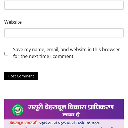
Website
Save my name, email, and website in this browser
for the next time I comment.