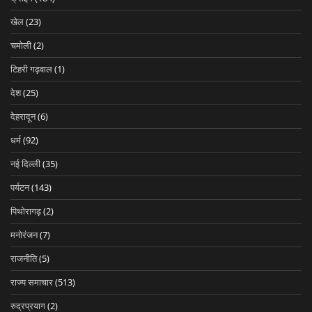
खेल
(23)
चमोली
(2)
टिहरी गढ़वाल
(1)
देश
(25)
देहरादून
(6)
धर्म
(92)
नई दिल्ली
(35)
पर्यटन
(143)
पिथोरागढ़
(2)
मनोरंजन
(7)
राजनीति
(5)
राज्य समाचार
(513)
रुद्रप्रयाग
(2)