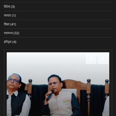
विदेश
(3)
व्यापार
(1)
शिक्षा
(41)
स्वास्थ्य
(32)
हरिद्वार
(4)