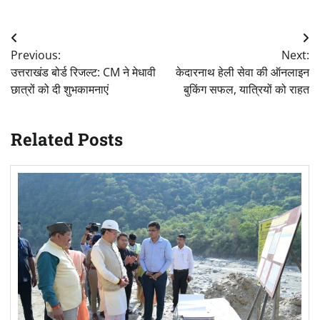
Post
Previous:
Next:
navigation
उत्तराखंड बोर्ड रिजल्ट: CM ने मेधावी
केदारनाथ हेली सेवा की ऑनलाइन
छात्रों को दी शुभकामनाएं
बुकिंग सफल, यात्रियों को राहत
Related Posts