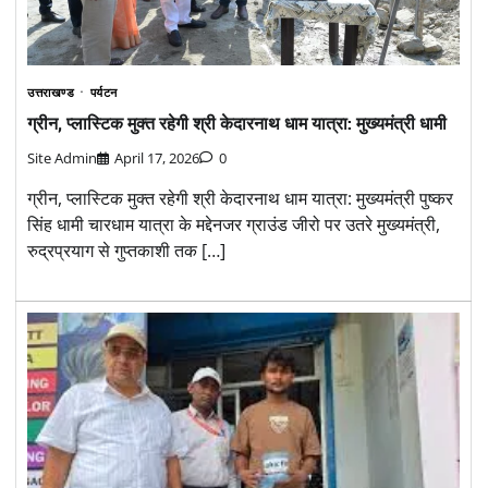
उत्तराखण्ड
पर्यटन
ग्रीन, प्लास्टिक मुक्त रहेगी श्री केदारनाथ धाम यात्रा: मुख्यमंत्री धामी
Site Admin
April 17, 2026
0
ग्रीन, प्लास्टिक मुक्त रहेगी श्री केदारनाथ धाम यात्रा: मुख्यमंत्री पुष्कर
सिंह धामी चारधाम यात्रा के मद्देनजर ग्राउंड जीरो पर उतरे मुख्यमंत्री,
रुद्रप्रयाग से गुप्तकाशी तक […]