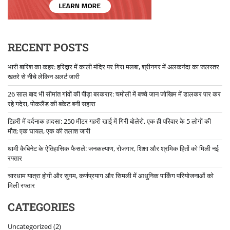
RECENT POSTS
भारी बारिश का कहर: हरिद्वार में काली मंदिर पर गिरा मलबा, श्रीनगर में अलकनंदा का जलस्तर
खतरे से नीचे लेकिन अलर्ट जारी
26 साल बाद भी सीमांत गांवों की पीड़ा बरकरार: चमोली में बच्चे जान जोखिम में डालकर पार कर
रहे गदेरा, पोकलैंड की बकेट बनी सहारा
टिहरी में दर्दनाक हादसा: 250 मीटर गहरी खाई में गिरी बोलेरो, एक ही परिवार के 5 लोगों की
मौत; एक घायल, एक की तलाश जारी
धामी कैबिनेट के ऐतिहासिक फैसले: जनकल्याण, रोजगार, शिक्षा और श्रमिक हितों को मिली नई
रफ्तार
चारधाम यात्रा होगी और सुगम, कर्णप्रयाग और सिमली में आधुनिक पार्किंग परियोजनाओं को
मिली रफ्तार
CATEGORIES
Uncategorized
(2)