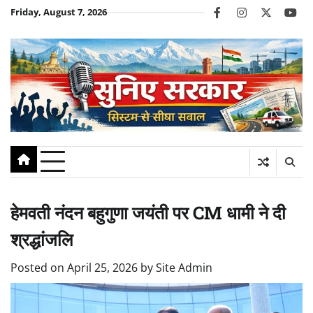
Skip
Friday, August 7, 2026
facebook
instagram
twitter
you
to
content
हेमवती नंदन बहुगुणा जयंती पर CM धामी ने दी
श्रद्धांजलि
Posted on
April 25, 2026
by
Site Admin