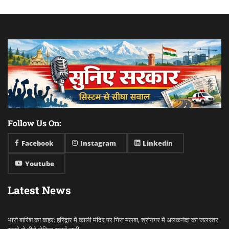
Follow Us On:
Facebook
Instagram
Linkedin
Youtube
Latest News
भारी बारिश का कहर: हरिद्वार में काली मंदिर पर गिरा मलबा, श्रीनगर में अलकनंदा का जलस्तर