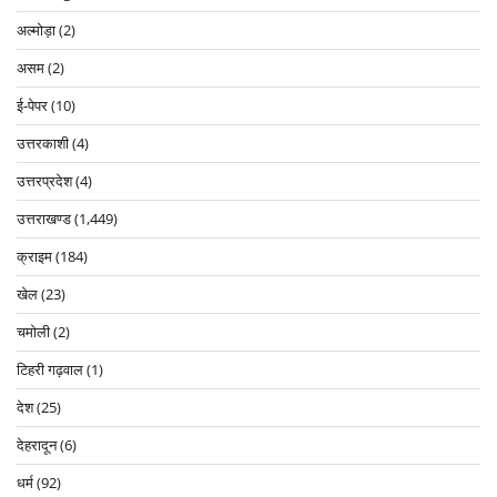
अल्मोड़ा
(2)
असम
(2)
ई-पेपर
(10)
उत्तरकाशी
(4)
उत्तरप्रदेश
(4)
उत्तराखण्ड
(1,449)
क्राइम
(184)
खेल
(23)
चमोली
(2)
टिहरी गढ़वाल
(1)
देश
(25)
देहरादून
(6)
धर्म
(92)