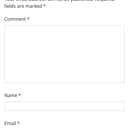
fields are marked
*
Comment
*
Name
*
Email
*