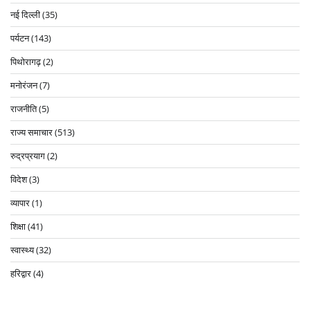
नई दिल्ली
(35)
पर्यटन
(143)
पिथोरागढ़
(2)
मनोरंजन
(7)
राजनीति
(5)
राज्य समाचार
(513)
रुद्रप्रयाग
(2)
विदेश
(3)
व्यापार
(1)
शिक्षा
(41)
स्वास्थ्य
(32)
हरिद्वार
(4)