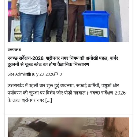
उत्तराखण्ड
स्वच्छ सर्वेक्षण-2026: श्रीनगर नगर निगम की अनोखी पहल, बार्बर
दुकानों से यूज्ड ब्लेड का होगा वैज्ञानिक निस्तारण
Site Admin
July 23, 2026
0
उत्तराखंड में पहली बार शुरू हुई व्यवस्था, सफाई कर्मियों, पशुओं और
पर्यावरण की सुरक्षा पर विशेष जोर पौड़ी गढ़वाल। स्वच्छ सर्वेक्षण-2026
के तहत श्रीनगर नगर […]