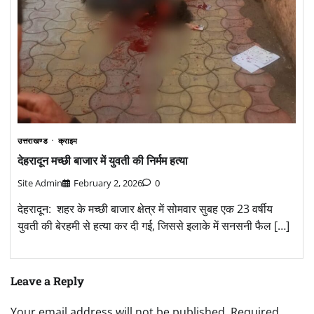
उत्तराखण्ड
क्राइम
देहरादून मच्छी बाजार में युवती की निर्मम हत्या
Site Admin
February 2, 2026
0
देहरादून: शहर के मच्छी बाजार क्षेत्र में सोमवार सुबह एक 23 वर्षीय
युवती की बेरहमी से हत्या कर दी गई, जिससे इलाके में सनसनी फैल […]
Leave a Reply
Your email address will not be published.
Required