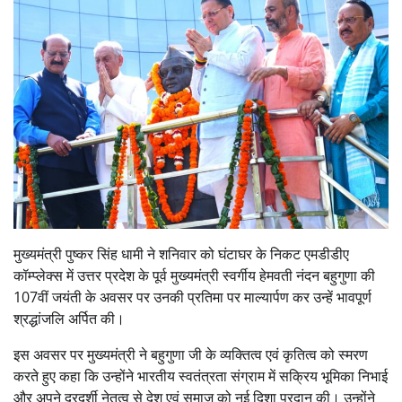
मुख्यमंत्री पुष्कर सिंह धामी ने शनिवार को घंटाघर के निकट एमडीडीए
कॉम्प्लेक्स में उत्तर प्रदेश के पूर्व मुख्यमंत्री स्वर्गीय हेमवती नंदन बहुगुणा की
107वीं जयंती के अवसर पर उनकी प्रतिमा पर माल्यार्पण कर उन्हें भावपूर्ण
श्रद्धांजलि अर्पित की।
इस अवसर पर मुख्यमंत्री ने बहुगुणा जी के व्यक्तित्व एवं कृतित्व को स्मरण
करते हुए कहा कि उन्होंने भारतीय स्वतंत्रता संग्राम में सक्रिय भूमिका निभाई
और अपने दूरदर्शी नेतृत्व से देश एवं समाज को नई दिशा प्रदान की। उन्होंने