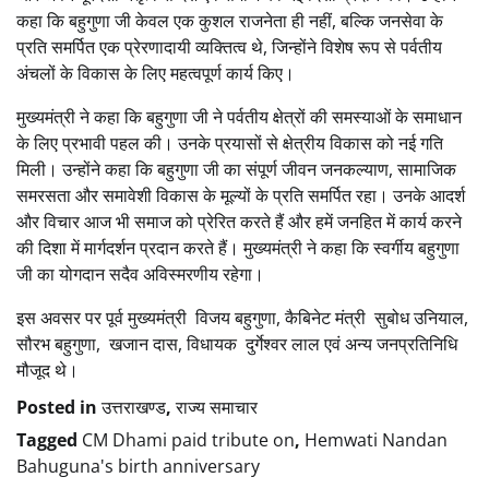
कहा कि बहुगुणा जी केवल एक कुशल राजनेता ही नहीं, बल्कि जनसेवा के
प्रति समर्पित एक प्रेरणादायी व्यक्तित्व थे, जिन्होंने विशेष रूप से पर्वतीय
अंचलों के विकास के लिए महत्वपूर्ण कार्य किए।
मुख्यमंत्री ने कहा कि बहुगुणा जी ने पर्वतीय क्षेत्रों की समस्याओं के समाधान
के लिए प्रभावी पहल की। उनके प्रयासों से क्षेत्रीय विकास को नई गति
मिली। उन्होंने कहा कि बहुगुणा जी का संपूर्ण जीवन जनकल्याण, सामाजिक
समरसता और समावेशी विकास के मूल्यों के प्रति समर्पित रहा। उनके आदर्श
और विचार आज भी समाज को प्रेरित करते हैं और हमें जनहित में कार्य करने
की दिशा में मार्गदर्शन प्रदान करते हैं। मुख्यमंत्री ने कहा कि स्वर्गीय बहुगुणा
जी का योगदान सदैव अविस्मरणीय रहेगा।
इस अवसर पर पूर्व मुख्यमंत्री विजय बहुगुणा, कैबिनेट मंत्री सुबोध उनियाल,
सौरभ बहुगुणा, खजान दास, विधायक दुर्गेश्वर लाल एवं अन्य जनप्रतिनिधि
मौजूद थे।
Posted in
उत्तराखण्ड
,
राज्य समाचार
Tagged
CM Dhami paid tribute on
,
Hemwati Nandan
Bahuguna's birth anniversary