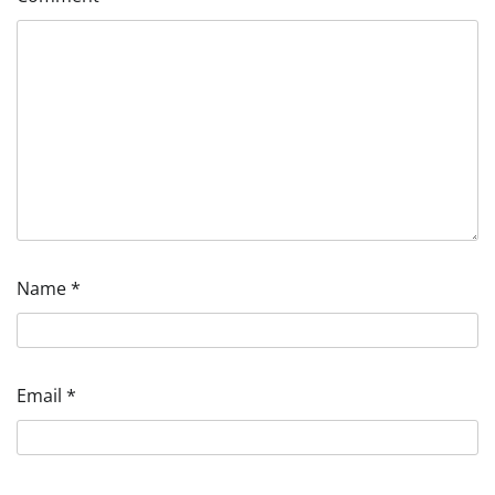
Name
*
Email
*