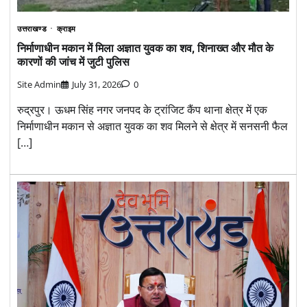
उत्तराखण्ड
क्राइम
निर्माणाधीन मकान में मिला अज्ञात युवक का शव, शिनाख्त और मौत के
कारणों की जांच में जुटी पुलिस
Site Admin
July 31, 2026
0
रुद्रपुर। ऊधम सिंह नगर जनपद के ट्रांजिट कैंप थाना क्षेत्र में एक
निर्माणाधीन मकान से अज्ञात युवक का शव मिलने से क्षेत्र में सनसनी फैल
[…]