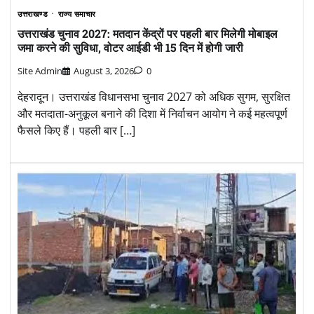
उत्तराखण्ड
राज्य समाचार
उत्तराखंड चुनाव 2027: मतदान केंद्रों पर पहली बार मिलेगी मोबाइल
जमा करने की सुविधा, वोटर आईडी भी 15 दिन में होगी जारी
Site Admin
August 3, 2026
0
देहरादून। उत्तराखंड विधानसभा चुनाव 2027 को अधिक सुगम, सुरक्षित
और मतदाता-अनुकूल बनाने की दिशा में निर्वाचन आयोग ने कई महत्वपूर्ण
फैसले किए हैं। पहली बार […]