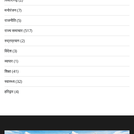
मनोरंजन
(7)
राजनीति
(5)
राज्य समाचार
(517)
रुद्रप्रयाग
(2)
विदेश
(3)
व्यापार
(1)
शिक्षा
(41)
स्वास्थ्य
(32)
हरिद्वार
(4)