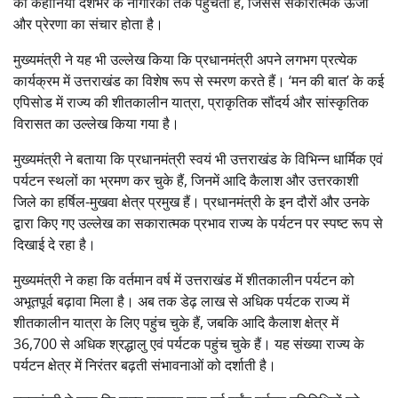
की कहानियां देशभर के नागरिकों तक पहुंचती हैं, जिससे सकारात्मक ऊर्जा
और प्रेरणा का संचार होता है।
मुख्यमंत्री ने यह भी उल्लेख किया कि प्रधानमंत्री अपने लगभग प्रत्येक
कार्यक्रम में उत्तराखंड का विशेष रूप से स्मरण करते हैं। ‘मन की बात’ के कई
एपिसोड में राज्य की शीतकालीन यात्रा, प्राकृतिक सौंदर्य और सांस्कृतिक
विरासत का उल्लेख किया गया है।
मुख्यमंत्री ने बताया कि प्रधानमंत्री स्वयं भी उत्तराखंड के विभिन्न धार्मिक एवं
पर्यटन स्थलों का भ्रमण कर चुके हैं, जिनमें आदि कैलाश और उत्तरकाशी
जिले का हर्षिल-मुखवा क्षेत्र प्रमुख हैं। प्रधानमंत्री के इन दौरों और उनके
द्वारा किए गए उल्लेख का सकारात्मक प्रभाव राज्य के पर्यटन पर स्पष्ट रूप से
दिखाई दे रहा है।
मुख्यमंत्री ने कहा कि वर्तमान वर्ष में उत्तराखंड में शीतकालीन पर्यटन को
अभूतपूर्व बढ़ावा मिला है। अब तक डेढ़ लाख से अधिक पर्यटक राज्य में
शीतकालीन यात्रा के लिए पहुंच चुके हैं, जबकि आदि कैलाश क्षेत्र में
36,700 से अधिक श्रद्धालु एवं पर्यटक पहुंच चुके हैं। यह संख्या राज्य के
पर्यटन क्षेत्र में निरंतर बढ़ती संभावनाओं को दर्शाती है।