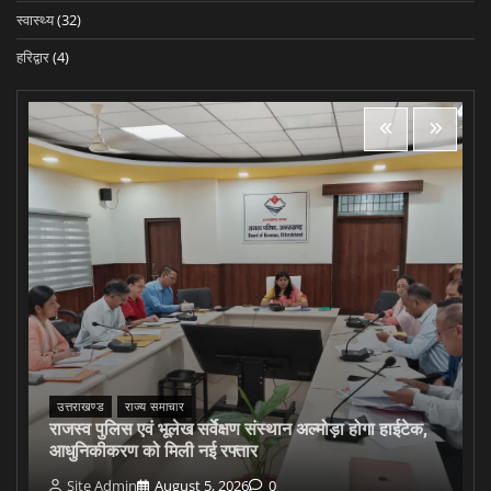
स्वास्थ्य
(32)
हरिद्वार
(4)
उत्तराखण्ड
राज्य समाचार
राजस्व पुलिस एवं भूलेख सर्वेक्षण संस्थान अल्मोड़ा होगा हाईटेक,
आधुनिकीकरण को मिली नई रफ्तार
Site Admin
August 5, 2026
0