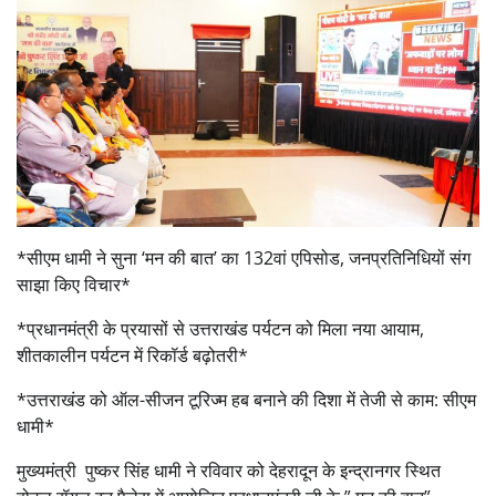
*सीएम धामी ने सुना ‘मन की बात’ का 132वां एपिसोड, जनप्रतिनिधियों संग
साझा किए विचार*
*प्रधानमंत्री के प्रयासों से उत्तराखंड पर्यटन को मिला नया आयाम,
शीतकालीन पर्यटन में रिकॉर्ड बढ़ोतरी*
*उत्तराखंड को ऑल-सीजन टूरिज्म हब बनाने की दिशा में तेजी से काम: सीएम
धामी*
मुख्यमंत्री पुष्कर सिंह धामी ने रविवार को देहरादून के इन्द्रानगर स्थित