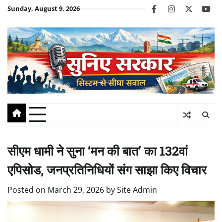
Skip
Sunday, August 9, 2026
facebook
instagram
twitter
you
to
content
सीएम धामी ने सुना ‘मन की बात’ का 132वां
एपिसोड, जनप्रतिनिधियों संग साझा किए विचार
Posted on
March 29, 2026
by
Site Admin