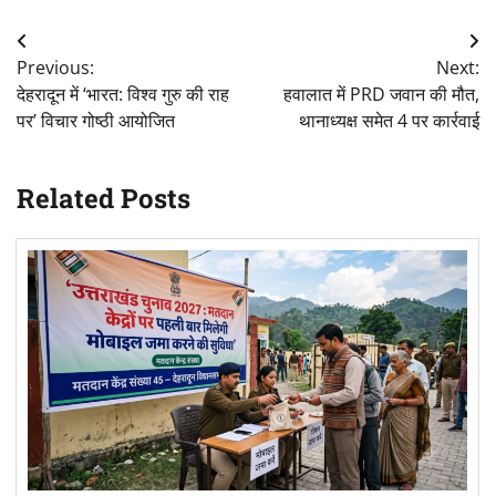
Post
Previous:
Next:
navigation
देहरादून में ‘भारत: विश्व गुरु की राह
हवालात में PRD जवान की मौत,
पर’ विचार गोष्ठी आयोजित
थानाध्यक्ष समेत 4 पर कार्रवाई
Related Posts