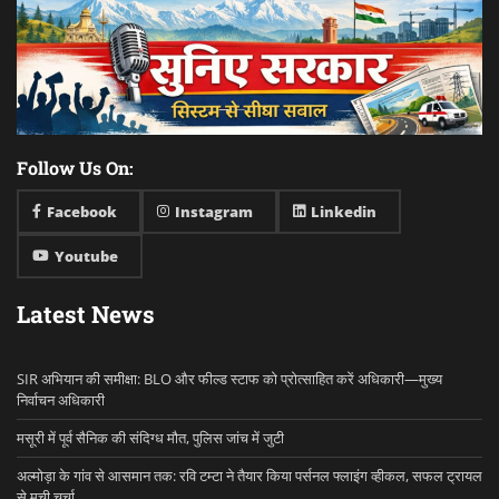
Follow Us On:
Facebook
Instagram
Linkedin
Youtube
Latest News
SIR अभियान की समीक्षा: BLO और फील्ड स्टाफ को प्रोत्साहित करें अधिकारी—मुख्य
निर्वाचन अधिकारी
मसूरी में पूर्व सैनिक की संदिग्ध मौत, पुलिस जांच में जुटी
अल्मोड़ा के गांव से आसमान तक: रवि टम्टा ने तैयार किया पर्सनल फ्लाइंग व्हीकल, सफल ट्रायल
से मची चर्चा