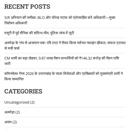
RECENT POSTS
SIR अभियान की समीक्षा: BLO और फील्ड स्टाफ को प्रोत्साहित करें अधिकारी—मुख्य
निर्वाचन अधिकारी
मसूरी में पूर्व सैनिक की संदिग्ध मौत, पुलिस जांच में जुटी
अल्मोड़ा के गांव से आसमान तक: रवि टम्टा ने तैयार किया पर्सनल फ्लाइंग व्हीकल, सफल ट्रायल
से मची चर्चा
CM धामी का बड़ा तोहफा, 9.87 लाख पेंशन लाभार्थियों को ₹146.32 करोड़ की पेंशन राशि
जारी
कॉमनवेल्थ गेम्स 2026 के उत्तराखंड के पदक विजेताओं और प्रशिक्षकों को मुख्यमंत्री धामी ने
किया सम्मानित
CATEGORIES
Uncategorized
(2)
अल्मोड़ा
(2)
असम
(2)