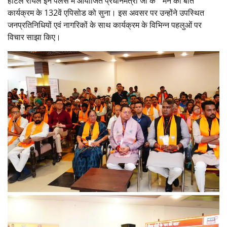
होटल रॉयल इन पैलेस में आयोजित प्रधानमंत्री जी के ” मन की बात”
कार्यक्रम के 132वें एपिसोड को सुना। इस अवसर पर उन्होंने उपस्थित
जनप्रतिनिधियों एवं नागरिकों के साथ कार्यक्रम के विभिन्न पहलुओं पर
विचार साझा किए।