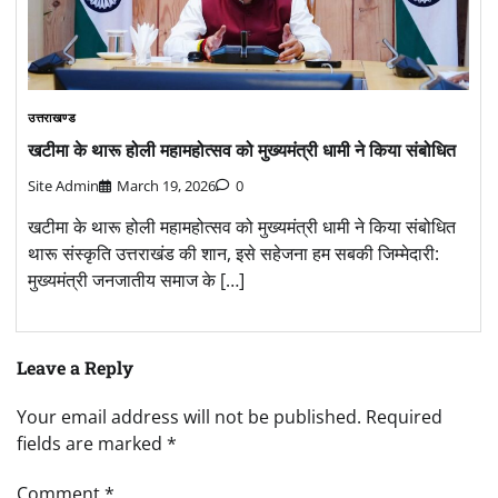
उत्तराखण्ड
खटीमा के थारू होली महामहोत्सव को मुख्यमंत्री धामी ने किया संबोधित
Site Admin
March 19, 2026
0
खटीमा के थारू होली महामहोत्सव को मुख्यमंत्री धामी ने किया संबोधित
थारू संस्कृति उत्तराखंड की शान, इसे सहेजना हम सबकी जिम्मेदारी:
मुख्यमंत्री जनजातीय समाज के […]
Leave a Reply
Your email address will not be published.
Required
fields are marked
*
Comment
*