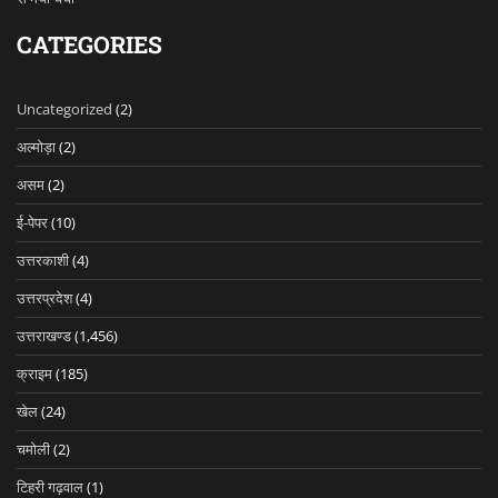
CATEGORIES
Uncategorized
(2)
अल्मोड़ा
(2)
असम
(2)
ई-पेपर
(10)
उत्तरकाशी
(4)
उत्तरप्रदेश
(4)
उत्तराखण्ड
(1,456)
क्राइम
(185)
खेल
(24)
चमोली
(2)
टिहरी गढ़वाल
(1)