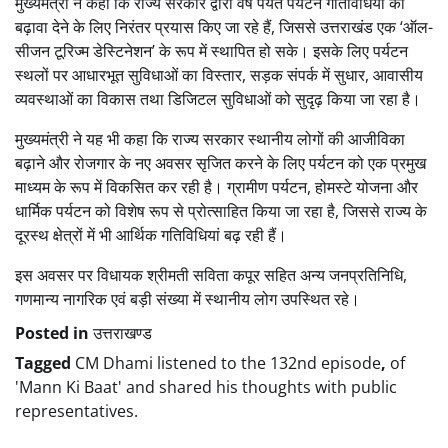
मुख्यमंत्री ने कहा कि राज्य सरकार द्वारा वर्ष पर्यंत पर्यटन गतिविधियों को
बढ़ावा देने के लिए निरंतर प्रयास किए जा रहे हैं, जिससे उत्तराखंड एक ‘ऑल-
सीजन टूरिज्म डेस्टिनेशन’ के रूप में स्थापित हो सके। इसके लिए पर्यटन
स्थलों पर आधारभूत सुविधाओं का विस्तार, सड़क संपर्क में सुधार, आवासीय
व्यवस्थाओं का विकास तथा डिजिटल सुविधाओं को सुदृढ़ किया जा रहा है।
मुख्यमंत्री ने यह भी कहा कि राज्य सरकार स्थानीय लोगों की आजीविका
बढ़ाने और रोजगार के नए अवसर सृजित करने के लिए पर्यटन को एक प्रमुख
माध्यम के रूप में विकसित कर रही है। ग्रामीण पर्यटन, होमस्टे योजना और
धार्मिक पर्यटन को विशेष रूप से प्रोत्साहित किया जा रहा है, जिससे राज्य के
दूरस्थ क्षेत्रों में भी आर्थिक गतिविधियां बढ़ रही हैं।
इस अवसर पर विधायक श्रीमती सविता कपूर सहित अन्य जनप्रतिनिधि,
गणमान्य नागरिक एवं बड़ी संख्या में स्थानीय लोग उपस्थित रहे।
Posted in
उत्तराखण्ड
Tagged
CM Dhami listened to the 132nd episode
,
of
'Mann Ki Baat' and shared his thoughts with public
representatives.