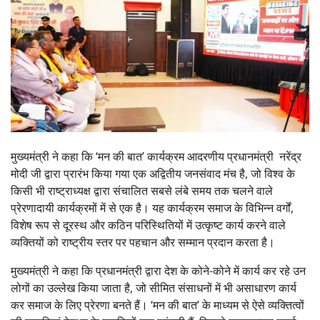
मुख्यमंत्री ने कहा कि ‘मन की बात’ कार्यक्रम आदरणीय प्रधानमंत्री नरेंद्र
मोदी जी द्वारा प्रारंभ किया गया एक अद्वितीय जनसंवाद मंच है, जो विश्व के
किसी भी राष्ट्राध्यक्ष द्वारा संचालित सबसे लंबे समय तक चलने वाले
प्रेरणादायी कार्यक्रमों में से एक है। यह कार्यक्रम समाज के विभिन्न वर्गों,
विशेष रूप से दूरस्थ और कठिन परिस्थितियों में उत्कृष्ट कार्य करने वाले
व्यक्तियों को राष्ट्रीय स्तर पर पहचान और सम्मान प्रदान करता है।
मुख्यमंत्री ने कहा कि प्रधानमंत्री द्वारा देश के कोने-कोने में कार्य कर रहे उन
लोगों का उल्लेख किया जाता है, जो सीमित संसाधनों में भी असाधारण कार्य
कर समाज के लिए प्रेरणा बनते हैं। ‘मन की बात’ के माध्यम से ऐसे व्यक्तित्वों