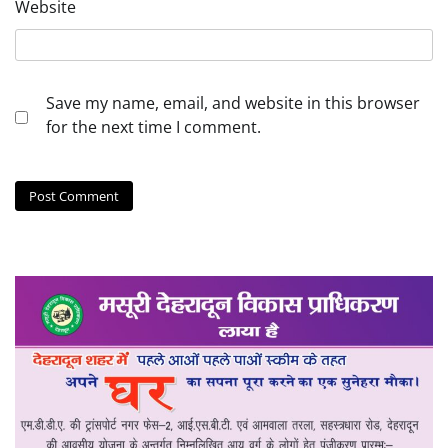
Website
Save my name, email, and website in this browser
for the next time I comment.