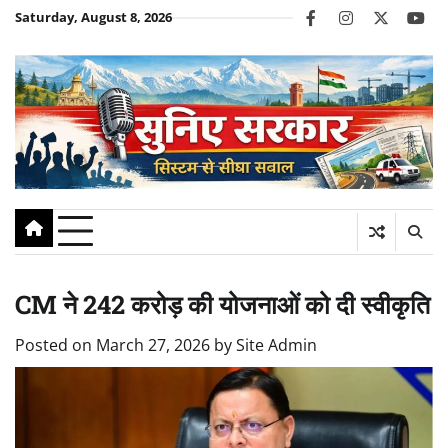
Skip
Saturday, August 8, 2026
facebook
instagram
twitter
you
to
content
CM ने 242 करोड़ की योजनाओं को दी स्वीकृति
Posted on
March 27, 2026
by
Site Admin