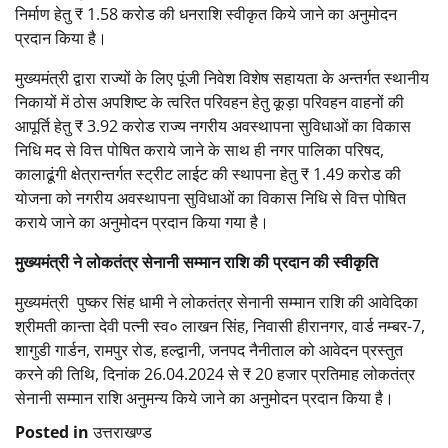
निर्माण हेतु ₹ 1.58 करोड की धनराशि स्वीकृत किये जाने का अनुमोदन
प्रदान किया है।
मुख्यमंत्री द्वारा राज्यों के लिए पूंजी निवेश विशेष सहायता के अन्तर्गत स्थानीय
निकायों में ठोस अपशिष्ट के त्वरित परिवहन हेतु कूड़ा परिवहन वाहनों की
आपूर्ति हेतु ₹ 3.92 करोड राज्य नगरीय अवस्थापना सुविधाओं का विकास
निधि मद से वित्त पोषित कराये जाने के साथ ही नगर पालिका परिषद,
कालाढूंगी क्षेत्रान्तर्गत स्ट्रीट लाईट की स्थापना हेतु ₹ 1.49 करोड की
योजना को नगरीय अवस्थापना सुविधाओं का विकास निधि से वित्त पोषित
कराये जाने का अनुमोदन प्रदान किया गया है।
मुख्यमंत्री ने लोकतंत्र सेनानी सम्मान राशि की प्रदान की स्वीकृति
मुख्यमंत्री पुष्कर सिंह धामी ने लोकतंत्र सेनानी सम्मान राशि की आवेदिका
श्रीमती कान्ता देवी पत्नी स्व० लाखन सिंह, निवासी हीरानगर, वार्ड नम्बर-7,
शागुडी गार्डन, रामपुर रोड, हल्द्वानी, जनपद नैनीताल को आवेदन प्रस्तुत
करने की तिथि, दिनांक 26.04.2024 से ₹ 20 हजार प्रतिमाह लोकतंत्र
सेनानी सम्मान राशि अनुमन्य किये जाने का अनुमोदन प्रदान किया है।
Posted in
उत्तराखण्ड