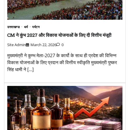
उत्तराखण्ड
धर्म
पर्यटन
CM ने कुंभ 2027 और विकास योजनाओं के लिए दी वित्तीय मंजूरी
Site Admin
March 22, 2026
0
मुख्यमंत्री ने कुम्भ मेला-2027 के कार्यो के साथ ही प्रदेश की विभिन्न
विकास योजनाओं के लिए प्रदान की वित्तीय स्वीकृति मुख्यमंत्री पुष्कर
सिंह धामी ने […]