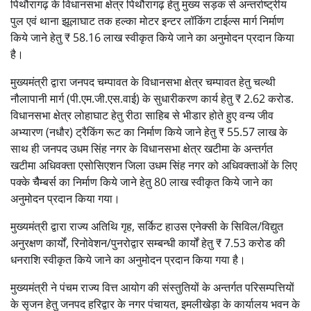
पिथौरागढ़ के विधानसभा क्षेत्र पिथौरागढ़ हेतु मुख्य सड़क से अन्तर्राष्ट्रीय
पुल एवं थाना झूलाघाट तक हल्का मोटर इन्टर लॉकिंग टाईल्स मार्ग निर्माण
किये जाने हेतु ₹ 58.16 लाख स्वीकृत किये जाने का अनुमोदन प्रदान किया
है।
मुख्यमंत्री द्वारा जनपद चम्पावत के विधानसभा क्षेत्र चम्पावत हेतु चल्थी
नौलापानी मार्ग (पी.एम.जी.एस.वाई) के सुधारीकरण कार्य हेतु ₹ 2.62 करोड.
विधानसभा क्षेत्र लोहाघाट हेतु रीठा साहिब से भीडार होते हुए वन्य जीव
अभ्यारण (नधौर) ट्रैकिंग रूट का निर्माण किये जाने हेतु ₹ 55.57 लाख के
साथ ही जनपद उधम सिंह नगर के विधानसभा क्षेत्र खटीमा के अन्तर्गत
खटीमा अधिवक्ता एसोसिएशन जिला उधम सिंह नगर को अधिवक्ताओं के लिए
पक्के चैैम्बर्स का निर्माण किये जाने हेतु 80 लाख स्वीकृत किये जाने का
अनुमोदन प्रदान किया गया।
मुख्यमंत्री द्वारा राज्य अतिथि गृह, सर्किट हाउस एनेक्सी के सिविल/विद्युत
अनुरक्षण कार्यों, रिनोवेशन/पुनरोद्वार सम्बन्धी कार्यों हेतु ₹ 7.53 करोड की
धनराशि स्वीकृत किये जाने का अनुमोदन प्रदान किया गया है।
मुख्यमंत्री ने पंचम राज्य वित्त आयोग की संस्तुतियों के अन्तर्गत परिसम्पत्तियों
के सृजन हेतु जनपद हरिद्वार के नगर पंचायत, इमलीखेड़ा के कार्यालय भवन के