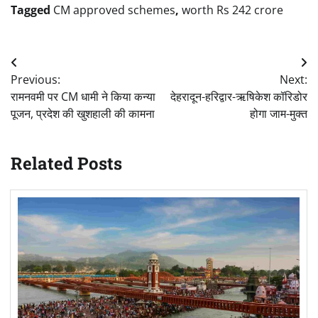
Tagged
CM approved schemes
,
worth Rs 242 crore
Post
Previous:
Next:
navigation
रामनवमी पर CM धामी ने किया कन्या
देहरादून-हरिद्वार-ऋषिकेश कॉरिडोर
पूजन, प्रदेश की खुशहाली की कामना
होगा जाम-मुक्त
Related Posts