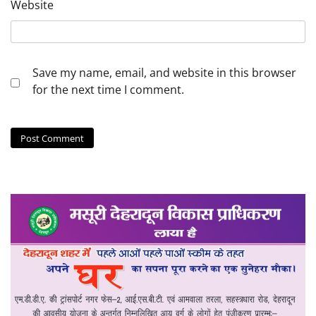
Website
Save my name, email, and website in this browser
for the next time I comment.