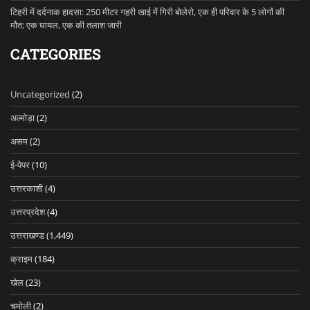
टिहरी में दर्दनाक हादसा: 250 मीटर गहरी खाई में गिरी बोलेरो, एक ही परिवार के 5 लोगों की
मौत; एक घायल, एक की तलाश जारी
CATEGORIES
Uncategorized
(2)
अल्मोड़ा
(2)
असम
(2)
ई-पेपर
(10)
उत्तरकाशी
(4)
उत्तरप्रदेश
(4)
उत्तराखण्ड
(1,449)
क्राइम
(184)
खेल
(23)
चमोली
(2)