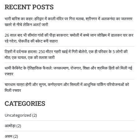
RECENT POSTS
भारी बारिश का कहर: हरिद्वार में काली मंदिर पर गिरा मलबा, श्रीनगर में अलकनंदा का जलस्तर
खतरे से नीचे लेकिन अलर्ट जारी
26 साल बाद भी सीमांत गांवों की पीड़ा बरकरार: चमोली में बच्चे जान जोखिम में डालकर पार कर
रहे गदेरा, पोकलैंड की बकेट बनी सहारा
टिहरी में दर्दनाक हादसा: 250 मीटर गहरी खाई में गिरी बोलेरो, एक ही परिवार के 5 लोगों की
मौत; एक घायल, एक की तलाश जारी
धामी कैबिनेट के ऐतिहासिक फैसले: जनकल्याण, रोजगार, शिक्षा और श्रमिक हितों को मिली नई
रफ्तार
चारधाम यात्रा होगी और सुगम, कर्णप्रयाग और सिमली में आधुनिक पार्किंग परियोजनाओं को
मिली रफ्तार
CATEGORIES
Uncategorized
(2)
अल्मोड़ा
(2)
असम
(2)