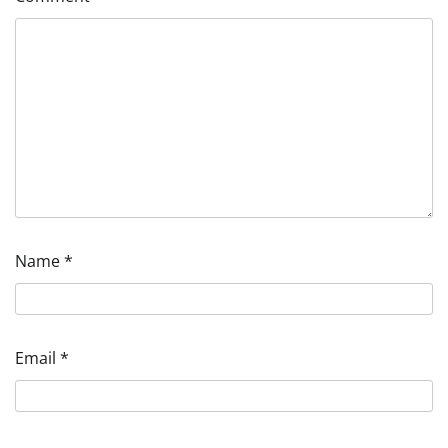
Name
*
Email
*