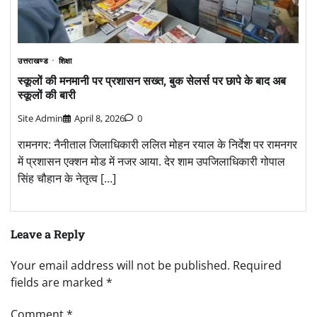
उत्तराखण्ड
शिक्षा
स्कूलों की मनमानी पर प्रशासन सख्त, बुक सेलर्स पर छापे के बाद अब
स्कूलों की बारी
Site Admin
April 8, 2026
0
रामनगर: नैनीताल जिलाधिकारी ललित मोहन रयाल के निर्देश पर रामनगर
में प्रशासन एक्शन मोड में नजर आया. देर शाम उपजिलाधिकारी गोपाल
सिंह चौहान के नेतृत्व […]
Leave a Reply
Your email address will not be published.
Required
fields are marked
*
Comment
*