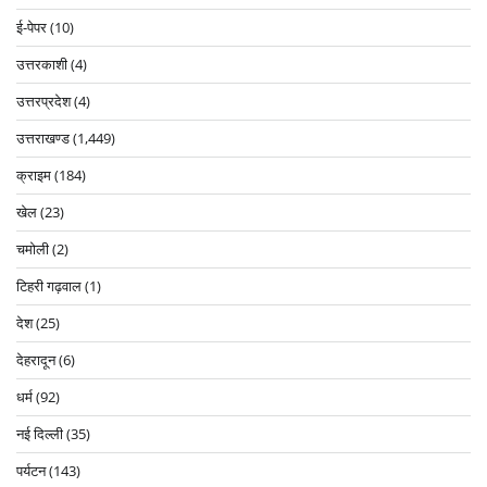
ई-पेपर
(10)
उत्तरकाशी
(4)
उत्तरप्रदेश
(4)
उत्तराखण्ड
(1,449)
क्राइम
(184)
खेल
(23)
चमोली
(2)
टिहरी गढ़वाल
(1)
देश
(25)
देहरादून
(6)
धर्म
(92)
नई दिल्ली
(35)
पर्यटन
(143)