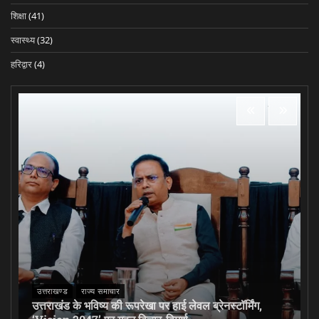
शिक्षा
(41)
स्वास्थ्य
(32)
हरिद्वार
(4)
उत्तराखण्ड
राज्य समाचार
उत्तराखंड के भविष्य की रूपरेखा पर हाई लेवल ब्रेनस्टॉर्मिंग,