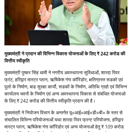
मुख्यमंत्री ने प्रदान की विभिन्न विकास योजनाओं के लिए ₹ 242 करोड की
वित्तीय स्वीकृति
मुख्यमंत्री पुष्कर सिंह धामी ने नगरीय अवस्थापना सुविधाओं, शारदा रिवर
फ्रंट, हरिद्वार मास्टर प्लान, ऋषिकेश गंगा कॉरिडोर, क्षतिग्रस्त सडको एवं
पुलो के निर्माण, बाढ सुरक्षा कार्यो, सडकों के निर्माण, अतिथि ग्रहो एवं विभिन्न
कार्यालय भवनों के निर्माण एवं अन्य अवस्थापना विकास से संबंधित योजनाओ
के लिए ₹ 242 करोड की वित्तीय स्वीकृति प्रदान की है।
मुख्यमंत्री ने नियोजन विभाग के अन्तर्गत यू०आई०आई०डी०बी० के स्तर से
संचालित विभिन्न परियोजनाओं यथा शारदा रिवर फ्रन्ट परियोजना, हरिद्वार
मास्टर प्लान, ऋषिकेश गंगा कॉरिडोर एवं अन्य योजनाओं हेतु ₹ 109 करोड