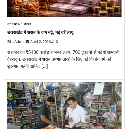
उत्तराखण्ड
व्यापार
उत्तराखंड में शराब के दाम बढ़े, नई दरें लागू
Site Admin
April 2, 2026
0
सरकार का ₹5400 करोड़ राजस्व लक्ष्य, 700 दुकानों से बढ़ेगी आमदनी
देहरादून, उत्तराखंड में शराब उपभोक्ताओं के लिए नई वित्तीय वर्ष की
शुरुआत महंगी साबित […]