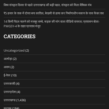
विश्व संस्कृत दिवस से पहले उत्तराखण्ड की बड़ी पहल, संस्कृत को मिला वैश्विक मंच
₹5 हजार के शक में दोस्त बना कातिल, बेरहमी से हत्या कर निर्माणाधीन मकान के पास फेंका शव
14 किमी पैदल चलने को मजबूर बच्चे, सड़क की मांग वाला वीडियो वायरल; प्रशासन बोला-
PMGSY-4 के तहत प्रस्ताव मंजूर
CATEGORIES
Uncategorized
(2)
अल्मोड़ा
(2)
असम
(2)
ई-पेपर
(10)
उत्तरकाशी
(4)
उत्तरप्रदेश
(4)
उत्तराखण्ड
(1,436)
क्राइम
(184)