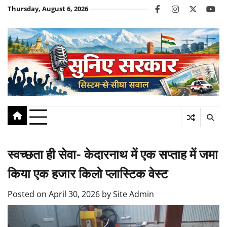
Skip
Thursday, August 6, 2026
facebook
instagram
twitter
you
to
content
स्वच्छता ही सेवा- केदारनाथ में एक सप्ताह में जमा
किया एक हजार किलो प्लास्टिक वेस्ट
Posted on
April 30, 2026
by
Site Admin