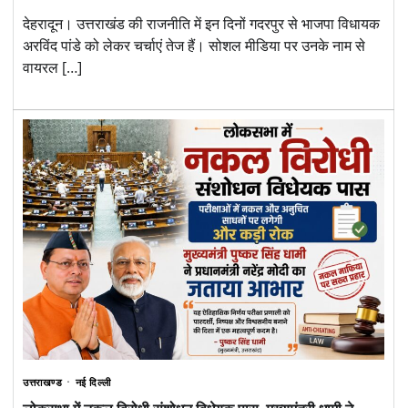
देहरादून। उत्तराखंड की राजनीति में इन दिनों गदरपुर से भाजपा विधायक
अरविंद पांडे को लेकर चर्चाएं तेज हैं। सोशल मीडिया पर उनके नाम से
वायरल […]
उत्तराखण्ड
नई दिल्ली