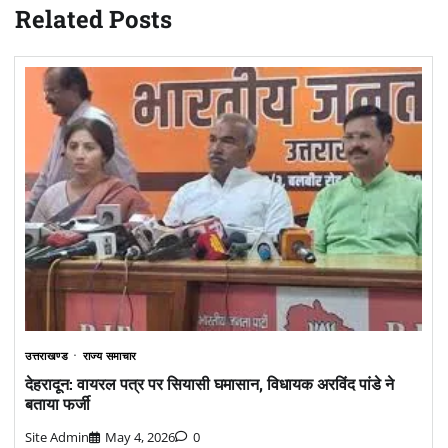
Related Posts
उत्तराखण्ड
राज्य समाचार
देहरादून: वायरल पत्र पर सियासी घमासान, विधायक अरविंद पांडे ने
बताया फर्जी
Site Admin
May 4, 2026
0