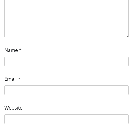
Name
*
Email
*
Website