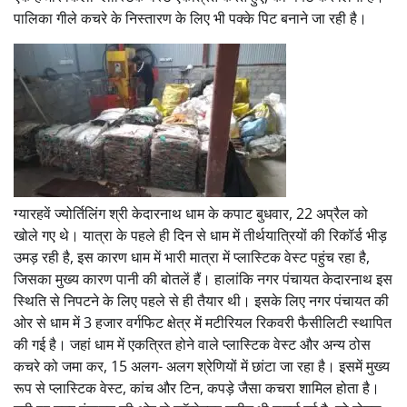
पालिका गीले कचरे के निस्तारण के लिए भी पक्के पिट बनाने जा रही है।
ग्यारहवें ज्योर्तिलिंग श्री केदारनाथ धाम के कपाट बुधवार, 22 अप्रैल को
खोले गए थे। यात्रा के पहले ही दिन से धाम में तीर्थयात्रियों की रिकॉर्ड भीड़
उमड़ रही है, इस कारण धाम में भारी मात्रा में प्लास्टिक वेस्ट पहुंच रहा है,
जिसका मुख्य कारण पानी की बोतलें हैं। हालांकि नगर पंचायत केदारनाथ इस
स्थिति से निपटने के लिए पहले से ही तैयार थी। इसके लिए नगर पंचायत की
ओर से धाम में 3 हजार वर्गफिट क्षेत्र में मटीरियल रिकवरी फैसीलिटी स्थापित
की गई है। जहां धाम में एकत्रित होने वाले प्लास्टिक वेस्ट और अन्य ठोस
कचरे को जमा कर, 15 अलग- अलग श्रेणियों में छांटा जा रहा है। इसमें मुख्य
रूप से प्लास्टिक वेस्ट, कांच और टिन, कपड़े जैसा कचरा शामिल होता है।