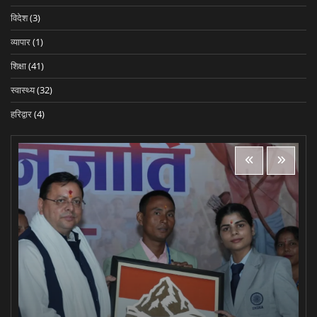
विदेश
(3)
व्यापार
(1)
शिक्षा
(41)
स्वास्थ्य
(32)
हरिद्वार
(4)