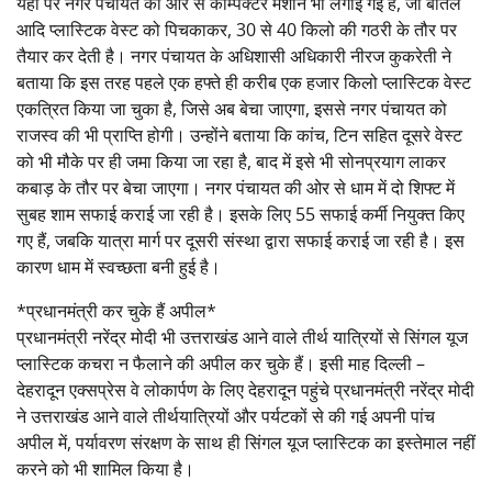
यही पर नगर पंचायत की ओर से कॉम्पेक्टर मशीन भी लगाई गई है, जो बोतल
आदि प्लास्टिक वेस्ट को पिचकाकर, 30 से 40 किलो की गठरी के तौर पर
तैयार कर देती है। नगर पंचायत के अधिशासी अधिकारी नीरज कुकरेती ने
बताया कि इस तरह पहले एक हफ्ते ही करीब एक हजार किलो प्लास्टिक वेस्ट
एकत्रित किया जा चुका है, जिसे अब बेचा जाएगा, इससे नगर पंचायत को
राजस्व की भी प्राप्ति होगी। उन्होंने बताया कि कांच, टिन सहित दूसरे वेस्ट
को भी मौके पर ही जमा किया जा रहा है, बाद में इसे भी सोनप्रयाग लाकर
कबाड़ के तौर पर बेचा जाएगा। नगर पंचायत की ओर से धाम में दो शिफ्ट में
सुबह शाम सफाई कराई जा रही है। इसके लिए 55 सफाई कर्मी नियुक्त किए
गए हैं, जबकि यात्रा मार्ग पर दूसरी संस्था द्वारा सफाई कराई जा रही है। इस
कारण धाम में स्वच्छता बनी हुई है।
*प्रधानमंत्री कर चुके हैं अपील*
प्रधानमंत्री नरेंद्र मोदी भी उत्तराखंड आने वाले तीर्थ यात्रियों से सिंगल यूज
प्लास्टिक कचरा न फैलाने की अपील कर चुके हैं। इसी माह दिल्ली –
देहरादून एक्सप्रेस वे लोकार्पण के लिए देहरादून पहुंचे प्रधानमंत्री नरेंद्र मोदी
ने उत्तराखंड आने वाले तीर्थयात्रियों और पर्यटकों से की गई अपनी पांच
अपील में, पर्यावरण संरक्षण के साथ ही सिंगल यूज प्लास्टिक का इस्तेमाल नहीं
करने को भी शामिल किया है।