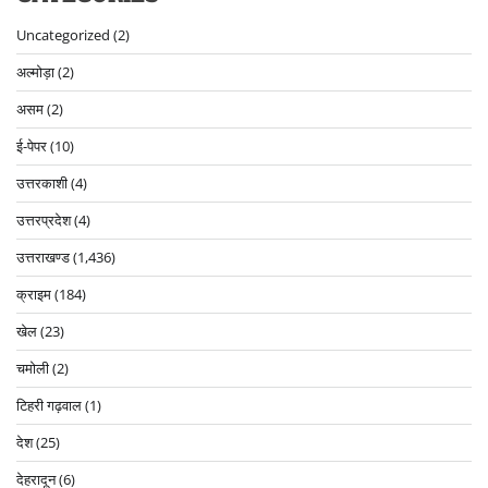
Uncategorized
(2)
अल्मोड़ा
(2)
असम
(2)
ई-पेपर
(10)
उत्तरकाशी
(4)
उत्तरप्रदेश
(4)
उत्तराखण्ड
(1,436)
क्राइम
(184)
खेल
(23)
चमोली
(2)
टिहरी गढ़वाल
(1)
देश
(25)
देहरादून
(6)