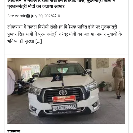
लोकसभा में नकल विरोधी संशोधन विधेयक पास, मुख्यमंत्री धामी ने
प्रधानमंत्री मोदी का जताया आभार
Site Admin
July 30, 2026
0
लोकसभा में नकल विरोधी संशोधन विधेयक पारित होने पर मुख्यमंत्री
पुष्कर सिंह धामी ने प्रधानमंत्री नरेंद्र मोदी का जताया आभार युवाओं के
भविष्य की सुरक्षा […]
उत्तराखण्ड