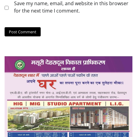
Save my name, email, and website in this browser
for the next time I comment.