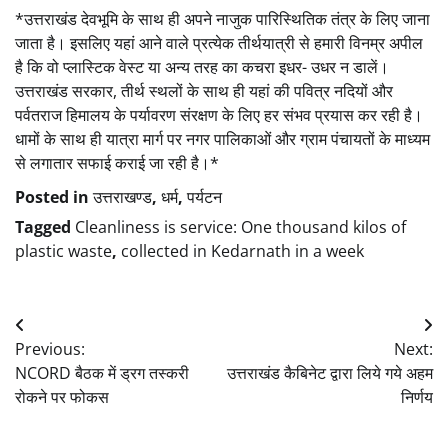
*उत्तराखंड देवभूमि के साथ ही अपने नाजुक पारिस्थितिक तंत्र के लिए जाना
जाता है। इसलिए यहां आने वाले प्रत्येक तीर्थयात्री से हमारी विनम्र अपील
है कि वो प्लास्टिक वेस्ट या अन्य तरह का कचरा इधर- उधर न डालें।
उत्तराखंड सरकार, तीर्थ स्थलों के साथ ही यहां की पवित्र नदियों और
पर्वतराज हिमालय के पर्यावरण संरक्षण के लिए हर संभव प्रयास कर रही है।
धामों के साथ ही यात्रा मार्ग पर नगर पालिकाओं और ग्राम पंचायतों के माध्यम
से लगातार सफाई कराई जा रही है।*
Posted in
उत्तराखण्ड
,
धर्म
,
पर्यटन
Tagged
Cleanliness is service: One thousand kilos of
plastic waste
,
collected in Kedarnath in a week
Post
Previous:
Next:
navigation
NCORD बैठक में ड्रग तस्करी
उत्तराखंड कैबिनेट द्वारा लिये गये अहम
रोकने पर फोकस
निर्णय