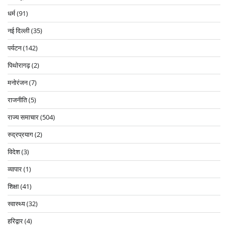
धर्म
(91)
नई दिल्ली
(35)
पर्यटन
(142)
पिथोरागढ़
(2)
मनोरंजन
(7)
राजनीति
(5)
राज्य समाचार
(504)
रुद्रप्रयाग
(2)
विदेश
(3)
व्यापार
(1)
शिक्षा
(41)
स्वास्थ्य
(32)
हरिद्वार
(4)