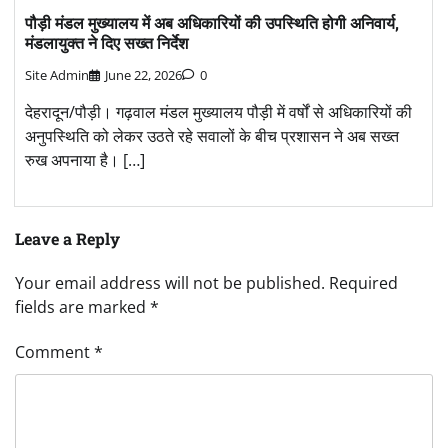
पौड़ी मंडल मुख्यालय में अब अधिकारियों की उपस्थिति होगी अनिवार्य,
मंडलायुक्त ने दिए सख्त निर्देश
Site Admin
June 22, 2026
0
देहरादून/पौड़ी। गढ़वाल मंडल मुख्यालय पौड़ी में वर्षों से अधिकारियों की
अनुपस्थिति को लेकर उठते रहे सवालों के बीच प्रशासन ने अब सख्त
रुख अपनाया है। […]
Leave a Reply
Your email address will not be published.
Required
fields are marked
*
Comment
*