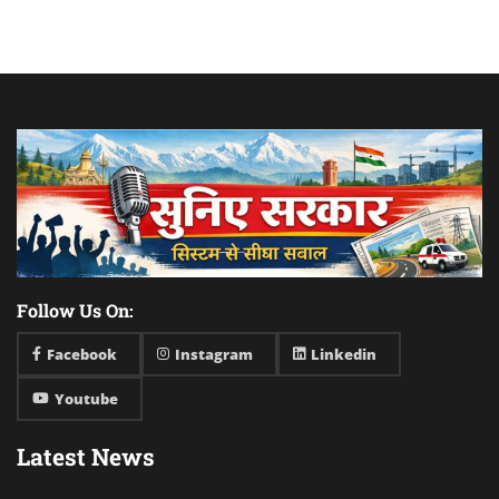
Follow Us On:
Facebook
Instagram
Linkedin
Youtube
Latest News