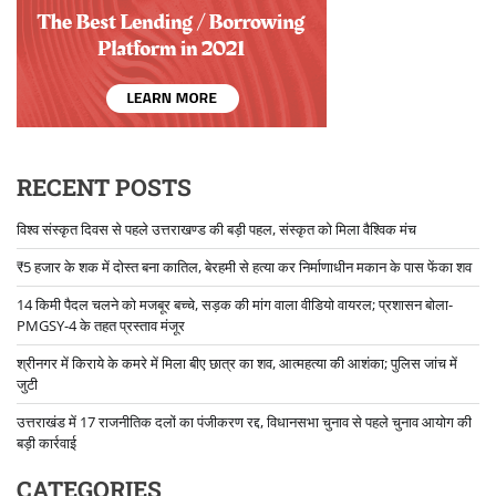
RECENT POSTS
विश्व संस्कृत दिवस से पहले उत्तराखण्ड की बड़ी पहल, संस्कृत को मिला वैश्विक मंच
₹5 हजार के शक में दोस्त बना कातिल, बेरहमी से हत्या कर निर्माणाधीन मकान के पास फेंका शव
14 किमी पैदल चलने को मजबूर बच्चे, सड़क की मांग वाला वीडियो वायरल; प्रशासन बोला-
PMGSY-4 के तहत प्रस्ताव मंजूर
श्रीनगर में किराये के कमरे में मिला बीए छात्र का शव, आत्महत्या की आशंका; पुलिस जांच में
जुटी
उत्तराखंड में 17 राजनीतिक दलों का पंजीकरण रद्द, विधानसभा चुनाव से पहले चुनाव आयोग की
बड़ी कार्रवाई
CATEGORIES