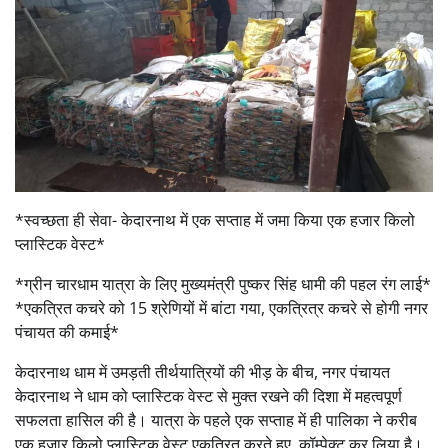
*स्वच्छता ही सेवा- केदारनाथ में एक सप्ताह में जमा किया एक हजार किलो
प्लास्टिक वेस्ट*
*ग्रीन चारधाम यात्रा के लिए मुख्यमंत्री पुष्कर सिंह धामी की पहल रंग लाई*
*एकत्रित कचरे को 15 श्रेणियों में बांटा गया, एकत्रित्र कचरे से होगी नगर
पंचायत की कमाई*
केदारनाथ धाम में उमड़ती तीर्थयात्रियों की भीड़ के बीच, नगर पंचायत
केदारनाथ ने धाम को प्लास्टिक वेस्ट से मुक्त रखने की दिशा में महत्वपूर्ण
सफलता हासिल की है। यात्रा के पहले एक सप्ताह में ही पालिका ने करीब
एक हजार किलो प्लास्टिक वेस्ट एकत्रित करते हुए, कॉम्पेक्ट कर लिया है।