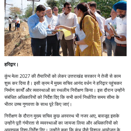
हरिद्वार।
कुंभ मेला 2027 की तैयारियों को लेकर उत्तराखंड सरकार ने तेजी से काम
शुरू कर दिया है। इसी क्रम में मुख्य सचिव
आनंद वर्धन
ने हरिद्वार पहुंचकर
निर्माण कार्यों और व्यवस्थाओं का स्थलीय निरीक्षण किया। इस दौरान उन्होंने
संबंधित अधिकारियों को निर्देश दिए कि सभी कार्य निर्धारित समय सीमा के
भीतर उच्च गुणवत्ता के साथ पूरे किए जाएं।
निरीक्षण के दौरान मुख्य सचिव कुछ अस्वस्थ भी नजर आए, बावजूद इसके
उन्होंने पूरी गंभीरता से व्यवस्थाओं का जायजा लिया और अधिकारियों को
आवश्यक दिशा-निर्देश दिए। उन्होंने कहा कि कुंभ जैसे विशाल आयोजन के