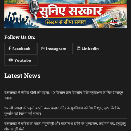
Follow Us On:
Facebook
Instagram
Linkedin
Youtube
Latest News
उत्तराखंड में जैविक खेती को बढ़ावा: 40 किसान तीन दिवसीय विशेष प्रशिक्षण के लिए देहरादून
रवाना
धराली आपदा की पहली बरसी: कल्प केदार मंदिर के पुनर्निर्माण की तैयारी शुरू, प्रभावितों के
पुनर्वास को मिलेगी नई रफ्तार
उत्तराखंड में बारिश का कहर: यमुनोत्री और बदरीनाथ हाईवे पर भूस्खलन, कई मार्ग बंद; श्रद्धालु
और यात्री फंसे