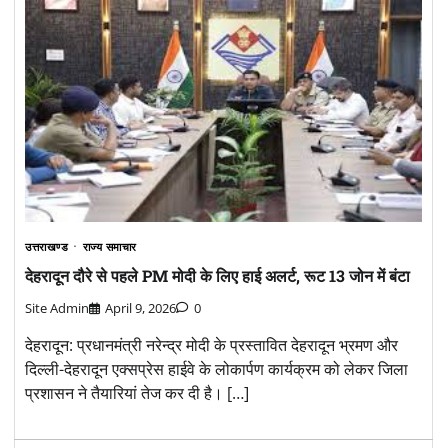
उत्तराखण्ड
राज्य समाचार
देहरादून दौरे से पहले PM मोदी के लिए हाई अलर्ट, रूट 13 जोन में बंटा
Site Admin
April 9, 2026
0
देहरादून: प्रधानमंत्री नरेन्द्र मोदी के प्रस्तावित देहरादून भ्रमण और
दिल्ली-देहरादून एक्सप्रेस हाईवे के लोकार्पण कार्यक्रम को लेकर जिला
प्रशासन ने तैयारियां तेज कर दी है। […]