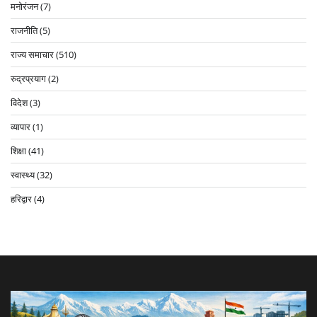
मनोरंजन
(7)
राजनीति
(5)
राज्य समाचार
(510)
रुद्रप्रयाग
(2)
विदेश
(3)
व्यापार
(1)
शिक्षा
(41)
स्वास्थ्य
(32)
हरिद्वार
(4)