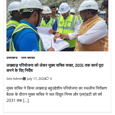
उत्तराखण्ड
राज्य समाचार
लखवाड़ परियोजना को लेकर मुख्य सचिव सख्त, 2031 तक कार्य पूरा
करने के दिए निर्देश
Site Admin
July 17, 2026
0
मुख्य सचिव ने किया लखवाड़ बहुउद्देशीय परियोजना का स्थलीय निरीक्षण
बैठक के दौरान मुख्य सचिव ने जल विद्युत निगम और एलएंडटी को वर्ष
2031 तक […]