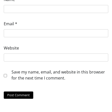
Email
*
Website
Save my name, email, and website in this browser
for the next time I comment.