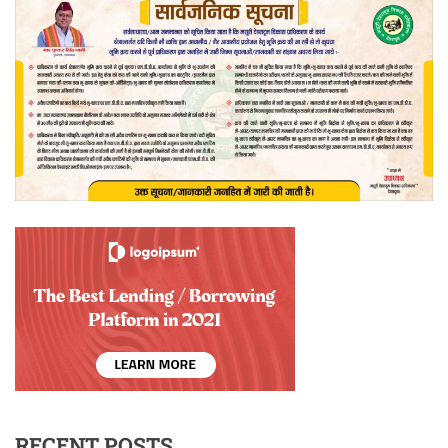
RECENT POSTS