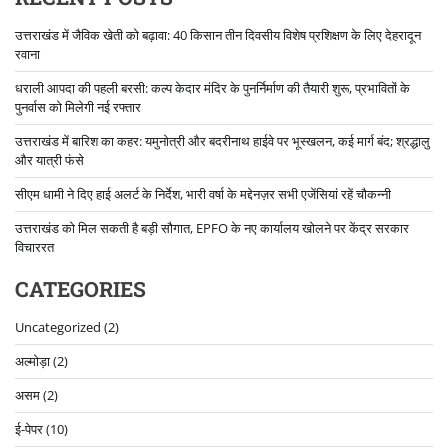
उत्तराखंड में जैविक खेती को बढ़ावा: 40 किसान तीन दिवसीय विशेष प्रशिक्षण के लिए देहरादून
रवाना
धराली आपदा की पहली बरसी: कल्प केदार मंदिर के पुनर्निर्माण की तैयारी शुरू, प्रभावितों के
पुनर्वास को मिलेगी नई रफ्तार
उत्तराखंड में बारिश का कहर: यमुनोत्री और बदरीनाथ हाईवे पर भूस्खलन, कई मार्ग बंद; श्रद्धालु
और यात्री फंसे
सीएम धामी ने दिए हाई अलर्ट के निर्देश, भारी वर्षा के मद्देनज़र सभी एजेंसियां रहें चौकन्नी
उत्तराखंड को मिल सकती है बड़ी सौगात, EPFO के नए कार्यालय खोलने पर केंद्र सरकार
विचाररत
CATEGORIES
Uncategorized
(2)
अल्मोड़ा
(2)
असम
(2)
ई-पेपर
(10)