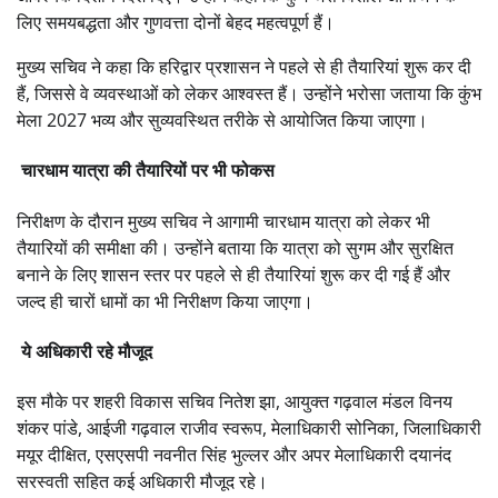
लिए समयबद्धता और गुणवत्ता दोनों बेहद महत्वपूर्ण हैं।
मुख्य सचिव ने कहा कि हरिद्वार प्रशासन ने पहले से ही तैयारियां शुरू कर दी
हैं, जिससे वे व्यवस्थाओं को लेकर आश्वस्त हैं। उन्होंने भरोसा जताया कि कुंभ
मेला 2027 भव्य और सुव्यवस्थित तरीके से आयोजित किया जाएगा।
चारधाम यात्रा की तैयारियों पर भी फोकस
निरीक्षण के दौरान मुख्य सचिव ने आगामी चारधाम यात्रा को लेकर भी
तैयारियों की समीक्षा की। उन्होंने बताया कि यात्रा को सुगम और सुरक्षित
बनाने के लिए शासन स्तर पर पहले से ही तैयारियां शुरू कर दी गई हैं और
जल्द ही चारों धामों का भी निरीक्षण किया जाएगा।
ये अधिकारी रहे मौजूद
इस मौके पर शहरी विकास सचिव नितेश झा, आयुक्त गढ़वाल मंडल विनय
शंकर पांडे, आईजी गढ़वाल राजीव स्वरूप, मेलाधिकारी सोनिका, जिलाधिकारी
मयूर दीक्षित, एसएसपी नवनीत सिंह भुल्लर और अपर मेलाधिकारी दयानंद
सरस्वती सहित कई अधिकारी मौजूद रहे।