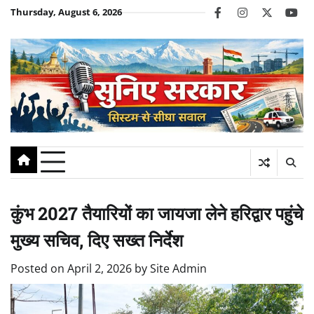
Skip
Thursday, August 6, 2026
facebook
instagram
twitter
you
to
content
कुंभ 2027 तैयारियों का जायजा लेने हरिद्वार पहुंचे
मुख्य सचिव, दिए सख्त निर्देश
Posted on
April 2, 2026
by
Site Admin