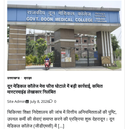
उत्तराखण्ड
क्राइम
दून मेडिकल कॉलेज मेस फीस घोटाले में बड़ी कार्रवाई, कथित
मास्टरमाइंड लेखाकार निलंबित
Site Admin
July 8, 2026
0
चिकित्सा शिक्षा निदेशालय की जांच में वित्तीय अनियमितताओं की पुष्टि,
उपनल कर्मी की सेवाएं समाप्त करने की प्रक्रिया शुरू देहरादून। दून
मेडिकल कॉलेज (जीडीएमसी) में […]