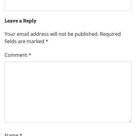
Leave a Reply
Your email address will not be published.
Required
fields are marked
*
Comment
*
Name
*