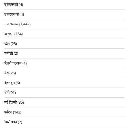
उत्तरकाशी
(4)
उत्तरप्रदेश
(4)
उत्तराखण्ड
(1,442)
क्राइम
(184)
खेल
(23)
चमोली
(2)
टिहरी गढ़वाल
(1)
देश
(25)
देहरादून
(6)
धर्म
(91)
नई दिल्ली
(35)
पर्यटन
(142)
पिथोरागढ़
(2)