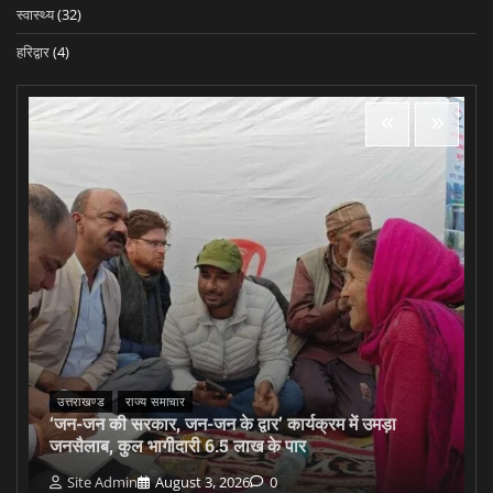
स्वास्थ्य
(32)
हरिद्वार
(4)
उत्तराखण्ड
राज्य समाचार
‘जन-जन की सरकार, जन-जन के द्वार’ कार्यक्रम में उमड़ा
जनसैलाब, कुल भागीदारी 6.5 लाख के पार
Site Admin
August 3, 2026
0