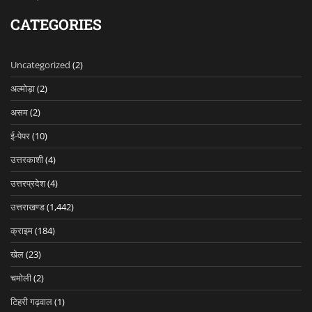
CATEGORIES
Uncategorized
(2)
अल्मोड़ा
(2)
असम
(2)
ई-पेपर
(10)
उत्तरकाशी
(4)
उत्तरप्रदेश
(4)
उत्तराखण्ड
(1,442)
क्राइम
(184)
खेल
(23)
चमोली
(2)
टिहरी गढ़वाल
(1)