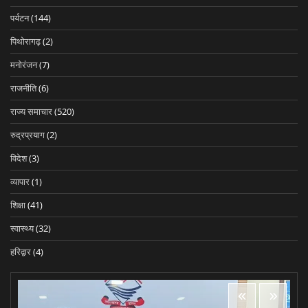
पर्यटन
(144)
पिथोरागढ़
(2)
मनोरंजन
(7)
राजनीति
(6)
राज्य समाचार
(520)
रुद्रप्रयाग
(2)
विदेश
(3)
व्यापार
(1)
शिक्षा
(41)
स्वास्थ्य
(32)
हरिद्वार
(4)