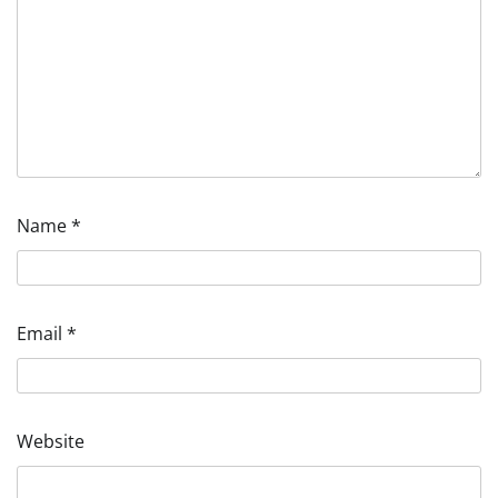
Name
*
Email
*
Website