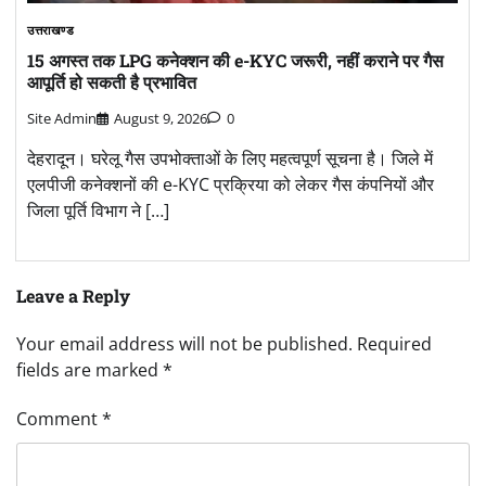
उत्तराखण्ड
15 अगस्त तक LPG कनेक्शन की e-KYC जरूरी, नहीं कराने पर गैस
आपूर्ति हो सकती है प्रभावित
Site Admin
August 9, 2026
0
देहरादून। घरेलू गैस उपभोक्ताओं के लिए महत्वपूर्ण सूचना है। जिले में
एलपीजी कनेक्शनों की e-KYC प्रक्रिया को लेकर गैस कंपनियों और
जिला पूर्ति विभाग ने […]
Leave a Reply
Your email address will not be published.
Required
fields are marked
*
Comment
*