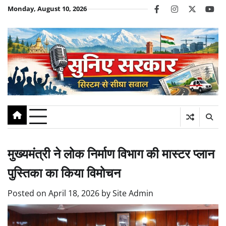
Skip
Monday, August 10, 2026
facebook
instagram
twitter
you
to
content
मुख्यमंत्री ने लोक निर्माण विभाग की मास्टर प्लान
पुस्तिका का किया विमोचन
Posted on
April 18, 2026
by
Site Admin