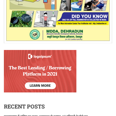
RECENT POSTS