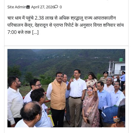
Site Admin
April 27, 2026
0
चार धाम में पहुंचे 2.38 लाख से अधिक श्रद्धालु राज्य आपातकालीन
परिचालन केंद्र, देहरादून से प्राप्त रिपोर्ट के अनुसार विगत शनिवार सांय
7:00 बजे तक […]