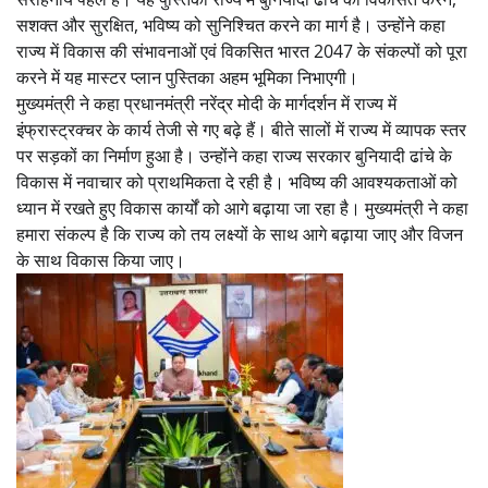
सशक्त और सुरक्षित, भविष्य को सुनिश्चित करने का मार्ग है। उन्होंने कहा
राज्य में विकास की संभावनाओं एवं विकसित भारत 2047 के संकल्पों को पूरा
करने में यह मास्टर प्लान पुस्तिका अहम भूमिका निभाएगी।
मुख्यमंत्री ने कहा प्रधानमंत्री नरेंद्र मोदी के मार्गदर्शन में राज्य में
इंफ्रास्ट्रक्चर के कार्य तेजी से गए बढ़े हैं। बीते सालों में राज्य में व्यापक स्तर
पर सड़कों का निर्माण हुआ है। उन्होंने कहा राज्य सरकार बुनियादी ढांचे के
विकास में नवाचार को प्राथमिकता दे रही है। भविष्य की आवश्यकताओं को
ध्यान में रखते हुए विकास कार्यों को आगे बढ़ाया जा रहा है। मुख्यमंत्री ने कहा
हमारा संकल्प है कि राज्य को तय लक्ष्यों के साथ आगे बढ़ाया जाए और विजन
के साथ विकास किया जाए।