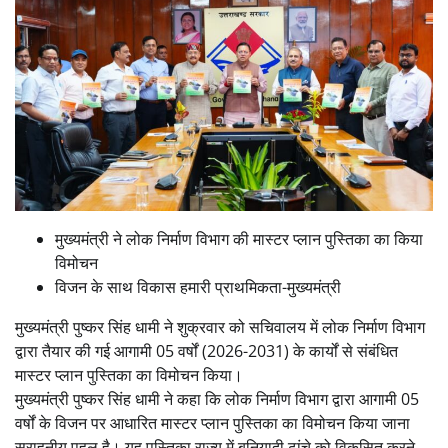
मुख्यमंत्री ने लोक निर्माण विभाग की मास्टर प्लान पुस्तिका का किया
विमोचन
विजन के साथ विकास हमारी प्राथमिकता-मुख्यमंत्री
मुख्यमंत्री पुष्कर सिंह धामी ने शुक्रवार को सचिवालय में लोक निर्माण विभाग
द्वारा तैयार की गई आगामी 05 वर्षों (2026-2031) के कार्यों से संबंधित
मास्टर प्लान पुस्तिका का विमोचन किया।
मुख्यमंत्री पुष्कर सिंह धामी ने कहा कि लोक निर्माण विभाग द्वारा आगामी 05
वर्षों के विजन पर आधारित मास्टर प्लान पुस्तिका का विमोचन किया जाना
सराहनीय पहल है। यह पुस्तिका राज्य में बुनियादी ढांचे को विकसित करने,