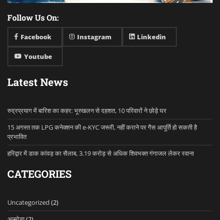
Follow Us On:
Facebook
Instagram
Linkedin
Youtube
Latest News
रुद्रप्रयाग में बारिश का कहर: भूस्खलन से दहशत, 10 परिवारों ने छोड़े घर
15 अगस्त तक LPG कनेक्शन की e-KYC जरूरी, नहीं कराने पर गैस आपूर्ति हो सकती है
प्रभावित
हरिद्वार में डाक कांवड़ का सैलाब, 3.19 करोड़ से अधिक शिवभक्त गंगाजल लेकर रवाना
CATEGORIES
Uncategorized
(2)
अल्मोड़ा
(2)