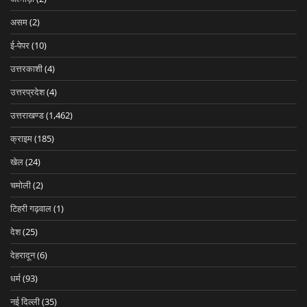
असम
(2)
ई-पेपर
(10)
उत्तरकाशी
(4)
उत्तरप्रदेश
(4)
उत्तराखण्ड
(1,462)
क्राइम
(185)
खेल
(24)
चमोली
(2)
टिहरी गढ़वाल
(1)
देश
(25)
देहरादून
(6)
धर्म
(93)
नई दिल्ली
(35)