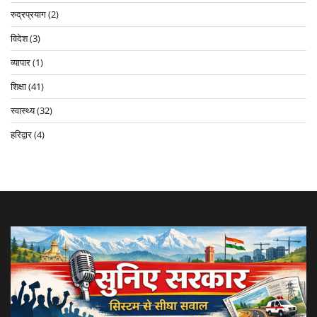
रुद्रप्रयाग
(2)
विदेश
(3)
व्यापार
(1)
शिक्षा
(41)
स्वास्थ्य
(32)
हरिद्वार
(4)