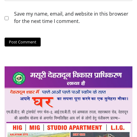
Save my name, email, and website in this browser
for the next time I comment.