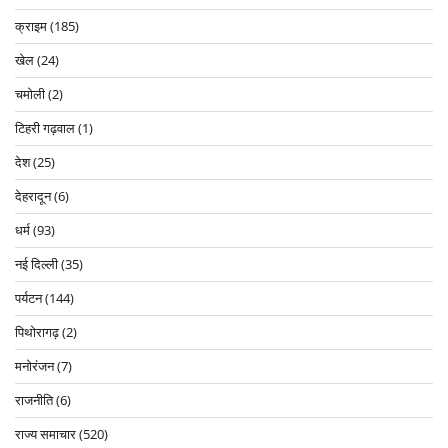
क्राइम
(185)
खेल
(24)
चमोली
(2)
टिहरी गढ़वाल
(1)
देश
(25)
देहरादून
(6)
धर्म
(93)
नई दिल्ली
(35)
पर्यटन
(144)
पिथोरागढ़
(2)
मनोरंजन
(7)
राजनीति
(6)
राज्य समाचार
(520)