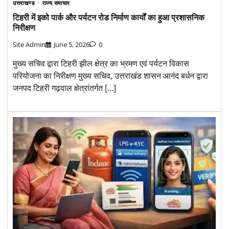
उत्तराखण्ड
राज्य समाचार
टिहरी में इको पार्क और पर्यटन रोड निर्माण कार्यों का हुआ प्रशासनिक
निरीक्षण
Site Admin
June 5, 2026
0
मुख्य सचिव द्वारा टिहरी झील क्षेत्र का भ्रमण एवं पर्यटन विकास
परियोजना का निरीक्षण मुख्य सचिव, उत्तराखंड शासन आनंद बर्धन द्वारा
जनपद टिहरी गढ़वाल क्षेत्रांतर्गत […]