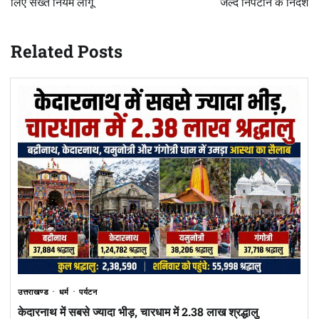
लिए सख्त नियम लागू
जल्द निपटाने के निर्देश
Related Posts
उत्तराखण्ड
धर्म
पर्यटन
केदारनाथ में सबसे ज्यादा भीड़, चारधाम में 2.38 लाख श्रद्धालु