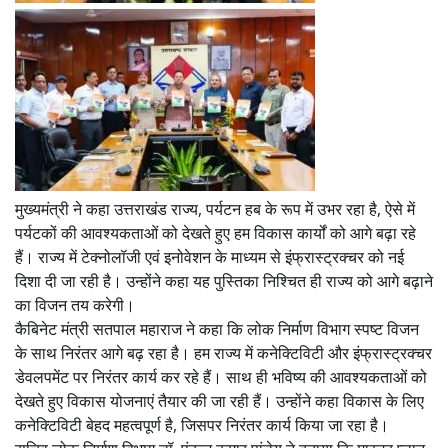
मुख्यमंत्री ने कहा उत्तराखंड राज्य, पर्यटन हब के रूप में उभर रहा है, ऐसे में
पर्यटकों की आवश्यकताओं को देखते हुए हम विकास कार्यों को आगे बढ़ा रहे
हैं। राज्य में टेक्नोलॉजी एवं इनोवेशन के माध्यम से इंफ्रास्ट्रक्चर को नई
दिशा दी जा रही है। उन्होंने कहा यह पुस्तिका निश्चित ही राज्य को आगे बढ़ाने
का विजन तय करेगी।
कैबिनेट मंत्री सतपाल महाराज ने कहा कि लोक निर्माण विभाग स्पष्ट विजन
के साथ निरंतर आगे बढ़ रहा है। हम राज्य में कनेक्टिविटी और इंफ्रास्ट्रक्चर
डेवलपमेंट पर निरंतर कार्य कर रहे हैं। साथ ही भविष्य की आवश्यकताओं को
देखते हुए विकास योजनाएं तैयार की जा रही हैं। उन्होंने कहा विकास के लिए
कनेक्टिविटी बेहद महत्वपूर्ण है, जिसपर निरंतर कार्य किया जा रहा है।