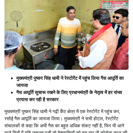
मुख्यमंत्री पुष्कर सिंह धामी ने रेस्टोरेंट में पहुंच लिया गैस आपूर्ति का
जायजा
गैस आपूर्ति सुचारू रखने के लिए प्रधानमंत्री के नेतृत्व में हर संभव
प्रयास कर रही है सरकार
मुख्यमंत्री पुष्कर सिंह धामी ने गढ़ी कैंट क्षेत्र में एक रेस्टोरेंट में पहुंच कर,
रसोई गैस आपूर्ति का जायजा लिया। मुख्यमंत्री ने सभी होटल, रेस्टोरेंट
संचालकों से कहा कि अभी गैस का बहुत अधिक संकट नहीं है, फिर भी आने
वाले दिनों में यदि जरूरत पड़ी तो देशवासियों को इस बार भी कोरोना काल की