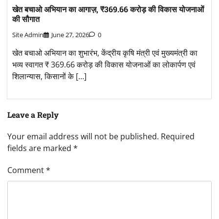
खेत बचाओ अभियान का आगाज़, ₹369.66 करोड़ की विकास योजनाओं
की सौगात
Site Admin
June 27, 2026
0
खेत बचाओ अभियान का शुभारंभ, केंद्रीय कृषि मंत्री एवं मुख्यमंत्री का
भव्य स्वागत ₹ 369.66 करोड़ की विकास योजनाओं का लोकार्पण एवं
शिलान्यास, किसानों के […]
Leave a Reply
Your email address will not be published.
Required
fields are marked
*
Comment
*