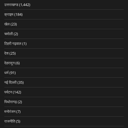
उत्तराखण्ड
(1,442)
क्राइम
(184)
खेल
(23)
चमोली
(2)
टिहरी गढ़वाल
(1)
देश
(25)
देहरादून
(6)
धर्म
(91)
नई दिल्ली
(35)
पर्यटन
(142)
पिथोरागढ़
(2)
मनोरंजन
(7)
राजनीति
(5)