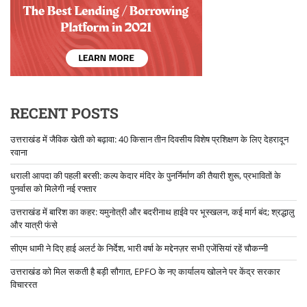
RECENT POSTS
उत्तराखंड में जैविक खेती को बढ़ावा: 40 किसान तीन दिवसीय विशेष प्रशिक्षण के लिए देहरादून
रवाना
धराली आपदा की पहली बरसी: कल्प केदार मंदिर के पुनर्निर्माण की तैयारी शुरू, प्रभावितों के
पुनर्वास को मिलेगी नई रफ्तार
उत्तराखंड में बारिश का कहर: यमुनोत्री और बदरीनाथ हाईवे पर भूस्खलन, कई मार्ग बंद; श्रद्धालु
और यात्री फंसे
सीएम धामी ने दिए हाई अलर्ट के निर्देश, भारी वर्षा के मद्देनज़र सभी एजेंसियां रहें चौकन्नी
उत्तराखंड को मिल सकती है बड़ी सौगात, EPFO के नए कार्यालय खोलने पर केंद्र सरकार
विचाररत