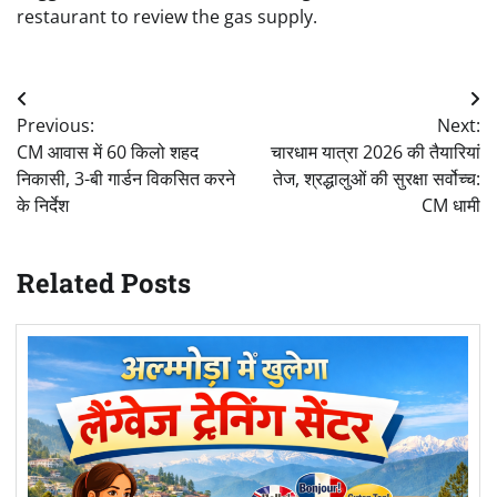
restaurant to review the gas supply.
Post
Previous:
Next:
navigation
CM आवास में 60 किलो शहद
चारधाम यात्रा 2026 की तैयारियां
निकासी, 3-बी गार्डन विकसित करने
तेज, श्रद्धालुओं की सुरक्षा सर्वोच्च:
के निर्देश
CM धामी
Related Posts