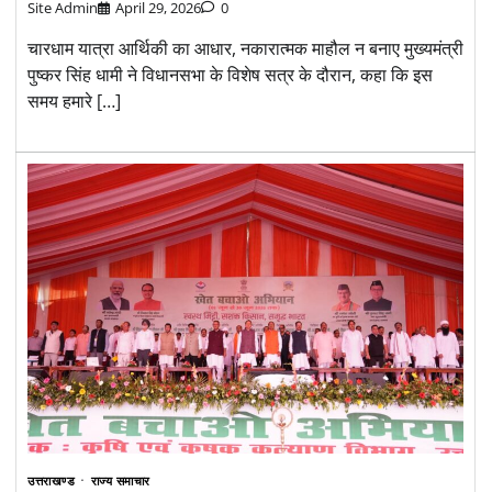
Site Admin
April 29, 2026
0
चारधाम यात्रा आर्थिकी का आधार, नकारात्मक माहौल न बनाए मुख्यमंत्री
पुष्कर सिंह धामी ने विधानसभा के विशेष सत्र के दौरान, कहा कि इस
समय हमारे […]
उत्तराखण्ड
राज्य समाचार