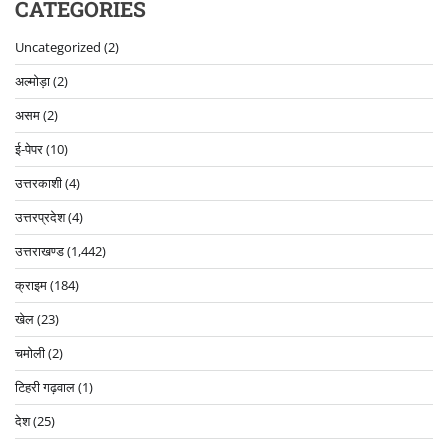
CATEGORIES
Uncategorized
(2)
अल्मोड़ा
(2)
असम
(2)
ई-पेपर
(10)
उत्तरकाशी
(4)
उत्तरप्रदेश
(4)
उत्तराखण्ड
(1,442)
क्राइम
(184)
खेल
(23)
चमोली
(2)
टिहरी गढ़वाल
(1)
देश
(25)