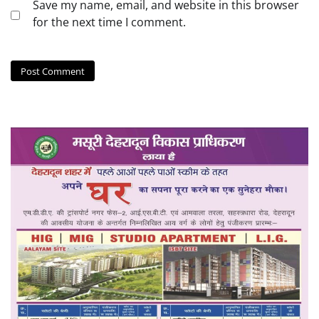
Save my name, email, and website in this browser
for the next time I comment.