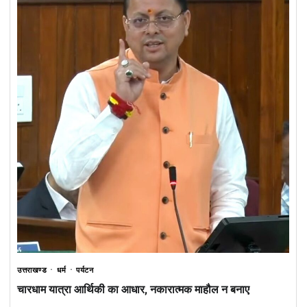
उत्तराखण्ड
धर्म
पर्यटन
चारधाम यात्रा आर्थिकी का आधार, नकारात्मक माहौल न बनाए