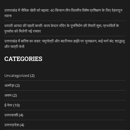
उत्तराखंड में जैविक खेती को बढ़ावा: 40 किसान तीन दिवसीय विशेष प्रशिक्षण के लिए देहरादून
रवाना
धराली आपदा की पहली बरसी: कल्प केदार मंदिर के पुनर्निर्माण की तैयारी शुरू, प्रभावितों के
पुनर्वास को मिलेगी नई रफ्तार
उत्तराखंड में बारिश का कहर: यमुनोत्री और बदरीनाथ हाईवे पर भूस्खलन, कई मार्ग बंद; श्रद्धालु
और यात्री फंसे
CATEGORIES
Uncategorized
(2)
अल्मोड़ा
(2)
असम
(2)
ई-पेपर
(10)
उत्तरकाशी
(4)
उत्तरप्रदेश
(4)