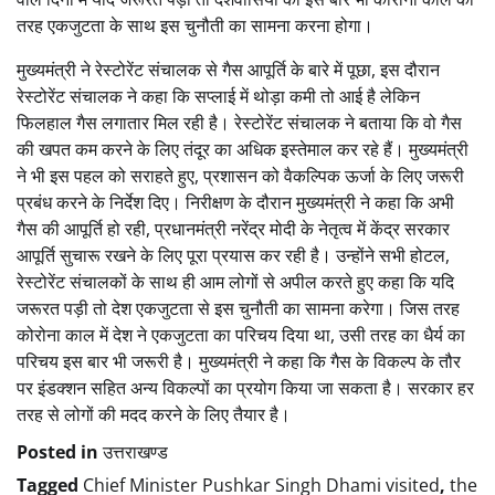
तरह एकजुटता के साथ इस चुनौती का सामना करना होगा।
मुख्यमंत्री ने रेस्टोरेंट संचालक से गैस आपूर्ति के बारे में पूछा, इस दौरान
रेस्टोरेंट संचालक ने कहा कि सप्लाई में थोड़ा कमी तो आई है लेकिन
फिलहाल गैस लगातार मिल रही है। रेस्टोरेंट संचालक ने बताया कि वो गैस
की खपत कम करने के लिए तंदूर का अधिक इस्तेमाल कर रहे हैं। मुख्यमंत्री
ने भी इस पहल को सराहते हुए, प्रशासन को वैकल्पिक ऊर्जा के लिए जरूरी
प्रबंध करने के निर्देश दिए। निरीक्षण के दौरान मुख्यमंत्री ने कहा कि अभी
गैस की आपूर्ति हो रही, प्रधानमंत्री नरेंद्र मोदी के नेतृत्व में केंद्र सरकार
आपूर्ति सुचारू रखने के लिए पूरा प्रयास कर रही है। उन्होंने सभी होटल,
रेस्टोरेंट संचालकों के साथ ही आम लोगों से अपील करते हुए कहा कि यदि
जरूरत पड़ी तो देश एकजुटता से इस चुनौती का सामना करेगा। जिस तरह
कोरोना काल में देश ने एकजुटता का परिचय दिया था, उसी तरह का धैर्य का
परिचय इस बार भी जरूरी है। मुख्यमंत्री ने कहा कि गैस के विकल्प के तौर
पर इंडक्शन सहित अन्य विकल्पों का प्रयोग किया जा सकता है। सरकार हर
तरह से लोगों की मदद करने के लिए तैयार है।
Posted in
उत्तराखण्ड
Tagged
Chief Minister Pushkar Singh Dhami visited
,
the