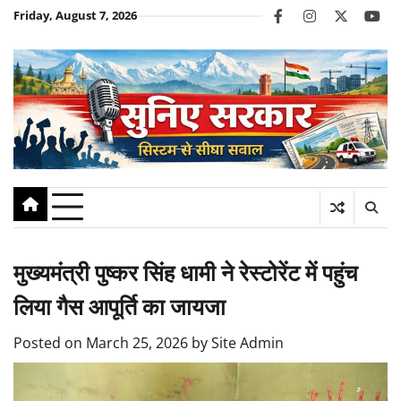
Skip
Friday, August 7, 2026
facebook
instagram
twitter
you
to
content
मुख्यमंत्री पुष्कर सिंह धामी ने रेस्टोरेंट में पहुंच
लिया गैस आपूर्ति का जायजा
Posted on
March 25, 2026
by
Site Admin