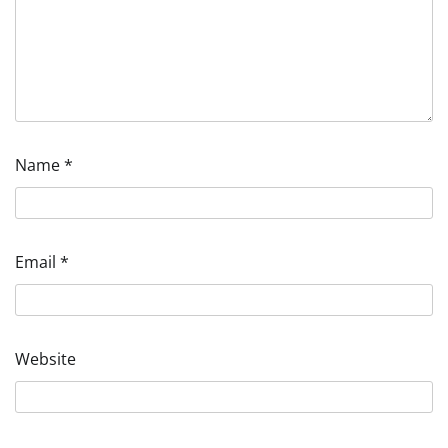
Name
*
Email
*
Website