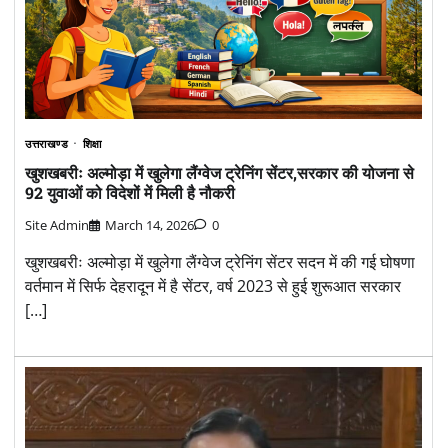
उत्तराखण्ड
शिक्षा
खुशखबरीः अल्मोड़ा में खुलेगा लैंग्वेज ट्रेनिंग सेंटर,सरकार की योजना से
92 युवाओं को विदेशों में मिली है नौकरी
Site Admin
March 14, 2026
0
खुशखबरीः अल्मोड़ा में खुलेगा लैंग्वेज ट्रेनिंग सेंटर सदन में की गई घोषणा
वर्तमान में सिर्फ देहरादून में है सेंटर, वर्ष 2023 से हुई शुरूआत सरकार
[…]