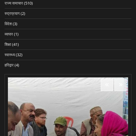
राज्य समाचार
(510)
रुद्रप्रयाग
(2)
विदेश
(3)
व्यापार
(1)
शिक्षा
(41)
स्वास्थ्य
(32)
हरिद्वार
(4)