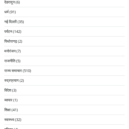
देहरादून
(6)
धर्म
(91)
नई दिल्ली
(35)
पर्यटन
(142)
पिथोरागढ़
(2)
मनोरंजन
(7)
राजनीति
(5)
राज्य समाचार
(510)
रुद्रप्रयाग
(2)
विदेश
(3)
व्यापार
(1)
शिक्षा
(41)
स्वास्थ्य
(32)