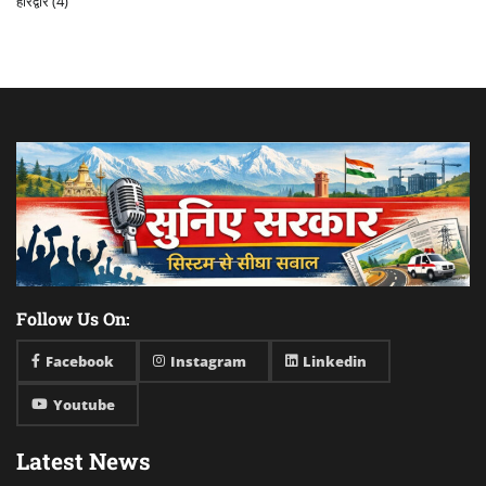
हरिद्वार
(4)
Follow Us On:
Facebook
Instagram
Linkedin
Youtube
Latest News