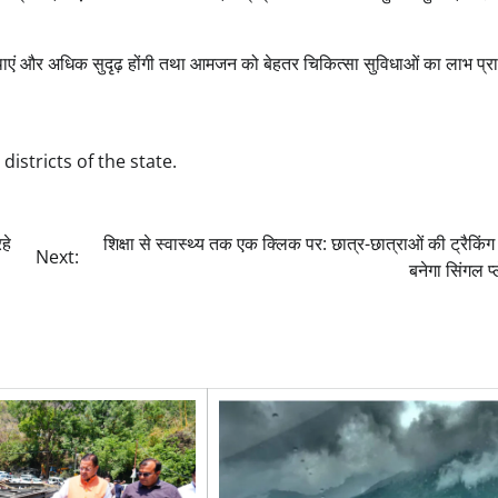
यवस्थाएं और अधिक सुदृढ़ होंगी तथा आमजन को बेहतर चिकित्सा सुविधाओं का लाभ प्रा
istricts of the state.
हे
शिक्षा से स्वास्थ्य तक एक क्लिक पर: छात्र-छात्राओं की ट्रैकिंग
Next:
बनेगा सिंगल प्