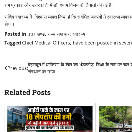
राम प्रकाश और उत्तरकाशी में डॉ. श्याम विजय की तैनाती की गई है।
सचिव स्वास्थ्य ने विश्वास व्यक्त किया है कि संबंधित जनपदों में स्वास्थ्य व्
होगा।
Posted in
उत्तराखण्ड
,
राज्य समाचार
,
स्वास्थ्य
Tagged
Chief Medical Officers
,
have been posted in seven d
Post
देहरादून में धर्मांतरण के खेल का भंडाफोड़: शिक्षा के नाम पर चल र
Previous:
संस्थान पर छापा
navigation
Related Posts