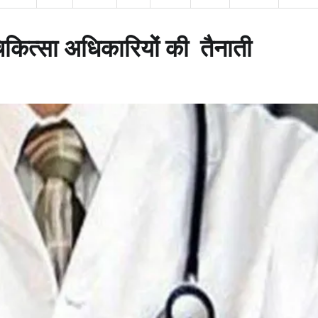
 चिकित्सा अधिकारियों की तैनाती