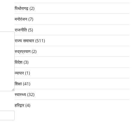
पिथोरागढ़
(2)
मनोरंजन
(7)
राजनीति
(5)
राज्य समाचार
(511)
रुद्रप्रयाग
(2)
विदेश
(3)
व्यापार
(1)
शिक्षा
(41)
स्वास्थ्य
(32)
हरिद्वार
(4)