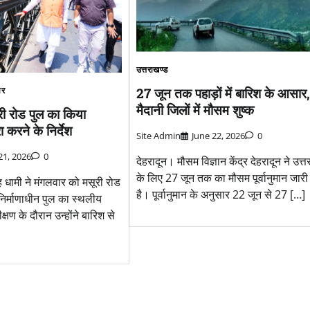
उत्तराखण्ड
27 जून तक पहाड़ों में बारिश के आसार,
ार
मैदानी जिलों में मौसम शुष्क
ी रोड पुल का किया
ा करने के निर्देश
Site Admin
June 22, 2026
0
 21, 2026
0
देहरादून। मौसम विज्ञान केंद्र देहरादून ने उत्
के लिए 27 जून तक का मौसम पूर्वानुमान जारी
िंह धामी ने मंगलवार को मसूरी रोड
है। पूर्वानुमान के अनुसार 22 जून से 27 […]
निर्माणाधीन पुल का स्थलीय
्षण के दौरान उन्होंने बारिश से