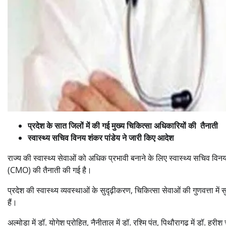
प्रदेश के सात जिलों में की गई मुख्य चिकित्सा अधिकारियों की तैनाती
स्वास्थ्य सचिव विनय शंकर पांडेय ने जारी किए आदेश
राज्य की स्वास्थ्य सेवाओं को अधिक प्रभावी बनाने के लिए स्वास्थ्य सचिव विनय श
(CMO) की तैनाती की गई है।
प्रदेश की स्वास्थ्य व्यवस्थाओं के सुदृढ़ीकरण, चिकित्सा सेवाओं की गुणवत्ता मे
हैं।
अल्मोड़ा में डॉ. योगेश पुरोहित, नैनीताल में डॉ. रश्मि पंत, पिथौरागढ़ में डॉ. हरीश