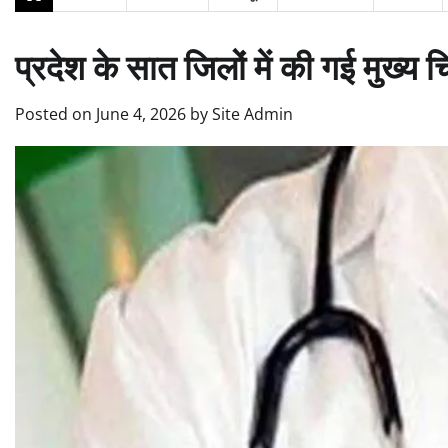
प्रदेश के सात जिलों में की गई मुख्य
Posted on
June 4, 2026
by
Site Admin