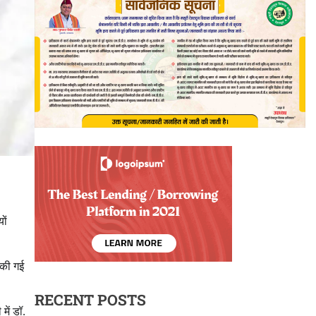
ों
 की गई
RECENT POSTS
में डॉ.