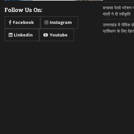
बनबसा रेलवे स्टेशन 
Follow Us On:
मंत्री ने दी स्वीकृति
Facebook
Instagram
उत्तराखंड में जैविक
प्रशिक्षण के लिए देहर
Linkedin
Youtube