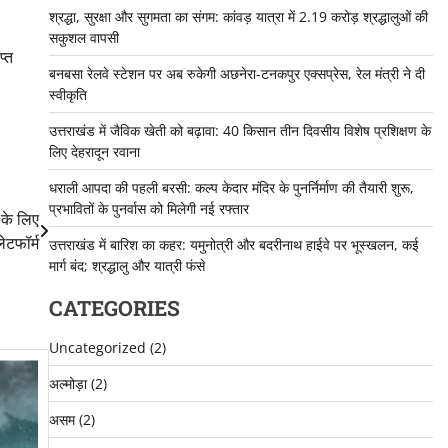
श्रद्धा, सुरक्षा और सुगमता का संगम: कांवड़ यात्रा में 2.19 करोड़ श्रद्धालुओं की
सकुशल वापसी
प्त
बनबसा रेलवे स्टेशन पर अब रुकेगी अछनेरा-टनकपुर एक्सप्रेस, रेल मंत्री ने दी
स्वीकृति
उत्तराखंड में जैविक खेती को बढ़ावा: 40 किसान तीन दिवसीय विशेष प्रशिक्षण के
लिए देहरादून रवाना
धराली आपदा की पहली बरसी: कल्प केदार मंदिर के पुनर्निर्माण की तैयारी शुरू,
प्रभावितों के पुनर्वास को मिलेगी नई रफ्तार
 के लिए
लेटफॉर्म
उत्तराखंड में बारिश का कहर: यमुनोत्री और बदरीनाथ हाईवे पर भूस्खलन, कई
मार्ग बंद; श्रद्धालु और यात्री फंसे
CATEGORIES
Uncategorized
(2)
अल्मोड़ा
(2)
असम
(2)