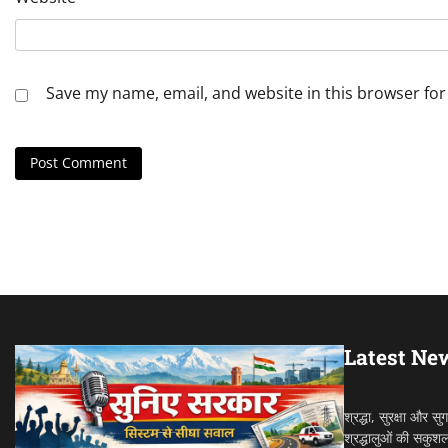
Save my name, email, and website in this browser for
Latest Ne
श्रद्धा, सुरक्षा और स
श्रद्धालुओं की सकुश