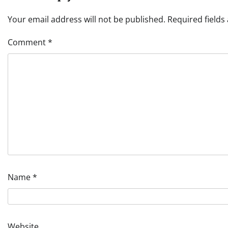
Your email address will not be published.
Required field
Comment
*
Name
*
Website