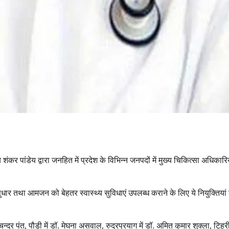
ंकर पांडेय द्वारा जनहित में प्रदेश के विभिन्न जनपदों में मुख्य चिकित्सा अधिकारिय
ं सुधार तथा आमजन को बेहतर स्वास्थ्य सुविधाएं उपलब्ध कराने के लिए ये नियुक्तियां
 चन्द्र पंत, पौड़ी में डॉ. मेघना असवाल, रुद्रप्रयाग में डॉ. अमित कुमार शुक्ला, टिहरी 