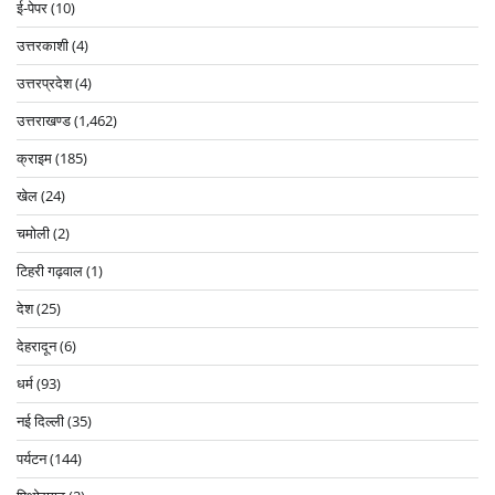
ई-पेपर
(10)
उत्तरकाशी
(4)
उत्तरप्रदेश
(4)
उत्तराखण्ड
(1,462)
क्राइम
(185)
खेल
(24)
चमोली
(2)
टिहरी गढ़वाल
(1)
देश
(25)
देहरादून
(6)
धर्म
(93)
नई दिल्ली
(35)
पर्यटन
(144)