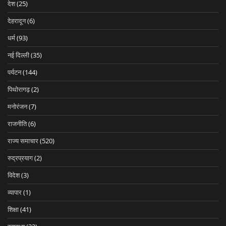
देश
(25)
देहरादून
(6)
धर्म
(93)
नई दिल्ली
(35)
पर्यटन
(144)
पिथोरागढ़
(2)
मनोरंजन
(7)
राजनीति
(6)
राज्य समाचार
(520)
रुद्रप्रयाग
(2)
विदेश
(3)
व्यापार
(1)
शिक्षा
(41)