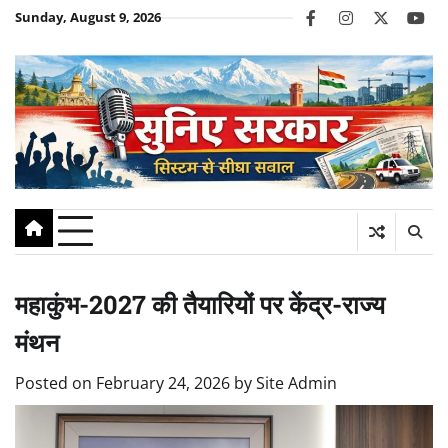
Skip
Sunday, August 9, 2026
facebook
instagram
twitter
you
to
content
महाकुंभ-2027 की तैयारियों पर केंद्र-राज्य
मंथन
Posted on
February 24, 2026
by
Site Admin