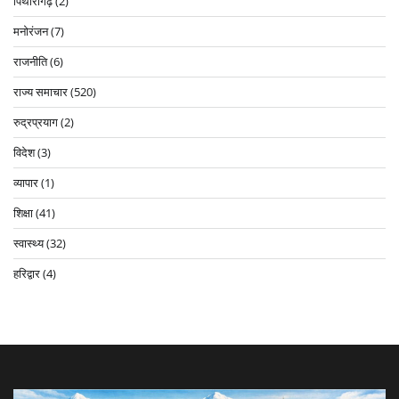
पिथोरागढ़
(2)
मनोरंजन
(7)
राजनीति
(6)
राज्य समाचार
(520)
रुद्रप्रयाग
(2)
विदेश
(3)
व्यापार
(1)
शिक्षा
(41)
स्वास्थ्य
(32)
हरिद्वार
(4)