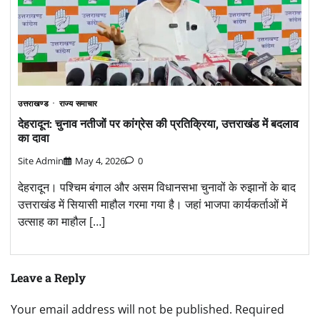
उत्तराखण्ड
राज्य समाचार
देहरादून: चुनाव नतीजों पर कांग्रेस की प्रतिक्रिया, उत्तराखंड में बदलाव
का दावा
Site Admin
May 4, 2026
0
देहरादून। पश्चिम बंगाल और असम विधानसभा चुनावों के रुझानों के बाद
उत्तराखंड में सियासी माहौल गरमा गया है। जहां भाजपा कार्यकर्ताओं में
उत्साह का माहौल […]
Leave a Reply
Your email address will not be published.
Required