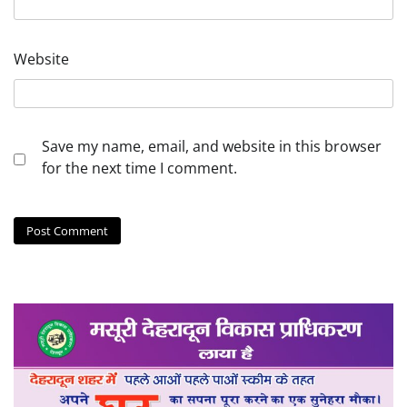
Website
Save my name, email, and website in this browser
for the next time I comment.