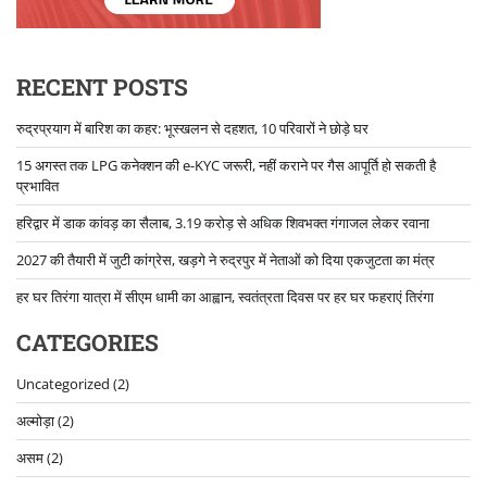
RECENT POSTS
रुद्रप्रयाग में बारिश का कहर: भूस्खलन से दहशत, 10 परिवारों ने छोड़े घर
15 अगस्त तक LPG कनेक्शन की e-KYC जरूरी, नहीं कराने पर गैस आपूर्ति हो सकती है
प्रभावित
हरिद्वार में डाक कांवड़ का सैलाब, 3.19 करोड़ से अधिक शिवभक्त गंगाजल लेकर रवाना
2027 की तैयारी में जुटी कांग्रेस, खड़गे ने रुद्रपुर में नेताओं को दिया एकजुटता का मंत्र
हर घर तिरंगा यात्रा में सीएम धामी का आह्वान, स्वतंत्रता दिवस पर हर घर फहराएं तिरंगा
CATEGORIES
Uncategorized
(2)
अल्मोड़ा
(2)
असम
(2)