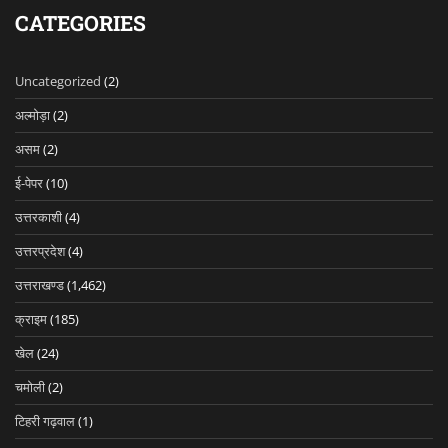
CATEGORIES
Uncategorized
(2)
अल्मोड़ा
(2)
असम
(2)
ई-पेपर
(10)
उत्तरकाशी
(4)
उत्तरप्रदेश
(4)
उत्तराखण्ड
(1,462)
क्राइम
(185)
खेल
(24)
चमोली
(2)
टिहरी गढ़वाल
(1)