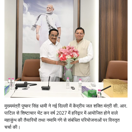
मुख्यमंत्री पुष्कर सिंह धामी ने नई दिल्ली में केंद्रीय जल शक्ति मंत्री सी. आर.
पाटिल से शिष्टाचार भेंट कर वर्ष 2027 में हरिद्वार में आयोजित होने वाले
महाकुंभ की तैयारियों तथा नमामि गंगे से संबंधित परियोजनाओं पर विस्तृत
चर्चा की।