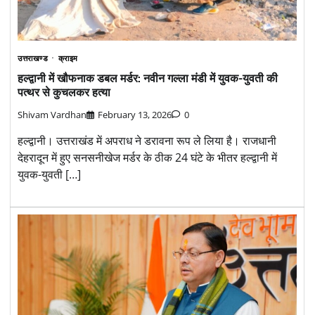
उत्तराखण्ड
क्राइम
हल्द्वानी में खौफनाक डबल मर्डर: नवीन गल्ला मंडी में युवक-युवती की
पत्थर से कुचलकर हत्या
Shivam Vardhan
February 13, 2026
0
हल्द्वानी। उत्तराखंड में अपराध ने डरावना रूप ले लिया है। राजधानी
देहरादून में हुए सनसनीखेज मर्डर के ठीक 24 घंटे के भीतर हल्द्वानी में
युवक-युवती […]