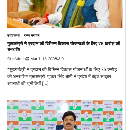
उत्तराखण्ड
राज्य समाचार
मुख्यमंत्री ने प्रदान की विभिन्न विकास योजनाओं के लिए 75 करोड़ की
धनराशि
Site Admin
March 18, 2026
0
*मुख्यमंत्री ने प्रदान की विभिन्न विकास योजनाओं के लिए 75 करोड़
की धनराशि* मुख्यमंत्री पुष्कर सिंह धामी ने प्रदेश में बढ़ते साईबर
अपराधों की चुनौतियों […]