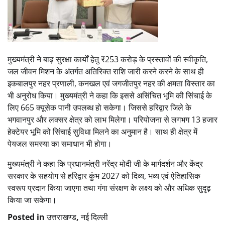
मुख्यमंत्री ने बाढ़ सुरक्षा कार्यों हेतु ₹253 करोड़ के प्रस्तावों की स्वीकृति,
जल जीवन मिशन के अंतर्गत अतिरिक्त राशि जारी करने करने के साथ ही
इकबालपुर नहर प्रणाली, कनखल एवं जगजीतपुर नहर की क्षमता विस्तार का
भी अनुरोध किया। मुख्यमंत्री ने कहा कि इससे असिंचित भूमि की सिंचाई के
लिए 665 क्यूसेक पानी उपलब्ध हो सकेगा। जिससे हरिद्वार जिले के
भगवानपुर और लक्सर क्षेत्र को लाभ मिलेगा। परियोजना से लगभग 13 हजार
हेक्टेयर भूमि को सिंचाई सुविधा मिलने का अनुमान है। साथ ही क्षेत्र में
पेयजल समस्या का समाधान भी होगा।
मुख्यमंत्री ने कहा कि प्रधानमंत्री नरेंद्र मोदी जी के मार्गदर्शन और केंद्र
सरकार के सहयोग से हरिद्वार कुंभ 2027 को दिव्य, भव्य एवं ऐतिहासिक
स्वरूप प्रदान किया जाएगा तथा गंगा संरक्षण के लक्ष्य को और अधिक सुदृढ़
किया जा सकेगा।
Posted in
उत्तराखण्ड
,
नई दिल्ली