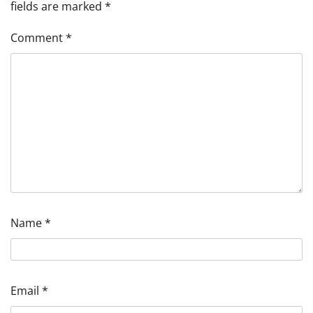
fields are marked
*
Comment
*
Name
*
Email
*