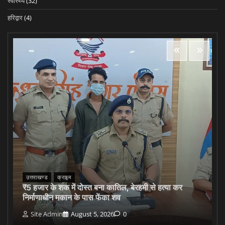
स्वास्थ्य
(32)
हरिद्वार
(4)
उत्तराखण्ड
क्राइम
₹5 हजार के शक में दोस्त बना कातिल, बेरहमी से हत्या कर
निर्माणाधीन मकान के पास फेंका शव
Site Admin
August 5, 2026
0