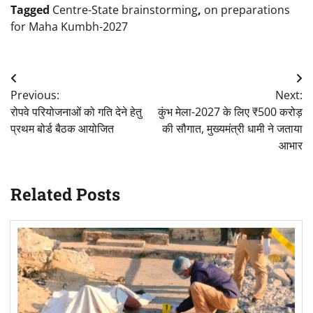
Tagged
Centre-State brainstorming
,
on preparations
for Maha Kumbh-2027
Post
Previous:
Next:
navigation
रोपवे परियोजनाओं को गति देने हेतु
कुंभ मेला-2027 के लिए ₹500 करोड़
प्रथम बोर्ड बैठक आयोजित
की सौगात, मुख्यमंत्री धामी ने जताया
आभार
Related Posts