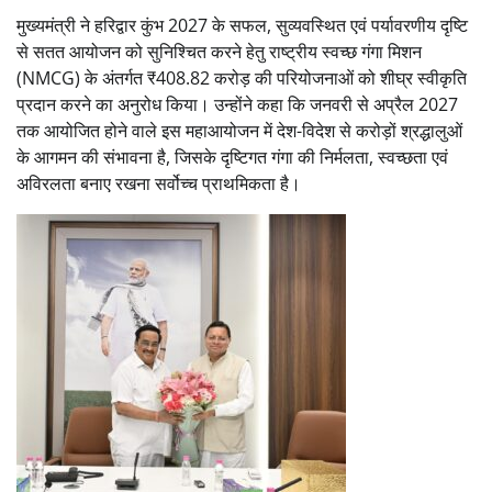
मुख्यमंत्री ने हरिद्वार कुंभ 2027 के सफल, सुव्यवस्थित एवं पर्यावरणीय दृष्टि
से सतत आयोजन को सुनिश्चित करने हेतु राष्ट्रीय स्वच्छ गंगा मिशन
(NMCG) के अंतर्गत ₹408.82 करोड़ की परियोजनाओं को शीघ्र स्वीकृति
प्रदान करने का अनुरोध किया। उन्होंने कहा कि जनवरी से अप्रैल 2027
तक आयोजित होने वाले इस महाआयोजन में देश-विदेश से करोड़ों श्रद्धालुओं
के आगमन की संभावना है, जिसके दृष्टिगत गंगा की निर्मलता, स्वच्छता एवं
अविरलता बनाए रखना सर्वोच्च प्राथमिकता है।