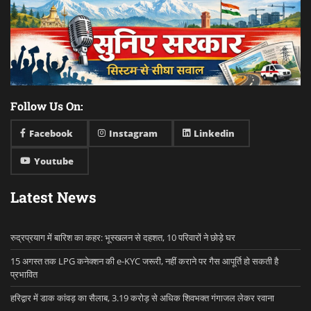
Follow Us On:
Facebook
Instagram
Linkedin
Youtube
Latest News
रुद्रप्रयाग में बारिश का कहर: भूस्खलन से दहशत, 10 परिवारों ने छोड़े घर
15 अगस्त तक LPG कनेक्शन की e-KYC जरूरी, नहीं कराने पर गैस आपूर्ति हो सकती है
प्रभावित
हरिद्वार में डाक कांवड़ का सैलाब, 3.19 करोड़ से अधिक शिवभक्त गंगाजल लेकर रवाना