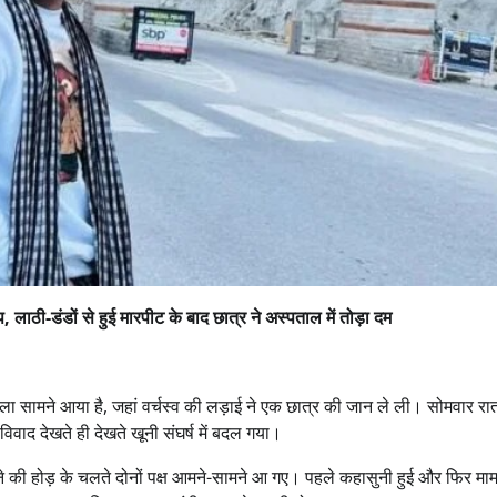
 लाठी-डंडों से हुई मारपीट के बाद छात्र ने अस्पताल में तोड़ा दम
ामला सामने आया है, जहां वर्चस्व की लड़ाई ने एक छात्र की जान ले ली। सोमवार रा
 विवाद देखते ही देखते खूनी संघर्ष में बदल गया।
की होड़ के चलते दोनों पक्ष आमने-सामने आ गए। पहले कहासुनी हुई और फिर मा