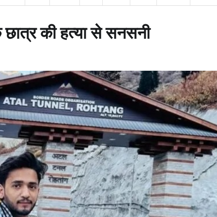
टेक छात्र की हत्या से सनसनी