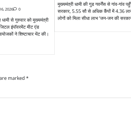
मुख्यमंत्री धामी की गुड गवर्नेंस से गांव-गांव पहु
 16, 2026
0
सरकार, 5.55 सौ से अधिक कैंपों में 4.36 ल
लोगों को मिला सीधा लाभ ‘जन-जन की सरका
ंह धामी से गुरुवार को मुख्यमंत्री
जिटल इंपॉवरमेंट मीट एंड
आयोजकों ने शिष्टाचार भेंट की।
s are marked
*