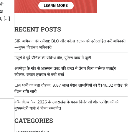
ँची
ाख
र, […]
RECENT POSTS
SIR अभियान की समीक्षा: BLO और फील्ड स्टाफ को प्रोत्साहित करें अधिकारी
—मुख्य निर्वाचन अधिकारी
मसूरी में पूर्व सैनिक की संदिग्ध मौत, पुलिस जांच में जुटी
अल्मोड़ा के गांव से आसमान तक: रवि टम्टा ने तैयार किया पर्सनल फ्लाइंग
व्हीकल, सफल ट्रायल से मची चर्चा
CM धामी का बड़ा तोहफा, 9.87 लाख पेंशन लाभार्थियों को ₹146.32 करोड़ की
पेंशन राशि जारी
कॉमनवेल्थ गेम्स 2026 के उत्तराखंड के पदक विजेताओं और प्रशिक्षकों को
मुख्यमंत्री धामी ने किया सम्मानित
CATEGORIES