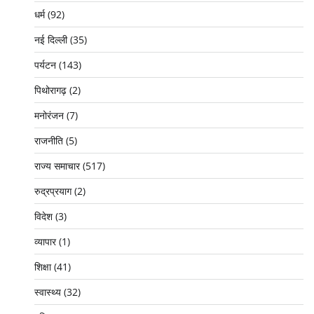
धर्म
(92)
नई दिल्ली
(35)
पर्यटन
(143)
पिथोरागढ़
(2)
मनोरंजन
(7)
राजनीति
(5)
राज्य समाचार
(517)
रुद्रप्रयाग
(2)
विदेश
(3)
व्यापार
(1)
शिक्षा
(41)
स्वास्थ्य
(32)