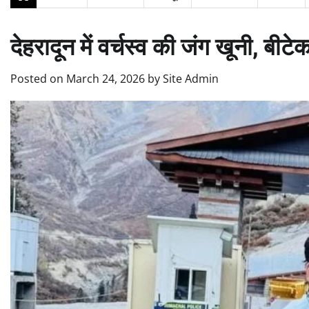
देहरादून में वर्चस्व की जंग खूनी, बी
Posted on
March 24, 2026
by
Site Admin