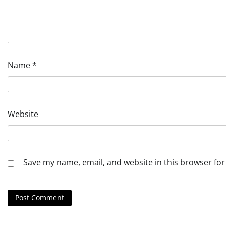
Name
*
Website
Save my name, email, and website in this browser for