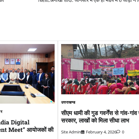
उत्तराखण्ड
सीएम धामी की गुड गवर्नेंस से गांव-गांव 
ार
सरकार, लाखों को मिला सीधा लाभ
ndia Digital
 Meet” आयोजकों की
Site Admin
February 4, 2026
0