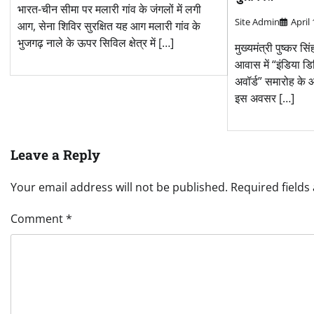
भारत-चीन सीमा पर मलारी गांव के जंगलों में लगी
Site Admin
April
आग, सेना शिविर सुरक्षित यह आग मलारी गांव के
भुजगढ़ नाले के ऊपर सिविल क्षेत्र में […]
मुख्यमंत्री पुष्कर सि
आवास में “इंडिया डि
अवॉर्ड” समारोह के 
इस अवसर […]
Leave a Reply
Your email address will not be published.
Required field
Comment
*