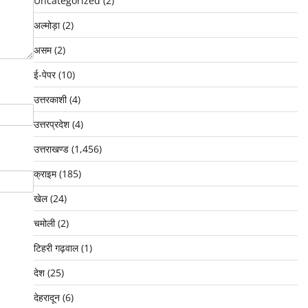
Uncategorized
(2)
अल्मोड़ा
(2)
असम
(2)
ई-पेपर
(10)
उत्तरकाशी
(4)
उत्तरप्रदेश
(4)
उत्तराखण्ड
(1,456)
क्राइम
(185)
खेल
(24)
चमोली
(2)
टिहरी गढ़वाल
(1)
देश
(25)
देहरादून
(6)