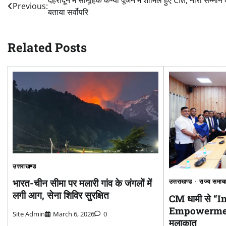
Post
Previous:
बताया सर्वोपरि
navigation
Related Posts
उत्तराखण्ड
भारत-चीन सीमा पर मलारी गांव के जंगलों में
उत्तराखण्ड
राज्य समाच
लगी आग, सेना शिविर सुरक्षित
CM धामी से “I
Empowerment
Site Admin
March 6, 2026
0
मुलाकात