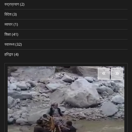
रुद्रप्रयाग
(2)
विदेश
(3)
व्यापार
(1)
शिक्षा
(41)
स्वास्थ्य
(32)
हरिद्वार
(4)