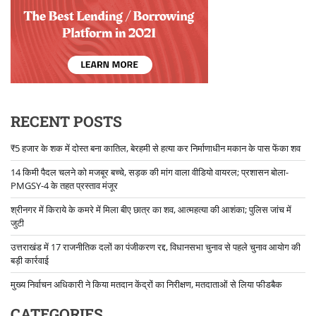
RECENT POSTS
₹5 हजार के शक में दोस्त बना कातिल, बेरहमी से हत्या कर निर्माणाधीन मकान के पास फेंका शव
14 किमी पैदल चलने को मजबूर बच्चे, सड़क की मांग वाला वीडियो वायरल; प्रशासन बोला-
PMGSY-4 के तहत प्रस्ताव मंजूर
श्रीनगर में किराये के कमरे में मिला बीए छात्र का शव, आत्महत्या की आशंका; पुलिस जांच में
जुटी
उत्तराखंड में 17 राजनीतिक दलों का पंजीकरण रद्द, विधानसभा चुनाव से पहले चुनाव आयोग की
बड़ी कार्रवाई
मुख्य निर्वाचन अधिकारी ने किया मतदान केंद्रों का निरीक्षण, मतदाताओं से लिया फीडबैक
CATEGORIES