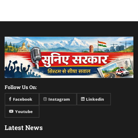
Follow Us On:
Facebook
Instagram
Linkedin
Youtube
Latest News