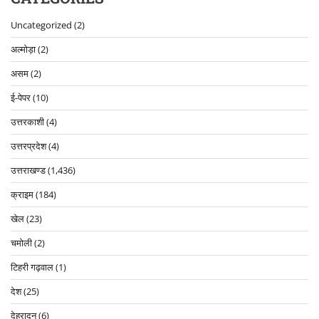
Uncategorized
(2)
अल्मोड़ा
(2)
असम
(2)
ई-पेपर
(10)
उत्तरकाशी
(4)
उत्तरप्रदेश
(4)
उत्तराखण्ड
(1,436)
क्राइम
(184)
खेल
(23)
चमोली
(2)
टिहरी गढ़वाल
(1)
देश
(25)
देहरादून
(6)