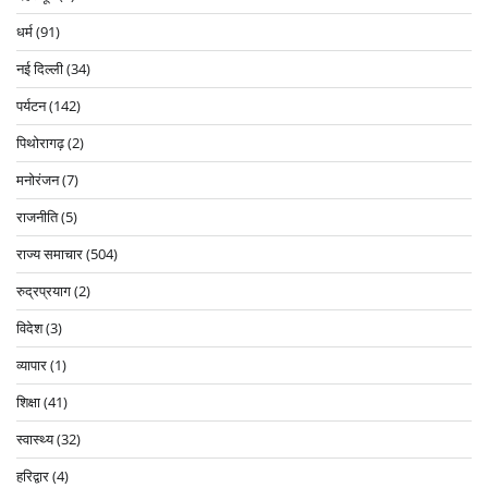
धर्म
(91)
नई दिल्ली
(34)
पर्यटन
(142)
पिथोरागढ़
(2)
मनोरंजन
(7)
राजनीति
(5)
राज्य समाचार
(504)
रुद्रप्रयाग
(2)
विदेश
(3)
व्यापार
(1)
शिक्षा
(41)
स्वास्थ्य
(32)
हरिद्वार
(4)