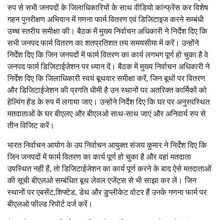
रुप से सभी जनपदों के जिलाधिकारियों के साथ वीडियो कांन्फ्रेंस कर विशेष
गहन पुनरीक्षण अभियान में गणना फार्म वितरण एवं डिजिटाइज करने सम्बंधी
उच्च स्तरीय समीक्षा की। बैठक में मुख्य निर्वाचन अधिकारी ने निर्देश दिए कि
सभी जनपद फार्म वितरण का शतप्रतिशत तय समयसीमा में करें। उन्होंने
निर्देश दिए कि जिन जनपदों में फार्म वितरण का कार्य लगभग पूर्ण हो चुका है वे
जनपद फार्म डिजिटाईजेशन पर ध्यान दें। बैठक में मुख्य निर्वाचन अधिकारी ने
निर्देश दिए कि जिलाधिकारी स्वयं बूथवार समीक्षा करें, जिन बूथों पर वितरण
और डिजिटाईजेशन की प्रगति धीमी है उन स्थानों पर अतरिक्त कार्मिकों को
हेल्पिंग हेंड के रुप में लगाया जाए। उन्होंने निर्देश दिए कि घर पर अनुस्पस्थित
मतदाताओं के घर बीएलए और बीएलओ साथ-साथ जाएं और अनिवार्य रुप से
तीन विजिट करें।
भारत निर्वाचन आयोग के उप निर्वाचन आयुक्त संजय कुमार ने निर्देश दिए कि
जिन जनपदों में फार्म वितरण का कार्य पूर्ण हो चुका है और वहां मतदाता
उपस्थित नहीं हैं, तो डिजिटाईजेशन का कार्य पूर्ण करने के बाद ऐसे मतदाताओं
की सूची बीएलओ सम्बंधित बूथ लेवल एजेंट्स से भी साझा कर लें। जिन
स्थानों पर एबसेंट,शिफ्टेड, डेथ और डुप्लीकेट वोटर हैं उनके गणना फार्म पर
बीएलओ फील्ड रिपोर्ट दर्ज करें।