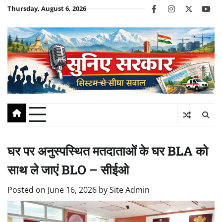
Skip
Thursday, August 6, 2026
facebook
instagram
twitter
you
to
content
घर पर अनुस्पस्थित मतदाताओं के घर BLA को
साथ ले जाएं BLO – सीईओ
Posted on
June 16, 2026
by
Site Admin