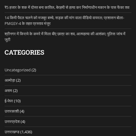
₹5 हजार के शक में दोस्त बना कातिल, बेरहमी से हत्या कर निर्माणाधीन मकान के पास फेंका शव
14 किमी पैदल चलने को मजबूर बच्चे, सड़क की मांग वाला वीडियो वायरल; प्रशासन बोला-
PMGSY-4 के तहत प्रस्ताव मंजूर
श्रीनगर में किराये के कमरे में मिला बीए छात्र का शव, आत्महत्या की आशंका; पुलिस जांच में
जुटी
CATEGORIES
Uncategorized
(2)
अल्मोड़ा
(2)
असम
(2)
ई-पेपर
(10)
उत्तरकाशी
(4)
उत्तरप्रदेश
(4)
उत्तराखण्ड
(1,436)