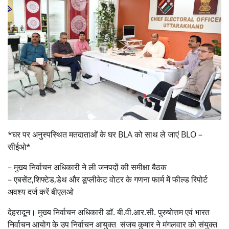
*घर पर अनुस्पस्थित मतदाताओं के घर BLA को साथ ले जाएं BLO –
सीईओ*
– मुख्य निर्वाचन अधिकारी ने ली जनपदों की समीक्षा बैठक
– एबसेंट,शिफ्टेड,डेथ और डूप्लीकेट वोटर के गणना फार्म में फील्ड रिपोर्ट
अवश्य दर्ज करें बीएलओ
देहरादून। मुख्य निर्वाचन अधिकारी डॉ. बी.वी.आर.सी. पुरुषोत्तम एवं भारत
निर्वाचन आयोग के उप निर्वाचन आयुक्त संजय कुमार ने मंगलवार को संयुक्त