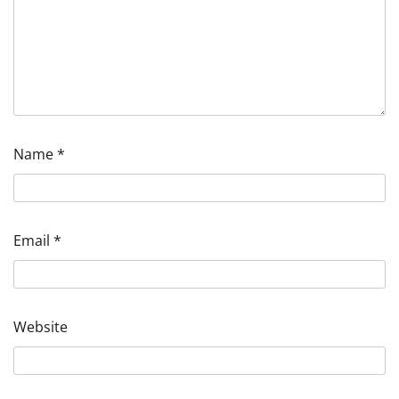
Name
*
Email
*
Website