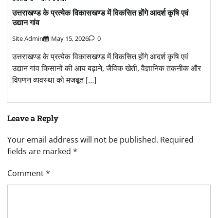
उत्तराखण्ड के प्रत्येक विकासखण्ड में विकसित होंगे आदर्श कृषि एवं
उद्यान गांव
Site Admin
May 15, 2026
0
उत्तराखण्ड के प्रत्येक विकासखण्ड में विकसित होंगे आदर्श कृषि एवं
उद्यान गांव किसानों की आय बढ़ाने, जैविक खेती, वैज्ञानिक तकनीक और
विपणन व्यवस्था को मजबूत […]
Leave a Reply
Your email address will not be published.
Required
fields are marked
*
Comment
*