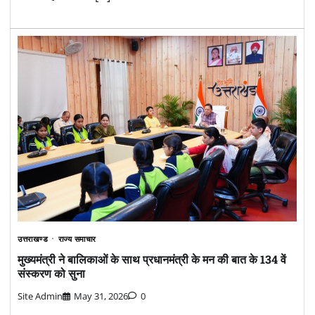
उत्तराखण्ड
राज्य समाचार
मुख्यमंत्री ने बालिकाओं के साथ प्रधानमंत्री के मन की बात के 134 वें
संस्करण को सुना
Site Admin
May 31, 2026
0