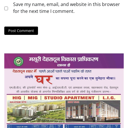
Save my name, email, and website in this browser
for the next time I comment.