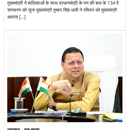
मुख्यमंत्री ने बालिकाओं के साथ प्रधानमंत्री के मन की बात के 134 वें
संस्करण को सुना मुख्यमंत्री पुष्कर सिंह धामी ने रविवार को मुख्यमंत्री
आवास […]
उत्तराखण्ड
राज्य समाचार