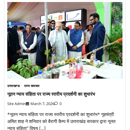
उत्तराखण्ड
राज्य समाचार
नूतन न्याय संहिता पर राज्य स्तरीय प्रदर्शनी का शुभारंभ
Site Admin
March 7, 2026
0
*नूतन न्याय संहिता पर राज्य स्तरीय प्रदर्शनी का शुभारंभ* गृहमंत्री
अमित शाह ने शनिवार को बैरागी कैम्प में उत्तराखंड सरकार द्वारा नूनत
न्याय संहिता” विषय […]