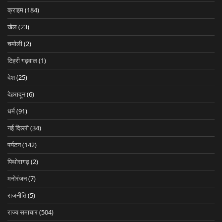
क्राइम
(184)
खेल
(23)
चमोली
(2)
टिहरी गढ़वाल
(1)
देश
(25)
देहरादून
(6)
धर्म
(91)
नई दिल्ली
(34)
पर्यटन
(142)
पिथोरागढ़
(2)
मनोरंजन
(7)
राजनीति
(5)
राज्य समाचार
(504)