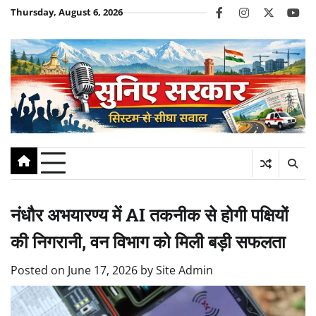
Skip
Thursday, August 6, 2026
facebook
instagram
twitter
you
to
content
नंधौर अभयारण्य में AI तकनीक से होगी पक्षियों
की निगरानी, वन विभाग को मिली बड़ी सफलता
Posted on
June 17, 2026
by
Site Admin