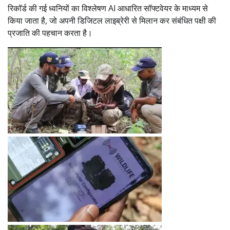
रिकॉर्ड की गई ध्वनियों का विश्लेषण AI आधारित सॉफ्टवेयर के माध्यम से
किया जाता है, जो अपनी डिजिटल लाइब्रेरी से मिलान कर संबंधित पक्षी की
प्रजाति की पहचान करता है।