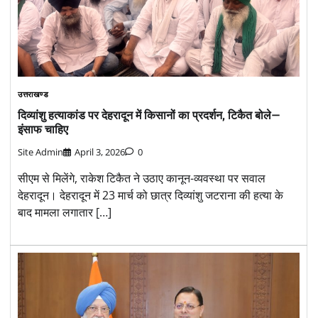
उत्तराखण्ड
दिव्यांशु हत्याकांड पर देहरादून में किसानों का प्रदर्शन, टिकैत बोले—
इंसाफ चाहिए
Site Admin
April 3, 2026
0
सीएम से मिलेंगे, राकेश टिकैत ने उठाए कानून-व्यवस्था पर सवाल
देहरादून। देहरादून में 23 मार्च को छात्र दिव्यांशु जटराना की हत्या के
बाद मामला लगातार […]