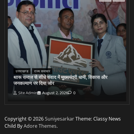
उत्तराखण्ड
राज्य समाचार
थारू समाज से सीधे संवाद में मुख्यमंत्री धामी, विकास और
जनकल्याण पर दिया जोर
Site Admin
August 2, 2026
0
Copyright © 2026
Suniyesarkar
Theme: Classy News
Child By
Adore Themes
.