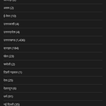
असम
(2)
ई-पेपर
(10)
उत्तरकाशी
(4)
उत्तरप्रदेश
(4)
उत्तराखण्ड
(1,436)
क्राइम
(184)
खेल
(23)
चमोली
(2)
टिहरी गढ़वाल
(1)
देश
(25)
देहरादून
(6)
धर्म
(91)
नई दिल्ली
(35)