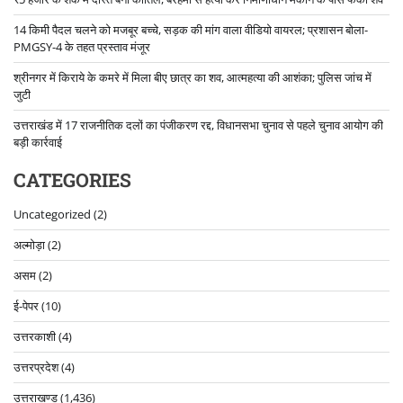
14 किमी पैदल चलने को मजबूर बच्चे, सड़क की मांग वाला वीडियो वायरल; प्रशासन बोला-
PMGSY-4 के तहत प्रस्ताव मंजूर
श्रीनगर में किराये के कमरे में मिला बीए छात्र का शव, आत्महत्या की आशंका; पुलिस जांच में
जुटी
उत्तराखंड में 17 राजनीतिक दलों का पंजीकरण रद्द, विधानसभा चुनाव से पहले चुनाव आयोग की
बड़ी कार्रवाई
CATEGORIES
Uncategorized
(2)
अल्मोड़ा
(2)
असम
(2)
ई-पेपर
(10)
उत्तरकाशी
(4)
उत्तरप्रदेश
(4)
उत्तराखण्ड
(1,436)