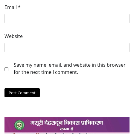
Email
*
Website
Save my name, email, and website in this browser
for the next time I comment.