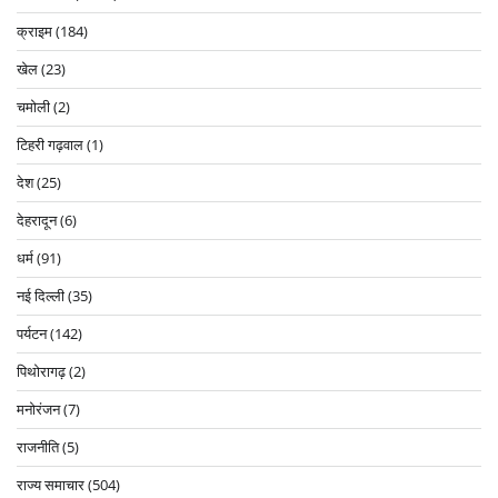
क्राइम
(184)
खेल
(23)
चमोली
(2)
टिहरी गढ़वाल
(1)
देश
(25)
देहरादून
(6)
धर्म
(91)
नई दिल्ली
(35)
पर्यटन
(142)
पिथोरागढ़
(2)
मनोरंजन
(7)
राजनीति
(5)
राज्य समाचार
(504)