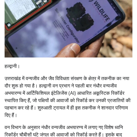
हल्द्वानी।
उत्तराखंड में वन्यजीव और जैव विविधता संरक्षण के क्षेत्र में तकनीक का नया
दौर शुरू हो गया है। हल्द्वानी वन प्रभाग ने पहली बार नंधौर वन्यजीव
अभयारण्य में आर्टिफिशियल इंटेलिजेंस (AI) आधारित अकूस्टिक रिकॉर्डर
स्थापित किए हैं, जो पक्षियों की आवाजों को रिकॉर्ड कर उनकी प्रजातियों की
पहचान कर रहे हैं। शुरुआती ट्रायल में ही इस तकनीक ने शानदार परिणाम
दिए हैं।
वन विभाग के अनुसार नंधौर वन्यजीव अभयारण्य में लगाए गए विशेष ध्वनि
रिकॉर्डर चौबीसों घंटे जंगल की आवाजों को रिकॉर्ड करते हैं। इसके बाद