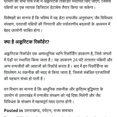
प्रभाग की सभी पांच रेंजों में अकूस्टिक रिकॉर्डर स्थापित किए जाएंगे, जिससे
पक्षियों का एक व्यापक डिजिटल डेटाबेस तैयार किया जा सकेगा।
विशेषज्ञों का मानना है कि भविष्य में यह डेटा वन्यजीव अनुसंधान, जैव विविधता
संरक्षण, प्रवासी पक्षियों की निगरानी और पर्यावरणीय बदलावों के अध्ययन में
बेहद उपयोगी साबित होगा।
क्या है अकूस्टिक रिकॉर्डर?
अकूस्टिक रिकॉर्डर एक अत्याधुनिक ध्वनि रिकॉर्डिंग उपकरण है, जिसे जंगलों
में पेड़ों पर स्थापित किया जाता है। यह उपकरण 24 घंटे लगातार पक्षियों और
अन्य वन्यजीवों की आवाजों को रिकॉर्ड करता है। बाद में इन रिकॉर्डिंग्स का
विश्लेषण AI तकनीक की मदद से किया जाता है, जिससे संबंधित प्रजातियों
की पहचान संभव हो पाती है।
वन विभाग का मानना है कि आधुनिक तकनीक और कृत्रिम बुद्धिमत्ता के
उपयोग से उत्तराखंड में वन्यजीव संरक्षण को नई दिशा मिलेगी और जैव
विविधता के संरक्षण में महत्वपूर्ण मदद प्राप्त होगी।
Posted in
उत्तराखण्ड
,
पर्यटन
,
राज्य समाचार