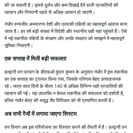
की जा सकती है। इससे दुर्लभ और कम दिखाई देने वाली प्रजातियों की
पहचान और निगरानी पहले से अधिक आसान हो जाएगी।
नंधौर वन्यजीव अभयारण्य देशी और प्रवासी पक्षियों का महत्वपूर्ण आवास माना
जाता है। हर वर्ष बड़ी संख्या में विदेशी और स्थानीय पक्षी यहां पहुंचते हैं। ऐसे
में नई तकनीक पक्षियों के संरक्षण और उनके व्यवहार को समझने में महत्वपूर्ण
भूमिका निभाएगी।
एक सप्ताह में मिली बड़ी सफलता
हल्द्वानी वन प्रभाग के डीएफओ कुंदन कुमार के अनुसार नंधौर में इस तकनीक
का एक सप्ताह का ट्रायल किया गया, जिसके परिणाम बेहद उत्साहजनक
रहे। मात्र सात दिनों के भीतर 140 से अधिक विभिन्न पक्षी प्रजातियों की
पहचान की गई। यह उपलब्धि न केवल तकनीक की सफलता को दर्शाती है,
बल्कि नंधौर क्षेत्र की समृद्ध जैव विविधता को भी प्रमाणित करती है।
अब सभी रेंजों में लगाया जाएगा सिस्टम
वन विभाग अब इस परियोजना का विस्तार करने की तैयारी में है। हल्द्वानी वन