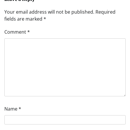
Your email address will not be published.
Required
fields are marked
*
Comment
*
Name
*