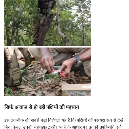
सिर्फ आवाज से हो रही पक्षियों की पहचान
इस तकनीक की सबसे बड़ी विशेषता यह है कि पक्षियों को प्रत्यक्ष रूप से देखे
बिना केवल उनकी चहचहाहट और ध्वनि के आधार पर उनकी उपस्थिति दर्ज