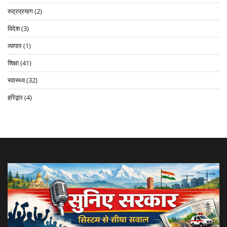
रुद्रप्रयाग
(2)
विदेश
(3)
व्यापार
(1)
शिक्षा
(41)
स्वास्थ्य
(32)
हरिद्वार
(4)