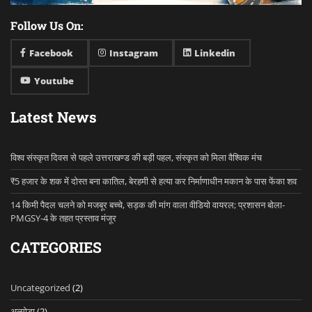
Follow Us On:
Facebook
Instagram
Linkedin
Youtube
Latest News
विश्व संस्कृत दिवस से पहले उत्तराखण्ड की बड़ी पहल, संस्कृत को मिला वैश्विक मंच
₹5 हजार के शक में दोस्त बना कातिल, बेरहमी से हत्या कर निर्माणाधीन मकान के पास फेंका शव
14 किमी पैदल चलने को मजबूर बच्चे, सड़क की मांग वाला वीडियो वायरल; प्रशासन बोला-
PMGSY-4 के तहत प्रस्ताव मंजूर
CATEGORIES
Uncategorized
(2)
अल्मोड़ा
(2)