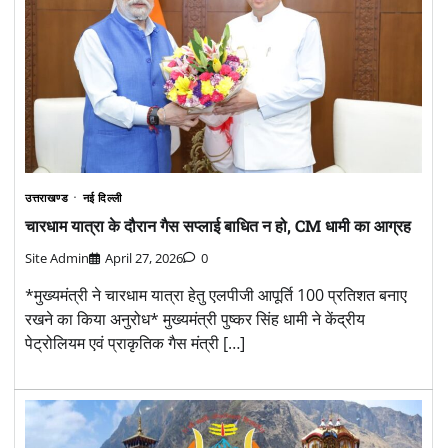
उत्तराखण्ड
नई दिल्ली
चारधाम यात्रा के दौरान गैस सप्लाई बाधित न हो, CM धामी का आग्रह
Site Admin
April 27, 2026
0
*मुख्यमंत्री ने चारधाम यात्रा हेतु एलपीजी आपूर्ति 100 प्रतिशत बनाए
रखने का किया अनुरोध* मुख्यमंत्री पुष्कर सिंह धामी ने केंद्रीय
पेट्रोलियम एवं प्राकृतिक गैस मंत्री […]