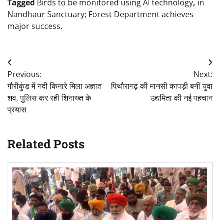
Tagged
Birds to be monitored using AI technology
,
in
Nandhaur Sanctuary; Forest Department achieves
major success.
Post
Previous:
Next:
navigation
गौरीकुंड में नदी किनारे मिला अज्ञात
पिथौरागढ़ की मानसी कापड़ी बनीं युवा
शव, पुलिस कर रही शिनाख्त के
उद्यमिता की नई पहचान
प्रयास
Related Posts