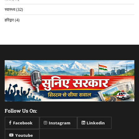
स्वास्थ्य
(32)
हरिद्वार
(4)
Follow Us On:
Facebook
Instagram
Linkedin
Youtube