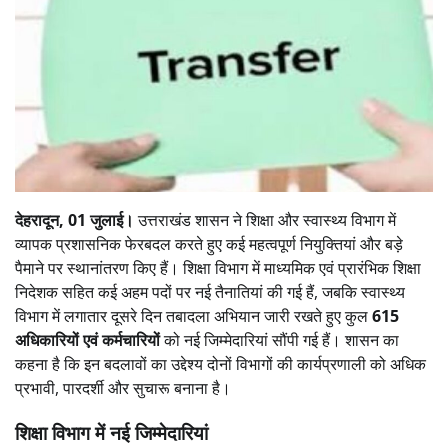
देहरादून, 01 जुलाई।
उत्तराखंड शासन ने शिक्षा और स्वास्थ्य विभाग में
व्यापक प्रशासनिक फेरबदल करते हुए कई महत्वपूर्ण नियुक्तियां और बड़े
पैमाने पर स्थानांतरण किए हैं। शिक्षा विभाग में माध्यमिक एवं प्रारंभिक शिक्षा
निदेशक सहित कई अहम पदों पर नई तैनातियां की गई हैं, जबकि स्वास्थ्य
विभाग में लगातार दूसरे दिन तबादला अभियान जारी रखते हुए कुल
615
अधिकारियों एवं कर्मचारियों
को नई जिम्मेदारियां सौंपी गई हैं। शासन का
कहना है कि इन बदलावों का उद्देश्य दोनों विभागों की कार्यप्रणाली को अधिक
प्रभावी, पारदर्शी और सुचारू बनाना है।
शिक्षा विभाग में नई जिम्मेदारियां