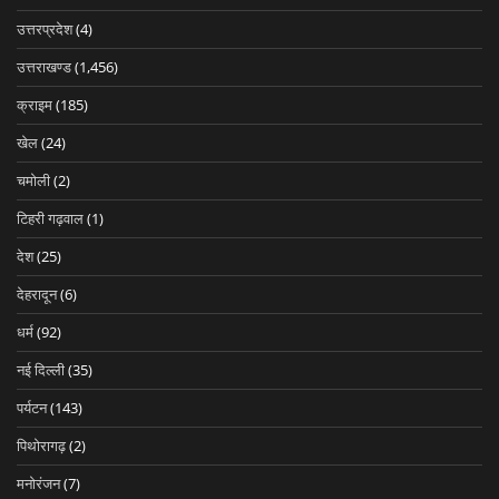
उत्तरप्रदेश
(4)
उत्तराखण्ड
(1,456)
क्राइम
(185)
खेल
(24)
चमोली
(2)
टिहरी गढ़वाल
(1)
देश
(25)
देहरादून
(6)
धर्म
(92)
नई दिल्ली
(35)
पर्यटन
(143)
पिथोरागढ़
(2)
मनोरंजन
(7)