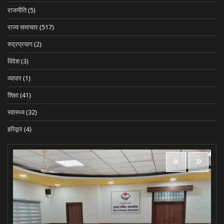
राजनीति
(5)
राज्य समाचार
(517)
रुद्रप्रयाग
(2)
विदेश
(3)
व्यापार
(1)
शिक्षा
(41)
स्वास्थ्य
(32)
हरिद्वार
(4)