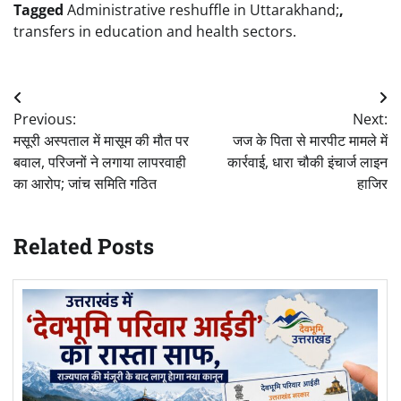
Tagged
Administrative reshuffle in Uttarakhand;
,
transfers in education and health sectors.
Post
Previous:
Next:
navigation
मसूरी अस्पताल में मासूम की मौत पर
जज के पिता से मारपीट मामले में
बवाल, परिजनों ने लगाया लापरवाही
कार्रवाई, धारा चौकी इंचार्ज लाइन
का आरोप; जांच समिति गठित
हाजिर
Related Posts