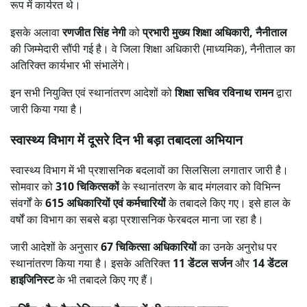
रूप में कार्यरत थे।
इसके अलावा
रणजीत सिंह नेगी
को
प्रभारी मुख्य शिक्षा अधिकारी, नैनीताल
की जिम्मेदारी सौंपी गई है। वे जिला शिक्षा अधिकारी (माध्यमिक), नैनीताल का
अतिरिक्त कार्यभार भी संभालेंगे।
इन सभी नियुक्ति एवं स्थानांतरण आदेशों को
शिक्षा सचिव रविनाथ रामन
द्वारा
जारी किया गया है।
स्वास्थ्य विभाग में दूसरे दिन भी बड़ा तबादला अभियान
स्वास्थ्य विभाग में भी प्रशासनिक बदलावों का सिलसिला लगातार जारी है।
सोमवार को
310 चिकित्सकों
के स्थानांतरण के बाद मंगलवार को विभिन्न
संवर्गों के
615 अधिकारियों एवं कर्मचारियों
के तबादले किए गए। इसे हाल के
वर्षों का विभाग का सबसे बड़ा प्रशासनिक फेरबदल माना जा रहा है।
जारी आदेशों के अनुसार
67 चिकित्सा अधिकारियों
का उनके अनुरोध पर
स्थानांतरण किया गया है। इसके अतिरिक्त
11 डेंटल सर्जन
और
14 डेंटल
हाइजिनिस्ट
के भी तबादले किए गए हैं।