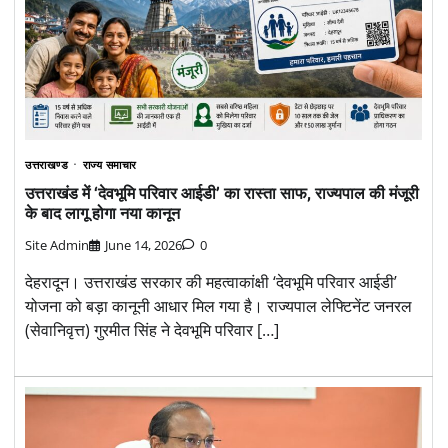
उत्तराखण्ड
राज्य समाचार
उत्तराखंड में ‘देवभूमि परिवार आईडी’ का रास्ता साफ, राज्यपाल की मंजूरी
के बाद लागू होगा नया कानून
Site Admin
June 14, 2026
0
देहरादून। उत्तराखंड सरकार की महत्वाकांक्षी ‘देवभूमि परिवार आईडी’
योजना को बड़ा कानूनी आधार मिल गया है। राज्यपाल लेफ्टिनेंट जनरल
(सेवानिवृत्त) गुरमीत सिंह ने देवभूमि परिवार […]