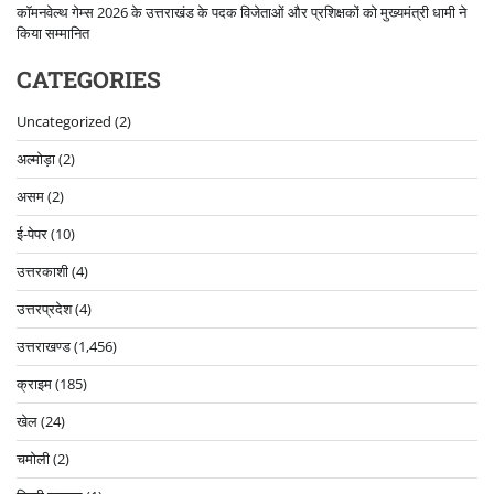
कॉमनवेल्थ गेम्स 2026 के उत्तराखंड के पदक विजेताओं और प्रशिक्षकों को मुख्यमंत्री धामी ने
किया सम्मानित
CATEGORIES
Uncategorized
(2)
अल्मोड़ा
(2)
असम
(2)
ई-पेपर
(10)
उत्तरकाशी
(4)
उत्तरप्रदेश
(4)
उत्तराखण्ड
(1,456)
क्राइम
(185)
खेल
(24)
चमोली
(2)