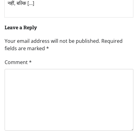
नहीं, बल्कि […]
Leave a Reply
Your email address will not be published.
Required
fields are marked
*
Comment
*