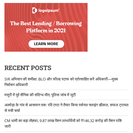
RECENT POSTS
SIR अभियान की समीक्षा: BLO और फील्ड स्टाफ को प्रोत्साहित करें अधिकारी—मुख्य
निर्वाचन अधिकारी
मसूरी में पूर्व सैनिक की संदिग्ध मौत, पुलिस जांच में जुटी
अल्मोड़ा के गांव से आसमान तक: रवि टम्टा ने तैयार किया पर्सनल फ्लाइंग व्हीकल, सफल ट्रायल
से मची चर्चा
CM धामी का बड़ा तोहफा, 9.87 लाख पेंशन लाभार्थियों को ₹146.32 करोड़ की पेंशन राशि
जारी