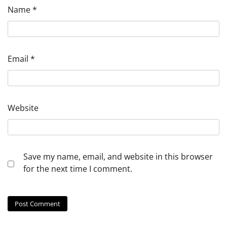
Name
*
Email
*
Website
Save my name, email, and website in this browser
for the next time I comment.