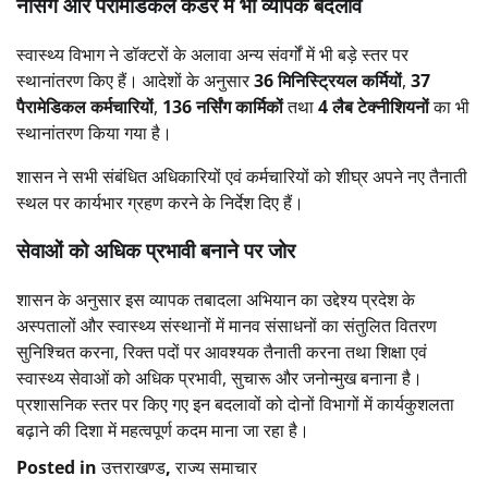
नर्सिंग और पैरामेडिकल कैडर में भी व्यापक बदलाव
स्वास्थ्य विभाग ने डॉक्टरों के अलावा अन्य संवर्गों में भी बड़े स्तर पर
स्थानांतरण किए हैं। आदेशों के अनुसार
36 मिनिस्ट्रियल कर्मियों
,
37
पैरामेडिकल कर्मचारियों
,
136 नर्सिंग कार्मिकों
तथा
4 लैब टेक्नीशियनों
का भी
स्थानांतरण किया गया है।
शासन ने सभी संबंधित अधिकारियों एवं कर्मचारियों को शीघ्र अपने नए तैनाती
स्थल पर कार्यभार ग्रहण करने के निर्देश दिए हैं।
सेवाओं को अधिक प्रभावी बनाने पर जोर
शासन के अनुसार इस व्यापक तबादला अभियान का उद्देश्य प्रदेश के
अस्पतालों और स्वास्थ्य संस्थानों में मानव संसाधनों का संतुलित वितरण
सुनिश्चित करना, रिक्त पदों पर आवश्यक तैनाती करना तथा शिक्षा एवं
स्वास्थ्य सेवाओं को अधिक प्रभावी, सुचारू और जनोन्मुख बनाना है।
प्रशासनिक स्तर पर किए गए इन बदलावों को दोनों विभागों में कार्यकुशलता
बढ़ाने की दिशा में महत्वपूर्ण कदम माना जा रहा है।
Posted in
उत्तराखण्ड
,
राज्य समाचार