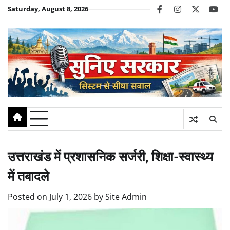
Skip
Saturday, August 8, 2026
facebook
instagram
twitter
you
to
content
उत्तराखंड में प्रशासनिक सर्जरी, शिक्षा-स्वास्थ्य
में तबादले
Posted on
July 1, 2026
by
Site Admin