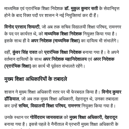
माध्यमिक एवं प्रारंभिक शिक्षा निदेशक
डॉ. मुकुल कुमार सती
के सेवानिवृत्त
होने के बाद रिक्त पदों पर शासन ने नई नियुक्तियां कर दी हैं।
विनोद प्रसाद सिमल्टी
, जो अब तक सचिव विद्यालयी शिक्षा परिषद, रामनगर
के पद पर कार्यरत थे, को
माध्यमिक शिक्षा निदेशक
नियुक्त किया गया है।
इसके साथ ही वे
अपर निदेशक (माध्यमिक शिक्षा)
का दायित्व भी संभालेंगे।
वहीं,
कुंवर सिंह रावत
को
प्रारंभिक शिक्षा निदेशक
बनाया गया है। वे अपने
वर्तमान दायित्वों के साथ
अपर निदेशक महानिदेशालय
एवं
अपर निदेशक
(प्रारंभिक शिक्षा)
का कार्य भी पूर्ववत संभालते रहेंगे।
मुख्य शिक्षा अधिकारियों के तबादले
शासन ने मुख्य शिक्षा अधिकारी स्तर पर भी फेरबदल किया है।
विनोद कुमार
ढौंडियाल
, जो अब तक मुख्य शिक्षा अधिकारी, देहरादून थे, उनका तबादला
कर उन्हें
सचिव, विद्यालयी शिक्षा परिषद, रामनगर
नियुक्त किया गया है।
उनके स्थान पर
गोविंदराम जायसवाल
को
मुख्य शिक्षा अधिकारी, देहरादून
बनाया गया है। इससे पहले वे नैनीताल में प्रभारी मुख्य शिक्षा अधिकारी के