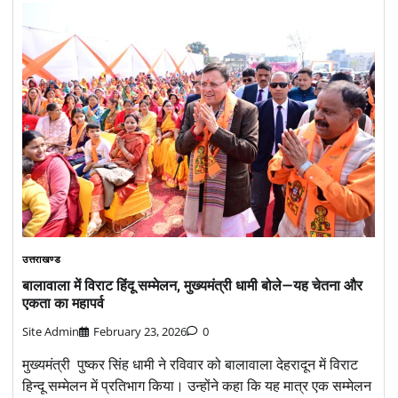
उत्तराखण्ड
बालावाला में विराट हिंदू सम्मेलन, मुख्यमंत्री धामी बोले—यह चेतना और
एकता का महापर्व
Site Admin
February 23, 2026
0
मुख्यमंत्री पुष्कर सिंह धामी ने रविवार को बालावाला देहरादून में विराट
हिन्दू सम्मेलन में प्रतिभाग किया। उन्होंने कहा कि यह मात्र एक सम्मेलन