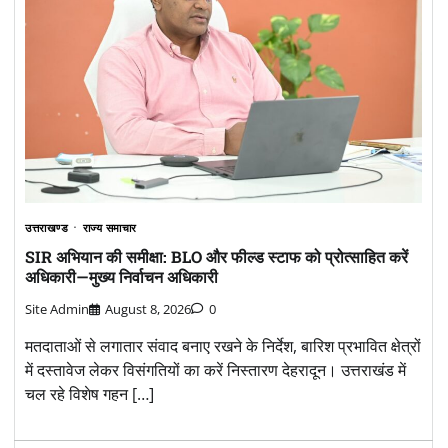
उत्तराखण्ड
राज्य समाचार
SIR अभियान की समीक्षा: BLO और फील्ड स्टाफ को प्रोत्साहित करें
अधिकारी—मुख्य निर्वाचन अधिकारी
Site Admin
August 8, 2026
0
मतदाताओं से लगातार संवाद बनाए रखने के निर्देश, बारिश प्रभावित क्षेत्रों
में दस्तावेज लेकर विसंगतियों का करें निस्तारण देहरादून। उत्तराखंड में
चल रहे विशेष गहन […]