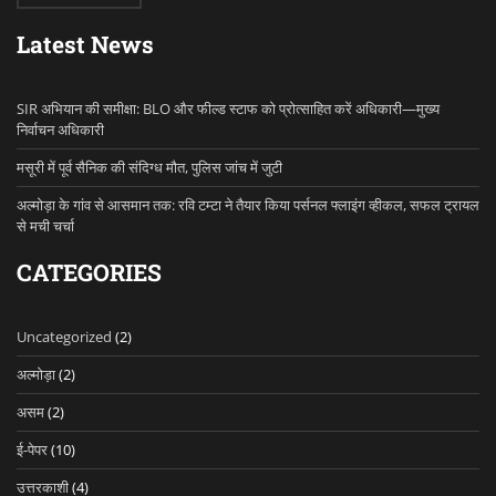
Latest News
SIR अभियान की समीक्षा: BLO और फील्ड स्टाफ को प्रोत्साहित करें अधिकारी—मुख्य
निर्वाचन अधिकारी
मसूरी में पूर्व सैनिक की संदिग्ध मौत, पुलिस जांच में जुटी
अल्मोड़ा के गांव से आसमान तक: रवि टम्टा ने तैयार किया पर्सनल फ्लाइंग व्हीकल, सफल ट्रायल
से मची चर्चा
CATEGORIES
Uncategorized
(2)
अल्मोड़ा
(2)
असम
(2)
ई-पेपर
(10)
उत्तरकाशी
(4)