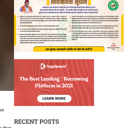
ंशन
RECENT POSTS