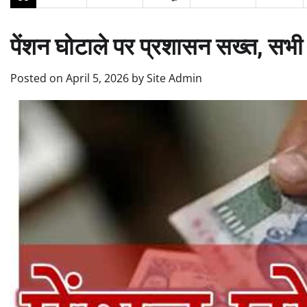
पेंशन घोटाले पर प्रशासन सख्त, सभी 
Posted on
April 5, 2026
by
Site Admin