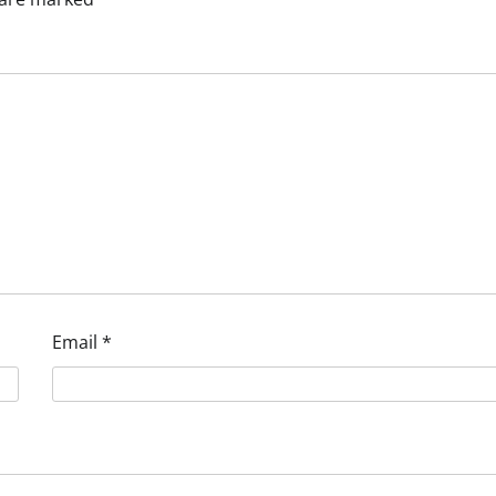
Email
*