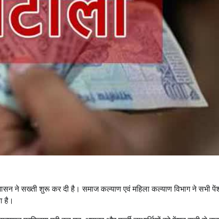
प्रशासन ने सख्ती शुरू कर दी है। समाज कल्याण एवं महिला कल्याण विभाग ने सभी पे
ा है।