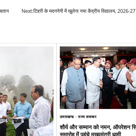
ंचतान
Next:
टिहरी के मदननेगी में खुलेगा नया केंद्रीय विद्यालय, 2026-27 
उत्तराखण्ड
राज्य समाचार
शौर्य और सम्मान को नमन, ऑपरेशन सिं
समारोह में पहुंचे मुख्यमंत्री धामी