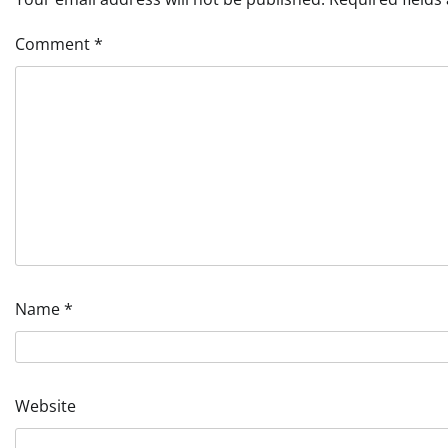
Comment
*
Name
*
Website