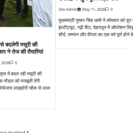
Site Admin
May 11, 2026
0
मुख्यमंत्री पुष्कर सिंह धामी ने सोमवार को दू
इंस्टीट्यूट, गढ़ी कैंट, देहरादून में ऑपरेशन सिंद
शौर्य, सम्मान और वीरता का एक वर्ष पूर्ण होने 
 से बदलेगी मसूरी की
ार ने तेज की तैयारियां
, 2026
0
ेतृत्व में बदल रही मसूरी की
ास मॉडल को मजबूती देगी
परियोजना लाइब्रेरी चौक से लाल
s are marked
*