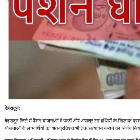
देहरादून:
देहरादून जिले में पेंशन योजनाओं में फर्जी और अपात्र लाभार्थियों के खिलाफ 
योजनाओं के लाभार्थियों का शत-प्रतिशत भौतिक सत्यापन कराने का निर्णय लिय