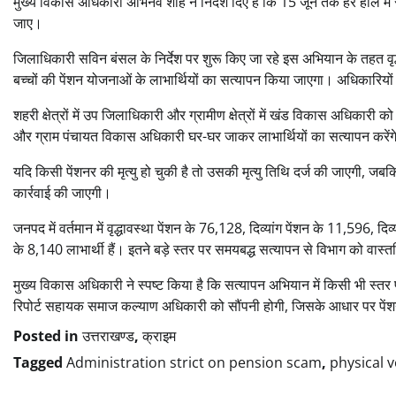
मुख्य विकास अधिकारी अभिनव शाह ने निर्देश दिए हैं कि 15 जून तक हर हाल में स
जाए।
जिलाधिकारी सविन बंसल के निर्देश पर शुरू किए जा रहे इस अभियान के तहत वृद्धा
बच्चों की पेंशन योजनाओं के लाभार्थियों का सत्यापन किया जाएगा। अधिकारियों
शहरी क्षेत्रों में उप जिलाधिकारी और ग्रामीण क्षेत्रों में खंड विकास अधि
और ग्राम पंचायत विकास अधिकारी घर-घर जाकर लाभार्थियों का सत्यापन करेंग
यदि किसी पेंशनर की मृत्यु हो चुकी है तो उसकी मृत्यु तिथि दर्ज की जाएगी, जबक
कार्रवाई की जाएगी।
जनपद में वर्तमान में वृद्धावस्था पेंशन के 76,128, दिव्यांग पेंशन के 11,596, 
के 8,140 लाभार्थी हैं। इतने बड़े स्तर पर समयबद्ध सत्यापन से विभाग को वास्त
मुख्य विकास अधिकारी ने स्पष्ट किया है कि सत्यापन अभियान में किसी भी स्
रिपोर्ट सहायक समाज कल्याण अधिकारी को सौंपनी होगी, जिसके आधार पर पें
Posted in
उत्तराखण्ड
,
क्राइम
Tagged
Administration strict on pension scam
,
physical v