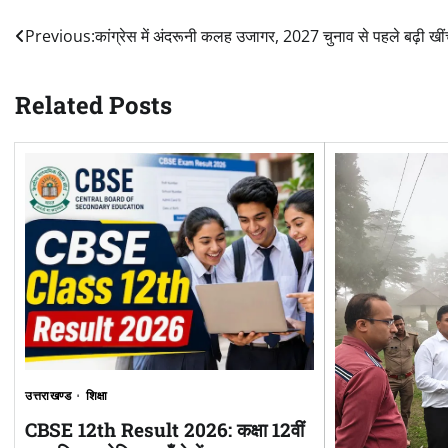
Post
Previous:
कांग्रेस में अंदरूनी कलह उजागर, 2027 चुनाव से पहले बढ़ी खी
navigation
Related Posts
उत्तराखण्ड
शिक्षा
CBSE 12th Result 2026: कक्षा 12वीं