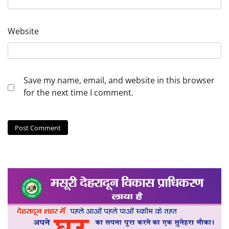
Website
Save my name, email, and website in this browser
for the next time I comment.