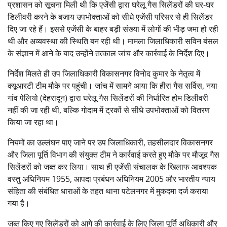
प्रशासन को सूचना मिली थी कि एजेंसी द्वारा घरेलू गैस सिलेंडरों की घर-घर
डिलीवरी करने के बजाय उपभोक्ताओं को सीधे एजेंसी परिसर से ही सिलेंडर
दिए जा रहे हैं। इससे एजेंसी के बाहर बड़ी संख्या में लोगों की भीड़ जमा हो रही
थी और अव्यवस्था की स्थिति बन रही थी। मामला जिलाधिकारी सविन बंसल
के संज्ञान में आने के बाद उन्होंने तत्काल जांच और कार्रवाई के निर्देश दिए।
निर्देश मिलते ही उप जिलाधिकारी विकासनगर विनोद कुमार के नेतृत्व में
क्यूआरटी टीम मौके पर पहुंची। जांच में सामने आया कि हीरा गैस सर्विस, नया
गांव पेलियो (देहरादून) द्वारा घरेलू गैस सिलेंडरों की निर्धारित होम डिलीवरी
नहीं की जा रही थी, बल्कि गोदाम में ट्रकों से सीधे उपभोक्ताओं को वितरण
किया जा रहा था।
नियमों का उल्लंघन पाए जाने पर उप जिलाधिकारी, तहसीलदार विकासनगर
और जिला पूर्ति विभाग की संयुक्त टीम ने कार्रवाई करते हुए मौके पर मौजूद गैस
सिलेंडरों को जब्त कर लिया। साथ ही एजेंसी संचालक के खिलाफ आवश्यक
वस्तु अधिनियम 1955, आपदा प्रबंधन अधिनियम 2005 और भारतीय न्याय
संहिता की संबंधित धाराओं के तहत थाना पटेलनगर में मुकदमा दर्ज कराया
गया है।
जब्त किए गए सिलेंडरों को आगे की कार्रवाई के लिए जिला पूर्ति अधिकारी और