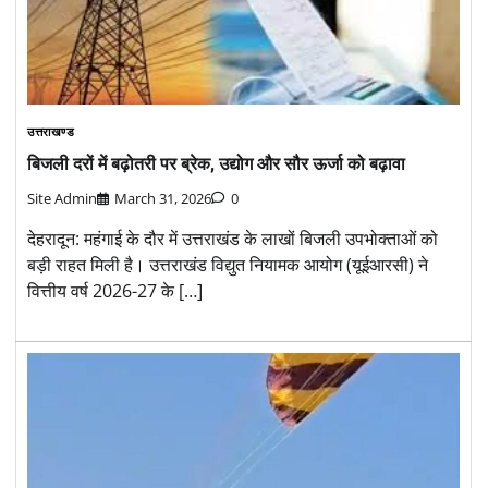
उत्तराखण्ड
बिजली दरों में बढ़ोतरी पर ब्रेक, उद्योग और सौर ऊर्जा को बढ़ावा
Site Admin
March 31, 2026
0
देहरादून: महंगाई के दौर में उत्तराखंड के लाखों बिजली उपभोक्ताओं को
बड़ी राहत मिली है। उत्तराखंड विद्युत नियामक आयोग (यूईआरसी) ने
वित्तीय वर्ष 2026-27 के […]