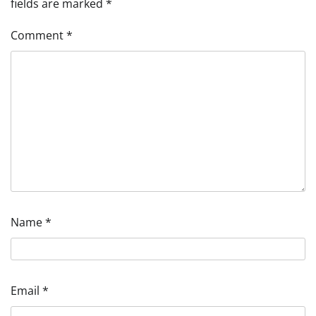
fields are marked
*
Comment
*
Name
*
Email
*