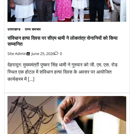
उत्तराखण्ड
राज्य समाचार
संविधान हत्या दिवस पर सीएम धामी ने लोकतंत्र सेनानियों को किया
सम्मानित
Site Admin
June 25, 2026
0
देहरादून: मुख्यमंत्री पुष्कर सिंह धामी ने गुरुवार को जी. एम. एस. रोड
स्थित एक होटल में संविधान हत्या दिवस के अवसर पर आयोजित
कार्यक्रम में […]