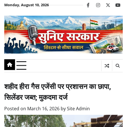
Skip
Monday, August 10, 2026
facebook
instagram
twitter
you
to
content
शहीद हीरा गैस एजेंसी पर प्रशासन का छापा,
सिलेंडर जब्त; मुकदमा दर्ज
Posted on
March 16, 2026
by
Site Admin