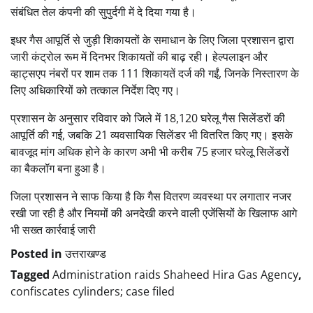
संबंधित तेल कंपनी की सुपुर्दगी में दे दिया गया है।
इधर गैस आपूर्ति से जुड़ी शिकायतों के समाधान के लिए जिला प्रशासन द्वारा
जारी कंट्रोल रूम में दिनभर शिकायतों की बाढ़ रही। हेल्पलाइन और
व्हाट्सएप नंबरों पर शाम तक 111 शिकायतें दर्ज की गईं, जिनके निस्तारण के
लिए अधिकारियों को तत्काल निर्देश दिए गए।
प्रशासन के अनुसार रविवार को जिले में 18,120 घरेलू गैस सिलेंडरों की
आपूर्ति की गई, जबकि 21 व्यवसायिक सिलेंडर भी वितरित किए गए। इसके
बावजूद मांग अधिक होने के कारण अभी भी करीब 75 हजार घरेलू सिलेंडरों
का बैकलॉग बना हुआ है।
जिला प्रशासन ने साफ किया है कि गैस वितरण व्यवस्था पर लगातार नजर
रखी जा रही है और नियमों की अनदेखी करने वाली एजेंसियों के खिलाफ आगे
भी सख्त कार्रवाई जारी
Posted in
उत्तराखण्ड
Tagged
Administration raids Shaheed Hira Gas Agency
,
confiscates cylinders; case filed