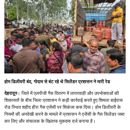
होम डिलीवरी बंद, गोदाम से बंट रहे थे सिलेंडर प्रशासन ने मारी रेड
देहरादून
। जिले में एलपीजी गैस वितरण में लापरवाही और उपभोक्ताओं की
शिकायतों के बीच जिला प्रशासन ने कड़ी कार्रवाई करते हुए शिमला बाईपास
रोड स्थित शहीद हीरा गैस एजेंसी पर शिकंजा कस दिया। होम डिलीवरी के
नियमों की अनदेखी करने के मामले में प्रशासन ने एजेंसी के गैस सिलेंडर जब्त
कर लिए और संचालक के खिलाफ मुकदमा दर्ज कराया है।