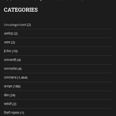
CATEGORIES
Uncategorized
(2)
अल्मोड़ा
(2)
असम
(2)
ई-पेपर
(10)
उत्तरकाशी
(4)
उत्तरप्रदेश
(4)
उत्तराखण्ड
(1,464)
क्राइम
(186)
खेल
(24)
चमोली
(2)
टिहरी गढ़वाल
(1)