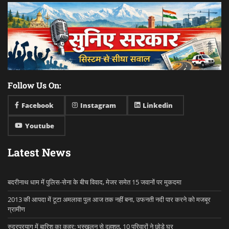
Follow Us On:
Facebook
Instagram
Linkedin
Youtube
Latest News
बदरीनाथ धाम में पुलिस-सेना के बीच विवाद, मेजर समेत 15 जवानों पर मुकदमा
2013 की आपदा में टूटा अमलावा पुल आज तक नहीं बना, उफनती नदी पार करने को मजबूर
ग्रामीण
रुद्रप्रयाग में बारिश का कहर: भूस्खलन से दहशत, 10 परिवारों ने छोड़े घर