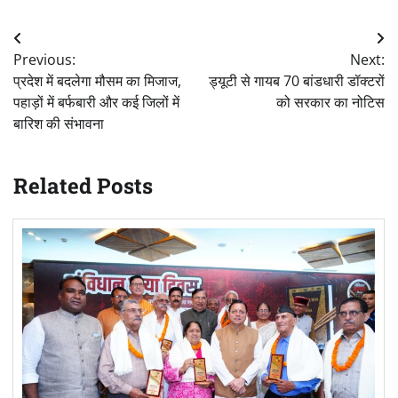
Post
Previous:
Next:
navigation
प्रदेश में बदलेगा मौसम का मिजाज,
ड्यूटी से गायब 70 बांडधारी डॉक्टरों
पहाड़ों में बर्फबारी और कई जिलों में
को सरकार का नोटिस
बारिश की संभावना
Related Posts