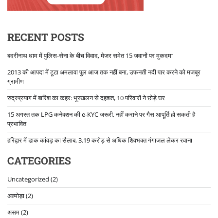
RECENT POSTS
बदरीनाथ धाम में पुलिस-सेना के बीच विवाद, मेजर समेत 15 जवानों पर मुकदमा
2013 की आपदा में टूटा अमलावा पुल आज तक नहीं बना, उफनती नदी पार करने को मजबूर
ग्रामीण
रुद्रप्रयाग में बारिश का कहर: भूस्खलन से दहशत, 10 परिवारों ने छोड़े घर
15 अगस्त तक LPG कनेक्शन की e-KYC जरूरी, नहीं कराने पर गैस आपूर्ति हो सकती है
प्रभावित
हरिद्वार में डाक कांवड़ का सैलाब, 3.19 करोड़ से अधिक शिवभक्त गंगाजल लेकर रवाना
CATEGORIES
Uncategorized
(2)
अल्मोड़ा
(2)
असम
(2)