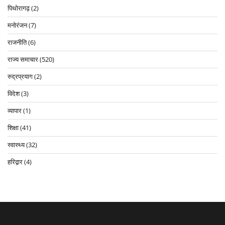
पिथोरागढ़
(2)
मनोरंजन
(7)
राजनीति
(6)
राज्य समाचार
(520)
रुद्रप्रयाग
(2)
विदेश
(3)
व्यापार
(1)
शिक्षा
(41)
स्वास्थ्य
(32)
हरिद्वार
(4)