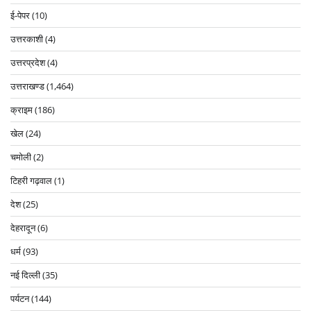
ई-पेपर
(10)
उत्तरकाशी
(4)
उत्तरप्रदेश
(4)
उत्तराखण्ड
(1,464)
क्राइम
(186)
खेल
(24)
चमोली
(2)
टिहरी गढ़वाल
(1)
देश
(25)
देहरादून
(6)
धर्म
(93)
नई दिल्ली
(35)
पर्यटन
(144)