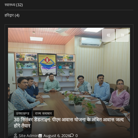
स्वास्थ्य
(32)
हरिद्वार
(4)
उत्तराखण्ड
राज्य समाचार
30 सितंबर डेडलाइन: पीएम आवास योजना के लंबित आवास जल्द
होंगे तैयार
Site Admin
August 6, 2026
0