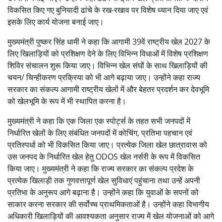
विकसित किए गए बुनियादी ढांचे के रख-रखाव पर विशेष ध्यान दिया जाए एवं
इसके लिए कार्य योजना बनाई जाए।
मुख्यमंत्री पुष्कर सिंह धामी ने कहा कि आगामी 39वें राष्ट्रीय खेल 2027 के
लिए खिलाड़ियों को प्रशिक्षण देने के लिए विभिन्न विधाओं में विशेष प्रशिक्षण
शिविर संचालन शुरू किया जाए। विभिन्न खेल संघों के साथ खिलाड़ियों की
चयन/ चिन्हीकरण प्रक्रिया को भी आगे बढ़ाया जाए। उन्होंने कहा राज्य
सरकार का संकल्प आगामी राष्ट्रीय खेलों में और बेहतर प्रदर्शन कर देवभूमि
को खेलभूमि के रूप में भी स्थापित करना है।
मुख्यमंत्री ने कहा कि एक जिला एक स्पोर्ट्स के तहत सभी जनपदों में
निर्धारित खेलों के लिए संबंधित जनपदों में कोचिंग, प्रतिभा पहचान एवं
प्रतिस्पर्धा को भी विकसित किया जाए। प्रत्येक जिला खेल छात्रावास को
उस जनपद के निर्धारित खेल हेतु ODOS खेल नर्सरी के रूप में विकसित
किया जाए। मुख्यमंत्री ने कहा कि राज्य सरकार का संकल्प प्रदेश के
प्रत्येक खिलाड़ी तक गुणवत्तापूर्ण खेल सुविधाएं पहुंचाना तथा उन्हें अपनी
प्रतिभा के अनुरूप आगे बढ़ाना है। उन्होंने कहा कि युवाओं के सपनों को
साकार करना सरकार की सर्वोच्च प्राथमिकताओं है। उन्होंने कहा विभागीय
अधिकारी खिलाड़ियों की आवश्यकता अनुसार राज्य में खेल योजनाओं को आगे