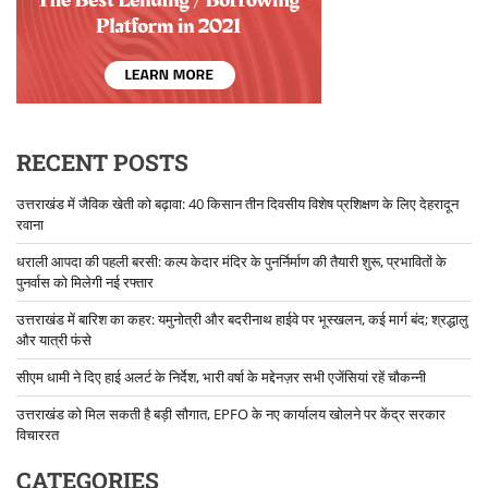
RECENT POSTS
उत्तराखंड में जैविक खेती को बढ़ावा: 40 किसान तीन दिवसीय विशेष प्रशिक्षण के लिए देहरादून
रवाना
धराली आपदा की पहली बरसी: कल्प केदार मंदिर के पुनर्निर्माण की तैयारी शुरू, प्रभावितों के
पुनर्वास को मिलेगी नई रफ्तार
उत्तराखंड में बारिश का कहर: यमुनोत्री और बदरीनाथ हाईवे पर भूस्खलन, कई मार्ग बंद; श्रद्धालु
और यात्री फंसे
सीएम धामी ने दिए हाई अलर्ट के निर्देश, भारी वर्षा के मद्देनज़र सभी एजेंसियां रहें चौकन्नी
उत्तराखंड को मिल सकती है बड़ी सौगात, EPFO के नए कार्यालय खोलने पर केंद्र सरकार
विचाररत
CATEGORIES