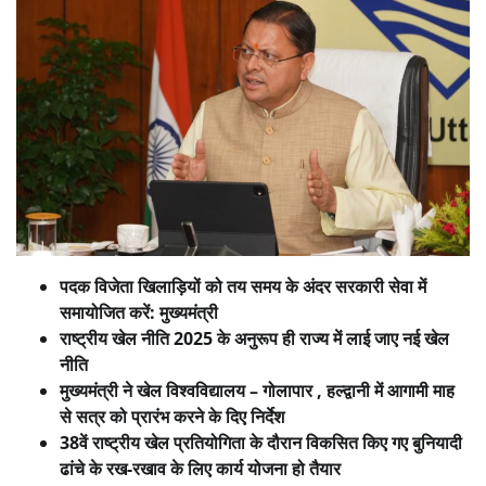
पदक विजेता खिलाड़ियों को तय समय के अंदर सरकारी सेवा में
समायोजित करें: मुख्यमंत्री
राष्ट्रीय खेल नीति 2025 के अनुरूप ही राज्य में लाई जाए नई खेल
नीति
मुख्यमंत्री ने खेल विश्वविद्यालय – गोलापार , हल्द्वानी में आगामी माह
से सत्र को प्रारंभ करने के दिए निर्देश
38वें राष्ट्रीय खेल प्रतियोगिता के दौरान विकसित किए गए बुनियादी
ढांचे के रख-रखाव के लिए कार्य योजना हो तैयार