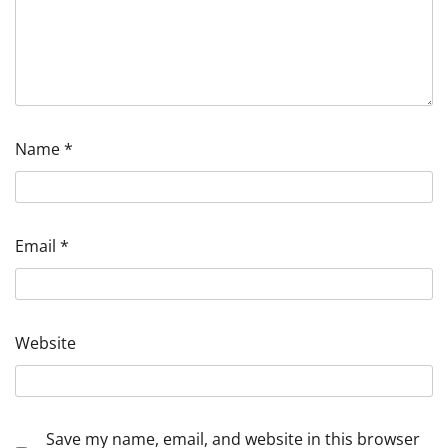
Name
*
Email
*
Website
Save my name, email, and website in this browser