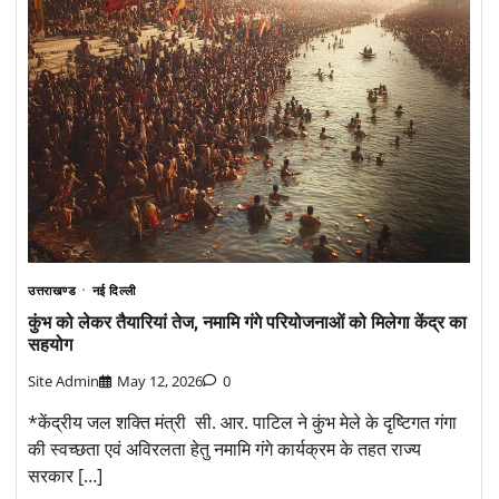
उत्तराखण्ड
नई दिल्ली
कुंभ को लेकर तैयारियां तेज, नमामि गंगे परियोजनाओं को मिलेगा केंद्र का
सहयोग
Site Admin
May 12, 2026
0
*केंद्रीय जल शक्ति मंत्री सी. आर. पाटिल ने कुंभ मेले के दृष्टिगत गंगा
की स्वच्छता एवं अविरलता हेतु नमामि गंगे कार्यक्रम के तहत राज्य
सरकार […]