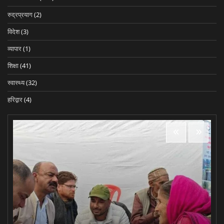
रुद्रप्रयाग
(2)
विदेश
(3)
व्यापार
(1)
शिक्षा
(41)
स्वास्थ्य
(32)
हरिद्वार
(4)