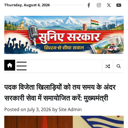
Skip
Thursday, August 6, 2026
facebook
instagram
twitter
you
to
content
पदक विजेता खिलाड़ियों को तय समय के अंदर
सरकारी सेवा में समायोजित करें: मुख्यमंत्री
Posted on
July 3, 2026
by
Site Admin