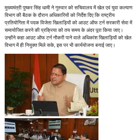
मुख्यमंत्री पुष्कर सिंह धामी ने गुरुवार को सचिवालय में खेल एवं युवा कल्याण
विभाग की बैठक के दौरान अधिकारियों को निर्देश दिए कि राष्ट्रीय
प्रतियोगिता में पदक विजेता खिलाड़ियों को आउट ऑफ टर्न सरकारी सेवा में
समायोजित करने की प्रक्रिया को तय समय के अंदर पूरा किया जाए।
उन्होंने कहा आउट ऑफ टर्न नौकरी पाने वाले अधिकांश खिलाड़ियों को खेल
विभाग में ही नियुक्त मिले सके, इस पर भी कार्ययोजना बनाई जाए।