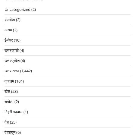
Uncategorized
(2)
अल्मोड़ा
(2)
असम
(2)
ई-पेपर
(10)
उत्तरकाशी
(4)
उत्तरप्रदेश
(4)
उत्तराखण्ड
(1,442)
क्राइम
(184)
खेल
(23)
चमोली
(2)
टिहरी गढ़वाल
(1)
देश
(25)
देहरादून
(6)