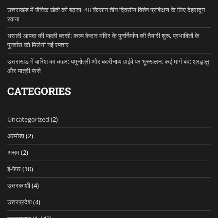
उत्तराखंड में जैविक खेती को बढ़ावा: 40 किसान तीन दिवसीय विशेष प्रशिक्षण के लिए देहरादून
रवाना
धराली आपदा की पहली बरसी: कल्प केदार मंदिर के पुनर्निर्माण की तैयारी शुरू, प्रभावितों के
पुनर्वास को मिलेगी नई रफ्तार
उत्तराखंड में बारिश का कहर: यमुनोत्री और बदरीनाथ हाईवे पर भूस्खलन, कई मार्ग बंद; श्रद्धालु
और यात्री फंसे
CATEGORIES
Uncategorized
(2)
अल्मोड़ा
(2)
असम
(2)
ई-पेपर
(10)
उत्तरकाशी
(4)
उत्तरप्रदेश
(4)