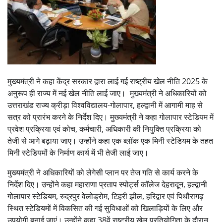
मुख्यमंत्री ने कहा केंद्र सरकार द्वारा लाई गई राष्ट्रीय खेल नीति 2025 के
अनुरूप ही राज्य में नई खेल नीति लाई जाए। मुख्यमंत्री ने अधिकारियों को
उत्तराखंड राज्य क्रीड़ा विश्वविद्यालय-गोलापार, हल्द्वानी में आगामी माह से
सत्र को प्रारंभ करने के निर्देश दिए। मुख्यमंत्री ने कहा गोलापार स्टेडियम में
प्रवेश प्रक्रिया एवं कोच, कर्मचारी, अधिकारी की नियुक्ति प्रक्रिया को
तेजी से आगे बढ़ाया जाए। उन्होंने कहा एक ब्लॉक एक मिनी स्टेडियम के तहत
मिनी स्टेडियमों के निर्माण कार्य में भी तेजी लाई जाए।
मुख्यमंत्री ने अधिकारियों को लेगेसी प्लान पर तेज गति से कार्य करने के
निर्देश दिए। उन्होंने कहा महाराणा प्रताप स्पोर्ट्स कॉलेज देहरादून, हल्द्वानी
गोलापार स्टेडियम, रुद्रपुर वेलोड्रोम, टिहरी झील, हरिद्वार एवं पिथौरागढ़
स्थित स्टेडियमों में विकसित की गई सुविधाओं को खिलाड़ियों के लिए और
उपयोगी बनाई जाएं। उन्होंने कहा 38वें राष्ट्रीय खेल प्रतियोगिता के दौरान