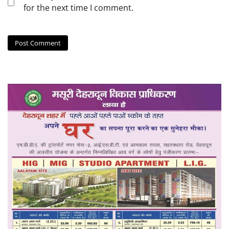
for the next time I comment.