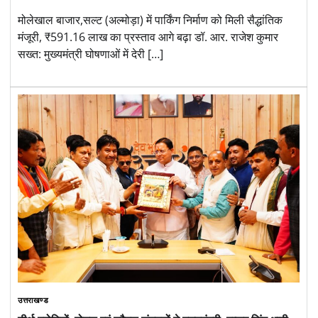
मोलेखाल बाजार,सल्ट (अल्मोड़ा) में पार्किंग निर्माण को मिली सैद्धांतिक
मंजूरी, ₹591.16 लाख का प्रस्ताव आगे बढ़ा डॉ. आर. राजेश कुमार
सख्त: मुख्यमंत्री घोषणाओं में देरी […]
उत्तराखण्ड