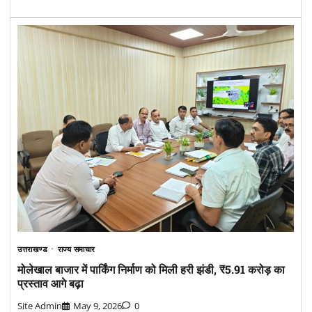
उत्तराखण्ड
राज्य समाचार
मोलेखाल बाजार में पार्किंग निर्माण को मिली हरी झंडी, ₹5.91 करोड़ का
प्रस्ताव आगे बढ़ा
Site Admin
May 9, 2026
0