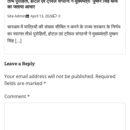
तीर्थ पुरोहितों, होटल एवं ट्रैवल संगठनों ने मुख्यमंत्री पुष्कर सिंह धामी
का जताया आभार
Site Admin
April 13, 2026
0
चारधाम में यात्रियों की संख्या सीमित न करने के राज्य सरकार के निर्णय
का स्वागत तीर्थ पुरोहितों, होटल एवं ट्रैवल संगठनों ने मुख्यमंत्री पुष्कर
सिंह […]
Leave a Reply
Your email address will not be published.
Required
fields are marked
*
Comment
*