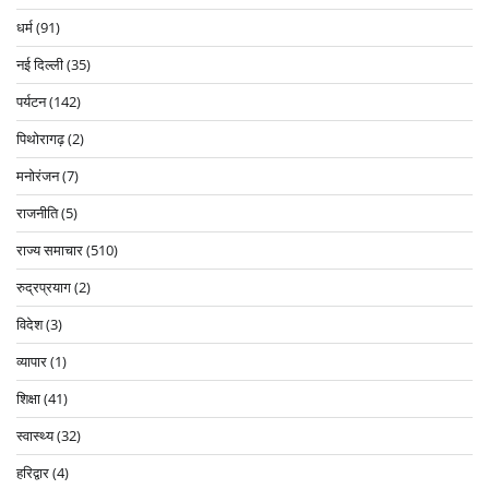
धर्म
(91)
नई दिल्ली
(35)
पर्यटन
(142)
पिथोरागढ़
(2)
मनोरंजन
(7)
राजनीति
(5)
राज्य समाचार
(510)
रुद्रप्रयाग
(2)
विदेश
(3)
व्यापार
(1)
शिक्षा
(41)
स्वास्थ्य
(32)
हरिद्वार
(4)