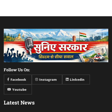
Follow Us On:
Facebook
Instagram
Linkedin
Youtube
Latest News