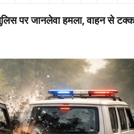
पुलिस पर जानलेवा हमला, वाहन से टक्