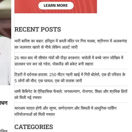
RECENT POSTS
भारी बारिश का कहर: हरिद्वार में काली मंदिर पर गिरा मलबा, श्रीनगर में अलकनंदा
का जलस्तर खतरे से नीचे लेकिन अलर्ट जारी
26 साल बाद भी सीमांत गांवों की पीड़ा बरकरार: चमोली में बच्चे जान जोखिम में
डालकर पार कर रहे गदेरा, पोकलैंड की बकेट बनी सहारा
टिहरी में दर्दनाक हादसा: 250 मीटर गहरी खाई में गिरी बोलेरो, एक ही परिवार के
5 लोगों की मौत; एक घायल, एक की तलाश जारी
धामी कैबिनेट के ऐतिहासिक फैसले: जनकल्याण, रोजगार, शिक्षा और श्रमिक हितों
को मिली नई रफ्तार
निधन
चारधाम यात्रा होगी और सुगम, कर्णप्रयाग और सिमली में आधुनिक पार्किंग
परियोजनाओं को मिली रफ्तार
CATEGORIES
मानित