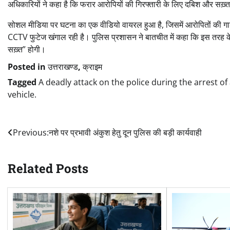
अधिकारियों ने कहा है कि फरार आरोपियों की गिरफ्तारी के लिए दबिश और सख़्त
सोशल मीडिया पर घटना का एक वीडियो वायरल हुआ है, जिसमें आरोपितों की गाड
CCTV फुटेज खंगाल रही है। पुलिस प्रशासन ने बातचीत में कहा कि इस तरह के हम
सख़्त” होगी।
Posted in
उत्तराखण्ड
,
क्राइम
Tagged
A deadly attack on the police during the arrest 
vehicle.
Post
Previous:
नशे पर प्रभावी अंकुश हेतु दून पुलिस की बड़ी कार्यवाही
navigation
Related Posts