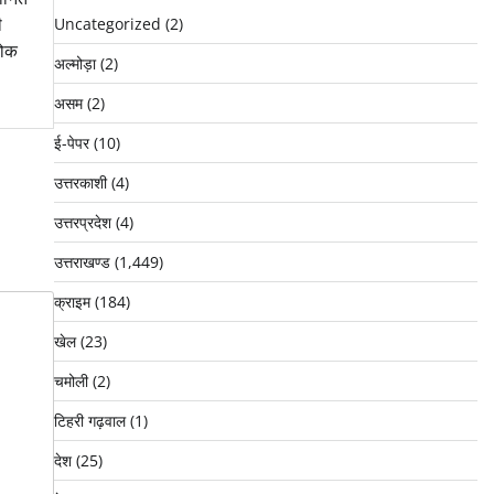
ी
Uncategorized
(2)
शोक
अल्मोड़ा
(2)
असम
(2)
ई-पेपर
(10)
उत्तरकाशी
(4)
उत्तरप्रदेश
(4)
उत्तराखण्ड
(1,449)
क्राइम
(184)
खेल
(23)
चमोली
(2)
टिहरी गढ़वाल
(1)
देश
(25)