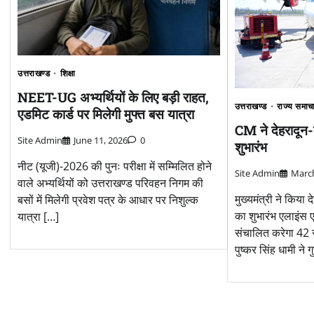
उत्तराखण्ड
शिक्षा
NEET-UG अभ्यर्थियों के लिए बड़ी राहत,
उत्तराखण्ड
राज्य समाच
एडमिट कार्ड पर मिलेगी मुफ्त बस यात्रा
CM ने देहरादून-
Site Admin
June 11, 2026
0
शुभारंभ
नीट (यूजी)-2026 की पुनः परीक्षा में सम्मिलित होने
Site Admin
March
वाले अभ्यर्थियों को उत्तराखण्ड परिवहन निगम की
मुख्यमंत्री ने किया
बसों में मिलेगी प्रवेश पत्र के आधार पर निशुल्क
का शुभारंभ एलाइंस 
यात्रा […]
संचालित करेगा 42 स
पुष्कर सिंह धामी ने 