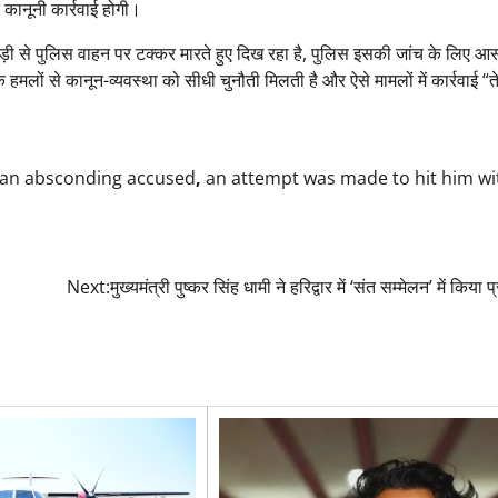
 कानूनी कार्रवाई होगी।
़ी से पुलिस वाहन पर टक्कर मारते हुए दिख रहा है, पुलिस इसकी जांच के लिए आ
लों से कानून-व्यवस्था को सीधी चुनौती मिलती है और ऐसे मामलों में कार्रवाई “
of an absconding accused
,
an attempt was made to hit him wi
Next:
मुख्यमंत्री पुष्कर सिंह धामी ने हरिद्वार में ‘संत सम्मेलन’ में किया 