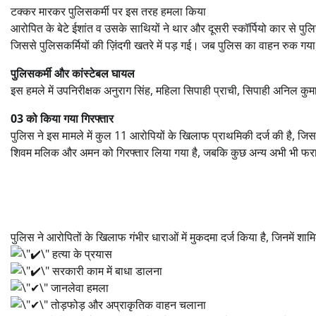
टक्कर मारकर पुलिसकर्मी पर इस तरह हमला किया
आरोपित के बेटे ईशांत व उसके साथियों ने थार और दूसरी स्कॉर्पियो कार से 
जिससे पुलिसकर्मियों की ज़िंदगी खतरे में पड़ गई। जब पुलिस का वाहन रुक गया
पुलिसकर्मी और कांस्टेबल घायल
इस हमले में उपनिरीक्षक अनुराग सिंह, महिला सिपाही प्राची, सिपाही अनिल कु
03 को किया गया गिरफ्तार
पुलिस ने इस मामले में कुल 11 आरोपियों के खिलाफ प्राथमिकी दर्ज की है, जिसम
शिवम मलिक और अमन को गिरफ्तार लिया गया है, जबकि कुछ अन्य अभी भी फरा
पुलिस ने आरोपितों के खिलाफ गंभीर धाराओं में मुकदमा दर्ज किया है, जिनमें शामिल
हत्या के प्रयास
सरकारी काम में बाधा डालना
जानलेवा हमला
तोड़फोड़ और अप्राकृतिक वाहन चलाना