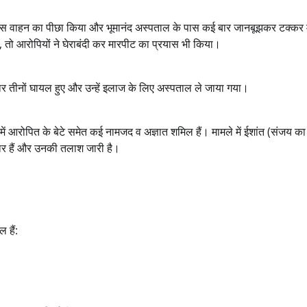
पुलिस वाहन का पीछा किया और भूमानंद अस्पताल के पास कई बार जानबूझकर टक्कर 
, तो आरोपियों ने घेराबंदी कर मारपीट का प्रयास भी किया।
मार तीनों घायल हुए और उन्हें इलाज के लिए अस्पताल ले जाया गया।
ें आरोपित के बेटे समेत कई नामजद व अज्ञात शमिल हैं। मामले में ईशांत (संजय का 
र हैं और उनकी तलाश जारी है।
 हैं: