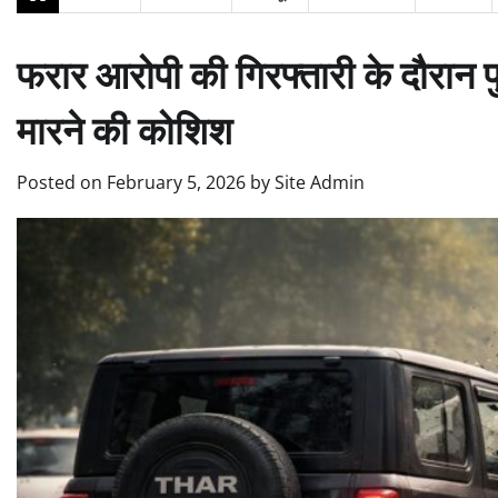
फरार आरोपी की गिरफ्तारी के दौरान 
मारने की कोशिश
Posted on
February 5, 2026
by
Site Admin