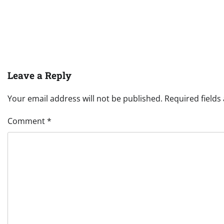
Leave a Reply
Your email address will not be published.
Required field
Comment
*