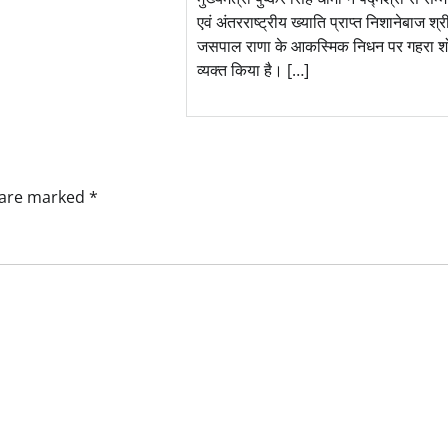
एवं अंतरराष्ट्रीय ख्याति प्राप्त निशानेबाज श्र
जसपाल राणा के आकस्मिक निधन पर गहरा 
व्यक्त किया है। […]
s are marked
*