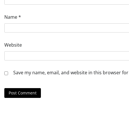
Name
*
Website
Save my name, email, and website in this browser for