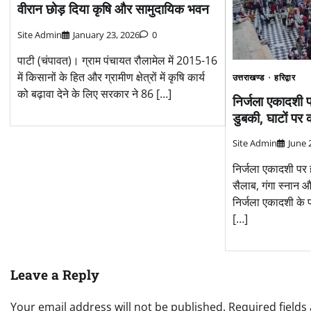
वीरान छोड़ दिया कृषि और सामुदायिक भवन
Site Admin
January 23, 2026
0
पाटी (चंपावत)। ग्राम पंचायत रौलामेल में 2015-16
में किसानों के हित और ग्रामीण क्षेत्रों में कृषि कार्य
उत्तराखण्ड
हरिद्वार
को बढ़ावा देने के लिए सरकार ने 86 […]
निर्जला एकादशी पर
डुबकी, घाटों पर क
Site Admin
June 
निर्जला एकादशी पर हर
सैलाब, गंगा स्नान औ
निर्जला एकादशी के पाव
[…]
Leave a Reply
Your email address will not be published.
Required field