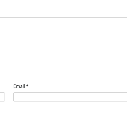
Email
*