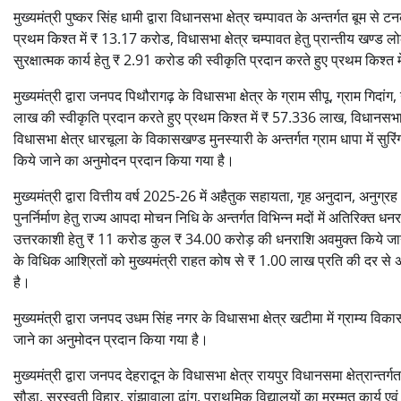
मुख्यमंत्री पुष्कर सिंह धामी द्वारा विधानसभा क्षेत्र चम्पावत के अन्तर्गत बूम से 
प्रथम किश्त में ₹ 13.17 करोड, विधासभा क्षेत्र चम्पावत हेतु प्रान्तीय खण्ड लोक
सुरक्षात्मक कार्य हेतु ₹ 2.91 करोड की स्वीकृति प्रदान करते हुए प्रथम किश्
मुख्यमंत्री द्वारा जनपद पिथौरागढ़ के विधासभा क्षेत्र के ग्राम सीपू, ग्राम गिदांग
लाख की स्वीकृति प्रदान करते हुए प्रथम किश्त में ₹ 57.336 लाख, विधानसभा क्षे
विधासभा क्षेत्र धारचूला के विकासखण्ड मुनस्यारी के अन्तर्गत ग्राम धापा में स
किये जाने का अनुमोदन प्रदान किया गया है।
मुख्यमंत्री द्वारा वित्तीय वर्ष 2025-26 में अहैतुक सहायता, गृह अनुदान, अनुग्रह अ
पुनर्निर्माण हेतु राज्य आपदा मोचन निधि के अन्तर्गत विभिन्न मदों में अतिरिक
उत्तरकाशी हेतु ₹ 11 करोड कुल ₹ 34.00 करोड़ की धनराशि अवमुक्त किये जाने की
के विधिक आश्रितों को मुख्यमंत्री राहत कोष से ₹ 1.00 लाख प्रति की दर से
है।
मुख्यमंत्री द्वारा जनपद उधम सिंह नगर के विधासभा क्षेत्र खटीमा में ग्राम्य 
जाने का अनुमोदन प्रदान किया गया है।
मुख्यमंत्री द्वारा जनपद देहरादून के विधासभा क्षेत्र रायपुर विधानसमा क्षेत्रान्
सौड़ा, सरस्वती विहार, रांझावाला ढांग, प्राथमिक विद्यालयों का मरम्मत कार्य एवं