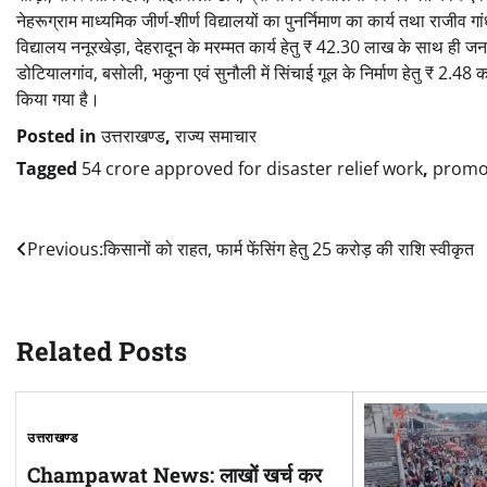
नेहरूग्राम माध्यमिक जीर्ण-शीर्ण विद्यालयों का पुनर्निमाण का कार्य तथा राजीव 
विद्यालय ननूरखेड़ा, देहरादून के मरम्मत कार्य हेतु ₹ 42.30 लाख के साथ ही जन
डोटियालगांव, बसोली, भकुना एवं सुनौली में सिंचाई गूल के निर्माण हेतु ₹ 2.48
किया गया है।
Posted in
उत्तराखण्ड
,
राज्य समाचार
Tagged
54 crore approved for disaster relief work
,
promot
Post
Previous:
किसानों को राहत, फार्म फेंसिंग हेतु 25 करोड़ की राशि स्वीकृत
navigation
Related Posts
उत्तराखण्ड
Champawat News: लाखों खर्च कर