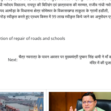
गांधी नवोदय विद्यालय, रायपुर की बिल्डिंग एवं छात्रावास की मरम्मत, राजीव गांधी नव
पद अल्मोड़ा के विधासभा क्षेत्र सोमेश्वर के विकासखण्ड ताकुला के ग्रामों हडौली,
 करोड़ स्वीकृत करते हुए प्रथम किश्त में 99 लाख स्वीकृत किये जाने का अनुमोदन प
ion of repair of roads and schools
चैत्र नवरात्र के पावन अवसर पर मुख्यमंत्री पुष्कर सिंह धामी ने माँ
Next:
मंदिर में की पूज