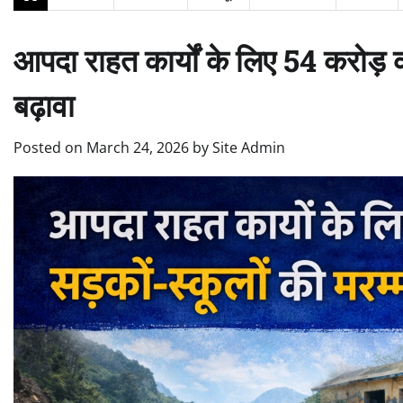
आपदा राहत कार्यों के लिए 54 करोड़ क
बढ़ावा
Posted on
March 24, 2026
by
Site Admin