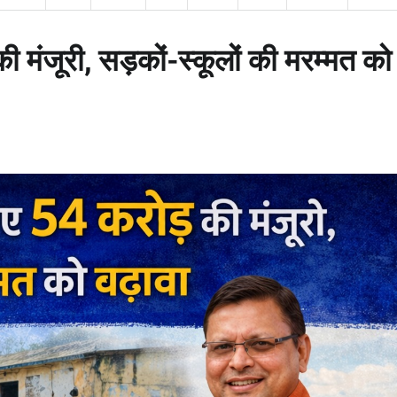
ी मंजूरी, सड़कों-स्कूलों की मरम्मत को