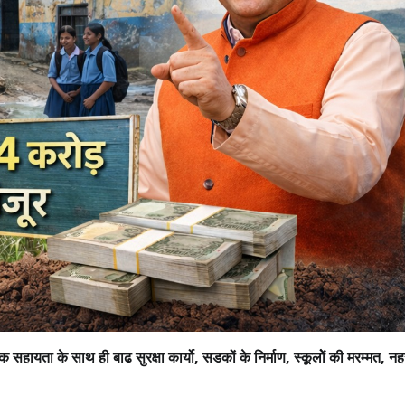
क सहायता के साथ ही बाढ सुरक्षा कार्यो, सडकों के निर्माण, स्कूलोें की मरम्मत, नहर