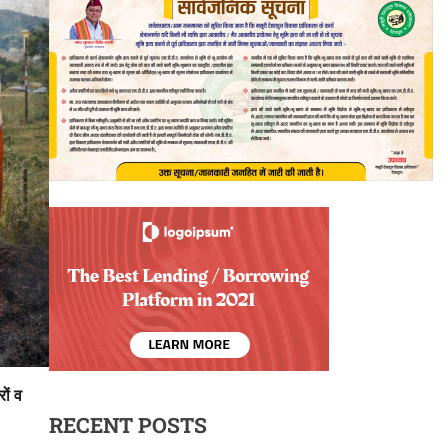
ों व
RECENT POSTS