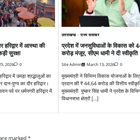
उत्तराखण्ड
राज्य समाचार
प्रदेश में जनसुविधाओं के विकास को 
 हरिद्वार में आस्था की
करोड़ मंजूर, सीएम धामी ने दी स्वीकृति
ड़ी सुरक्षा
Site Admin
March 13, 2026
0
25, 2026
0
मुख्यमंत्री ने विभिन्न विकास योजनाओं के लिए
िद्वार में उमड़ा श्रद्धालुओं का
प्रदान की ₹ 44.64 करोड की वित्तीय स्वीकृ
र दान-पुण्य का दौर हरिद्वार।
मुख्यमंत्री पुष्कर सिंह धामी ने प्रदेश के विभिन
न पर्व पर धर्मनगरी हरिद्वार में
विधानसभा क्षेत्रों […]
s are marked
*