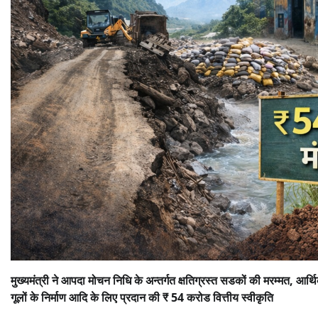
मुख्यमंत्री ने आपदा मोचन निधि के अन्तर्गत क्षतिग्रस्त सडकों की मरम्मत, आर्थि
गूलों के निर्माण आदि के लिए प्रदान की ₹ 54 करोड वित्तीय स्वीकृति