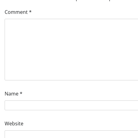
Comment
*
Name
*
Website